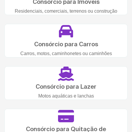
Consórcio para Imóveis
Residenciais, comerciais, terrenos ou construção
Consórcio para Carros
Carros, motos, caminhonetes ou caminhões
Consórcio para Lazer
Motos aquáticas e lanchas
Consórcio para Quitação de