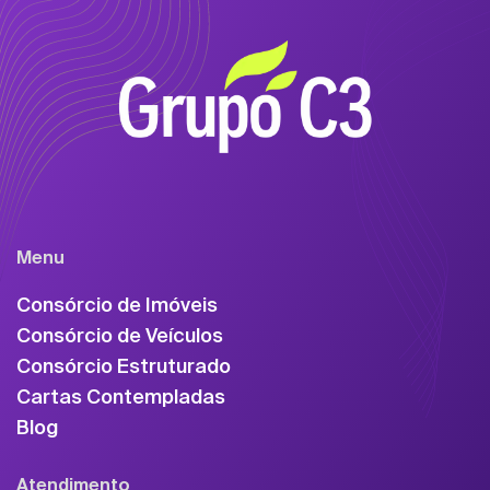
Menu
Consórcio de Imóveis
Consórcio de Veículos
Consórcio Estruturado
Cartas Contempladas
Blog
Atendimento