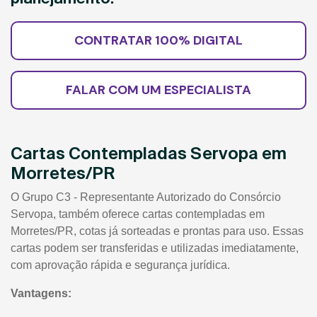
CONTRATAR 100% DIGITAL
FALAR COM UM ESPECIALISTA
Cartas Contempladas Servopa em
Morretes/PR
O Grupo C3 - Representante Autorizado do Consórcio
Servopa, também oferece cartas contempladas em
Morretes/PR, cotas já sorteadas e prontas para uso. Essas
cartas podem ser transferidas e utilizadas imediatamente,
com aprovação rápida e segurança jurídica.
Vantagens: