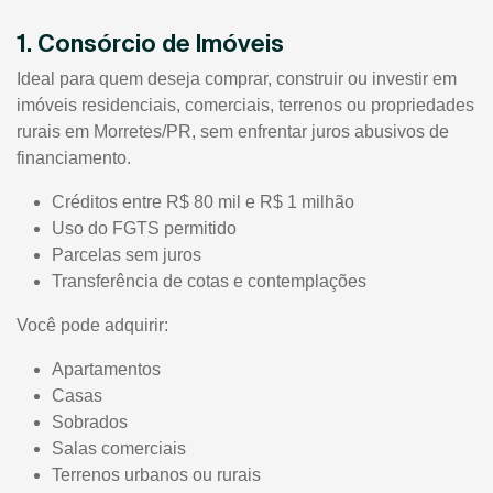
1. Consórcio de Imóveis
Ideal para quem deseja comprar, construir ou investir em
imóveis residenciais, comerciais, terrenos ou propriedades
rurais em Morretes/PR, sem enfrentar juros abusivos de
financiamento.
Créditos entre R$ 80 mil e R$ 1 milhão
Uso do FGTS permitido
Parcelas sem juros
Transferência de cotas e contemplações
Você pode adquirir:
Apartamentos
Casas
Sobrados
Salas comerciais
Terrenos urbanos ou rurais