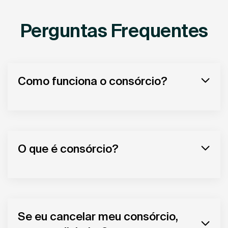
Perguntas Frequentes
Como funciona o consórcio?
O que é consórcio?
Se eu cancelar meu consórcio,