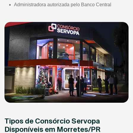
Administradora autorizada pelo Banco Central
Tipos de Consórcio Servopa
Disponíveis em Morretes/PR