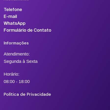
Telefone
E-mail
WhatsApp
Formulário de Contato
Informações
Atendimento:
Segunda à Sexta
Horário:
08:00 - 18:00
Política de Privacidade