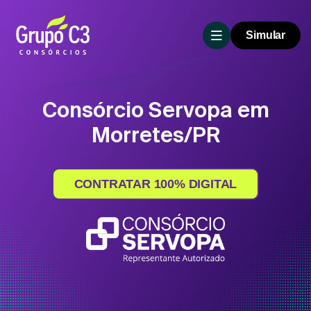
Simular
Consórcio Servopa em
Morretes/PR
CONTRATAR 100% DIGITAL