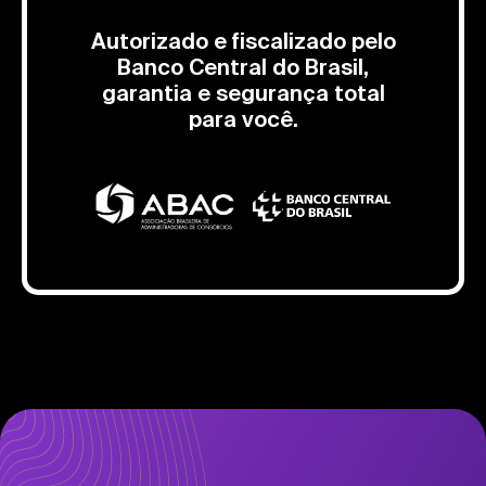
Autorizado e fiscalizado pelo
Banco Central do Brasil,
garantia e segurança total
para você.