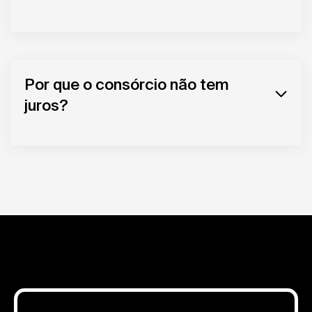
Por que o consórcio não tem
juros?