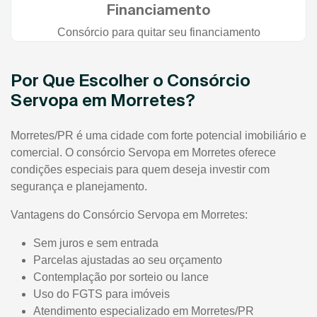
Financiamento
Consórcio para quitar seu financiamento
Por Que Escolher o Consórcio
Servopa em Morretes?
Morretes/PR é uma cidade com forte potencial imobiliário e
comercial. O consórcio Servopa em Morretes oferece
condições especiais para quem deseja investir com
segurança e planejamento.
Vantagens do Consórcio Servopa em Morretes:
Sem juros e sem entrada
Parcelas ajustadas ao seu orçamento
Contemplação por sorteio ou lance
Uso do FGTS para imóveis
Atendimento especializado em Morretes/PR