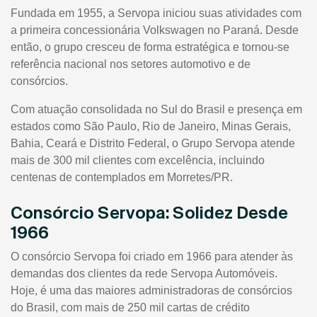
Fundada em 1955, a Servopa iniciou suas atividades com
a primeira concessionária Volkswagen no Paraná. Desde
então, o grupo cresceu de forma estratégica e tornou-se
referência nacional nos setores automotivo e de
consórcios.
Com atuação consolidada no Sul do Brasil e presença em
estados como São Paulo, Rio de Janeiro, Minas Gerais,
Bahia, Ceará e Distrito Federal, o Grupo Servopa atende
mais de 300 mil clientes com excelência, incluindo
centenas de contemplados em Morretes/PR.
Consórcio Servopa: Solidez Desde
1966
O consórcio Servopa foi criado em 1966 para atender às
demandas dos clientes da rede Servopa Automóveis.
Hoje, é uma das maiores administradoras de consórcios
do Brasil, com mais de 250 mil cartas de crédito