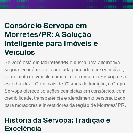
Consórcio Servopa em
Morretes/PR: A Solução
Inteligente para Imóveis e
Veículos
Se você está em
Morretes/PR
e busca uma alternativa
segura, econômica e planejada para adquirir seu imóvel,
carro, moto ou veículo comercial, o consórcio Servopa é a
escolha ideal. Com mais de 70 anos de tradição, o Grupo
Servopa oferece soluções completas em consórcios, com
credibilidade, transparência e atendimento personalizado
para moradores e investidores da região de Morretes/ PR.
História da Servopa: Tradição e
Excelência