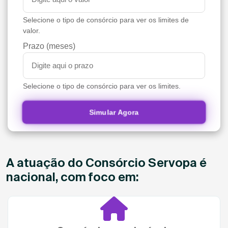
Selecione o tipo de consórcio para ver os limites de
valor.
Prazo (meses)
Selecione o tipo de consórcio para ver os limites.
Simular Agora
A atuação do Consórcio Servopa é
nacional, com foco em: