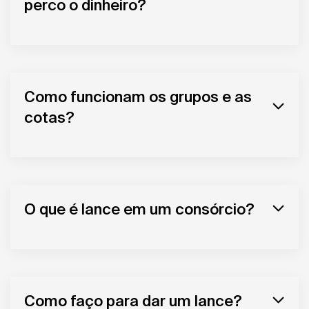
perco o dinheiro?
Como funcionam os grupos e as
cotas?
O que é lance em um consórcio?
Como faço para dar um lance?