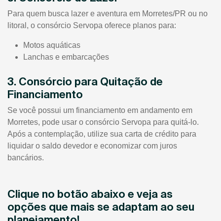
Para quem busca lazer e aventura em Morretes/PR ou no
litoral, o consórcio Servopa oferece planos para:
Motos aquáticas
Lanchas e embarcações
3. Consórcio para Quitação de
Financiamento
Se você possui um financiamento em andamento em
Morretes, pode usar o consórcio Servopa para quitá-lo.
Após a contemplação, utilize sua carta de crédito para
liquidar o saldo devedor e economizar com juros
bancários.
Clique no botão abaixo e veja as
opções que mais se adaptam ao seu
planejamento!