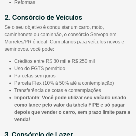
Reformas
2. Consórcio de Veículos
Se o seu objetivo é conquistar um carro, moto,
caminhonete ou caminhão, o consórcio Servopa em
Morretes/PR é ideal. Com planos para veículos novos e
seminovos, você pode:
Créditos entre R$ 30 mil e R$ 250 mil
Uso do FGTS permitido
Parcelas sem juros
Parcela Flex (10% à 50% até a contemplação)
Transferência de cotas e contemplações
Importante: Você pode utilizar seu veículo usado
como lance pelo valor da tabela FIPE e só pagar
depois que vender o carro, sem prazo limite para a
venda!
3. Consórcio de Lazer