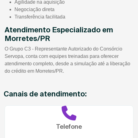
Agilidade na aquisição
Negociação direta
Transferência facilitada
Atendimento Especializado em
Morretes/PR
O Grupo C3 - Representante Autorizado do Consórcio
Servopa, conta com equipes treinadas para oferecer
atendimento completo, desde a simulação até a liberação
do crédito em Morretes/PR.
Canais de atendimento:
Telefone