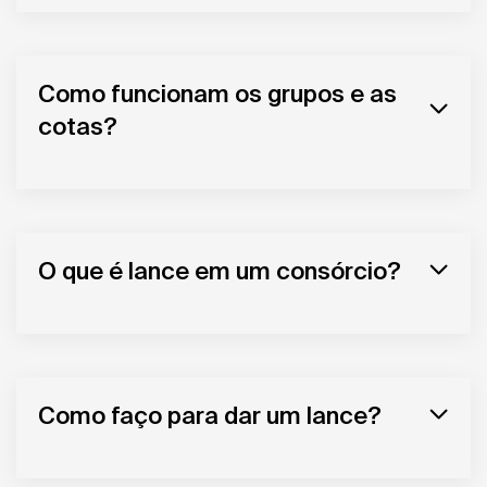
Como funcionam os grupos e as
cotas?
O que é lance em um consórcio?
Como faço para dar um lance?