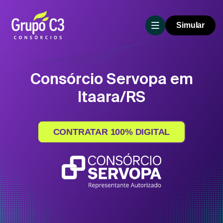
Simular
Consórcio Servopa em
Itaara/RS
CONTRATAR 100% DIGITAL