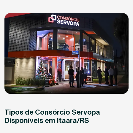
Tipos de Consórcio Servopa
Disponíveis em Itaara/RS