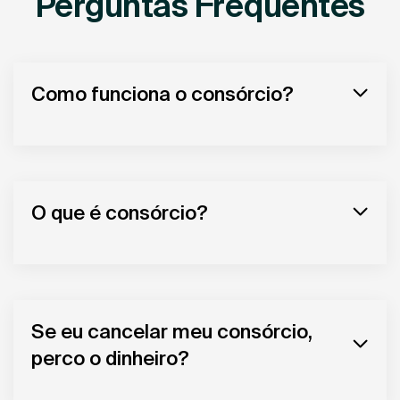
Perguntas Frequentes
Como funciona o consórcio?
O que é consórcio?
Se eu cancelar meu consórcio,
perco o dinheiro?