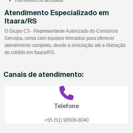
Transferência facilitada
Atendimento Especializado em
Itaara/RS
O Grupo C3 - Representante Autorizado do Consórcio
Servopa, conta com equipes treinadas para oferecer
atendimento completo, desde a simulação até a liberação
do crédito em Itaara/RS.
Canais de atendimento:
Telefone
+55 (51) 99506-6040