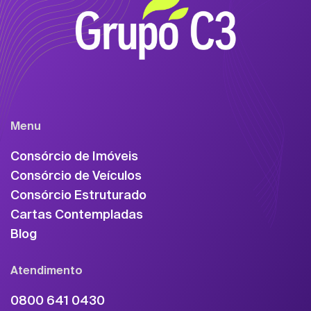
Menu
Consórcio de Imóveis
Consórcio de Veículos
Consórcio Estruturado
Cartas Contempladas
Blog
Atendimento
0800 641 0430