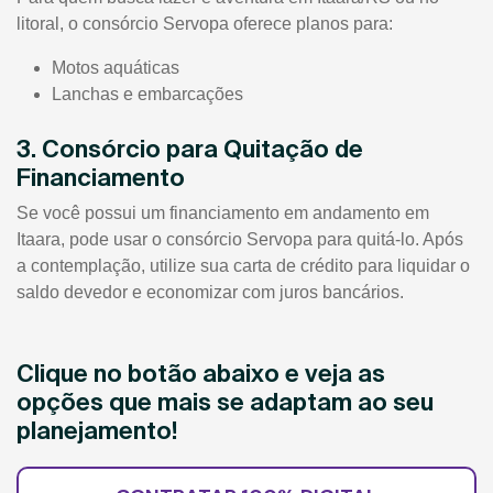
litoral, o consórcio Servopa oferece planos para:
Motos aquáticas
Lanchas e embarcações
3. Consórcio para Quitação de
Financiamento
Se você possui um financiamento em andamento em
Itaara, pode usar o consórcio Servopa para quitá-lo. Após
a contemplação, utilize sua carta de crédito para liquidar o
saldo devedor e economizar com juros bancários.
Clique no botão abaixo e veja as
opções que mais se adaptam ao seu
planejamento!