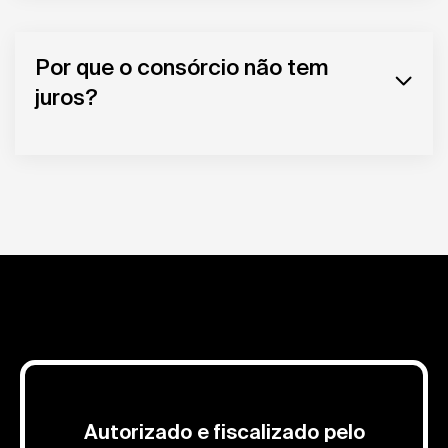
Por que o consórcio não tem
juros?
Autorizado e fiscalizado pelo