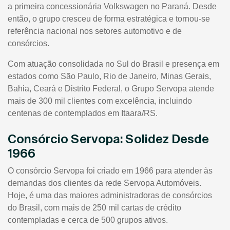
a primeira concessionária Volkswagen no Paraná. Desde
então, o grupo cresceu de forma estratégica e tornou-se
referência nacional nos setores automotivo e de
consórcios.
Com atuação consolidada no Sul do Brasil e presença em
estados como São Paulo, Rio de Janeiro, Minas Gerais,
Bahia, Ceará e Distrito Federal, o Grupo Servopa atende
mais de 300 mil clientes com excelência, incluindo
centenas de contemplados em Itaara/RS.
Consórcio Servopa: Solidez Desde
1966
O consórcio Servopa foi criado em 1966 para atender às
demandas dos clientes da rede Servopa Automóveis.
Hoje, é uma das maiores administradoras de consórcios
do Brasil, com mais de 250 mil cartas de crédito
contempladas e cerca de 500 grupos ativos.