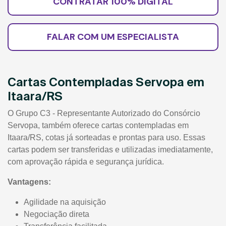
CONTRATAR 100% DIGITAL
FALAR COM UM ESPECIALISTA
Cartas Contempladas Servopa em
Itaara/RS
O Grupo C3 - Representante Autorizado do Consórcio
Servopa, também oferece cartas contempladas em
Itaara/RS, cotas já sorteadas e prontas para uso. Essas
cartas podem ser transferidas e utilizadas imediatamente,
com aprovação rápida e segurança jurídica.
Vantagens:
Agilidade na aquisição
Negociação direta