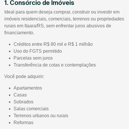
1. Consórcio de Imóveis
Ideal para quem deseja comprar, construir ou investir em
imóveis residenciais, comerciais, terrenos ou propriedades
rurais em Itaara/RS, sem enfrentar juros abusivos de
financiamento.
Créditos entre R$ 80 mil e R$ 1 milhão
Uso do FGTS permitido
Parcelas sem juros
Transferência de cotas e contemplações
Você pode adquirir:
Apartamentos
Casas
Sobrados
Salas comerciais
Terrenos urbanos ou rurais
Reformas