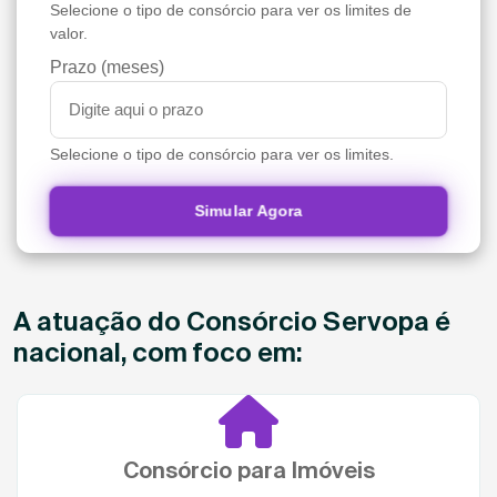
Selecione o tipo de consórcio para ver os limites de
valor.
Prazo (meses)
Selecione o tipo de consórcio para ver os limites.
Simular Agora
A atuação do Consórcio Servopa é
nacional, com foco em:
Consórcio para Imóveis