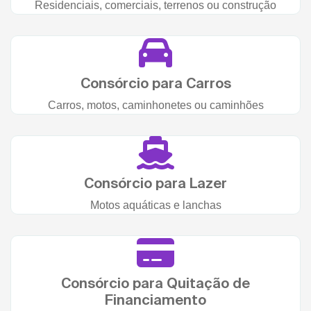
Residenciais, comerciais, terrenos ou construção
Consórcio para Carros
Carros, motos, caminhonetes ou caminhões
Consórcio para Lazer
Motos aquáticas e lanchas
Consórcio para Quitação de
Financiamento