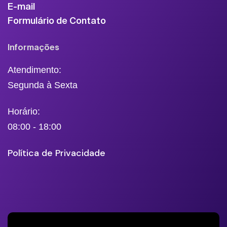
E-mail
Formulário de Contato
Informações
Atendimento:
Segunda à Sexta
Horário:
08:00 - 18:00
Política de Privacidade