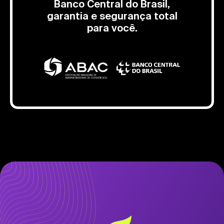
Banco Central do Brasil,
garantia e segurança total
para você.