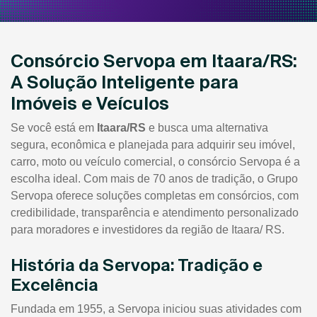
Consórcio Servopa em Itaara/RS:
A Solução Inteligente para
Imóveis e Veículos
Se você está em
Itaara/RS
e busca uma alternativa
segura, econômica e planejada para adquirir seu imóvel,
carro, moto ou veículo comercial, o consórcio Servopa é a
escolha ideal. Com mais de 70 anos de tradição, o Grupo
Servopa oferece soluções completas em consórcios, com
credibilidade, transparência e atendimento personalizado
para moradores e investidores da região de Itaara/ RS.
História da Servopa: Tradição e
Excelência
Fundada em 1955, a Servopa iniciou suas atividades com