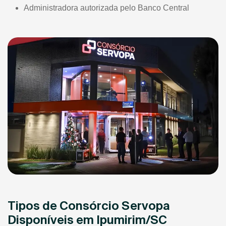
Administradora autorizada pelo Banco Central
Tipos de Consórcio Servopa
Disponíveis em Ipumirim/SC