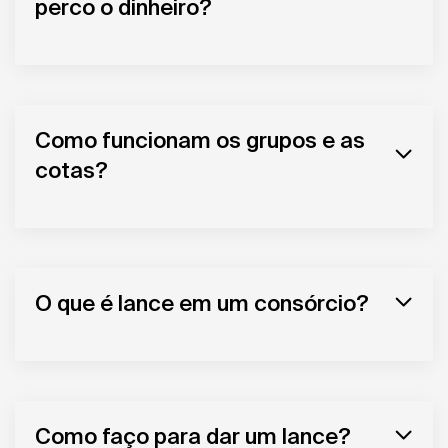
perco o dinheiro?
Como funcionam os grupos e as
cotas?
O que é lance em um consórcio?
Como faço para dar um lance?