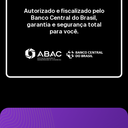
Autorizado e fiscalizado pelo
Banco Central do Brasil,
garantia e segurança total
para você.