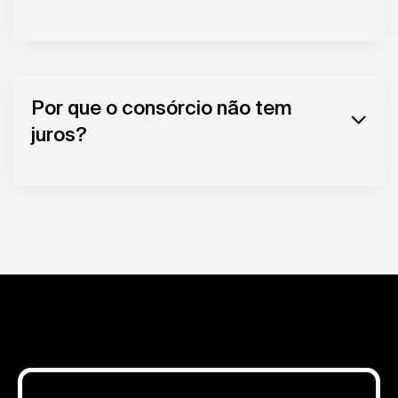
Por que o consórcio não tem
juros?