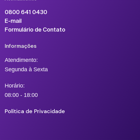
0800 641 0430
E-mail
Formulário de Contato
Informações
Atendimento:
Segunda à Sexta
Horário:
08:00 - 18:00
Política de Privacidade