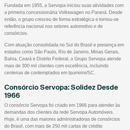
Fundada em 1955, a Servopa iniciou suas atividades com
a primeira concessionária Volkswagen no Paraná. Desde
então, o grupo cresceu de forma estratégica e tornou-se
referência nacional nos setores automotivo e de
consórcios.
Com atuação consolidada no Sul do Brasil e presença em
estados como São Paulo, Rio de Janeiro, Minas Gerais,
Bahia, Ceará e Distrito Federal, o Grupo Servopa atende
mais de 300 mil clientes com excelência, incluindo
centenas de contemplados em Ipumirim/SC.
Consórcio Servopa: Solidez Desde
1966
O consórcio Servopa foi criado em 1966 para atender às
demandas dos clientes da rede Servopa Automóveis.
Hoje, é uma das maiores administradoras de consórcios
do Brasil, com mais de 250 mil cartas de crédito