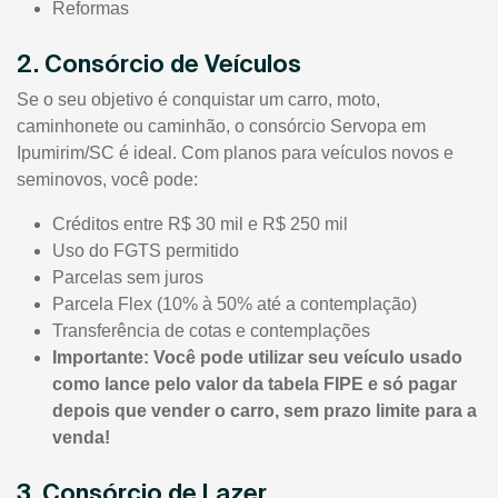
Reformas
2. Consórcio de Veículos
Se o seu objetivo é conquistar um carro, moto,
caminhonete ou caminhão, o consórcio Servopa em
Ipumirim/SC é ideal. Com planos para veículos novos e
seminovos, você pode:
Créditos entre R$ 30 mil e R$ 250 mil
Uso do FGTS permitido
Parcelas sem juros
Parcela Flex (10% à 50% até a contemplação)
Transferência de cotas e contemplações
Importante: Você pode utilizar seu veículo usado
como lance pelo valor da tabela FIPE e só pagar
depois que vender o carro, sem prazo limite para a
venda!
3. Consórcio de Lazer