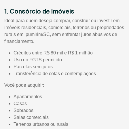
1. Consórcio de Imóveis
Ideal para quem deseja comprar, construir ou investir em
imóveis residenciais, comerciais, terrenos ou propriedades
rurais em Ipumirim/SC, sem enfrentar juros abusivos de
financiamento.
Créditos entre R$ 80 mil e R$ 1 milhão
Uso do FGTS permitido
Parcelas sem juros
Transferência de cotas e contemplações
Você pode adquirir:
Apartamentos
Casas
Sobrados
Salas comerciais
Terrenos urbanos ou rurais