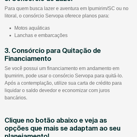
Para quem busca lazer e aventura em Ipumirim/SC ou no
litoral, o consórcio Servopa oferece planos para:
Motos aquáticas
Lanchas e embarcações
3. Consórcio para Quitação de
Financiamento
Se você possui um financiamento em andamento em
Ipumirim, pode usar o consórcio Servopa para quitá-lo.
Após a contemplação, utilize sua carta de crédito para
liquidar o saldo devedor e economizar com juros
bancários.
Clique no botão abaixo e veja as
opções que mais se adaptam ao seu
planejamento!