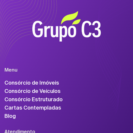
Menu
Consórcio de Imóveis
Consórcio de Veículos
Consórcio Estruturado
Cartas Contempladas
Blog
Atendimento