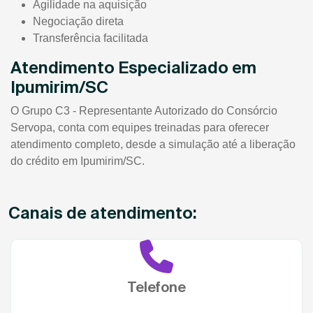
Agilidade na aquisição
Negociação direta
Transferência facilitada
Atendimento Especializado em
Ipumirim/SC
O Grupo C3 - Representante Autorizado do Consórcio
Servopa, conta com equipes treinadas para oferecer
atendimento completo, desde a simulação até a liberação
do crédito em Ipumirim/SC.
Canais de atendimento:
Telefone