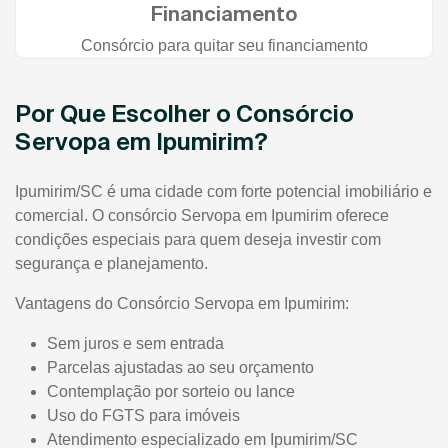
Financiamento
Consórcio para quitar seu financiamento
Por Que Escolher o Consórcio
Servopa em Ipumirim?
Ipumirim/SC é uma cidade com forte potencial imobiliário e
comercial. O consórcio Servopa em Ipumirim oferece
condições especiais para quem deseja investir com
segurança e planejamento.
Vantagens do Consórcio Servopa em Ipumirim:
Sem juros e sem entrada
Parcelas ajustadas ao seu orçamento
Contemplação por sorteio ou lance
Uso do FGTS para imóveis
Atendimento especializado em Ipumirim/SC