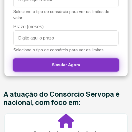
Selecione o tipo de consórcio para ver os limites de
valor.
Prazo (meses)
Selecione o tipo de consórcio para ver os limites.
Simular Agora
A atuação do Consórcio Servopa é
nacional, com foco em: