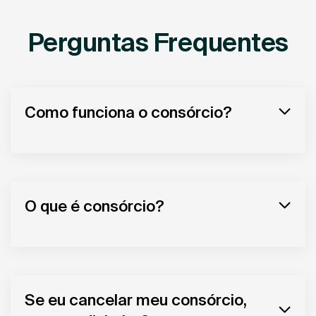
Perguntas Frequentes
Como funciona o consórcio?
O que é consórcio?
Se eu cancelar meu consórcio,