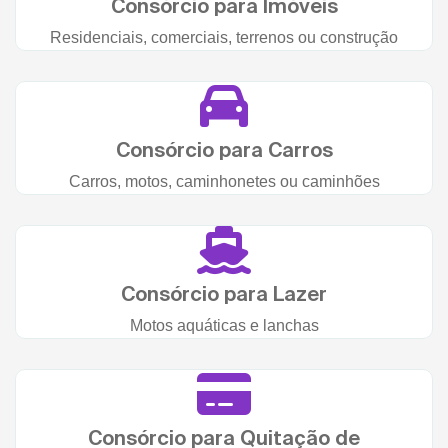
Consórcio para Imóveis
Residenciais, comerciais, terrenos ou construção
Consórcio para Carros
Carros, motos, caminhonetes ou caminhões
Consórcio para Lazer
Motos aquáticas e lanchas
Consórcio para Quitação de