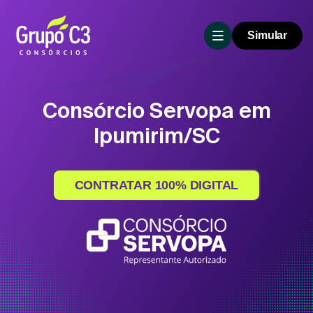
Simular
Consórcio Servopa em
Ipumirim/SC
CONTRATAR 100% DIGITAL