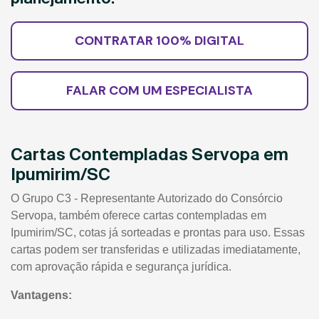
CONTRATAR 100% DIGITAL
FALAR COM UM ESPECIALISTA
Cartas Contempladas Servopa em
Ipumirim/SC
O Grupo C3 - Representante Autorizado do Consórcio
Servopa, também oferece cartas contempladas em
Ipumirim/SC, cotas já sorteadas e prontas para uso. Essas
cartas podem ser transferidas e utilizadas imediatamente,
com aprovação rápida e segurança jurídica.
Vantagens: