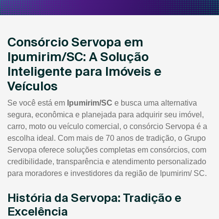
Consórcio Servopa em
Ipumirim/SC: A Solução
Inteligente para Imóveis e
Veículos
Se você está em
Ipumirim/SC
e busca uma alternativa
segura, econômica e planejada para adquirir seu imóvel,
carro, moto ou veículo comercial, o consórcio Servopa é a
escolha ideal. Com mais de 70 anos de tradição, o Grupo
Servopa oferece soluções completas em consórcios, com
credibilidade, transparência e atendimento personalizado
para moradores e investidores da região de Ipumirim/ SC.
História da Servopa: Tradição e
Excelência