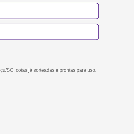
/SC, cotas já sorteadas e prontas para uso.