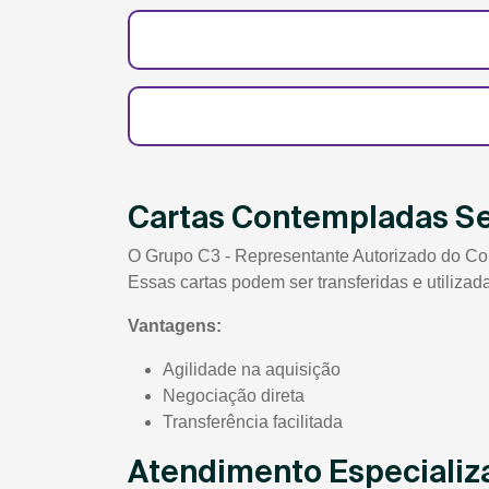
Cartas Contempladas S
O Grupo C3 - Representante Autorizado do Con
Essas cartas podem ser transferidas e utiliza
Vantagens:
Agilidade na aquisição
Negociação direta
Transferência facilitada
Atendimento Especializ