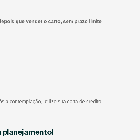
depois que vender o carro, sem prazo limite
 a contemplação, utilize sua carta de crédito
u planejamento!