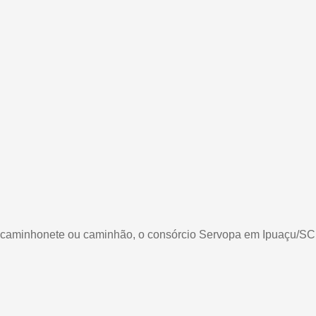
o, caminhonete ou caminhão, o consórcio Servopa em Ipuaçu/SC 