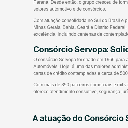
Paraná. Desde então, o grupo cresceu de forma
setores automotivo e de consórcios.
Com atuação consolidada no Sul do Brasil e 
Minas Gerais, Bahia, Ceará e Distrito Federal
excelência, incluindo centenas de contempla
Consórcio Servopa: Sol
O consórcio Servopa foi criado em 1966 para 
Automóveis. Hoje, é uma das maiores administ
cartas de crédito contempladas e cerca de 500
Com mais de 350 parceiros comerciais e mil 
oferece atendimento consultivo, segurança jurí
A atuação do Consórcio 