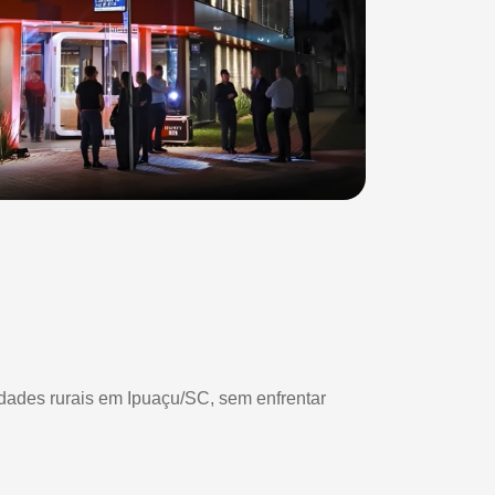
iedades rurais em Ipuaçu/SC, sem enfrentar