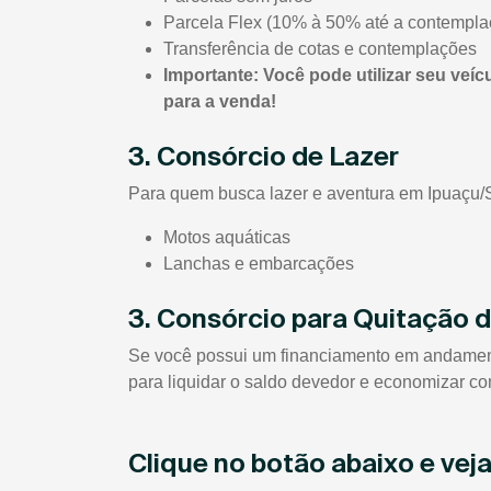
Parcela Flex (10% à 50% até a contempla
Transferência de cotas e contemplações
Importante: Você pode utilizar seu veíc
para a venda!
3. Consórcio de Lazer
Para quem busca lazer e aventura em Ipuaçu/SC
Motos aquáticas
Lanchas e embarcações
3. Consórcio para Quitação 
Se você possui um financiamento em andamento 
para liquidar o saldo devedor e economizar co
Clique no botão abaixo e ve