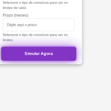
Selecione o tipo de consórcio para ver os
limites de valor.
Prazo (meses)
Selecione o tipo de consórcio para ver os
limites.
Simular Agora