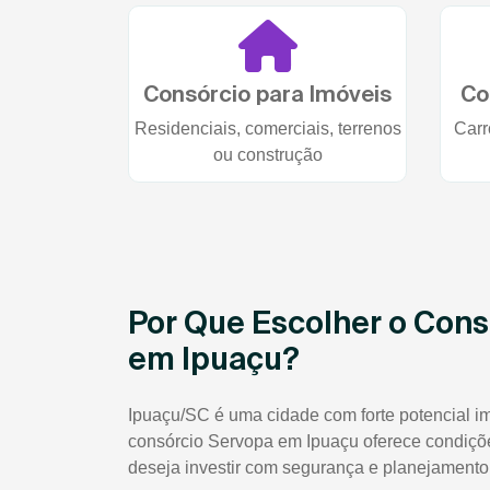
Consórcio para Imóveis
Co
Residenciais, comerciais, terrenos
Carr
ou construção
Por Que Escolher o Cons
em Ipuaçu?
Ipuaçu/SC é uma cidade com forte potencial im
consórcio Servopa em Ipuaçu oferece condiçõ
deseja investir com segurança e planejamento