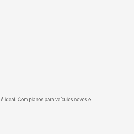
é ideal. Com planos para veículos novos e