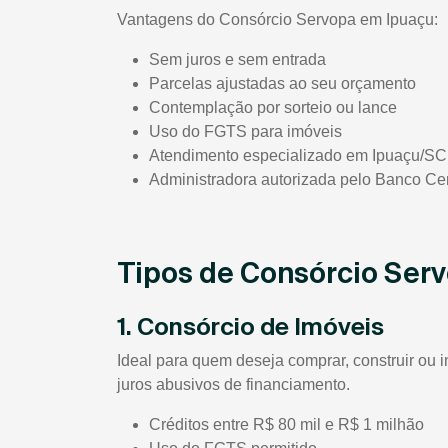
Vantagens do Consórcio Servopa em Ipuaçu:
Sem juros e sem entrada
Parcelas ajustadas ao seu orçamento
Contemplação por sorteio ou lance
Uso do FGTS para imóveis
Atendimento especializado em Ipuaçu/SC
Administradora autorizada pelo Banco Cen
Tipos de Consórcio Ser
1. Consórcio de Imóveis
Ideal para quem deseja comprar, construir ou i
juros abusivos de financiamento.
Créditos entre R$ 80 mil e R$ 1 milhão