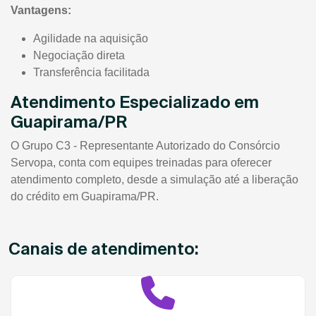
Vantagens:
Agilidade na aquisição
Negociação direta
Transferência facilitada
Atendimento Especializado em
Guapirama/PR
O Grupo C3 - Representante Autorizado do Consórcio
Servopa, conta com equipes treinadas para oferecer
atendimento completo, desde a simulação até a liberação
do crédito em Guapirama/PR.
Canais de atendimento: