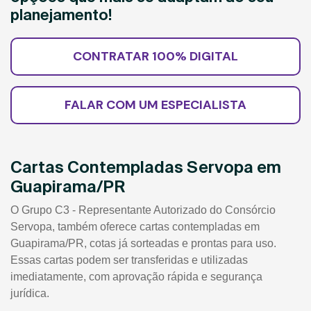
planejamento!
CONTRATAR 100% DIGITAL
FALAR COM UM ESPECIALISTA
Cartas Contempladas Servopa em
Guapirama/PR
O Grupo C3 - Representante Autorizado do Consórcio
Servopa, também oferece cartas contempladas em
Guapirama/PR, cotas já sorteadas e prontas para uso.
Essas cartas podem ser transferidas e utilizadas
imediatamente, com aprovação rápida e segurança
jurídica.