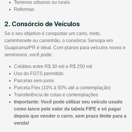
Terrenos urbanos ou rurais
Reformas
2. Consórcio de Veículos
Se o seu objetivo é conquistar um carro, moto,
caminhonete ou caminhão, o consórcio Servopa em
Guapirama/PR é ideal. Com planos para veículos novos e
seminovos, você pode:
Créditos entre R$ 30 mil e R$ 250 mil
Uso do FGTS permitido
Parcelas sem juros
Parcela Flex (10% à 50% até a contemplação)
Transferência de cotas e contemplações
Importante: Você pode utilizar seu veículo usado
como lance pelo valor da tabela FIPE e só pagar
depois que vender o carro, sem prazo limite para a
venda!