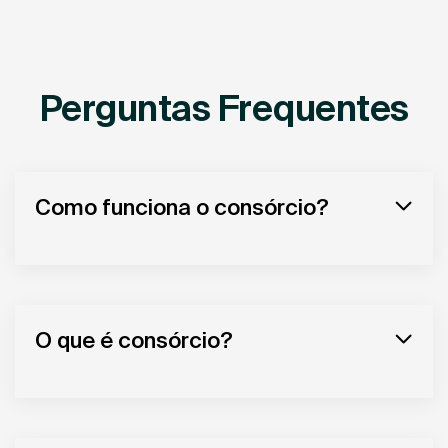
Perguntas Frequentes
Como funciona o consórcio?
O que é consórcio?