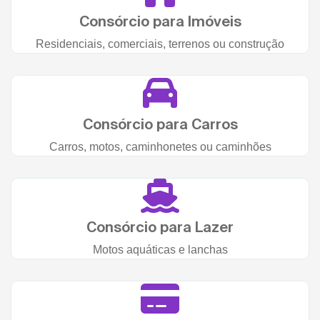
Consórcio para Imóveis
Residenciais, comerciais, terrenos ou construção
Consórcio para Carros
Carros, motos, caminhonetes ou caminhões
Consórcio para Lazer
Motos aquáticas e lanchas