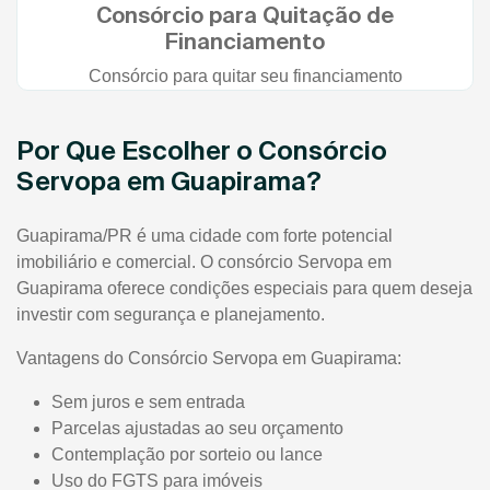
Consórcio para Quitação de
Financiamento
Consórcio para quitar seu financiamento
Por Que Escolher o Consórcio
Servopa em Guapirama?
Guapirama/PR é uma cidade com forte potencial
imobiliário e comercial. O consórcio Servopa em
Guapirama oferece condições especiais para quem deseja
investir com segurança e planejamento.
Vantagens do Consórcio Servopa em Guapirama:
Sem juros e sem entrada
Parcelas ajustadas ao seu orçamento
Contemplação por sorteio ou lance
Uso do FGTS para imóveis