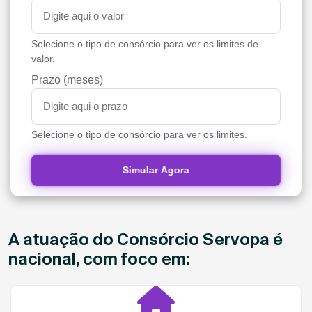
Selecione o tipo de consórcio para ver os limites de
valor.
Prazo (meses)
Selecione o tipo de consórcio para ver os limites.
Simular Agora
A atuação do Consórcio Servopa é
nacional, com foco em: