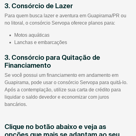
3. Consórcio de Lazer
Para quem busca lazer e aventura em Guapirama/PR ou
no litoral, o consórcio Servopa oferece planos para:
Motos aquáticas
Lanchas e embarcações
3. Consórcio para Quitação de
Financiamento
Se você possui um financiamento em andamento em
Guapirama, pode usar o consórcio Servopa para quitá-lo.
Após a contemplação, utilize sua carta de crédito para
liquidar o saldo devedor e economizar com juros
bancários.
Clique no botão abaixo e veja as
opções que mais se adaptam ao seu