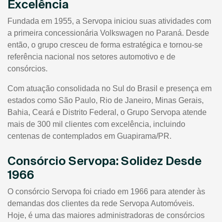
Excelência
Fundada em 1955, a Servopa iniciou suas atividades com
a primeira concessionária Volkswagen no Paraná. Desde
então, o grupo cresceu de forma estratégica e tornou-se
referência nacional nos setores automotivo e de
consórcios.
Com atuação consolidada no Sul do Brasil e presença em
estados como São Paulo, Rio de Janeiro, Minas Gerais,
Bahia, Ceará e Distrito Federal, o Grupo Servopa atende
mais de 300 mil clientes com excelência, incluindo
centenas de contemplados em Guapirama/PR.
Consórcio Servopa: Solidez Desde
1966
O consórcio Servopa foi criado em 1966 para atender às
demandas dos clientes da rede Servopa Automóveis.
Hoje, é uma das maiores administradoras de consórcios