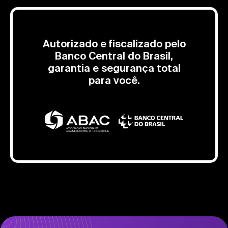
Autorizado e fiscalizado pelo
Banco Central do Brasil,
garantia e segurança total
para você.