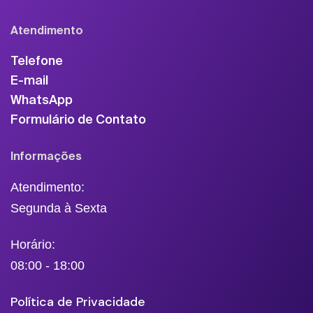
Atendimento
Telefone
E-mail
WhatsApp
Formulário de Contato
Informações
Atendimento:
Segunda à Sexta
Horário:
08:00 - 18:00
Política de Privacidade