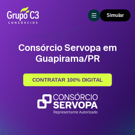
Simular
Consórcio Servopa em
Guapirama/PR
CONTRATAR 100% DIGITAL