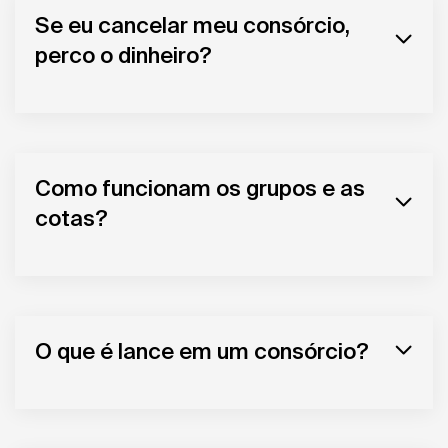
Se eu cancelar meu consórcio,
perco o dinheiro?
Como funcionam os grupos e as
cotas?
O que é lance em um consórcio?