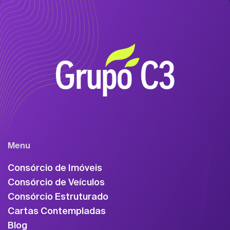
Menu
Consórcio de Imóveis
Consórcio de Veículos
Consórcio Estruturado
Cartas Contempladas
Blog