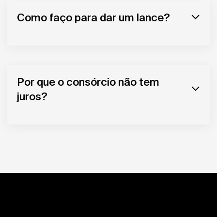
Como faço para dar um lance?
Por que o consórcio não tem
juros?