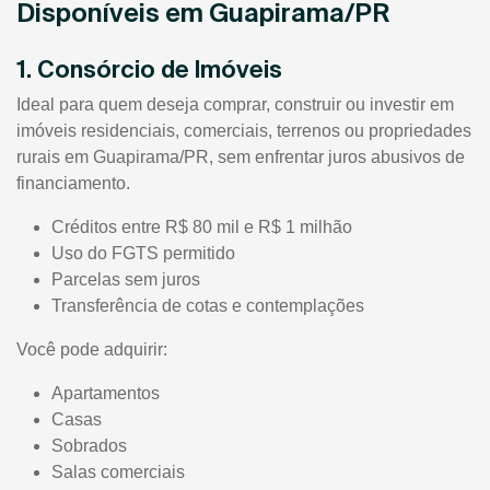
Disponíveis em Guapirama/PR
1. Consórcio de Imóveis
Ideal para quem deseja comprar, construir ou investir em
imóveis residenciais, comerciais, terrenos ou propriedades
rurais em Guapirama/PR, sem enfrentar juros abusivos de
financiamento.
Créditos entre R$ 80 mil e R$ 1 milhão
Uso do FGTS permitido
Parcelas sem juros
Transferência de cotas e contemplações
Você pode adquirir:
Apartamentos
Casas
Sobrados
Salas comerciais