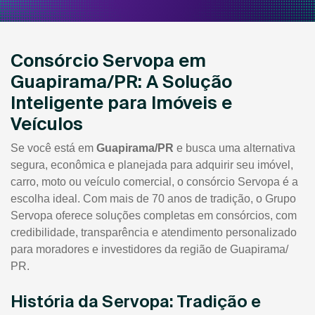
Consórcio Servopa em
Guapirama/PR: A Solução
Inteligente para Imóveis e
Veículos
Se você está em
Guapirama/PR
e busca uma alternativa
segura, econômica e planejada para adquirir seu imóvel,
carro, moto ou veículo comercial, o consórcio Servopa é a
escolha ideal. Com mais de 70 anos de tradição, o Grupo
Servopa oferece soluções completas em consórcios, com
credibilidade, transparência e atendimento personalizado
para moradores e investidores da região de Guapirama/
PR.
História da Servopa: Tradição e