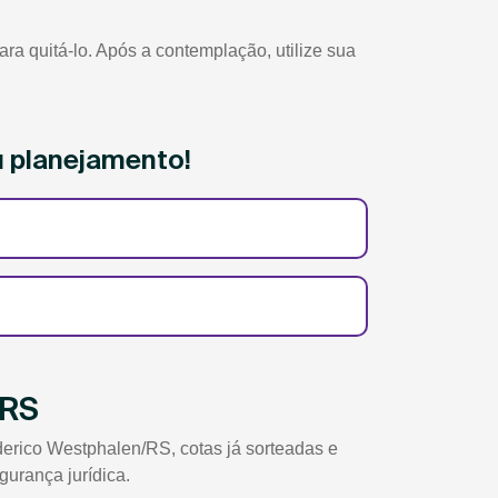
 quitá-lo. Após a contemplação, utilize sua
u planejamento!
/RS
erico Westphalen/RS, cotas já sorteadas e
gurança jurídica.