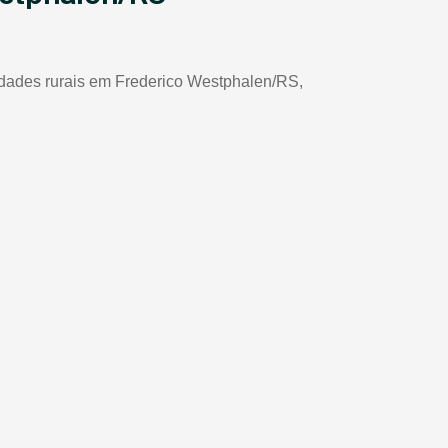
riedades rurais em Frederico Westphalen/RS,