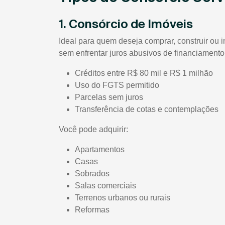
1. Consórcio de Imóveis
Ideal para quem deseja comprar, construir ou 
sem enfrentar juros abusivos de financiamento
Créditos entre R$ 80 mil e R$ 1 milhão
Uso do FGTS permitido
Parcelas sem juros
Transferência de cotas e contemplações
Você pode adquirir:
Apartamentos
Casas
Sobrados
Salas comerciais
Terrenos urbanos ou rurais
Reformas