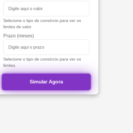
Selecione o tipo de consórcio para ver os
limites de valor.
Prazo (meses)
Selecione o tipo de consórcio para ver os
limites.
Simular Agora