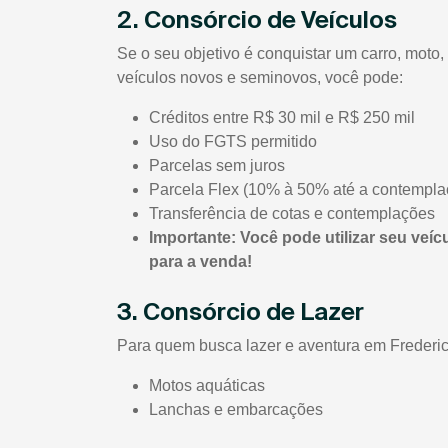
2. Consórcio de Veículos
Se o seu objetivo é conquistar um carro, mot
veículos novos e seminovos, você pode:
Créditos entre R$ 30 mil e R$ 250 mil
Uso do FGTS permitido
Parcelas sem juros
Parcela Flex (10% à 50% até a contempla
Transferência de cotas e contemplações
Importante: Você pode utilizar seu veíc
para a venda!
3. Consórcio de Lazer
Para quem busca lazer e aventura em Frederic
Motos aquáticas
Lanchas e embarcações