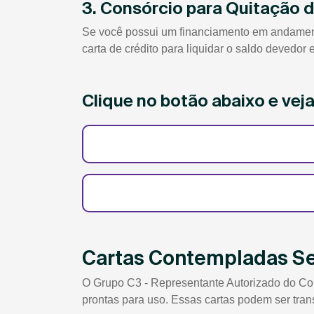
3. Consórcio para Quitação 
Se você possui um financiamento em andamento
carta de crédito para liquidar o saldo devedor
Clique no botão abaixo e ve
Cartas Contempladas S
O Grupo C3 - Representante Autorizado do Co
prontas para uso. Essas cartas podem ser tran