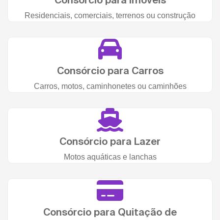
Residenciais, comerciais, terrenos ou construção
Consórcio para Carros
Carros, motos, caminhonetes ou caminhões
Consórcio para Lazer
Motos aquáticas e lanchas
Consórcio para Quitação de