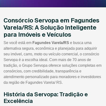
Consórcio Servopa em Fagundes
Varela/RS: A Solução Inteligente
para Imóveis e Veículos
Se você está em
Fagundes Varela/RS
e busca uma
alternativa segura, econômica e planejada para adquirir
seu imóvel, carro, moto ou veículo comercial, o consórcio
Servopa é a escolha ideal. Com mais de 70 anos de
tradição, o Grupo Servopa oferece soluções completas em
consórcios, com credibilidade, transparência e
atendimento personalizado para moradores e investidores
da região de Fagundes Varela/ RS.
História da Servopa: Tradição e
Excelência