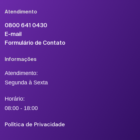
Atendimento
0800 641 0430
E-mail
Formulário de Contato
Informações
Atendimento:
Segunda à Sexta
Horário:
08:00 - 18:00
Política de Privacidade