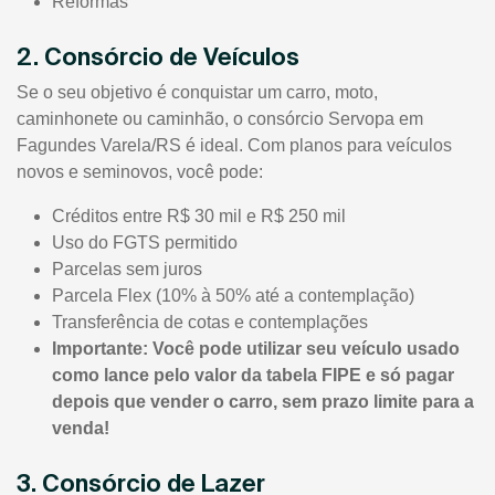
Reformas
2. Consórcio de Veículos
Se o seu objetivo é conquistar um carro, moto,
caminhonete ou caminhão, o consórcio Servopa em
Fagundes Varela/RS é ideal. Com planos para veículos
novos e seminovos, você pode:
Créditos entre R$ 30 mil e R$ 250 mil
Uso do FGTS permitido
Parcelas sem juros
Parcela Flex (10% à 50% até a contemplação)
Transferência de cotas e contemplações
Importante: Você pode utilizar seu veículo usado
como lance pelo valor da tabela FIPE e só pagar
depois que vender o carro, sem prazo limite para a
venda!
3. Consórcio de Lazer