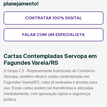
planejamento!
CONTRATAR 100% DIGITAL
FALAR COM UM ESPECIALISTA
Cartas Contempladas Servopa em
Fagundes Varela/RS
O Grupo C3 - Representante Autorizado do Consórcio
Servopa, também oferece cartas contempladas em
Fagundes Varela/RS, cotas já sorteadas e prontas para
uso. Essas cartas podem ser transferidas e utilizadas
imediatamente, com aprovação rápida e segurança
jurídica.