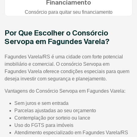
Financiamento
Consórcio para quitar seu financiamento
Por Que Escolher o Consórcio
Servopa em Fagundes Varela?
Fagundes Varela/RS é uma cidade com forte potencial
imobiliário e comercial. O consórcio Servopa em
Fagundes Varela oferece condições especiais para quem
deseja investir com segurança e planejamento.
Vantagens do Consórcio Servopa em Fagundes Varela:
Sem juros e sem entrada
Parcelas ajustadas ao seu orçamento
Contemplação por sorteio ou lance
Uso do FGTS para imóveis
Atendimento especializado em Fagundes Varela/RS