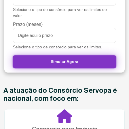
Selecione o tipo de consórcio para ver os limites de
valor.
Prazo (meses)
Selecione o tipo de consórcio para ver os limites.
Simular Agora
A atuação do Consórcio Servopa é
nacional, com foco em:
Consórcio para Imóveis