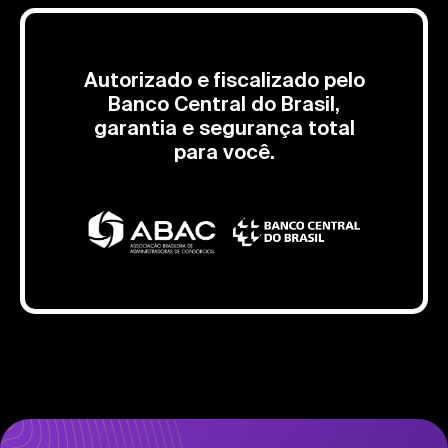
Autorizado e fiscalizado pelo
Banco Central do Brasil,
garantia e segurança total
para você.