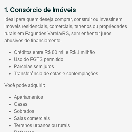
1. Consórcio de Imóveis
Ideal para quem deseja comprar, construir ou investir em
imóveis residenciais, comerciais, terrenos ou propriedades
rurais em Fagundes Varela/RS, sem enfrentar juros
abusivos de financiamento.
Créditos entre R$ 80 mil e R$ 1 milhão
Uso do FGTS permitido
Parcelas sem juros
Transferência de cotas e contemplações
Você pode adquirir:
Apartamentos
Casas
Sobrados
Salas comerciais
Terrenos urbanos ou rurais