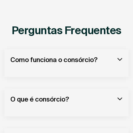
Perguntas Frequentes
Como funciona o consórcio?
O que é consórcio?