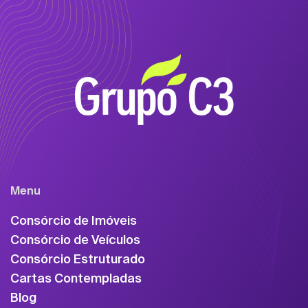
Menu
Consórcio de Imóveis
Consórcio de Veículos
Consórcio Estruturado
Cartas Contempladas
Blog