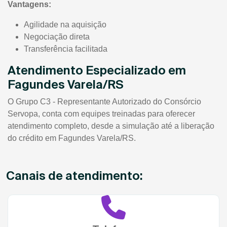
Vantagens:
Agilidade na aquisição
Negociação direta
Transferência facilitada
Atendimento Especializado em
Fagundes Varela/RS
O Grupo C3 - Representante Autorizado do Consórcio
Servopa, conta com equipes treinadas para oferecer
atendimento completo, desde a simulação até a liberação
do crédito em Fagundes Varela/RS.
Canais de atendimento: