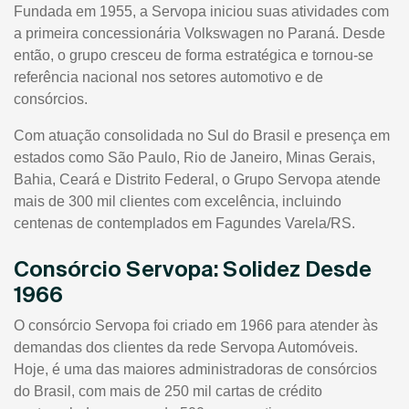
Fundada em 1955, a Servopa iniciou suas atividades com
a primeira concessionária Volkswagen no Paraná. Desde
então, o grupo cresceu de forma estratégica e tornou-se
referência nacional nos setores automotivo e de
consórcios.
Com atuação consolidada no Sul do Brasil e presença em
estados como São Paulo, Rio de Janeiro, Minas Gerais,
Bahia, Ceará e Distrito Federal, o Grupo Servopa atende
mais de 300 mil clientes com excelência, incluindo
centenas de contemplados em Fagundes Varela/RS.
Consórcio Servopa: Solidez Desde
1966
O consórcio Servopa foi criado em 1966 para atender às
demandas dos clientes da rede Servopa Automóveis.
Hoje, é uma das maiores administradoras de consórcios
do Brasil, com mais de 250 mil cartas de crédito