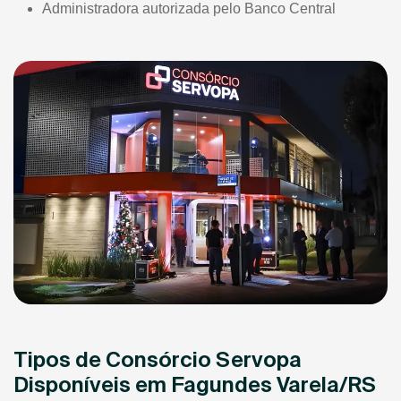
Administradora autorizada pelo Banco Central
Tipos de Consórcio Servopa
Disponíveis em Fagundes Varela/RS