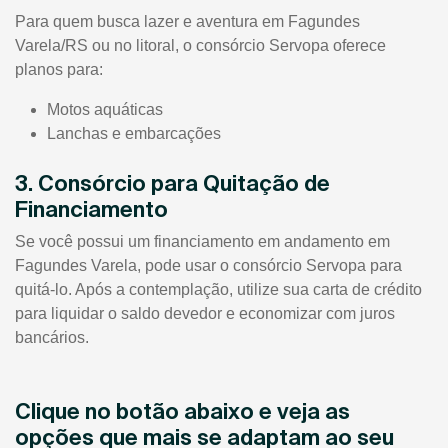
Para quem busca lazer e aventura em Fagundes
Varela/RS ou no litoral, o consórcio Servopa oferece
planos para:
Motos aquáticas
Lanchas e embarcações
3. Consórcio para Quitação de
Financiamento
Se você possui um financiamento em andamento em
Fagundes Varela, pode usar o consórcio Servopa para
quitá-lo. Após a contemplação, utilize sua carta de crédito
para liquidar o saldo devedor e economizar com juros
bancários.
Clique no botão abaixo e veja as
opções que mais se adaptam ao seu