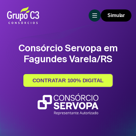
Simular
Consórcio Servopa em
Fagundes Varela/RS
CONTRATAR 100% DIGITAL