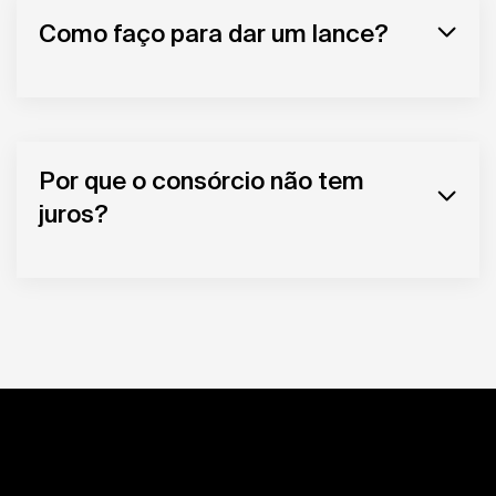
Como faço para dar um lance?
Por que o consórcio não tem
juros?