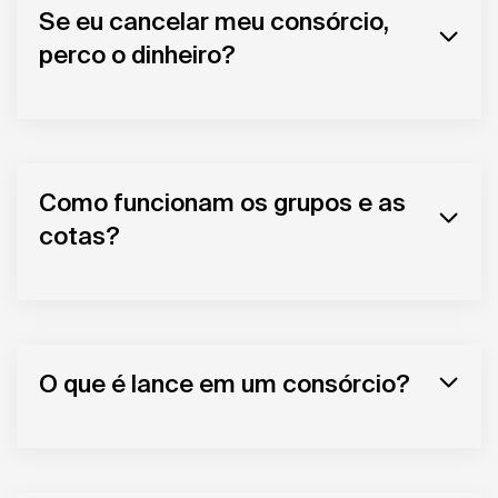
Se eu cancelar meu consórcio,
perco o dinheiro?
Como funcionam os grupos e as
cotas?
O que é lance em um consórcio?