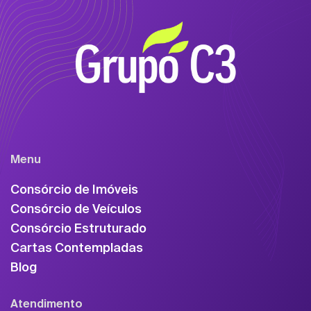
Menu
Consórcio de Imóveis
Consórcio de Veículos
Consórcio Estruturado
Cartas Contempladas
Blog
Atendimento