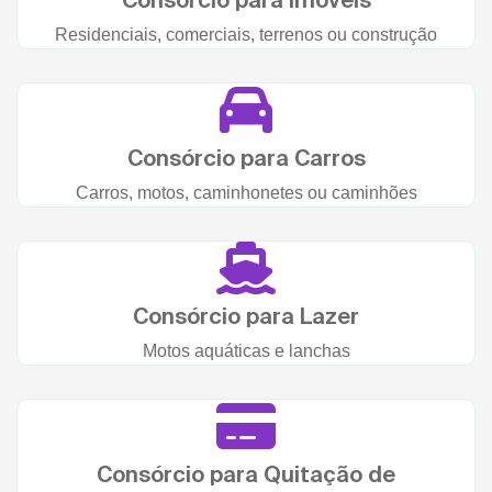
Residenciais, comerciais, terrenos ou construção
Consórcio para Carros
Carros, motos, caminhonetes ou caminhões
Consórcio para Lazer
Motos aquáticas e lanchas
Consórcio para Quitação de