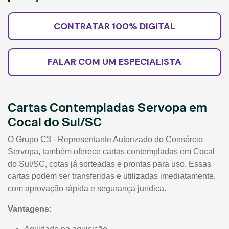
CONTRATAR 100% DIGITAL
FALAR COM UM ESPECIALISTA
Cartas Contempladas Servopa em
Cocal do Sul/SC
O Grupo C3 - Representante Autorizado do Consórcio
Servopa, também oferece cartas contempladas em Cocal
do Sul/SC, cotas já sorteadas e prontas para uso. Essas
cartas podem ser transferidas e utilizadas imediatamente,
com aprovação rápida e segurança jurídica.
Vantagens: