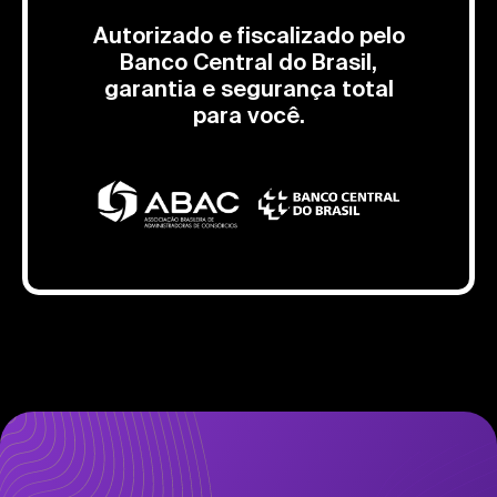
Autorizado e fiscalizado pelo
Banco Central do Brasil,
garantia e segurança total
para você.