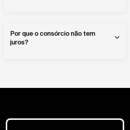
Por que o consórcio não tem
juros?