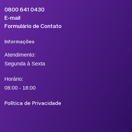
0800 641 0430
E-mail
Formulário de Contato
Informações
Atendimento:
Segunda à Sexta
Horário:
08:00 - 18:00
Política de Privacidade