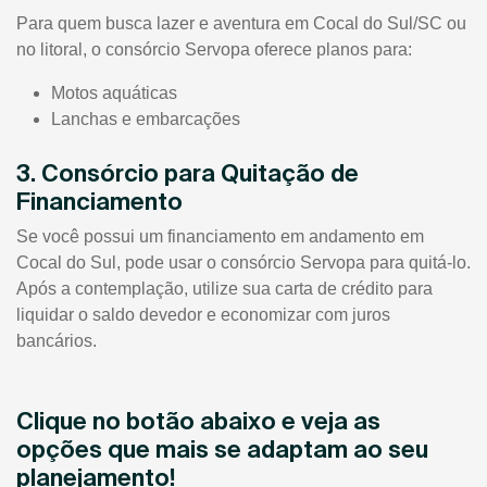
Para quem busca lazer e aventura em Cocal do Sul/SC ou
no litoral, o consórcio Servopa oferece planos para:
Motos aquáticas
Lanchas e embarcações
3. Consórcio para Quitação de
Financiamento
Se você possui um financiamento em andamento em
Cocal do Sul, pode usar o consórcio Servopa para quitá-lo.
Após a contemplação, utilize sua carta de crédito para
liquidar o saldo devedor e economizar com juros
bancários.
Clique no botão abaixo e veja as
opções que mais se adaptam ao seu
planejamento!