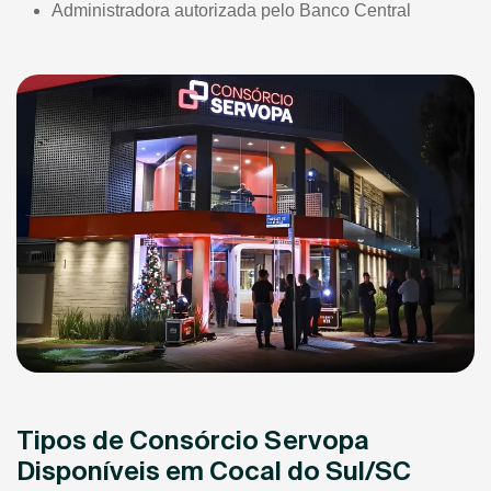
Administradora autorizada pelo Banco Central
Tipos de Consórcio Servopa
Disponíveis em Cocal do Sul/SC