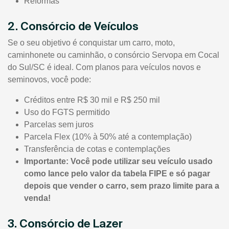
Reformas
2. Consórcio de Veículos
Se o seu objetivo é conquistar um carro, moto,
caminhonete ou caminhão, o consórcio Servopa em Cocal
do Sul/SC é ideal. Com planos para veículos novos e
seminovos, você pode:
Créditos entre R$ 30 mil e R$ 250 mil
Uso do FGTS permitido
Parcelas sem juros
Parcela Flex (10% à 50% até a contemplação)
Transferência de cotas e contemplações
Importante: Você pode utilizar seu veículo usado
como lance pelo valor da tabela FIPE e só pagar
depois que vender o carro, sem prazo limite para a
venda!
3. Consórcio de Lazer