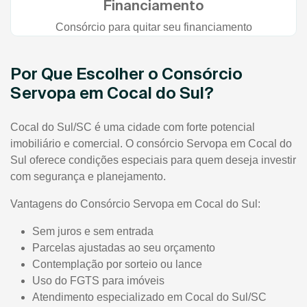
Financiamento
Consórcio para quitar seu financiamento
Por Que Escolher o Consórcio
Servopa em Cocal do Sul?
Cocal do Sul/SC é uma cidade com forte potencial
imobiliário e comercial. O consórcio Servopa em Cocal do
Sul oferece condições especiais para quem deseja investir
com segurança e planejamento.
Vantagens do Consórcio Servopa em Cocal do Sul:
Sem juros e sem entrada
Parcelas ajustadas ao seu orçamento
Contemplação por sorteio ou lance
Uso do FGTS para imóveis
Atendimento especializado em Cocal do Sul/SC