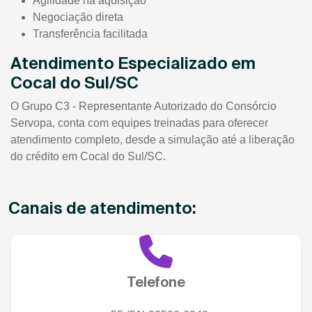
Agilidade na aquisição
Negociação direta
Transferência facilitada
Atendimento Especializado em
Cocal do Sul/SC
O Grupo C3 - Representante Autorizado do Consórcio
Servopa, conta com equipes treinadas para oferecer
atendimento completo, desde a simulação até a liberação
do crédito em Cocal do Sul/SC.
Canais de atendimento:
Telefone