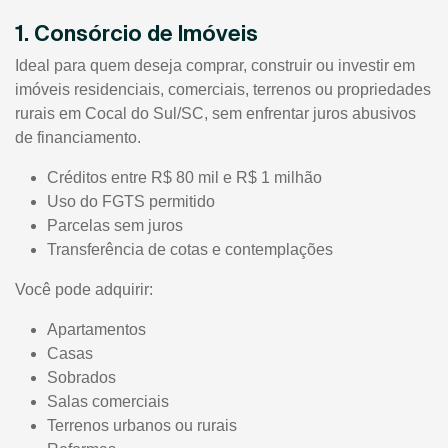
1. Consórcio de Imóveis
Ideal para quem deseja comprar, construir ou investir em
imóveis residenciais, comerciais, terrenos ou propriedades
rurais em Cocal do Sul/SC, sem enfrentar juros abusivos
de financiamento.
Créditos entre R$ 80 mil e R$ 1 milhão
Uso do FGTS permitido
Parcelas sem juros
Transferência de cotas e contemplações
Você pode adquirir:
Apartamentos
Casas
Sobrados
Salas comerciais
Terrenos urbanos ou rurais