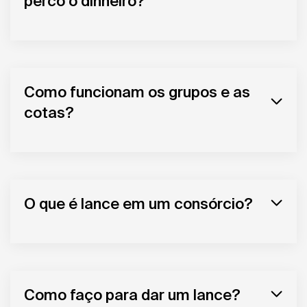
perco o dinheiro?
Como funcionam os grupos e as
cotas?
O que é lance em um consórcio?
Como faço para dar um lance?