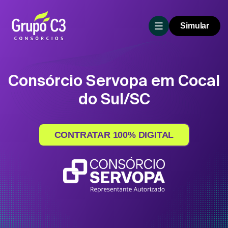
Simular
Consórcio Servopa em Cocal
do Sul/SC
CONTRATAR 100% DIGITAL