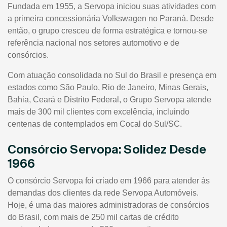
Fundada em 1955, a Servopa iniciou suas atividades com
a primeira concessionária Volkswagen no Paraná. Desde
então, o grupo cresceu de forma estratégica e tornou-se
referência nacional nos setores automotivo e de
consórcios.
Com atuação consolidada no Sul do Brasil e presença em
estados como São Paulo, Rio de Janeiro, Minas Gerais,
Bahia, Ceará e Distrito Federal, o Grupo Servopa atende
mais de 300 mil clientes com excelência, incluindo
centenas de contemplados em Cocal do Sul/SC.
Consórcio Servopa: Solidez Desde
1966
O consórcio Servopa foi criado em 1966 para atender às
demandas dos clientes da rede Servopa Automóveis.
Hoje, é uma das maiores administradoras de consórcios
do Brasil, com mais de 250 mil cartas de crédito