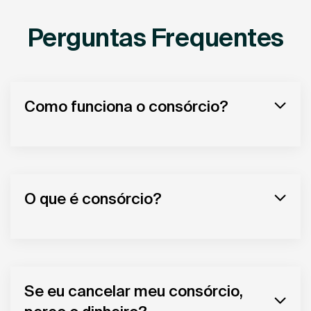
Perguntas Frequentes
Como funciona o consórcio?
O que é consórcio?
Se eu cancelar meu consórcio,