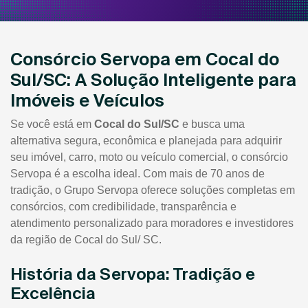
Consórcio Servopa em Cocal do
Sul/SC: A Solução Inteligente para
Imóveis e Veículos
Se você está em
Cocal do Sul/SC
e busca uma
alternativa segura, econômica e planejada para adquirir
seu imóvel, carro, moto ou veículo comercial, o consórcio
Servopa é a escolha ideal. Com mais de 70 anos de
tradição, o Grupo Servopa oferece soluções completas em
consórcios, com credibilidade, transparência e
atendimento personalizado para moradores e investidores
da região de Cocal do Sul/ SC.
História da Servopa: Tradição e
Excelência