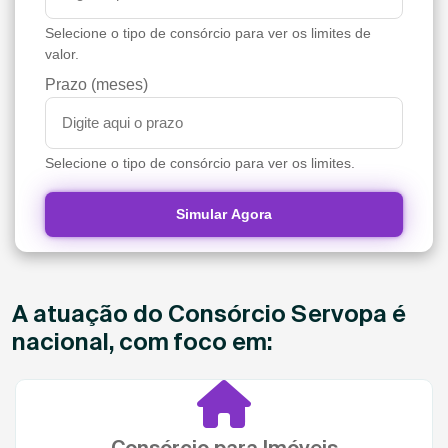
Selecione o tipo de consórcio para ver os limites de
valor.
Prazo (meses)
Selecione o tipo de consórcio para ver os limites.
Simular Agora
A atuação do Consórcio Servopa é
nacional, com foco em:
Consórcio para Imóveis