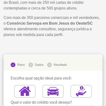
do Brasil, com mais de 250 mil cartas de crédito
contempladas e cerca de 500 grupos ativos.
Com mais de 350 parceiros comerciais e mil vendedores,
o
Consórcio Servopa em Bom Jesus do Oeste/SC
oferece atendimento consultivo, segurança jurídica e
planos sob medida para cada perfil.
Plano
Dados
Resultado
1
2
3
Escolha qual opção ideal para você:
Qual o valor do crédito você deseja?