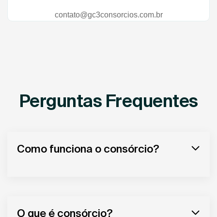
contato@gc3consorcios.com.br
Perguntas Frequentes
Como funciona o consórcio?
O que é consórcio?