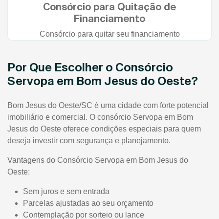
Consórcio para Quitação de
Financiamento
Consórcio para quitar seu financiamento
Por Que Escolher o Consórcio
Servopa em Bom Jesus do Oeste?
Bom Jesus do Oeste/SC é uma cidade com forte potencial
imobiliário e comercial. O consórcio Servopa em Bom
Jesus do Oeste oferece condições especiais para quem
deseja investir com segurança e planejamento.
Vantagens do Consórcio Servopa em Bom Jesus do
Oeste:
Sem juros e sem entrada
Parcelas ajustadas ao seu orçamento
Contemplação por sorteio ou lance