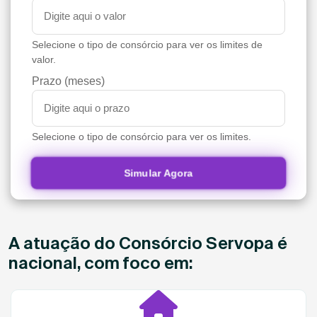
Selecione o tipo de consórcio para ver os limites de
valor.
Prazo (meses)
Selecione o tipo de consórcio para ver os limites.
Simular Agora
A atuação do Consórcio Servopa é
nacional, com foco em: