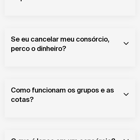
Se eu cancelar meu consórcio,
perco o dinheiro?
Como funcionam os grupos e as
cotas?