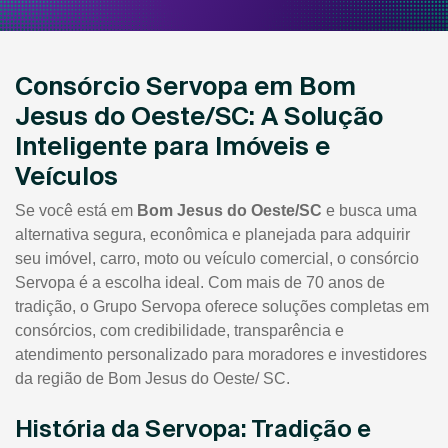
Consórcio Servopa em Bom
Jesus do Oeste/SC: A Solução
Inteligente para Imóveis e
Veículos
Se você está em
Bom Jesus do Oeste/SC
e busca uma
alternativa segura, econômica e planejada para adquirir
seu imóvel, carro, moto ou veículo comercial, o consórcio
Servopa é a escolha ideal. Com mais de 70 anos de
tradição, o Grupo Servopa oferece soluções completas em
consórcios, com credibilidade, transparência e
atendimento personalizado para moradores e investidores
da região de Bom Jesus do Oeste/ SC.
História da Servopa: Tradição e