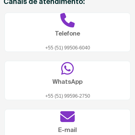
Canais de atendimento:
Telefone
+55 (51) 99506-6040
WhatsApp
+55 (51) 99596-2750
E-mail