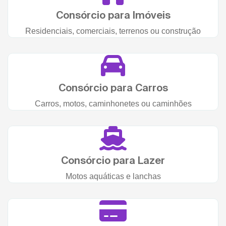
Consórcio para Imóveis
Residenciais, comerciais, terrenos ou construção
Consórcio para Carros
Carros, motos, caminhonetes ou caminhões
Consórcio para Lazer
Motos aquáticas e lanchas