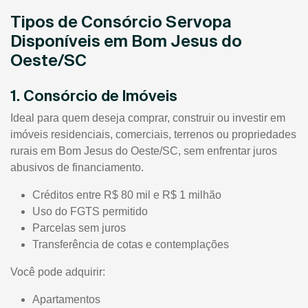
Tipos de Consórcio Servopa
Disponíveis em Bom Jesus do
Oeste/SC
1. Consórcio de Imóveis
Ideal para quem deseja comprar, construir ou investir em
imóveis residenciais, comerciais, terrenos ou propriedades
rurais em Bom Jesus do Oeste/SC, sem enfrentar juros
abusivos de financiamento.
Créditos entre R$ 80 mil e R$ 1 milhão
Uso do FGTS permitido
Parcelas sem juros
Transferência de cotas e contemplações
Você pode adquirir:
Apartamentos