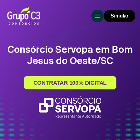
Simular
Consórcio Servopa em Bom
Jesus do Oeste/SC
CONTRATAR 100% DIGITAL