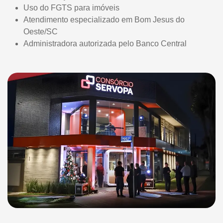
Uso do FGTS para imóveis
Atendimento especializado em Bom Jesus do
Oeste/SC
Administradora autorizada pelo Banco Central