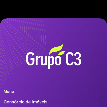
Menu
Consórcio de Imóveis