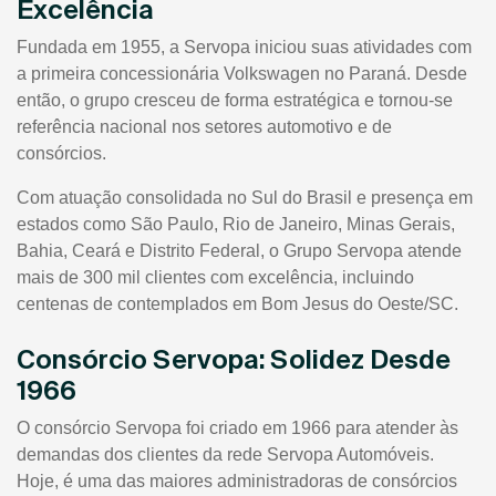
Excelência
Fundada em 1955, a Servopa iniciou suas atividades com
a primeira concessionária Volkswagen no Paraná. Desde
então, o grupo cresceu de forma estratégica e tornou-se
referência nacional nos setores automotivo e de
consórcios.
Com atuação consolidada no Sul do Brasil e presença em
estados como São Paulo, Rio de Janeiro, Minas Gerais,
Bahia, Ceará e Distrito Federal, o Grupo Servopa atende
mais de 300 mil clientes com excelência, incluindo
centenas de contemplados em Bom Jesus do Oeste/SC.
Consórcio Servopa: Solidez Desde
1966
O consórcio Servopa foi criado em 1966 para atender às
demandas dos clientes da rede Servopa Automóveis.
Hoje, é uma das maiores administradoras de consórcios