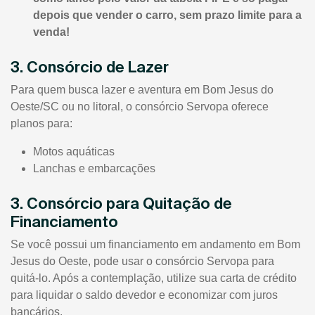
depois que vender o carro, sem prazo limite para a
venda!
3. Consórcio de Lazer
Para quem busca lazer e aventura em Bom Jesus do
Oeste/SC ou no litoral, o consórcio Servopa oferece
planos para:
Motos aquáticas
Lanchas e embarcações
3. Consórcio para Quitação de
Financiamento
Se você possui um financiamento em andamento em Bom
Jesus do Oeste, pode usar o consórcio Servopa para
quitá-lo. Após a contemplação, utilize sua carta de crédito
para liquidar o saldo devedor e economizar com juros
bancários.