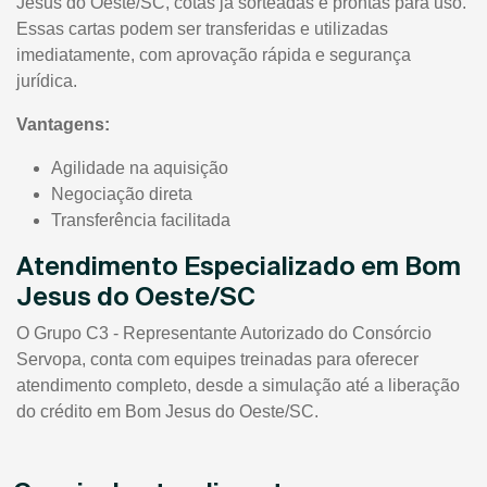
Jesus do Oeste/SC, cotas já sorteadas e prontas para uso.
Essas cartas podem ser transferidas e utilizadas
imediatamente, com aprovação rápida e segurança
jurídica.
Vantagens:
Agilidade na aquisição
Negociação direta
Transferência facilitada
Atendimento Especializado em Bom
Jesus do Oeste/SC
O Grupo C3 - Representante Autorizado do Consórcio
Servopa, conta com equipes treinadas para oferecer
atendimento completo, desde a simulação até a liberação
do crédito em Bom Jesus do Oeste/SC.