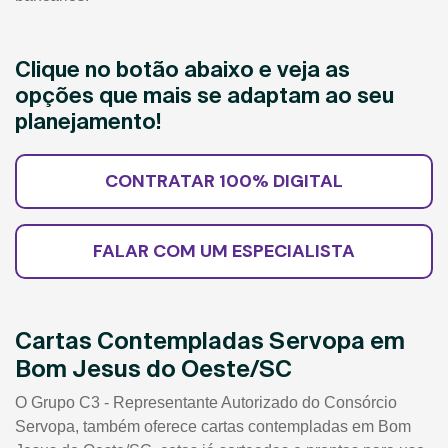
Clique no botão abaixo e veja as
opções que mais se adaptam ao seu
planejamento!
CONTRATAR 100% DIGITAL
FALAR COM UM ESPECIALISTA
Cartas Contempladas Servopa em
Bom Jesus do Oeste/SC
O Grupo C3 - Representante Autorizado do Consórcio
Servopa, também oferece cartas contempladas em Bom