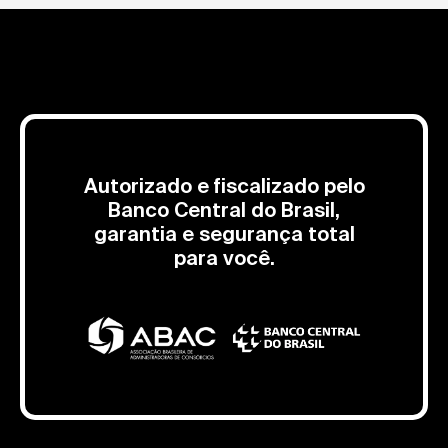
Autorizado e fiscalizado pelo
Banco Central do Brasil,
garantia e segurança total
para você.