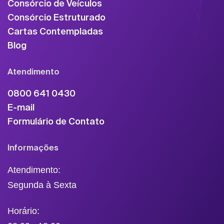
Consórcio de Veículos
Consórcio Estruturado
Cartas Contempladas
Blog
Atendimento
0800 641 0430
E-mail
Formulário de Contato
Informações
Atendimento:
Segunda à Sexta
Horário: