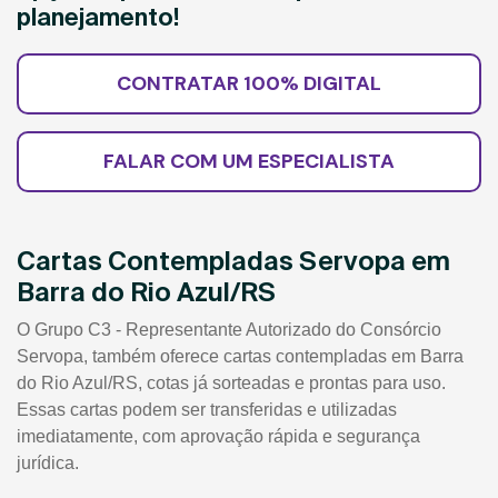
planejamento!
CONTRATAR 100% DIGITAL
FALAR COM UM ESPECIALISTA
Cartas Contempladas Servopa em
Barra do Rio Azul/RS
O Grupo C3 - Representante Autorizado do Consórcio
Servopa, também oferece cartas contempladas em Barra
do Rio Azul/RS, cotas já sorteadas e prontas para uso.
Essas cartas podem ser transferidas e utilizadas
imediatamente, com aprovação rápida e segurança
jurídica.