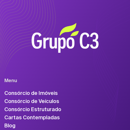
Menu
Consórcio de Imóveis
Consórcio de Veículos
Consórcio Estruturado
Cartas Contempladas
Blog