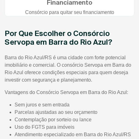
Financiamento
Consórcio para quitar seu financiamento
Por Que Escolher o Consórcio
Servopa em Barra do Rio Azul?
Barra do Rio Azul/RS é uma cidade com forte potencial
imobiliário e comercial. O consórcio Servopa em Barra do
Rio Azul oferece condições especiais para quem deseja
investir com segurança e planejamento.
Vantagens do Consórcio Servopa em Barra do Rio Azul:
Sem juros e sem entrada
Parcelas ajustadas ao seu orçamento
Contemplação por sorteio ou lance
Uso do FGTS para imóveis
Atendimento especializado em Barra do Rio Azul/RS