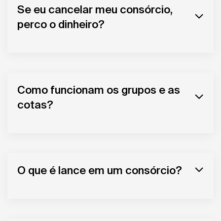
Se eu cancelar meu consórcio,
perco o dinheiro?
Como funcionam os grupos e as
cotas?
O que é lance em um consórcio?