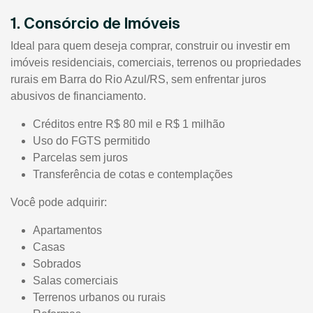
1. Consórcio de Imóveis
Ideal para quem deseja comprar, construir ou investir em
imóveis residenciais, comerciais, terrenos ou propriedades
rurais em Barra do Rio Azul/RS, sem enfrentar juros
abusivos de financiamento.
Créditos entre R$ 80 mil e R$ 1 milhão
Uso do FGTS permitido
Parcelas sem juros
Transferência de cotas e contemplações
Você pode adquirir:
Apartamentos
Casas
Sobrados
Salas comerciais
Terrenos urbanos ou rurais