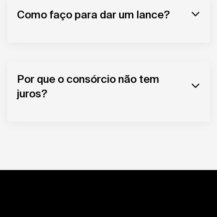
Como faço para dar um lance?
Por que o consórcio não tem
juros?