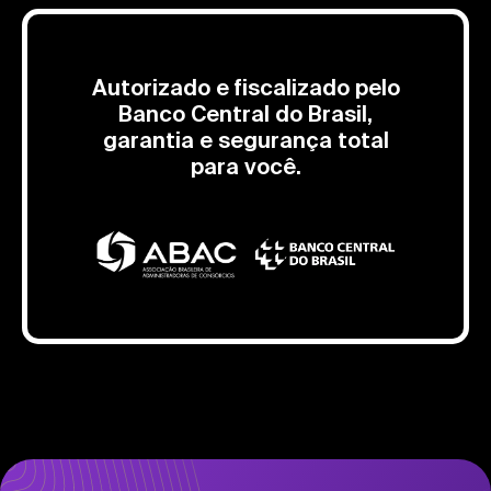
Autorizado e fiscalizado pelo
Banco Central do Brasil,
garantia e segurança total
para você.