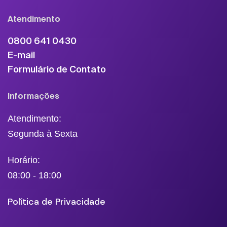
Atendimento
0800 641 0430
E-mail
Formulário de Contato
Informações
Atendimento:
Segunda à Sexta
Horário:
08:00 - 18:00
Política de Privacidade