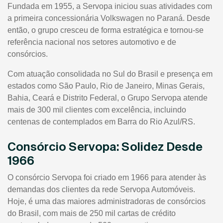
Fundada em 1955, a Servopa iniciou suas atividades com
a primeira concessionária Volkswagen no Paraná. Desde
então, o grupo cresceu de forma estratégica e tornou-se
referência nacional nos setores automotivo e de
consórcios.
Com atuação consolidada no Sul do Brasil e presença em
estados como São Paulo, Rio de Janeiro, Minas Gerais,
Bahia, Ceará e Distrito Federal, o Grupo Servopa atende
mais de 300 mil clientes com excelência, incluindo
centenas de contemplados em Barra do Rio Azul/RS.
Consórcio Servopa: Solidez Desde
1966
O consórcio Servopa foi criado em 1966 para atender às
demandas dos clientes da rede Servopa Automóveis.
Hoje, é uma das maiores administradoras de consórcios
do Brasil, com mais de 250 mil cartas de crédito