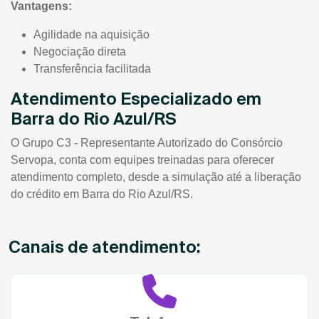
Vantagens:
Agilidade na aquisição
Negociação direta
Transferência facilitada
Atendimento Especializado em
Barra do Rio Azul/RS
O Grupo C3 - Representante Autorizado do Consórcio
Servopa, conta com equipes treinadas para oferecer
atendimento completo, desde a simulação até a liberação
do crédito em Barra do Rio Azul/RS.
Canais de atendimento: