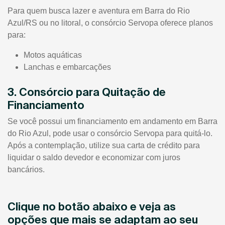
Para quem busca lazer e aventura em Barra do Rio
Azul/RS ou no litoral, o consórcio Servopa oferece planos
para:
Motos aquáticas
Lanchas e embarcações
3. Consórcio para Quitação de
Financiamento
Se você possui um financiamento em andamento em Barra
do Rio Azul, pode usar o consórcio Servopa para quitá-lo.
Após a contemplação, utilize sua carta de crédito para
liquidar o saldo devedor e economizar com juros
bancários.
Clique no botão abaixo e veja as
opções que mais se adaptam ao seu