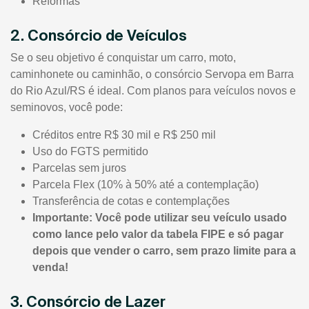
Reformas
2. Consórcio de Veículos
Se o seu objetivo é conquistar um carro, moto,
caminhonete ou caminhão, o consórcio Servopa em Barra
do Rio Azul/RS é ideal. Com planos para veículos novos e
seminovos, você pode:
Créditos entre R$ 30 mil e R$ 250 mil
Uso do FGTS permitido
Parcelas sem juros
Parcela Flex (10% à 50% até a contemplação)
Transferência de cotas e contemplações
Importante: Você pode utilizar seu veículo usado
como lance pelo valor da tabela FIPE e só pagar
depois que vender o carro, sem prazo limite para a
venda!
3. Consórcio de Lazer