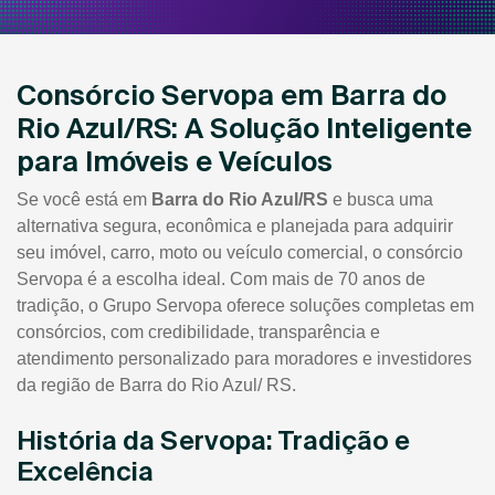
Consórcio Servopa em Barra do
Rio Azul/RS: A Solução Inteligente
para Imóveis e Veículos
Se você está em
Barra do Rio Azul/RS
e busca uma
alternativa segura, econômica e planejada para adquirir
seu imóvel, carro, moto ou veículo comercial, o consórcio
Servopa é a escolha ideal. Com mais de 70 anos de
tradição, o Grupo Servopa oferece soluções completas em
consórcios, com credibilidade, transparência e
atendimento personalizado para moradores e investidores
da região de Barra do Rio Azul/ RS.
História da Servopa: Tradição e
Excelência