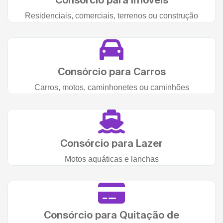
Residenciais, comerciais, terrenos ou construção
Consórcio para Carros
Carros, motos, caminhonetes ou caminhões
Consórcio para Lazer
Motos aquáticas e lanchas
Consórcio para Quitação de