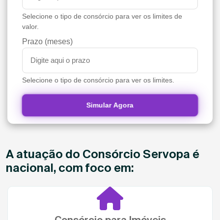
Selecione o tipo de consórcio para ver os limites de
valor.
Prazo (meses)
Selecione o tipo de consórcio para ver os limites.
Simular Agora
A atuação do Consórcio Servopa é
nacional, com foco em:
Consórcio para Imóveis