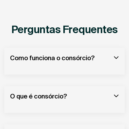
Perguntas Frequentes
Como funciona o consórcio?
O que é consórcio?