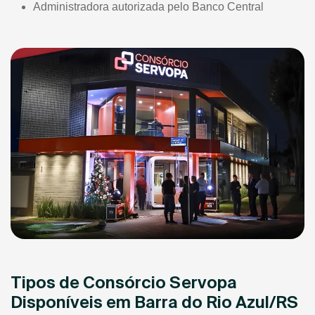
Administradora autorizada pelo Banco Central
Tipos de Consórcio Servopa
Disponíveis em Barra do Rio Azul/RS