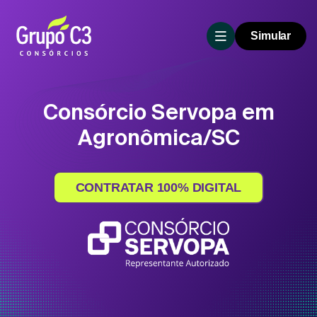
Simular
Consórcio Servopa em
Agronômica/SC
CONTRATAR 100% DIGITAL