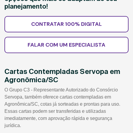
planejamento!
CONTRATAR 100% DIGITAL
FALAR COM UM ESPECIALISTA
Cartas Contempladas Servopa em
Agronômica/SC
O Grupo C3 - Representante Autorizado do Consórcio
Servopa, também oferece cartas contempladas em
Agronômica/SC, cotas já sorteadas e prontas para uso.
Essas cartas podem ser transferidas e utilizadas
imediatamente, com aprovação rápida e segurança
jurídica.