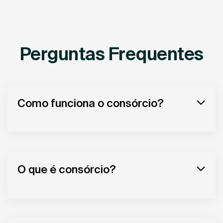
Perguntas Frequentes
Como funciona o consórcio?
O que é consórcio?