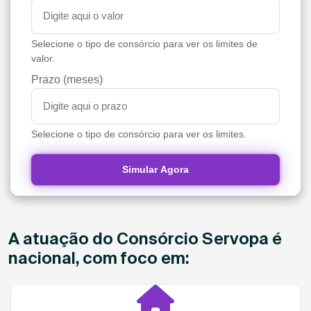
Selecione o tipo de consórcio para ver os limites de
valor.
Prazo (meses)
Selecione o tipo de consórcio para ver os limites.
Simular Agora
A atuação do Consórcio Servopa é
nacional, com foco em: