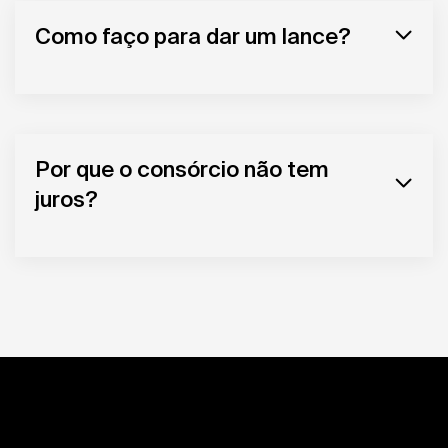
Como faço para dar um lance?
Por que o consórcio não tem
juros?