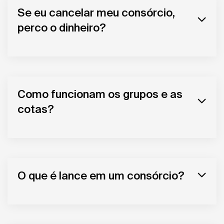
Se eu cancelar meu consórcio,
perco o dinheiro?
Como funcionam os grupos e as
cotas?
O que é lance em um consórcio?