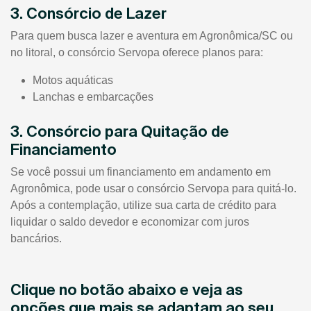
3. Consórcio de Lazer
Para quem busca lazer e aventura em Agronômica/SC ou
no litoral, o consórcio Servopa oferece planos para:
Motos aquáticas
Lanchas e embarcações
3. Consórcio para Quitação de
Financiamento
Se você possui um financiamento em andamento em
Agronômica, pode usar o consórcio Servopa para quitá-lo.
Após a contemplação, utilize sua carta de crédito para
liquidar o saldo devedor e economizar com juros
bancários.
Clique no botão abaixo e veja as
opções que mais se adaptam ao seu