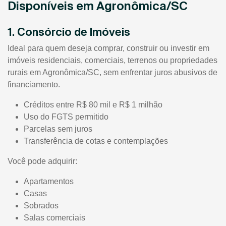
Disponíveis em Agronômica/SC
1. Consórcio de Imóveis
Ideal para quem deseja comprar, construir ou investir em
imóveis residenciais, comerciais, terrenos ou propriedades
rurais em Agronômica/SC, sem enfrentar juros abusivos de
financiamento.
Créditos entre R$ 80 mil e R$ 1 milhão
Uso do FGTS permitido
Parcelas sem juros
Transferência de cotas e contemplações
Você pode adquirir:
Apartamentos
Casas
Sobrados
Salas comerciais