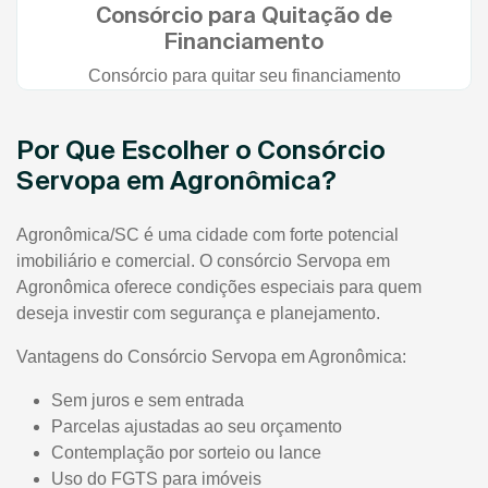
Consórcio para Quitação de
Financiamento
Consórcio para quitar seu financiamento
Por Que Escolher o Consórcio
Servopa em Agronômica?
Agronômica/SC é uma cidade com forte potencial
imobiliário e comercial. O consórcio Servopa em
Agronômica oferece condições especiais para quem
deseja investir com segurança e planejamento.
Vantagens do Consórcio Servopa em Agronômica:
Sem juros e sem entrada
Parcelas ajustadas ao seu orçamento
Contemplação por sorteio ou lance
Uso do FGTS para imóveis