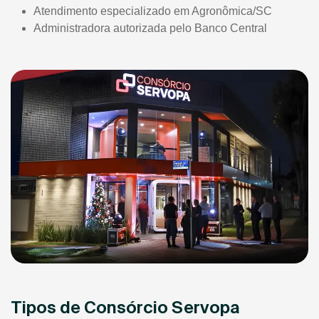
Atendimento especializado em Agronômica/SC
Administradora autorizada pelo Banco Central
Tipos de Consórcio Servopa