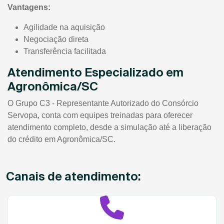
Vantagens:
Agilidade na aquisição
Negociação direta
Transferência facilitada
Atendimento Especializado em
Agronômica/SC
O Grupo C3 - Representante Autorizado do Consórcio
Servopa, conta com equipes treinadas para oferecer
atendimento completo, desde a simulação até a liberação
do crédito em Agronômica/SC.
Canais de atendimento: