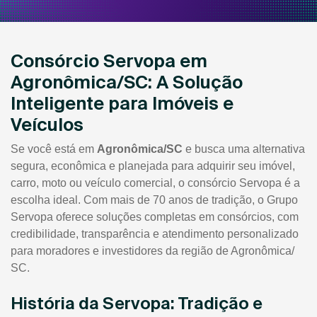
Consórcio Servopa em
Agronômica/SC: A Solução
Inteligente para Imóveis e
Veículos
Se você está em
Agronômica/SC
e busca uma alternativa
segura, econômica e planejada para adquirir seu imóvel,
carro, moto ou veículo comercial, o consórcio Servopa é a
escolha ideal. Com mais de 70 anos de tradição, o Grupo
Servopa oferece soluções completas em consórcios, com
credibilidade, transparência e atendimento personalizado
para moradores e investidores da região de Agronômica/
SC.
História da Servopa: Tradição e