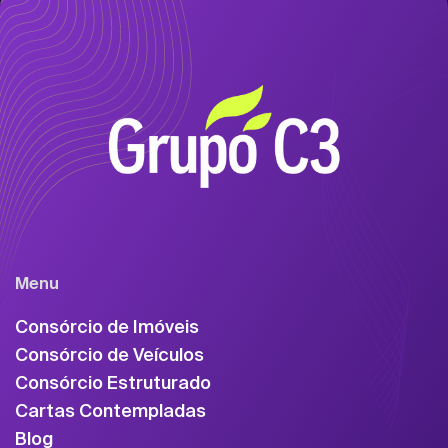
Menu
Consórcio de Imóveis
Consórcio de Veículos
Consórcio Estruturado
Cartas Contempladas
Blog