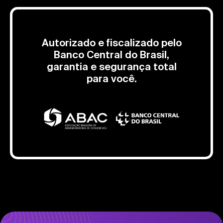
Autorizado e fiscalizado pelo
Banco Central do Brasil,
garantia e segurança total
para você.