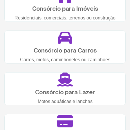
Consórcio para Imóveis
Residenciais, comerciais, terrenos ou construção
Consórcio para Carros
Carros, motos, caminhonetes ou caminhões
Consórcio para Lazer
Motos aquáticas e lanchas