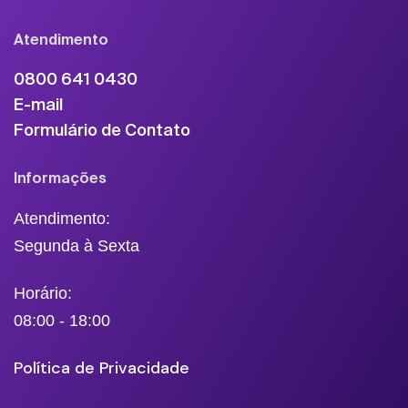
Atendimento
0800 641 0430
E-mail
Formulário de Contato
Informações
Atendimento:
Segunda à Sexta
Horário:
08:00 - 18:00
Política de Privacidade