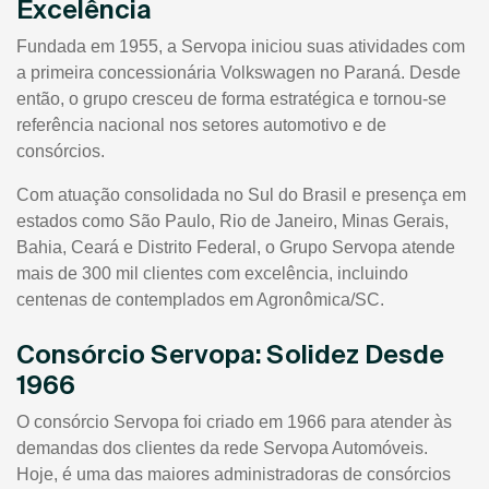
Excelência
Fundada em 1955, a Servopa iniciou suas atividades com
a primeira concessionária Volkswagen no Paraná. Desde
então, o grupo cresceu de forma estratégica e tornou-se
referência nacional nos setores automotivo e de
consórcios.
Com atuação consolidada no Sul do Brasil e presença em
estados como São Paulo, Rio de Janeiro, Minas Gerais,
Bahia, Ceará e Distrito Federal, o Grupo Servopa atende
mais de 300 mil clientes com excelência, incluindo
centenas de contemplados em Agronômica/SC.
Consórcio Servopa: Solidez Desde
1966
O consórcio Servopa foi criado em 1966 para atender às
demandas dos clientes da rede Servopa Automóveis.
Hoje, é uma das maiores administradoras de consórcios