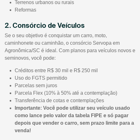
Terrenos urbanos ou rurais
Reformas
2. Consórcio de Veículos
Se o seu objetivo é conquistar um carro, moto,
caminhonete ou caminhão, o consórcio Servopa em
Agronômica/SC é ideal. Com planos para veículos novos e
seminovos, você pode:
Créditos entre R$ 30 mil e R$ 250 mil
Uso do FGTS permitido
Parcelas sem juros
Parcela Flex (10% à 50% até a contemplação)
Transferência de cotas e contemplações
Importante: Você pode utilizar seu veículo usado
como lance pelo valor da tabela FIPE e só pagar
depois que vender o carro, sem prazo limite para a
venda!