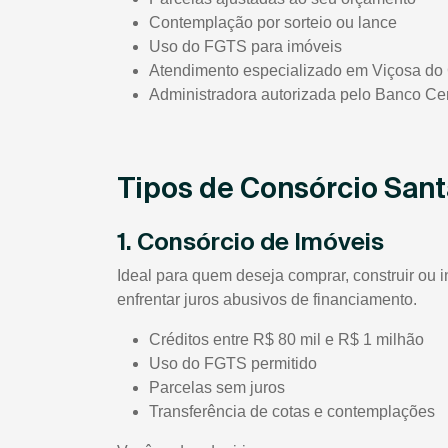
Contemplação por sorteio ou lance
Uso do FGTS para imóveis
Atendimento especializado em Viçosa do
Administradora autorizada pelo Banco Cen
Tipos de Consórcio Sant
1. Consórcio de Imóveis
Ideal para quem deseja comprar, construir ou 
enfrentar juros abusivos de financiamento.
Créditos entre R$ 80 mil e R$ 1 milhão
Uso do FGTS permitido
Parcelas sem juros
Transferência de cotas e contemplações