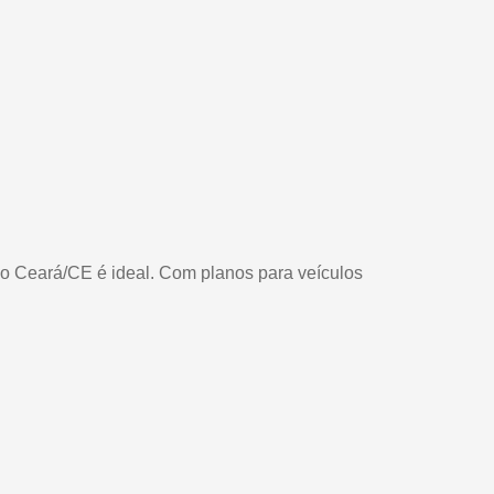
do Ceará/CE é ideal. Com planos para veículos