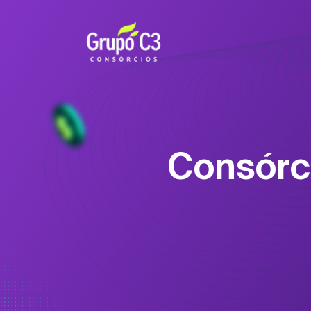
Consórc