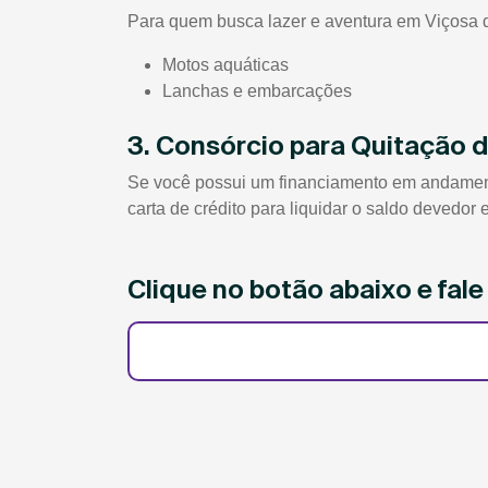
Para quem busca lazer e aventura em Viçosa do
Motos aquáticas
Lanchas e embarcações
3. Consórcio para Quitação 
Se você possui um financiamento em andamento
carta de crédito para liquidar o saldo devedor
Clique no botão abaixo e fal