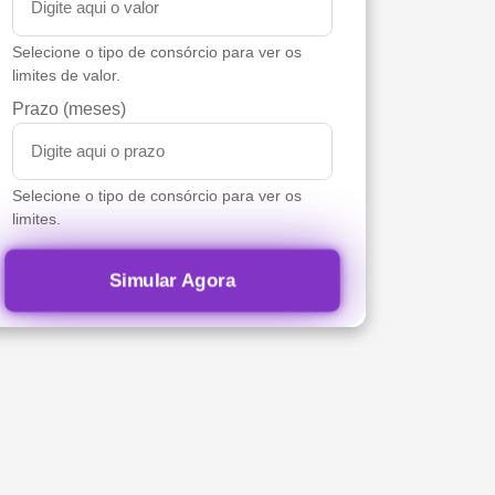
Selecione o tipo de consórcio para ver os
limites de valor.
Prazo (meses)
Selecione o tipo de consórcio para ver os
limites.
Simular Agora