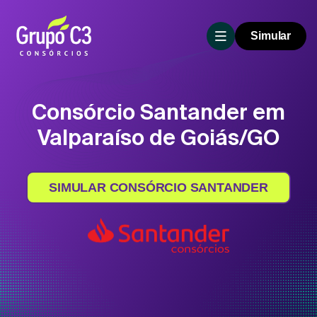
Simular
Consórcio Santander em
Valparaíso de Goiás/GO
SIMULAR CONSÓRCIO SANTANDER