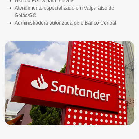
Uso do FGTS para imóveis
Atendimento especializado em Valparaíso de
Goiás/GO
Administradora autorizada pelo Banco Central