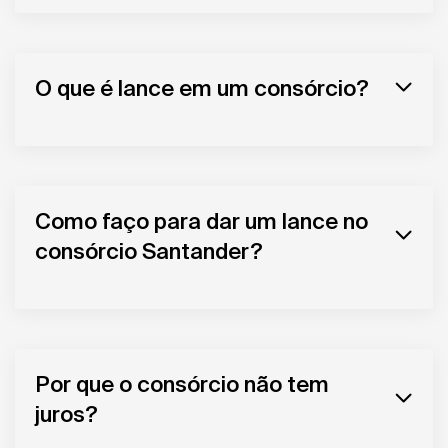
O que é lance em um consórcio?
Como faço para dar um lance no
consórcio Santander?
Por que o consórcio não tem
juros?