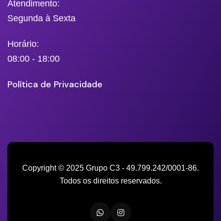
Atendimento:
Segunda à Sexta
Horário:
08:00 - 18:00
Política de Privacidade
Copyright © 2025 Grupo C3 - 49.799.242/0001-86.
Todos os direitos reservados.