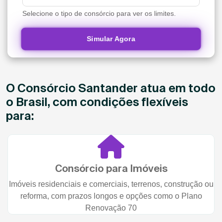
Selecione o tipo de consórcio para ver os limites.
Simular Agora
O Consórcio Santander atua em todo
o Brasil, com condições flexíveis
para:
Consórcio para Imóveis
Imóveis residenciais e comerciais, terrenos, construção ou
reforma, com prazos longos e opções como o Plano
Renovação 70