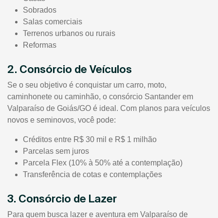
Sobrados
Salas comerciais
Terrenos urbanos ou rurais
Reformas
2. Consórcio de Veículos
Se o seu objetivo é conquistar um carro, moto,
caminhonete ou caminhão, o consórcio Santander em
Valparaíso de Goiás/GO é ideal. Com planos para veículos
novos e seminovos, você pode:
Créditos entre R$ 30 mil e R$ 1 milhão
Parcelas sem juros
Parcela Flex (10% à 50% até a contemplação)
Transferência de cotas e contemplações
3. Consórcio de Lazer
Para quem busca lazer e aventura em Valparaíso de