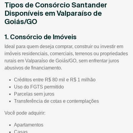
Tipos de Consórcio Santander
Disponíveis em Valparaíso de
Goiás/GO
1. Consórcio de Imóveis
Ideal para quem deseja comprar, construir ou investir em
imóveis residenciais, comerciais, terrenos ou propriedades
rurais em Valparaíso de Goiás/GO, sem enfrentar juros
abusivos de financiamento.
Créditos entre R$ 80 mil e R$ 1 milhão
Uso do FGTS permitido
Parcelas sem juros
Transferência de cotas e contemplações
Você pode adquirir:
Apartamentos
Casas