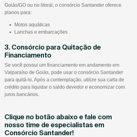
Goiás/GO ou no litoral, o consórcio Santander oferece
planos para:
Motos aquáticas
Lanchas e embarcações
3. Consórcio para Quitação de
Financiamento
Se você possui um financiamento em andamento em
Valparaíso de Goiás, pode usar o consórcio Santander
para quitá-lo. Após a contemplação, utilize sua carta de
crédito para liquidar o saldo devedor e economizar com
juros bancários.
Clique no botão abaixo e fale com
nosso time de especialistas em
Consórcio Santander!