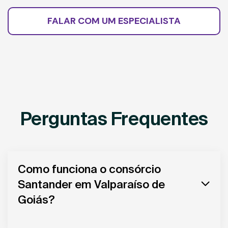
FALAR COM UM ESPECIALISTA
Perguntas Frequentes
Como funciona o consórcio
Santander em Valparaíso de
Goiás?