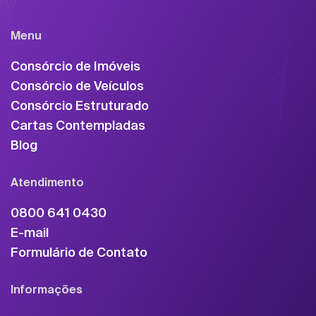
Menu
Consórcio de Imóveis
Consórcio de Veículos
Consórcio Estruturado
Cartas Contempladas
Blog
Atendimento
0800 641 0430
E-mail
Formulário de Contato
Informações