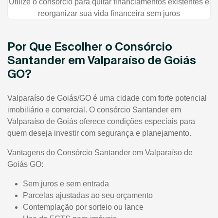
Utilize o consórcio para quitar financiamentos existentes e
reorganizar sua vida financeira sem juros
Por Que Escolher o Consórcio
Santander em Valparaíso de Goiás
GO?
Valparaíso de Goiás/GO é uma cidade com forte potencial
imobiliário e comercial. O consórcio Santander em
Valparaíso de Goiás oferece condições especiais para
quem deseja investir com segurança e planejamento.
Vantagens do Consórcio Santander em Valparaíso de
Goiás GO:
Sem juros e sem entrada
Parcelas ajustadas ao seu orçamento
Contemplação por sorteio ou lance