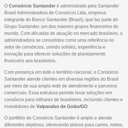
O
Consórcio Santander
é administrado pela Santander
Brasil Administradora de Consórcio Ltda, empresa
integrante do Banco Santander (Brasil), que faz parte do
Grupo Santander, um dos maiores grupos financeiros do
mundo. Com décadas de atuação no mercado brasileiro, a
administradora se consolidou como uma referência no
setor de consórcios, unindo solidez, experiência e
inovação para oferecer soluções de planejamento
financeiro aos brasileiros.
Com presença em todo o território nacional, o Consórcio
Santander atende clientes em diversas regiões do Brasil
por meio de sua ampla rede de atendimento e parceiros
comerciais. Essa estrutura permite levar soluções em
consórcio para milhares de brasileiros, incluindo clientes e
investidores de
Valparaíso de Goiás/GO
.
O portfólio do Consórcio Santander é amplo e atende
diferentes objetivos, oferecendo planos para carros, motos,