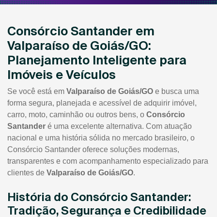
Consórcio Santander em
Valparaíso de Goiás/GO:
Planejamento Inteligente para
Imóveis e Veículos
Se você está em
Valparaíso de Goiás/GO
e busca uma
forma segura, planejada e acessível de adquirir imóvel,
carro, moto, caminhão ou outros bens, o
Consórcio
Santander
é uma excelente alternativa. Com atuação
nacional e uma história sólida no mercado brasileiro, o
Consórcio Santander oferece soluções modernas,
transparentes e com acompanhamento especializado para
clientes de
Valparaíso de Goiás/GO
.
História do Consórcio Santander:
Tradição, Segurança e Credibilidade