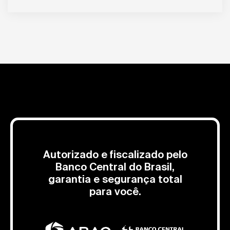
Autorizado e fiscalizado pelo
Banco Central do Brasil,
garantia e segurança total
para você.