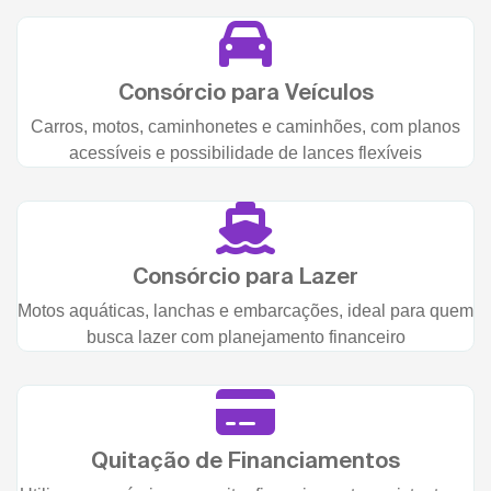
Consórcio para Veículos
Carros, motos, caminhonetes e caminhões, com planos
acessíveis e possibilidade de lances flexíveis
Consórcio para Lazer
Motos aquáticas, lanchas e embarcações, ideal para quem
busca lazer com planejamento financeiro
Quitação de Financiamentos