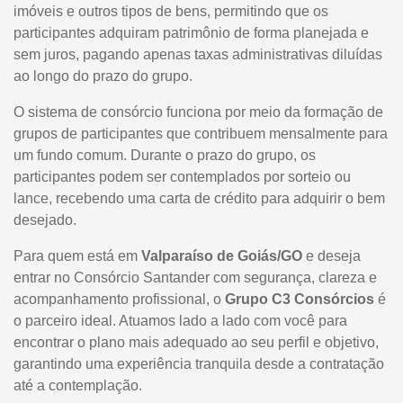
imóveis e outros tipos de bens, permitindo que os
participantes adquiram patrimônio de forma planejada e
sem juros, pagando apenas taxas administrativas diluídas
ao longo do prazo do grupo.
O sistema de consórcio funciona por meio da formação de
grupos de participantes que contribuem mensalmente para
um fundo comum. Durante o prazo do grupo, os
participantes podem ser contemplados por sorteio ou
lance, recebendo uma carta de crédito para adquirir o bem
desejado.
Para quem está em
Valparaíso de Goiás/GO
e deseja
entrar no Consórcio Santander com segurança, clareza e
acompanhamento profissional, o
Grupo C3 Consórcios
é
o parceiro ideal. Atuamos lado a lado com você para
encontrar o plano mais adequado ao seu perfil e objetivo,
garantindo uma experiência tranquila desde a contratação
até a contemplação.