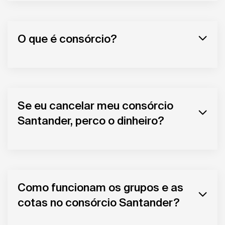
O que é consórcio?
Se eu cancelar meu consórcio
Santander, perco o dinheiro?
Como funcionam os grupos e as
cotas no consórcio Santander?