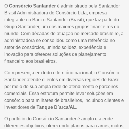
O
Consórcio Santander
é administrado pela Santander
Brasil Administradora de Consórcio Ltda, empresa
integrante do Banco Santander (Brasil), que faz parte do
Grupo Santander, um dos maiores grupos financeiros do
mundo. Com décadas de atuação no mercado brasileiro, a
administradora se consolidou como uma referência no
setor de consórcios, unindo solidez, experiência e
inovação para oferecer soluções de planejamento
financeiro aos brasileiros.
Com presença em todo o território nacional, o Consórcio
Santander atende clientes em diversas regiões do Brasil
por meio de sua ampla rede de atendimento e parceiros
comerciais. Essa estrutura permite levar soluções em
consórcio para milhares de brasileiros, incluindo clientes e
investidores de
Tanque D´arca/AL
.
O portfólio do Consórcio Santander é amplo e atende
diferentes objetivos, oferecendo planos para carros, motos,