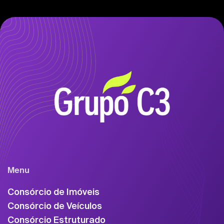
Menu
Consórcio de Imóveis
Consórcio de Veículos
Consórcio Estruturado