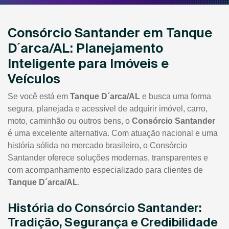
Consórcio Santander em Tanque
D´arca/AL: Planejamento
Inteligente para Imóveis e
Veículos
Se você está em
Tanque D´arca/AL
e busca uma forma
segura, planejada e acessível de adquirir imóvel, carro,
moto, caminhão ou outros bens, o
Consórcio Santander
é uma excelente alternativa. Com atuação nacional e uma
história sólida no mercado brasileiro, o Consórcio
Santander oferece soluções modernas, transparentes e
com acompanhamento especializado para clientes de
Tanque D´arca/AL
.
História do Consórcio Santander:
Tradição, Segurança e Credibilidade