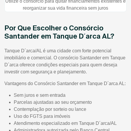
Utilize o consórcio para quitar financiamentos existentes e
reorganizar sua vida financeira sem juros
Por Que Escolher o Consórcio
Santander em Tanque D´arca AL?
Tanque D´arca/AL é uma cidade com forte potencial
imobiliário e comercial. O consórcio Santander em Tanque
D´arca oferece condições especiais para quem deseja
investir com segurança e planejamento.
Vantagens do Consórcio Santander em Tanque D´arca AL:
Sem juros e sem entrada
Parcelas ajustadas ao seu orçamento
Contemplação por sorteio ou lance
Uso do FGTS para imóveis
Atendimento especializado em Tanque D´arca/AL
Administradora autorizada pelo Banco Central