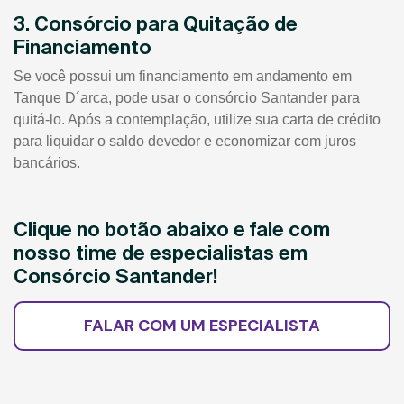
3. Consórcio para Quitação de
Financiamento
Se você possui um financiamento em andamento em
Tanque D´arca, pode usar o consórcio Santander para
quitá-lo. Após a contemplação, utilize sua carta de crédito
para liquidar o saldo devedor e economizar com juros
bancários.
Clique no botão abaixo e fale com
nosso time de especialistas em
Consórcio Santander!
FALAR COM UM ESPECIALISTA