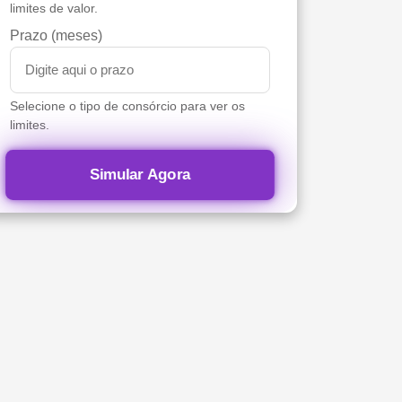
limites de valor.
Prazo (meses)
Selecione o tipo de consórcio para ver os
limites.
Simular Agora