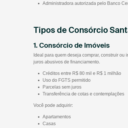
Administradora autorizada pelo Banco Cen
Tipos de Consórcio San
1. Consórcio de Imóveis
Ideal para quem deseja comprar, construir ou i
juros abusivos de financiamento.
Créditos entre R$ 80 mil e R$ 1 milhão
Uso do FGTS permitido
Parcelas sem juros
Transferência de cotas e contemplações
Você pode adquirir:
Apartamentos
Casas