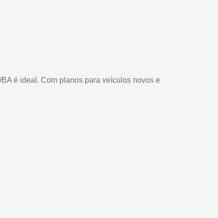
/BA é ideal. Com planos para veículos novos e