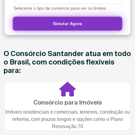
Selecione o tipo de consórcio para ver os limites.
Simular Agora
O Consórcio Santander atua em todo
o Brasil, com condições flexíveis
para:
Consórcio para Imóveis
Imóveis residenciais e comerciais, terrenos, construção ou
reforma, com prazos longos e opções como o Plano
Renovação 70