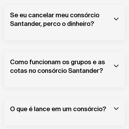
Se eu cancelar meu consórcio
Santander, perco o dinheiro?
Como funcionam os grupos e as
cotas no consórcio Santander?
O que é lance em um consórcio?