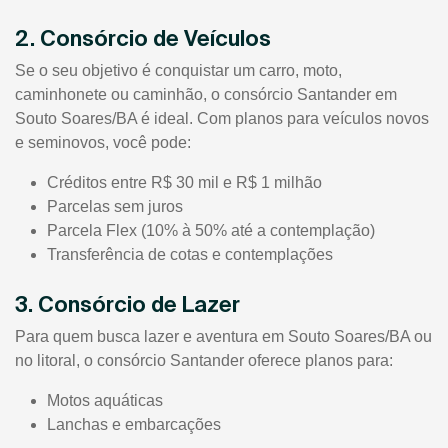
2. Consórcio de Veículos
Se o seu objetivo é conquistar um carro, moto,
caminhonete ou caminhão, o consórcio Santander em
Souto Soares/BA é ideal. Com planos para veículos novos
e seminovos, você pode:
Créditos entre R$ 30 mil e R$ 1 milhão
Parcelas sem juros
Parcela Flex (10% à 50% até a contemplação)
Transferência de cotas e contemplações
3. Consórcio de Lazer
Para quem busca lazer e aventura em Souto Soares/BA ou
no litoral, o consórcio Santander oferece planos para:
Motos aquáticas
Lanchas e embarcações