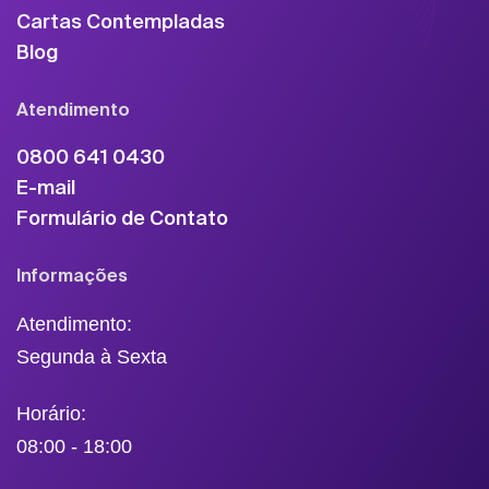
Cartas Contempladas
Blog
Atendimento
0800 641 0430
E-mail
Formulário de Contato
Informações
Atendimento:
Segunda à Sexta
Horário:
08:00 - 18:00