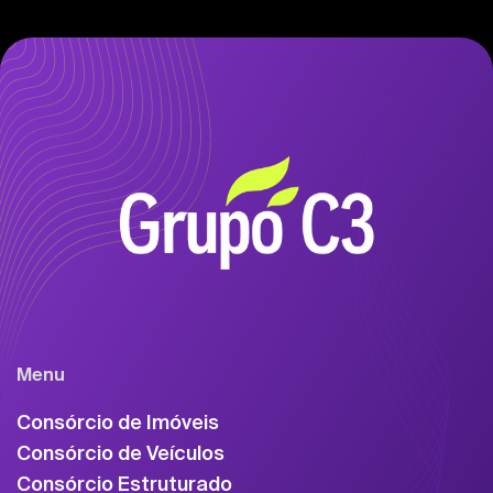
Menu
Consórcio de Imóveis
Consórcio de Veículos
Consórcio Estruturado