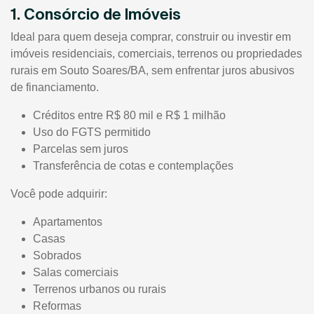
1. Consórcio de Imóveis
Ideal para quem deseja comprar, construir ou investir em
imóveis residenciais, comerciais, terrenos ou propriedades
rurais em Souto Soares/BA, sem enfrentar juros abusivos
de financiamento.
Créditos entre R$ 80 mil e R$ 1 milhão
Uso do FGTS permitido
Parcelas sem juros
Transferência de cotas e contemplações
Você pode adquirir:
Apartamentos
Casas
Sobrados
Salas comerciais
Terrenos urbanos ou rurais
Reformas