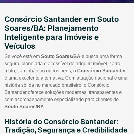
Consórcio Santander em Souto
Soares/BA: Planejamento
Inteligente para Imóveis e
Veículos
Se você está em
Souto Soares/BA
e busca uma forma
segura, planejada e acessível de adquirir imóvel, carro,
moto, caminhão ou outros bens, o
Consórcio Santander
é uma excelente alternativa. Com atuação nacional e uma
história sólida no mercado brasileiro, o Consórcio
Santander oferece soluções modernas, transparentes e
com acompanhamento especializado para clientes de
Souto Soares/BA
.
História do Consórcio Santander:
Tradição, Segurança e Credibilidade