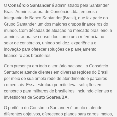
O
Consórcio Santander
é administrado pela Santander
Brasil Administradora de Consórcio Ltda, empresa
integrante do Banco Santander (Brasil), que faz parte do
Grupo Santander, um dos maiores grupos financeiros do
mundo. Com décadas de atuação no mercado brasileiro, a
administradora se consolidou como uma referência no
setor de consórcios, unindo solidez, experiência e
inovação para oferecer soluções de planejamento
financeiro aos brasileiros.
Com presença em todo o território nacional, o Consórcio
Santander atende clientes em diversas regiões do Brasil
por meio de sua ampla rede de atendimento e parceiros
comerciais. Essa estrutura permite levar soluções em
consórcio para milhares de brasileiros, incluindo clientes e
investidores de
Souto Soares/BA
.
O portfólio do Consórcio Santander é amplo e atende
diferentes objetivos, oferecendo planos para carros, motos,