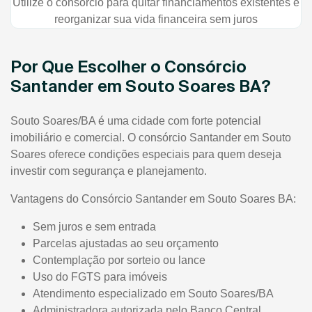
Utilize o consórcio para quitar financiamentos existentes e
reorganizar sua vida financeira sem juros
Por Que Escolher o Consórcio
Santander em Souto Soares BA?
Souto Soares/BA é uma cidade com forte potencial
imobiliário e comercial. O consórcio Santander em Souto
Soares oferece condições especiais para quem deseja
investir com segurança e planejamento.
Vantagens do Consórcio Santander em Souto Soares BA:
Sem juros e sem entrada
Parcelas ajustadas ao seu orçamento
Contemplação por sorteio ou lance
Uso do FGTS para imóveis
Atendimento especializado em Souto Soares/BA
Administradora autorizada pelo Banco Central