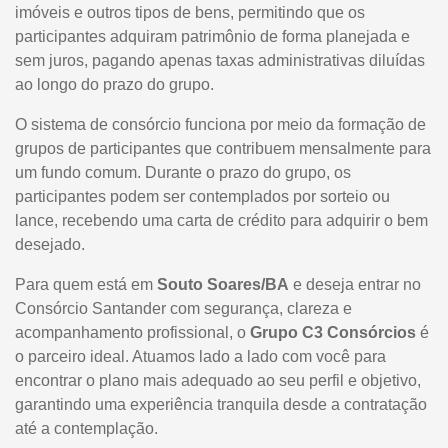
imóveis e outros tipos de bens, permitindo que os
participantes adquiram patrimônio de forma planejada e
sem juros, pagando apenas taxas administrativas diluídas
ao longo do prazo do grupo.
O sistema de consórcio funciona por meio da formação de
grupos de participantes que contribuem mensalmente para
um fundo comum. Durante o prazo do grupo, os
participantes podem ser contemplados por sorteio ou
lance, recebendo uma carta de crédito para adquirir o bem
desejado.
Para quem está em
Souto Soares/BA
e deseja entrar no
Consórcio Santander com segurança, clareza e
acompanhamento profissional, o
Grupo C3 Consórcios
é
o parceiro ideal. Atuamos lado a lado com você para
encontrar o plano mais adequado ao seu perfil e objetivo,
garantindo uma experiência tranquila desde a contratação
até a contemplação.