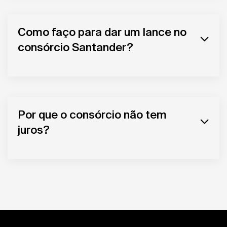
Como faço para dar um lance no
consórcio Santander?
Por que o consórcio não tem
juros?