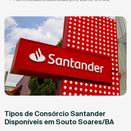
Tipos de Consórcio Santander
Disponíveis em Souto Soares/BA