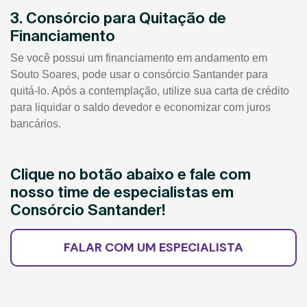
3. Consórcio para Quitação de
Financiamento
Se você possui um financiamento em andamento em
Souto Soares, pode usar o consórcio Santander para
quitá-lo. Após a contemplação, utilize sua carta de crédito
para liquidar o saldo devedor e economizar com juros
bancários.
Clique no botão abaixo e fale com
nosso time de especialistas em
Consórcio Santander!
FALAR COM UM ESPECIALISTA