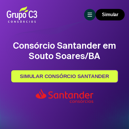
Simular
Consórcio Santander em
Souto Soares/BA
SIMULAR CONSÓRCIO SANTANDER