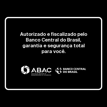
Autorizado e fiscalizado pelo
Banco Central do Brasil,
garantia e segurança total
para você.