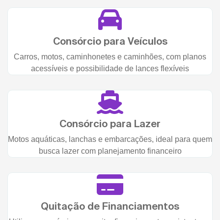
Consórcio para Veículos
Carros, motos, caminhonetes e caminhões, com planos
acessíveis e possibilidade de lances flexíveis
Consórcio para Lazer
Motos aquáticas, lanchas e embarcações, ideal para quem
busca lazer com planejamento financeiro
Quitação de Financiamentos