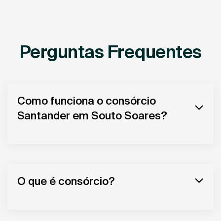
Perguntas Frequentes
Como funciona o consórcio
Santander em Souto Soares?
O que é consórcio?