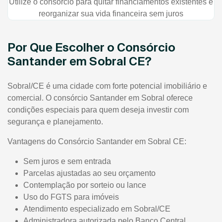
Utilize o consórcio para quitar financiamentos existentes e
reorganizar sua vida financeira sem juros
Por Que Escolher o Consórcio
Santander em Sobral CE?
Sobral/CE é uma cidade com forte potencial imobiliário e
comercial. O consórcio Santander em Sobral oferece
condições especiais para quem deseja investir com
segurança e planejamento.
Vantagens do Consórcio Santander em Sobral CE:
Sem juros e sem entrada
Parcelas ajustadas ao seu orçamento
Contemplação por sorteio ou lance
Uso do FGTS para imóveis
Atendimento especializado em Sobral/CE
Administradora autorizada pelo Banco Central