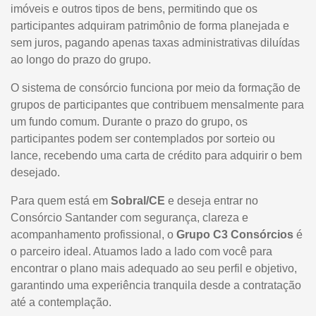
imóveis e outros tipos de bens, permitindo que os
participantes adquiram patrimônio de forma planejada e
sem juros, pagando apenas taxas administrativas diluídas
ao longo do prazo do grupo.
O sistema de consórcio funciona por meio da formação de
grupos de participantes que contribuem mensalmente para
um fundo comum. Durante o prazo do grupo, os
participantes podem ser contemplados por sorteio ou
lance, recebendo uma carta de crédito para adquirir o bem
desejado.
Para quem está em
Sobral/CE
e deseja entrar no
Consórcio Santander com segurança, clareza e
acompanhamento profissional, o
Grupo C3 Consórcios
é
o parceiro ideal. Atuamos lado a lado com você para
encontrar o plano mais adequado ao seu perfil e objetivo,
garantindo uma experiência tranquila desde a contratação
até a contemplação.