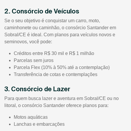
2. Consórcio de Veículos
Se o seu objetivo é conquistar um carro, moto,
caminhonete ou caminhão, o consórcio Santander em
Sobral/CE é ideal. Com planos para veículos novos e
seminovos, você pode:
Créditos entre R$ 30 mil e R$ 1 milhão
Parcelas sem juros
Parcela Flex (10% à 50% até a contemplação)
Transferência de cotas e contemplações
3. Consórcio de Lazer
Para quem busca lazer e aventura em Sobral/CE ou no
litoral, o consórcio Santander oferece planos para:
Motos aquáticas
Lanchas e embarcações