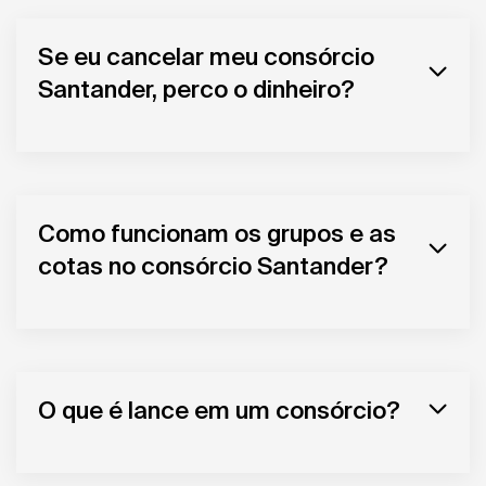
Se eu cancelar meu consórcio
Santander, perco o dinheiro?
Como funcionam os grupos e as
cotas no consórcio Santander?
O que é lance em um consórcio?