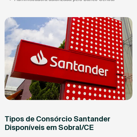
Tipos de Consórcio Santander
Disponíveis em Sobral/CE