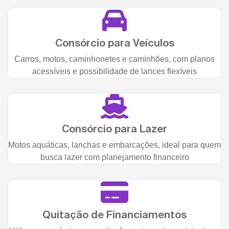
Consórcio para Veículos
Carros, motos, caminhonetes e caminhões, com planos
acessíveis e possibilidade de lances flexíveis
Consórcio para Lazer
Motos aquáticas, lanchas e embarcações, ideal para quem
busca lazer com planejamento financeiro
Quitação de Financiamentos