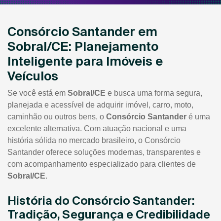
Consórcio Santander em
Sobral/CE: Planejamento
Inteligente para Imóveis e
Veículos
Se você está em
Sobral/CE
e busca uma forma segura,
planejada e acessível de adquirir imóvel, carro, moto,
caminhão ou outros bens, o
Consórcio Santander
é uma
excelente alternativa. Com atuação nacional e uma
história sólida no mercado brasileiro, o Consórcio
Santander oferece soluções modernas, transparentes e
com acompanhamento especializado para clientes de
Sobral/CE
.
História do Consórcio Santander:
Tradição, Segurança e Credibilidade