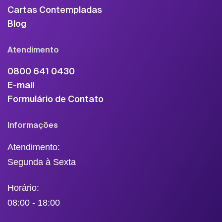
Cartas Contempladas
Blog
Atendimento
0800 641 0430
E-mail
Formulário de Contato
Informações
Atendimento:
Segunda à Sexta
Horário:
08:00 - 18:00