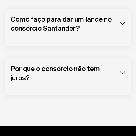
Como faço para dar um lance no
consórcio Santander?
Por que o consórcio não tem
juros?