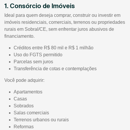
1. Consórcio de Imóveis
Ideal para quem deseja comprar, construir ou investir em
imóveis residenciais, comerciais, terrenos ou propriedades
rurais em Sobral/CE, sem enfrentar juros abusivos de
financiamento.
Créditos entre R$ 80 mil e R$ 1 milhão
Uso do FGTS permitido
Parcelas sem juros
Transferência de cotas e contemplações
Você pode adquirir:
Apartamentos
Casas
Sobrados
Salas comerciais
Terrenos urbanos ou rurais
Reformas