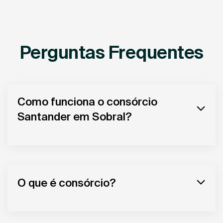
Perguntas Frequentes
Como funciona o consórcio
Santander em Sobral?
O que é consórcio?