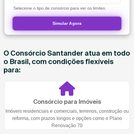
Selecione o tipo de consórcio para ver os limites.
Simular Agora
O Consórcio Santander atua em todo
o Brasil, com condições flexíveis
para:
Consórcio para Imóveis
Imóveis residenciais e comerciais, terrenos, construção ou
reforma, com prazos longos e opções como o Plano
Renovação 70