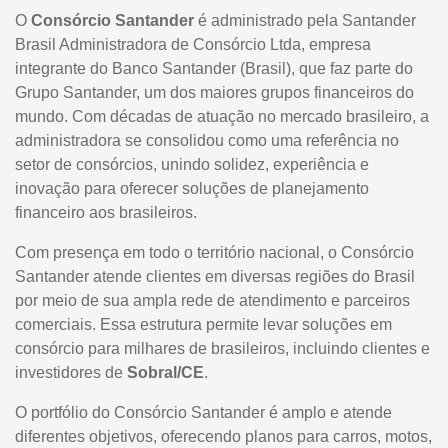
O
Consórcio Santander
é administrado pela Santander
Brasil Administradora de Consórcio Ltda, empresa
integrante do Banco Santander (Brasil), que faz parte do
Grupo Santander, um dos maiores grupos financeiros do
mundo. Com décadas de atuação no mercado brasileiro, a
administradora se consolidou como uma referência no
setor de consórcios, unindo solidez, experiência e
inovação para oferecer soluções de planejamento
financeiro aos brasileiros.
Com presença em todo o território nacional, o Consórcio
Santander atende clientes em diversas regiões do Brasil
por meio de sua ampla rede de atendimento e parceiros
comerciais. Essa estrutura permite levar soluções em
consórcio para milhares de brasileiros, incluindo clientes e
investidores de
Sobral/CE
.
O portfólio do Consórcio Santander é amplo e atende
diferentes objetivos, oferecendo planos para carros, motos,