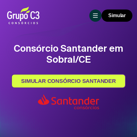
Simular
Consórcio Santander em
Sobral/CE
SIMULAR CONSÓRCIO SANTANDER