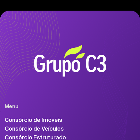
Menu
Consórcio de Imóveis
Consórcio de Veículos
Consórcio Estruturado