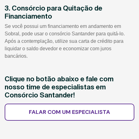
3. Consórcio para Quitação de
Financiamento
Se você possui um financiamento em andamento em
Sobral, pode usar o consórcio Santander para quitá-lo.
Após a contemplação, utilize sua carta de crédito para
liquidar o saldo devedor e economizar com juros
bancários.
Clique no botão abaixo e fale com
nosso time de especialistas em
Consórcio Santander!
FALAR COM UM ESPECIALISTA