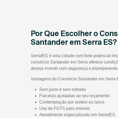
Por Que Escolher o Cons
Santander em Serra ES?
Serra/ES é uma cidade com forte potencial imob
consórcio Santander em Serra oferece condiç
deseja investir com segurança e planejamento
Vantagens do Consórcio Santander em Serra 
Sem juros e sem entrada
Parcelas ajustadas ao seu orçamento
Contemplação por sorteio ou lance
Uso do FGTS para imóveis
Atendimento especializado em Serra/ES