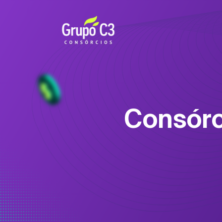
Consórc