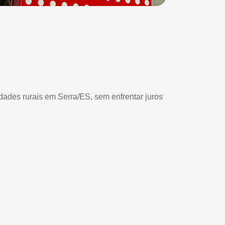
edades rurais em Serra/ES, sem enfrentar juros