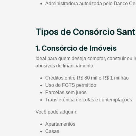
Administradora autorizada pelo Banco Cen
Tipos de Consórcio Sant
1. Consórcio de Imóveis
Ideal para quem deseja comprar, construir ou i
abusivos de financiamento.
Créditos entre R$ 80 mil e R$ 1 milhão
Uso do FGTS permitido
Parcelas sem juros
Transferência de cotas e contemplações
Você pode adquirir:
Apartamentos
Casas