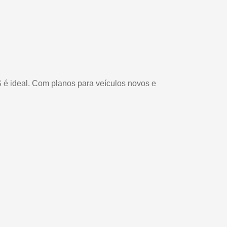
 é ideal. Com planos para veículos novos e