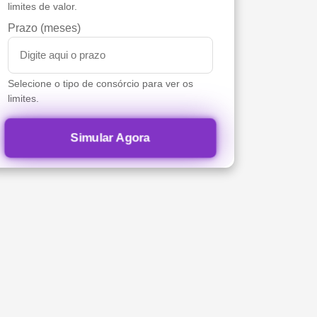
limites de valor.
Prazo (meses)
Selecione o tipo de consórcio para ver os
limites.
Simular Agora