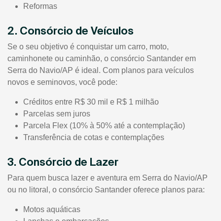
Reformas
2. Consórcio de Veículos
Se o seu objetivo é conquistar um carro, moto,
caminhonete ou caminhão, o consórcio Santander em
Serra do Navio/AP é ideal. Com planos para veículos
novos e seminovos, você pode:
Créditos entre R$ 30 mil e R$ 1 milhão
Parcelas sem juros
Parcela Flex (10% à 50% até a contemplação)
Transferência de cotas e contemplações
3. Consórcio de Lazer
Para quem busca lazer e aventura em Serra do Navio/AP
ou no litoral, o consórcio Santander oferece planos para:
Motos aquáticas