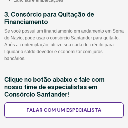
Lanchas e embarcações
3. Consórcio para Quitação de
Financiamento
Se você possui um financiamento em andamento em Serra
do Navio, pode usar o consórcio Santander para quitá-lo.
Após a contemplação, utilize sua carta de crédito para
liquidar o saldo devedor e economizar com juros
bancários.
Clique no botão abaixo e fale com
nosso time de especialistas em
Consórcio Santander!
FALAR COM UM ESPECIALISTA