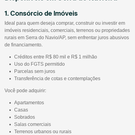
1. Consórcio de Imóveis
Ideal para quem deseja comprar, construir ou investir em
imóveis residenciais, comerciais, terrenos ou propriedades
rurais em Serra do Navio/AP, sem enfrentar juros abusivos
de financiamento.
Créditos entre R$ 80 mil e R$ 1 milhão
Uso do FGTS permitido
Parcelas sem juros
Transferência de cotas e contemplações
Você pode adquirir:
Apartamentos
Casas
Sobrados
Salas comerciais
Terrenos urbanos ou rurais