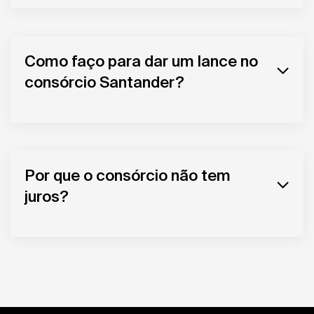
Como faço para dar um lance no
consórcio Santander?
Por que o consórcio não tem
juros?