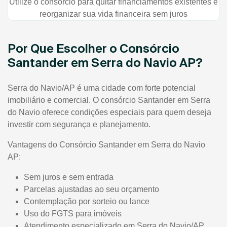
Utilize o consórcio para quitar financiamentos existentes e
reorganizar sua vida financeira sem juros
Por Que Escolher o Consórcio
Santander em Serra do Navio AP?
Serra do Navio/AP é uma cidade com forte potencial
imobiliário e comercial. O consórcio Santander em Serra
do Navio oferece condições especiais para quem deseja
investir com segurança e planejamento.
Vantagens do Consórcio Santander em Serra do Navio
AP:
Sem juros e sem entrada
Parcelas ajustadas ao seu orçamento
Contemplação por sorteio ou lance
Uso do FGTS para imóveis
Atendimento especializado em Serra do Navio/AP