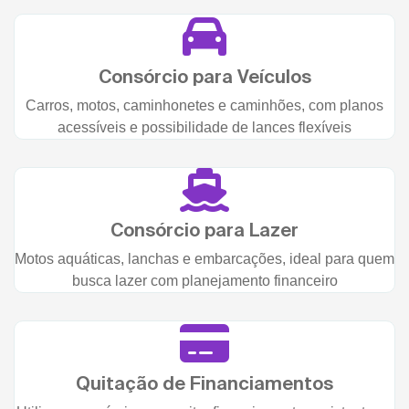
Consórcio para Veículos
Carros, motos, caminhonetes e caminhões, com planos
acessíveis e possibilidade de lances flexíveis
Consórcio para Lazer
Motos aquáticas, lanchas e embarcações, ideal para quem
busca lazer com planejamento financeiro
Quitação de Financiamentos