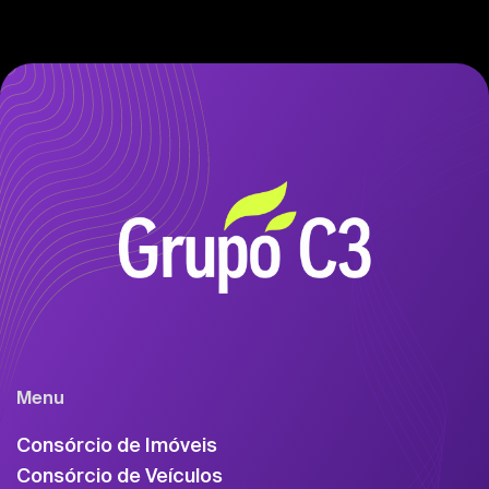
Menu
Consórcio de Imóveis
Consórcio de Veículos