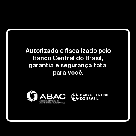
Autorizado e fiscalizado pelo
Banco Central do Brasil,
garantia e segurança total
para você.