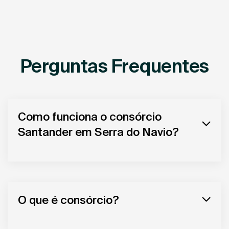
Perguntas Frequentes
Como funciona o consórcio
Santander em Serra do Navio?
O que é consórcio?