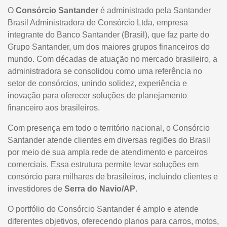
O
Consórcio Santander
é administrado pela Santander
Brasil Administradora de Consórcio Ltda, empresa
integrante do Banco Santander (Brasil), que faz parte do
Grupo Santander, um dos maiores grupos financeiros do
mundo. Com décadas de atuação no mercado brasileiro, a
administradora se consolidou como uma referência no
setor de consórcios, unindo solidez, experiência e
inovação para oferecer soluções de planejamento
financeiro aos brasileiros.
Com presença em todo o território nacional, o Consórcio
Santander atende clientes em diversas regiões do Brasil
por meio de sua ampla rede de atendimento e parceiros
comerciais. Essa estrutura permite levar soluções em
consórcio para milhares de brasileiros, incluindo clientes e
investidores de
Serra do Navio/AP
.
O portfólio do Consórcio Santander é amplo e atende
diferentes objetivos, oferecendo planos para carros, motos,