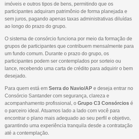
imóveis e outros tipos de bens, permitindo que os
participantes adquiram patrimônio de forma planejada e
sem juros, pagando apenas taxas administrativas diluídas
ao longo do prazo do grupo.
O sistema de consórcio funciona por meio da formação de
grupos de participantes que contribuem mensalmente para
um fundo comum. Durante o prazo do grupo, os
participantes podem ser contemplados por sorteio ou
lance, recebendo uma carta de crédito para adquirir o bem
desejado.
Para quem está em
Serra do Navio/AP
e deseja entrar no
Consórcio Santander com segurança, clareza e
acompanhamento profissional, o
Grupo C3 Consórcios
é
o parceiro ideal. Atuamos lado a lado com você para
encontrar o plano mais adequado ao seu perfil e objetivo,
garantindo uma experiência tranquila desde a contratação
até a contemplação.