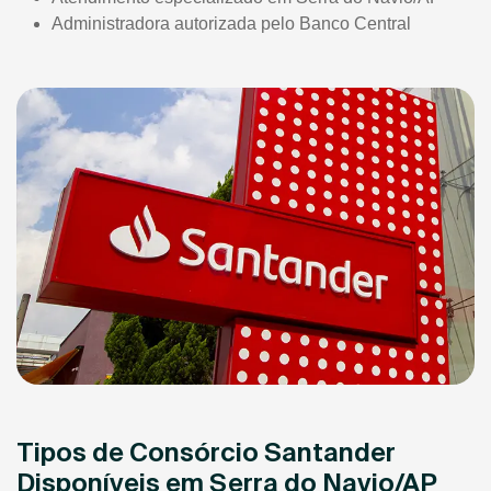
Administradora autorizada pelo Banco Central
Tipos de Consórcio Santander
Disponíveis em Serra do Navio/AP