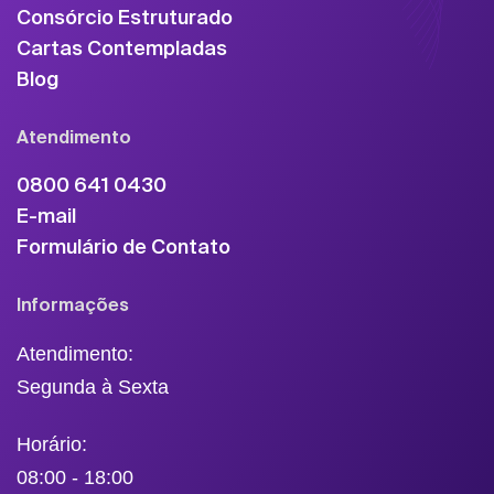
Consórcio Estruturado
Cartas Contempladas
Blog
Atendimento
0800 641 0430
E-mail
Formulário de Contato
Informações
Atendimento:
Segunda à Sexta
Horário:
08:00 - 18:00