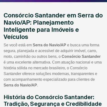
Consórcio Santander em Serra do
Navio/AP: Planejamento
Inteligente para Imóveis e
Veículos
Se você está em
Serra do Navio/AP
e busca uma forma
segura, planejada e acessível de adquirir imóvel, carro,
moto, caminhão ou outros bens, o
Consórcio Santander
é uma excelente alternativa. Com atuação nacional e uma
história sólida no mercado brasileiro, o Consórcio
Santander oferece soluções modernas, transparentes e
com acompanhamento especializado para clientes de
Serra do Navio/AP
.
História do Consórcio Santander:
Tradição, Segurança e Credibilidade