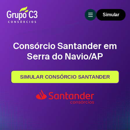
Simular
Consórcio Santander em
Serra do Navio/AP
SIMULAR CONSÓRCIO SANTANDER