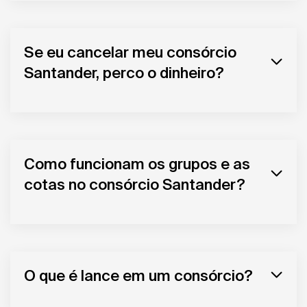
Se eu cancelar meu consórcio
Santander, perco o dinheiro?
Como funcionam os grupos e as
cotas no consórcio Santander?
O que é lance em um consórcio?