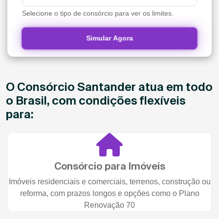
Selecione o tipo de consórcio para ver os limites.
Simular Agora
O Consórcio Santander atua em todo
o Brasil, com condições flexíveis
para:
Consórcio para Imóveis
Imóveis residenciais e comerciais, terrenos, construção ou
reforma, com prazos longos e opções como o Plano
Renovação 70