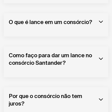
O que é lance em um consórcio?
Como faço para dar um lance no
consórcio Santander?
Por que o consórcio não tem
juros?