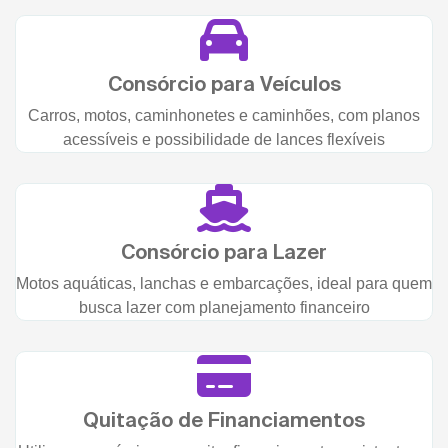
Consórcio para Veículos
Carros, motos, caminhonetes e caminhões, com planos
acessíveis e possibilidade de lances flexíveis
Consórcio para Lazer
Motos aquáticas, lanchas e embarcações, ideal para quem
busca lazer com planejamento financeiro
Quitação de Financiamentos