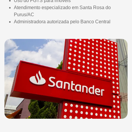
Uso do FGTS para imóveis
Atendimento especializado em Santa Rosa do
Purus/AC
Administradora autorizada pelo Banco Central