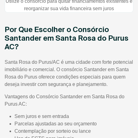
Utilize o consórcio para quitar financiamentos existentes e
reorganizar sua vida financeira sem juros
Por Que Escolher o Consórcio
Santander em Santa Rosa do Purus
AC?
Santa Rosa do Purus/AC é uma cidade com forte potencial
imobiliário e comercial. O consórcio Santander em Santa
Rosa do Purus oferece condições especiais para quem
deseja investir com segurança e planejamento.
Vantagens do Consórcio Santander em Santa Rosa do
Purus AC:
Sem juros e sem entrada
Parcelas ajustadas ao seu orçamento
Contemplação por sorteio ou lance