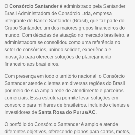
O
Consórcio Santander
é administrado pela Santander
Brasil Administradora de Consórcio Ltda, empresa
integrante do Banco Santander (Brasil), que faz parte do
Grupo Santander, um dos maiores grupos financeiros do
mundo. Com décadas de atuação no mercado brasileiro, a
administradora se consolidou como uma referência no
setor de consórcios, unindo solidez, experiência e
inovação para oferecer soluções de planejamento
financeiro aos brasileiros.
Com presença em todo o território nacional, o Consórcio
Santander atende clientes em diversas regiões do Brasil
por meio de sua ampla rede de atendimento e parceiros
comerciais. Essa estrutura permite levar soluções em
consórcio para milhares de brasileiros, incluindo clientes e
investidores de
Santa Rosa do Purus/AC
.
O portfólio do Consórcio Santander é amplo e atende
diferentes objetivos, oferecendo planos para carros, motos,