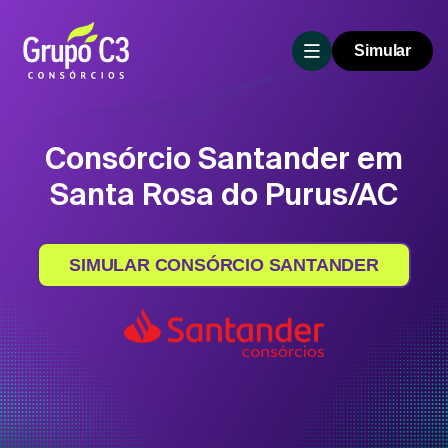
Simular
Consórcio Santander em
Santa Rosa do Purus/AC
SIMULAR CONSÓRCIO SANTANDER