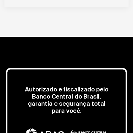
Autorizado e fiscalizado pelo
Banco Central do Brasil,
garantia e segurança total
para você.