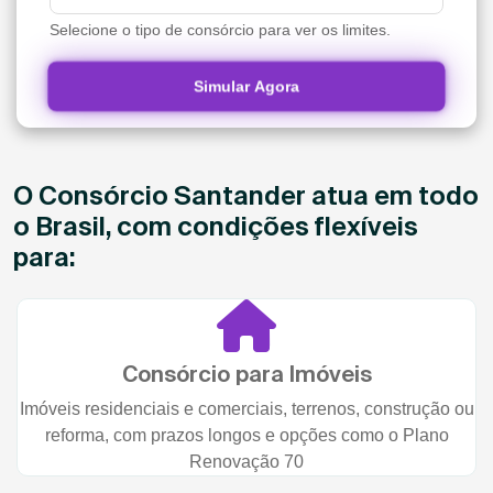
Selecione o tipo de consórcio para ver os limites.
Simular Agora
O Consórcio Santander atua em todo
o Brasil, com condições flexíveis
para:
Consórcio para Imóveis
Imóveis residenciais e comerciais, terrenos, construção ou
reforma, com prazos longos e opções como o Plano
Renovação 70