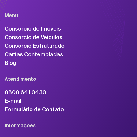
Menu
Consórcio de Imóveis
Consórcio de Veículos
Consórcio Estruturado
Cartas Contempladas
Blog
Atendimento
0800 641 0430
E-mail
Formulário de Contato
Informações