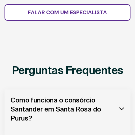
FALAR COM UM ESPECIALISTA
Perguntas Frequentes
Como funciona o consórcio
Santander em Santa Rosa do
Purus?