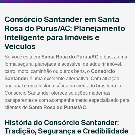
Consórcio Santander em Santa
Rosa do Purus/AC: Planejamento
Inteligente para Imóveis e
Veículos
Se você está em
Santa Rosa do Purus/AC
e busca uma
forma segura, planejada e acessível de adquirir imóvel,
carro, moto, caminhão ou outros bens, o
Consórcio
Santander
é uma excelente alternativa. Com atuação
nacional e uma história sólida no mercado brasileiro, o
Consórcio Santander oferece soluções modernas,
transparentes e com acompanhamento especializado para
clientes de
Santa Rosa do Purus/AC
.
História do Consórcio Santander:
Tradição, Segurança e Credibilidade