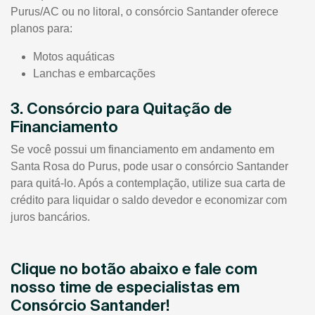
Purus/AC ou no litoral, o consórcio Santander oferece
planos para:
Motos aquáticas
Lanchas e embarcações
3. Consórcio para Quitação de
Financiamento
Se você possui um financiamento em andamento em
Santa Rosa do Purus, pode usar o consórcio Santander
para quitá-lo. Após a contemplação, utilize sua carta de
crédito para liquidar o saldo devedor e economizar com
juros bancários.
Clique no botão abaixo e fale com
nosso time de especialistas em
Consórcio Santander!