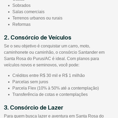
Sobrados
Salas comerciais
Terrenos urbanos ou rurais
Reformas
2. Consórcio de Veículos
Se o seu objetivo é conquistar um carro, moto,
caminhonete ou caminhão, o consórcio Santander em
Santa Rosa do Purus/AC é ideal. Com planos para
veículos novos e seminovos, você pode:
Créditos entre R$ 30 mil e R$ 1 milhão
Parcelas sem juros
Parcela Flex (10% à 50% até a contemplação)
Transferência de cotas e contemplações
3. Consórcio de Lazer
Para quem busca lazer e aventura em Santa Rosa do