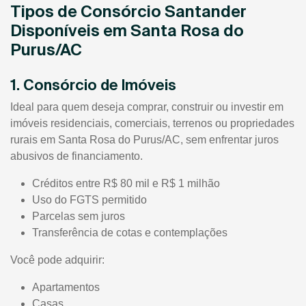
Tipos de Consórcio Santander
Disponíveis em Santa Rosa do
Purus/AC
1. Consórcio de Imóveis
Ideal para quem deseja comprar, construir ou investir em
imóveis residenciais, comerciais, terrenos ou propriedades
rurais em Santa Rosa do Purus/AC, sem enfrentar juros
abusivos de financiamento.
Créditos entre R$ 80 mil e R$ 1 milhão
Uso do FGTS permitido
Parcelas sem juros
Transferência de cotas e contemplações
Você pode adquirir:
Apartamentos
Casas