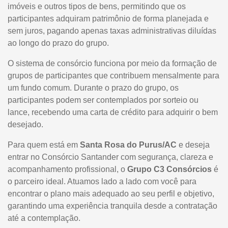
imóveis e outros tipos de bens, permitindo que os
participantes adquiram patrimônio de forma planejada e
sem juros, pagando apenas taxas administrativas diluídas
ao longo do prazo do grupo.
O sistema de consórcio funciona por meio da formação de
grupos de participantes que contribuem mensalmente para
um fundo comum. Durante o prazo do grupo, os
participantes podem ser contemplados por sorteio ou
lance, recebendo uma carta de crédito para adquirir o bem
desejado.
Para quem está em
Santa Rosa do Purus/AC
e deseja
entrar no Consórcio Santander com segurança, clareza e
acompanhamento profissional, o
Grupo C3 Consórcios
é
o parceiro ideal. Atuamos lado a lado com você para
encontrar o plano mais adequado ao seu perfil e objetivo,
garantindo uma experiência tranquila desde a contratação
até a contemplação.