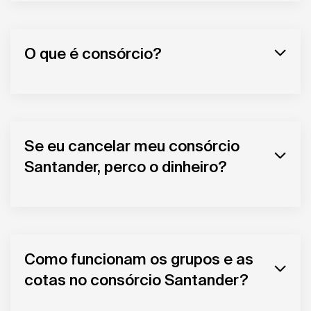
O que é consórcio?
Se eu cancelar meu consórcio
Santander, perco o dinheiro?
Como funcionam os grupos e as
cotas no consórcio Santander?