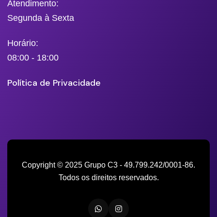
Atendimento:
Segunda à Sexta
Horário:
08:00 - 18:00
Política de Privacidade
Copyright © 2025 Grupo C3 - 49.799.242/0001-86.
Todos os direitos reservados.