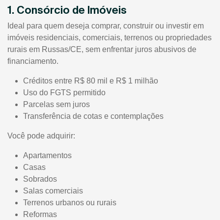
1. Consórcio de Imóveis
Ideal para quem deseja comprar, construir ou investir em
imóveis residenciais, comerciais, terrenos ou propriedades
rurais em Russas/CE, sem enfrentar juros abusivos de
financiamento.
Créditos entre R$ 80 mil e R$ 1 milhão
Uso do FGTS permitido
Parcelas sem juros
Transferência de cotas e contemplações
Você pode adquirir:
Apartamentos
Casas
Sobrados
Salas comerciais
Terrenos urbanos ou rurais
Reformas