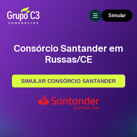
Simular
Consórcio Santander em
Russas/CE
SIMULAR CONSÓRCIO SANTANDER