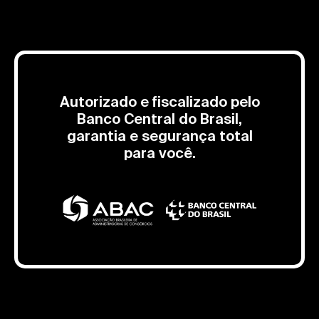
Autorizado e fiscalizado pelo
Banco Central do Brasil,
garantia e segurança total
para você.