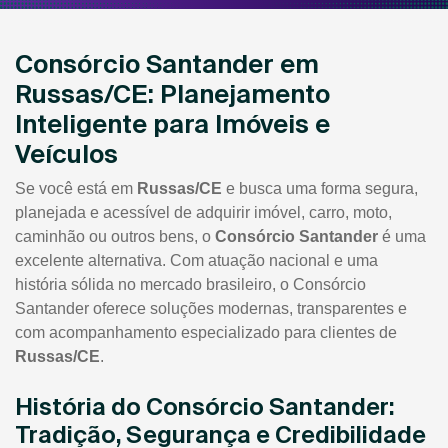
Consórcio Santander em
Russas/CE: Planejamento
Inteligente para Imóveis e
Veículos
Se você está em
Russas/CE
e busca uma forma segura,
planejada e acessível de adquirir imóvel, carro, moto,
caminhão ou outros bens, o
Consórcio Santander
é uma
excelente alternativa. Com atuação nacional e uma
história sólida no mercado brasileiro, o Consórcio
Santander oferece soluções modernas, transparentes e
com acompanhamento especializado para clientes de
Russas/CE
.
História do Consórcio Santander:
Tradição, Segurança e Credibilidade