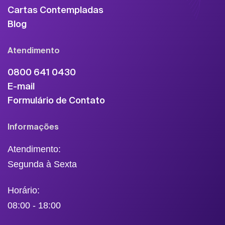
Cartas Contempladas
Blog
Atendimento
0800 641 0430
E-mail
Formulário de Contato
Informações
Atendimento:
Segunda à Sexta
Horário:
08:00 - 18:00