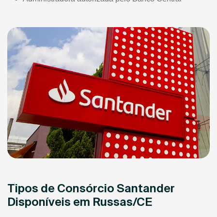
Tipos de Consórcio Santander
Disponíveis em Russas/CE