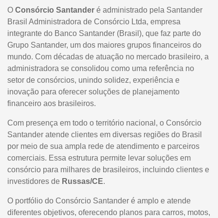
O
Consórcio Santander
é administrado pela Santander
Brasil Administradora de Consórcio Ltda, empresa
integrante do Banco Santander (Brasil), que faz parte do
Grupo Santander, um dos maiores grupos financeiros do
mundo. Com décadas de atuação no mercado brasileiro, a
administradora se consolidou como uma referência no
setor de consórcios, unindo solidez, experiência e
inovação para oferecer soluções de planejamento
financeiro aos brasileiros.
Com presença em todo o território nacional, o Consórcio
Santander atende clientes em diversas regiões do Brasil
por meio de sua ampla rede de atendimento e parceiros
comerciais. Essa estrutura permite levar soluções em
consórcio para milhares de brasileiros, incluindo clientes e
investidores de
Russas/CE
.
O portfólio do Consórcio Santander é amplo e atende
diferentes objetivos, oferecendo planos para carros, motos,