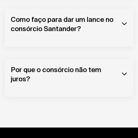
Como faço para dar um lance no
consórcio Santander?
Por que o consórcio não tem
juros?