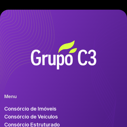
Menu
Consórcio de Imóveis
Consórcio de Veículos
Consórcio Estruturado