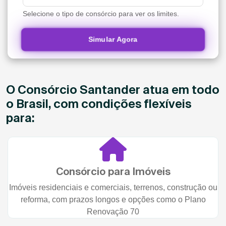
Selecione o tipo de consórcio para ver os limites.
Simular Agora
O Consórcio Santander atua em todo
o Brasil, com condições flexíveis
para:
Consórcio para Imóveis
Imóveis residenciais e comerciais, terrenos, construção ou
reforma, com prazos longos e opções como o Plano
Renovação 70