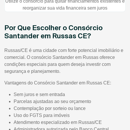
Utilize o consórcio para quitar financiamentos existentes e
reorganizar sua vida financeira sem juros
Por Que Escolher o Consórcio
Santander em Russas CE?
Russas/CE é uma cidade com forte potencial imobiliário e
comercial. O consórcio Santander em Russas oferece
condições especiais para quem deseja investir com
segurança e planejamento.
Vantagens do Consórcio Santander em Russas CE:
Sem juros e sem entrada
Parcelas ajustadas ao seu orçamento
Contemplação por sorteio ou lance
Uso do FGTS para imóveis
Atendimento especializado em Russas/CE
Administradora autorizada pelo Banco Central