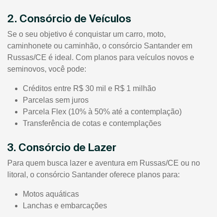
2. Consórcio de Veículos
Se o seu objetivo é conquistar um carro, moto,
caminhonete ou caminhão, o consórcio Santander em
Russas/CE é ideal. Com planos para veículos novos e
seminovos, você pode:
Créditos entre R$ 30 mil e R$ 1 milhão
Parcelas sem juros
Parcela Flex (10% à 50% até a contemplação)
Transferência de cotas e contemplações
3. Consórcio de Lazer
Para quem busca lazer e aventura em Russas/CE ou no
litoral, o consórcio Santander oferece planos para:
Motos aquáticas
Lanchas e embarcações