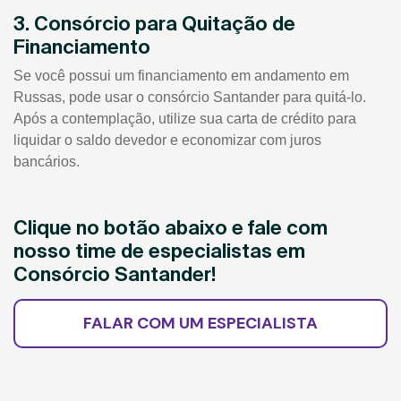
3. Consórcio para Quitação de
Financiamento
Se você possui um financiamento em andamento em
Russas, pode usar o consórcio Santander para quitá-lo.
Após a contemplação, utilize sua carta de crédito para
liquidar o saldo devedor e economizar com juros
bancários.
Clique no botão abaixo e fale com
nosso time de especialistas em
Consórcio Santander!
FALAR COM UM ESPECIALISTA