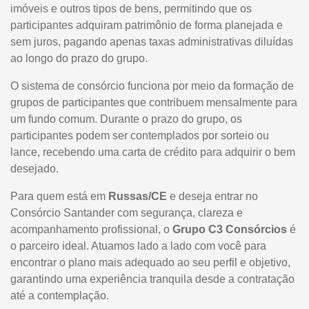
imóveis e outros tipos de bens, permitindo que os
participantes adquiram patrimônio de forma planejada e
sem juros, pagando apenas taxas administrativas diluídas
ao longo do prazo do grupo.
O sistema de consórcio funciona por meio da formação de
grupos de participantes que contribuem mensalmente para
um fundo comum. Durante o prazo do grupo, os
participantes podem ser contemplados por sorteio ou
lance, recebendo uma carta de crédito para adquirir o bem
desejado.
Para quem está em
Russas/CE
e deseja entrar no
Consórcio Santander com segurança, clareza e
acompanhamento profissional, o
Grupo C3 Consórcios
é
o parceiro ideal. Atuamos lado a lado com você para
encontrar o plano mais adequado ao seu perfil e objetivo,
garantindo uma experiência tranquila desde a contratação
até a contemplação.