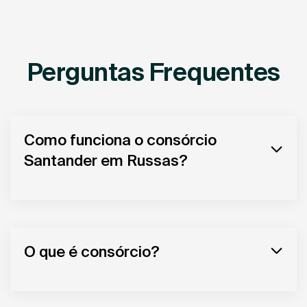
Perguntas Frequentes
Como funciona o consórcio
Santander em Russas?
O que é consórcio?