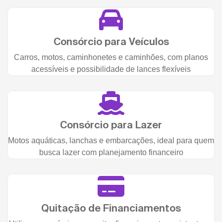
Consórcio para Veículos
Carros, motos, caminhonetes e caminhões, com planos
acessíveis e possibilidade de lances flexíveis
Consórcio para Lazer
Motos aquáticas, lanchas e embarcações, ideal para quem
busca lazer com planejamento financeiro
Quitação de Financiamentos