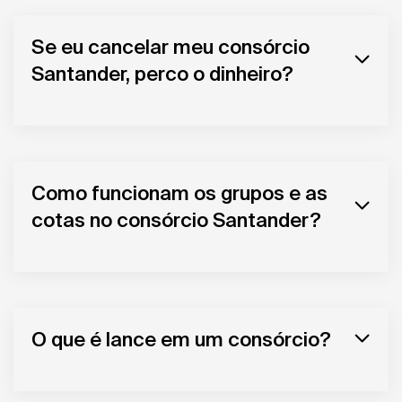
Se eu cancelar meu consórcio
Santander, perco o dinheiro?
Como funcionam os grupos e as
cotas no consórcio Santander?
O que é lance em um consórcio?