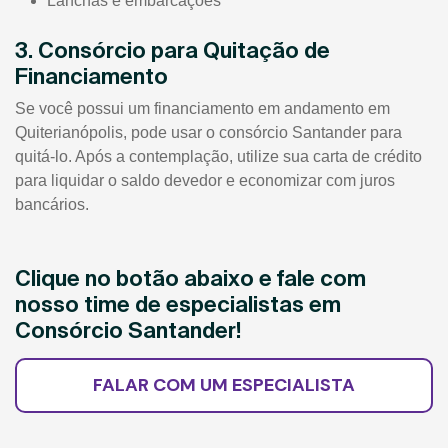
Lanchas e embarcações
3. Consórcio para Quitação de
Financiamento
Se você possui um financiamento em andamento em
Quiterianópolis, pode usar o consórcio Santander para
quitá-lo. Após a contemplação, utilize sua carta de crédito
para liquidar o saldo devedor e economizar com juros
bancários.
Clique no botão abaixo e fale com
nosso time de especialistas em
Consórcio Santander!
FALAR COM UM ESPECIALISTA