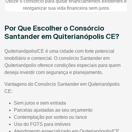
Utilize o consórcio para quitar financiamentos existentes e
reorganizar sua vida financeira sem juros
Por Que Escolher o Consórcio
Santander em Quiterianópolis CE?
Quiterianópolis/CE é uma cidade com forte potencial
imobiliário e comercial. O consórcio Santander em
Quiterianópolis oferece condições especiais para quem
deseja investir com segurança e planejamento.
Vantagens do Consórcio Santander em Quiterianópolis
CE:
Sem juros e sem entrada
Parcelas ajustadas ao seu orçamento
Contemplação por sorteio ou lance
Uso do FGTS para imóveis
Atendimento especializado em Quiterianópolis/CE