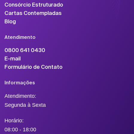
Consórcio Estruturado
Cartas Contempladas
Blog
Atendimento
0800 641 0430
E-mail
Formulário de Contato
Informações
Atendimento:
Segunda à Sexta
Horário:
08:00 - 18:00