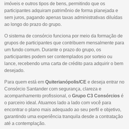
imóveis e outros tipos de bens, permitindo que os
participantes adquiram patrimônio de forma planejada e
sem juros, pagando apenas taxas administrativas diluídas
ao longo do prazo do grupo.
O sistema de consórcio funciona por meio da formação de
grupos de participantes que contribuem mensalmente para
um fundo comum. Durante o prazo do grupo, os
participantes podem ser contemplados por sorteio ou
lance, recebendo uma carta de crédito para adquirir o bem
desejado.
Para quem está em
Quiterianópolis/CE
e deseja entrar no
Consórcio Santander com segurança, clareza e
acompanhamento profissional, o
Grupo C3 Consórcios
é
o parceiro ideal. Atuamos lado a lado com você para
encontrar o plano mais adequado ao seu perfil e objetivo,
garantindo uma experiência tranquila desde a contratação
até a contemplação.