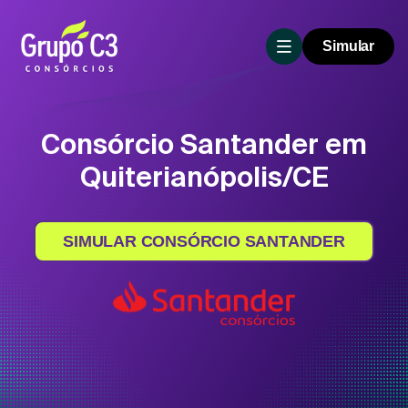
Simular
Consórcio Santander em
Quiterianópolis/CE
SIMULAR CONSÓRCIO SANTANDER