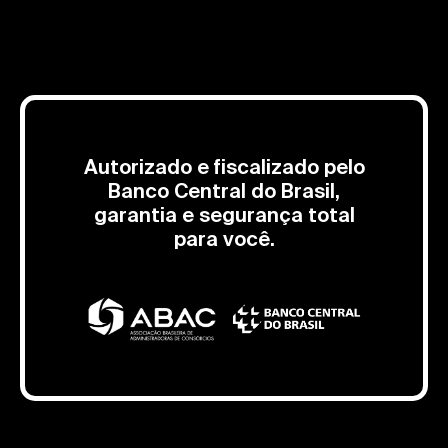
Autorizado e fiscalizado pelo
Banco Central do Brasil,
garantia e segurança total
para você.