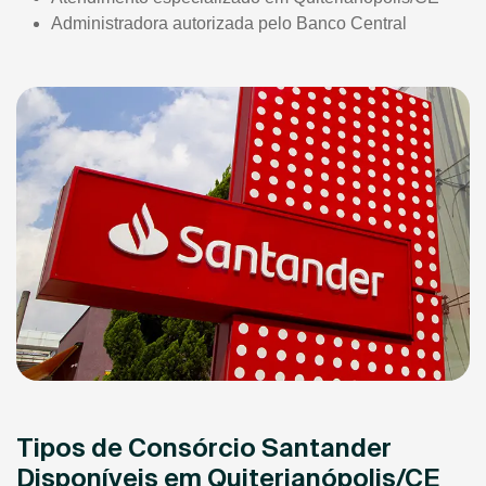
Administradora autorizada pelo Banco Central
Tipos de Consórcio Santander
Disponíveis em Quiterianópolis/CE