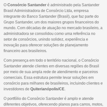
O
Consórcio Santander
é administrado pela Santander
Brasil Administradora de Consórcio Ltda, empresa
integrante do Banco Santander (Brasil), que faz parte do
Grupo Santander, um dos maiores grupos financeiros do
mundo. Com décadas de atuação no mercado brasileiro, a
administradora se consolidou como uma referência no
setor de consórcios, unindo solidez, experiência e
inovação para oferecer soluções de planejamento
financeiro aos brasileiros.
Com presença em todo o território nacional, o Consórcio
Santander atende clientes em diversas regiões do Brasil
por meio de sua ampla rede de atendimento e parceiros
comerciais. Essa estrutura permite levar soluções em
consórcio para milhares de brasileiros, incluindo clientes e
investidores de
Quiterianópolis/CE
.
O portfólio do Consórcio Santander é amplo e atende
diferentes objetivos, oferecendo planos para carros, motos,