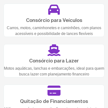
Consórcio para Veículos
Carros, motos, caminhonetes e caminhões, com planos
acessíveis e possibilidade de lances flexíveis
Consórcio para Lazer
Motos aquáticas, lanchas e embarcações, ideal para quem
busca lazer com planejamento financeiro
Quitação de Financiamentos