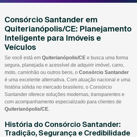
Consórcio Santander em
Quiterianópolis/CE: Planejamento
Inteligente para Imóveis e
Veículos
Se você está em
Quiterianópolis/CE
e busca uma forma
segura, planejada e acessível de adquirir imóvel, carro,
moto, caminhão ou outros bens, o
Consórcio Santander
é uma excelente alternativa. Com atuação nacional e uma
história sólida no mercado brasileiro, o Consórcio
Santander oferece soluções modernas, transparentes e
com acompanhamento especializado para clientes de
Quiterianópolis/CE
.
História do Consórcio Santander:
Tradição, Segurança e Credibilidade