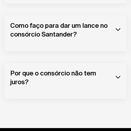
Como faço para dar um lance no
consórcio Santander?
Por que o consórcio não tem
juros?