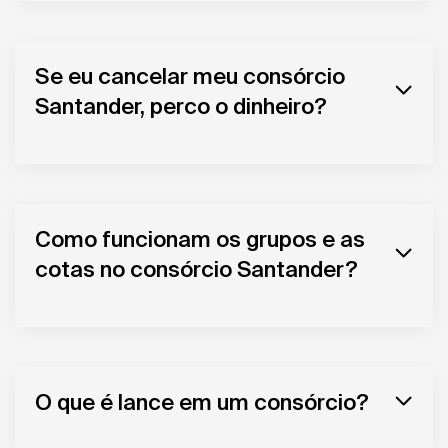
Se eu cancelar meu consórcio
Santander, perco o dinheiro?
Como funcionam os grupos e as
cotas no consórcio Santander?
O que é lance em um consórcio?