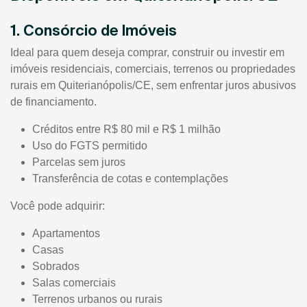
1. Consórcio de Imóveis
Ideal para quem deseja comprar, construir ou investir em
imóveis residenciais, comerciais, terrenos ou propriedades
rurais em Quiterianópolis/CE, sem enfrentar juros abusivos
de financiamento.
Créditos entre R$ 80 mil e R$ 1 milhão
Uso do FGTS permitido
Parcelas sem juros
Transferência de cotas e contemplações
Você pode adquirir:
Apartamentos
Casas
Sobrados
Salas comerciais
Terrenos urbanos ou rurais