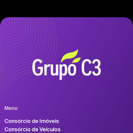
Menu
Consórcio de Imóveis
Consórcio de Veículos