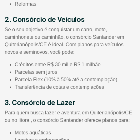
Reformas
2. Consórcio de Veículos
Se o seu objetivo é conquistar um carro, moto,
caminhonete ou caminhão, o consórcio Santander em
Quiterianópolis/CE é ideal. Com planos para veículos
novos e seminovos, você pode:
Créditos entre R$ 30 mil e R$ 1 milhão
Parcelas sem juros
Parcela Flex (10% à 50% até a contemplação)
Transferência de cotas e contemplações
3. Consórcio de Lazer
Para quem busca lazer e aventura em Quiterianópolis/CE
ou no litoral, o consórcio Santander oferece planos para:
Motos aquáticas