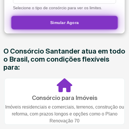
Selecione o tipo de consórcio para ver os limites.
Simular Agora
O Consórcio Santander atua em todo
o Brasil, com condições flexíveis
para:
Consórcio para Imóveis
Imóveis residenciais e comerciais, terrenos, construção ou
reforma, com prazos longos e opções como o Plano
Renovação 70