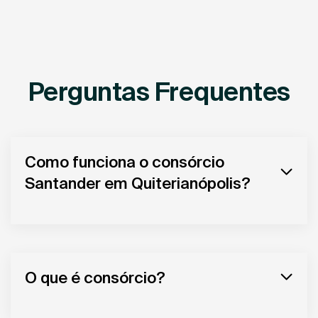
Perguntas Frequentes
Como funciona o consórcio
Santander em Quiterianópolis?
O que é consórcio?