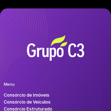
Menu
Consórcio de Imóveis
Consórcio de Veículos
Consórcio Estruturado