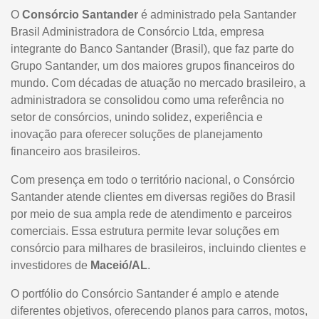
O
Consórcio Santander
é administrado pela Santander
Brasil Administradora de Consórcio Ltda, empresa
integrante do Banco Santander (Brasil), que faz parte do
Grupo Santander, um dos maiores grupos financeiros do
mundo. Com décadas de atuação no mercado brasileiro, a
administradora se consolidou como uma referência no
setor de consórcios, unindo solidez, experiência e
inovação para oferecer soluções de planejamento
financeiro aos brasileiros.
Com presença em todo o território nacional, o Consórcio
Santander atende clientes em diversas regiões do Brasil
por meio de sua ampla rede de atendimento e parceiros
comerciais. Essa estrutura permite levar soluções em
consórcio para milhares de brasileiros, incluindo clientes e
investidores de
Maceió/AL
.
O portfólio do Consórcio Santander é amplo e atende
diferentes objetivos, oferecendo planos para carros, motos,