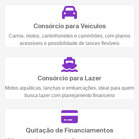
Consórcio para Veículos
Carros, motos, caminhonetes e caminhões, com planos
acessíveis e possibilidade de lances flexíveis
Consórcio para Lazer
Motos aquáticas, lanchas e embarcações, ideal para quem
busca lazer com planejamento financeiro
Quitação de Financiamentos