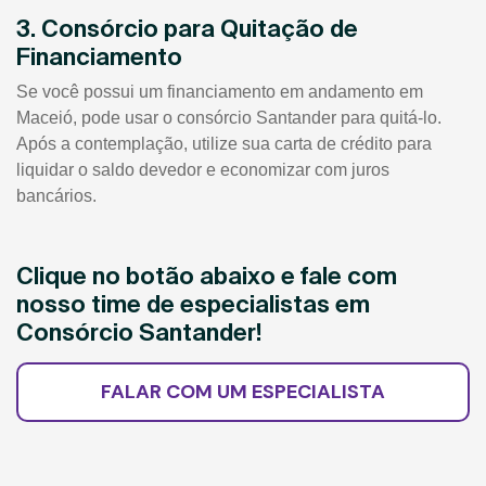
3. Consórcio para Quitação de
Financiamento
Se você possui um financiamento em andamento em
Maceió, pode usar o consórcio Santander para quitá-lo.
Após a contemplação, utilize sua carta de crédito para
liquidar o saldo devedor e economizar com juros
bancários.
Clique no botão abaixo e fale com
nosso time de especialistas em
Consórcio Santander!
FALAR COM UM ESPECIALISTA