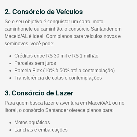
2. Consórcio de Veículos
Se o seu objetivo é conquistar um carro, moto,
caminhonete ou caminhão, o consórcio Santander em
Maceió/AL é ideal. Com planos para veículos novos e
seminovos, você pode:
Créditos entre R$ 30 mil e R$ 1 milhão
Parcelas sem juros
Parcela Flex (10% à 50% até a contemplação)
Transferência de cotas e contemplações
3. Consórcio de Lazer
Para quem busca lazer e aventura em Maceió/AL ou no
litoral, o consórcio Santander oferece planos para:
Motos aquáticas
Lanchas e embarcações