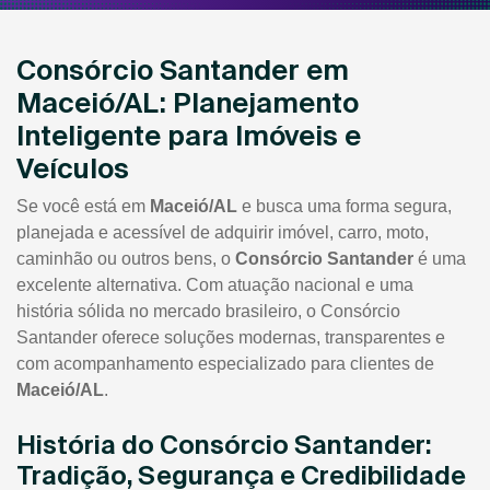
Consórcio Santander em
Maceió/AL: Planejamento
Inteligente para Imóveis e
Veículos
Se você está em
Maceió/AL
e busca uma forma segura,
planejada e acessível de adquirir imóvel, carro, moto,
caminhão ou outros bens, o
Consórcio Santander
é uma
excelente alternativa. Com atuação nacional e uma
história sólida no mercado brasileiro, o Consórcio
Santander oferece soluções modernas, transparentes e
com acompanhamento especializado para clientes de
Maceió/AL
.
História do Consórcio Santander:
Tradição, Segurança e Credibilidade