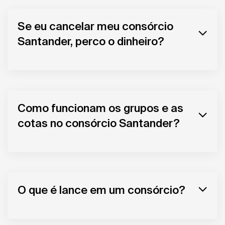
Se eu cancelar meu consórcio
Santander, perco o dinheiro?
Como funcionam os grupos e as
cotas no consórcio Santander?
O que é lance em um consórcio?