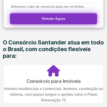
Selecione o tipo de consórcio para ver os limites.
Simular Agora
O Consórcio Santander atua em todo
o Brasil, com condições flexíveis
para:
Consórcio para Imóveis
Imóveis residenciais e comerciais, terrenos, construção ou
reforma, com prazos longos e opções como o Plano
Renovação 70