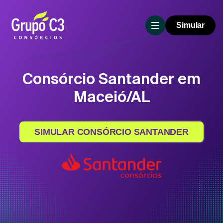
Simular
Consórcio Santander em
Maceió/AL
SIMULAR CONSÓRCIO SANTANDER