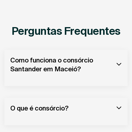
Perguntas Frequentes
Como funciona o consórcio
Santander em Maceió?
O que é consórcio?