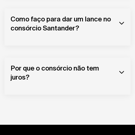
Como faço para dar um lance no
consórcio Santander?
Por que o consórcio não tem
juros?