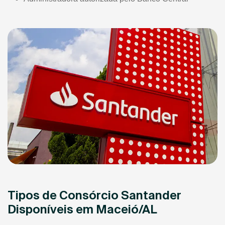
Tipos de Consórcio Santander
Disponíveis em Maceió/AL