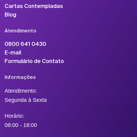
Cartas Contempladas
Blog
Atendimento
0800 641 0430
E-mail
Formulário de Contato
Informações
Atendimento:
Segunda à Sexta
Horário:
08:00 - 18:00