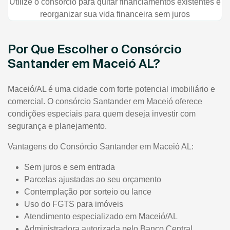
Utilize o consórcio para quitar financiamentos existentes e
reorganizar sua vida financeira sem juros
Por Que Escolher o Consórcio
Santander em Maceió AL?
Maceió/AL é uma cidade com forte potencial imobiliário e
comercial. O consórcio Santander em Maceió oferece
condições especiais para quem deseja investir com
segurança e planejamento.
Vantagens do Consórcio Santander em Maceió AL:
Sem juros e sem entrada
Parcelas ajustadas ao seu orçamento
Contemplação por sorteio ou lance
Uso do FGTS para imóveis
Atendimento especializado em Maceió/AL
Administradora autorizada pelo Banco Central