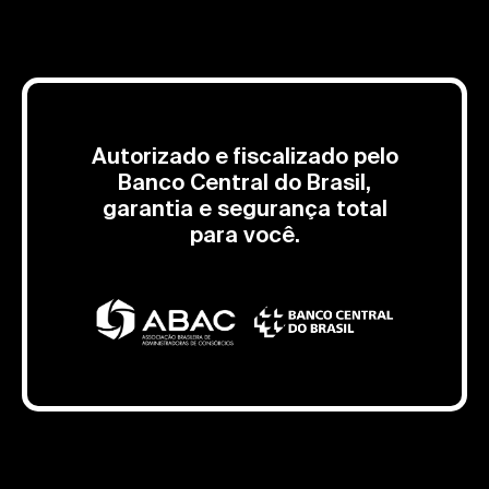
Autorizado e fiscalizado pelo
Banco Central do Brasil,
garantia e segurança total
para você.