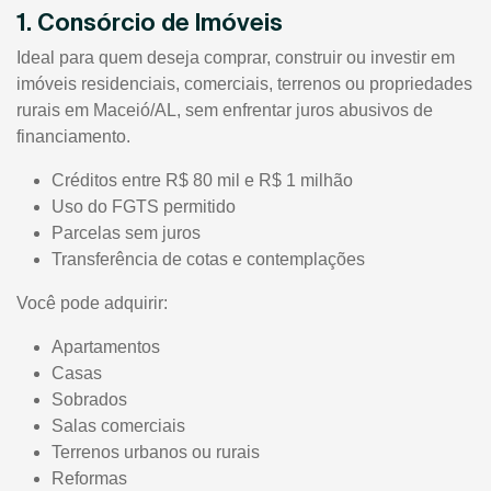
1. Consórcio de Imóveis
Ideal para quem deseja comprar, construir ou investir em
imóveis residenciais, comerciais, terrenos ou propriedades
rurais em Maceió/AL, sem enfrentar juros abusivos de
financiamento.
Créditos entre R$ 80 mil e R$ 1 milhão
Uso do FGTS permitido
Parcelas sem juros
Transferência de cotas e contemplações
Você pode adquirir:
Apartamentos
Casas
Sobrados
Salas comerciais
Terrenos urbanos ou rurais
Reformas