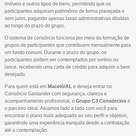
imóveis e outros tipos de bens, permitindo que os
participantes adquiram patrimônio de forma planejada e
sem juros, pagando apenas taxas administrativas diluídas
ao longo do prazo do grupo.
O sistema de consórcio funciona por meio da formação de
grupos de participantes que contribuem mensalmente para
um fundo comum. Durante o prazo do grupo, os
participantes podem ser contemplados por sorteio ou
lance, recebendo uma carta de crédito para adquirir o bem
desejado.
Para quem está em
Maceió/AL
e deseja entrar no
Consórcio Santander com segurança, clareza e
acompanhamento profissional, o
Grupo C3 Consórcios
é
o parceiro ideal. Atuamos lado a lado com você para
encontrar o plano mais adequado ao seu perfil e objetivo,
garantindo uma experiência tranquila desde a contratação
até a contemplação.