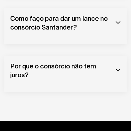
Como faço para dar um lance no
consórcio Santander?
Por que o consórcio não tem
juros?