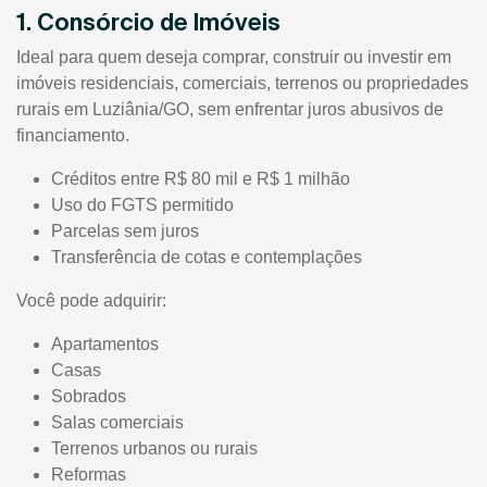
1. Consórcio de Imóveis
Ideal para quem deseja comprar, construir ou investir em
imóveis residenciais, comerciais, terrenos ou propriedades
rurais em Luziânia/GO, sem enfrentar juros abusivos de
financiamento.
Créditos entre R$ 80 mil e R$ 1 milhão
Uso do FGTS permitido
Parcelas sem juros
Transferência de cotas e contemplações
Você pode adquirir:
Apartamentos
Casas
Sobrados
Salas comerciais
Terrenos urbanos ou rurais
Reformas