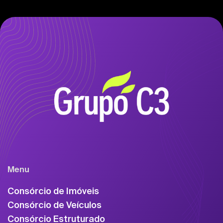
Menu
Consórcio de Imóveis
Consórcio de Veículos
Consórcio Estruturado