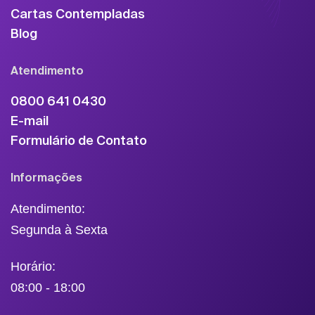
Cartas Contempladas
Blog
Atendimento
0800 641 0430
E-mail
Formulário de Contato
Informações
Atendimento:
Segunda à Sexta
Horário:
08:00 - 18:00