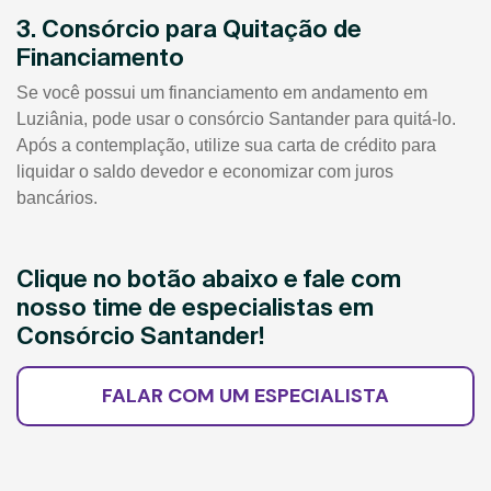
3. Consórcio para Quitação de
Financiamento
Se você possui um financiamento em andamento em
Luziânia, pode usar o consórcio Santander para quitá-lo.
Após a contemplação, utilize sua carta de crédito para
liquidar o saldo devedor e economizar com juros
bancários.
Clique no botão abaixo e fale com
nosso time de especialistas em
Consórcio Santander!
FALAR COM UM ESPECIALISTA