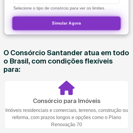
Selecione o tipo de consórcio para ver os limites.
Simular Agora
O Consórcio Santander atua em todo
o Brasil, com condições flexíveis
para:
Consórcio para Imóveis
Imóveis residenciais e comerciais, terrenos, construção ou
reforma, com prazos longos e opções como o Plano
Renovação 70