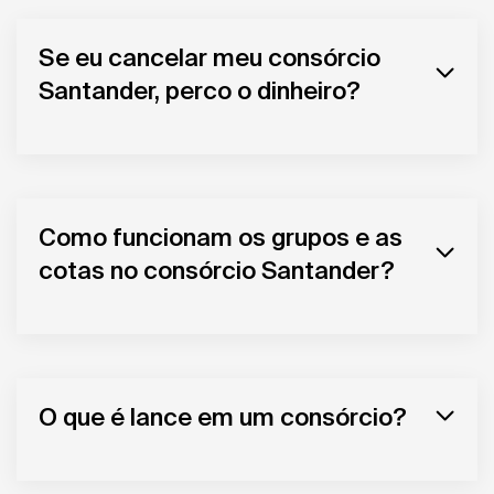
Se eu cancelar meu consórcio
Santander, perco o dinheiro?
Como funcionam os grupos e as
cotas no consórcio Santander?
O que é lance em um consórcio?