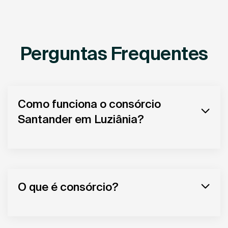
Perguntas Frequentes
Como funciona o consórcio
Santander em Luziânia?
O que é consórcio?