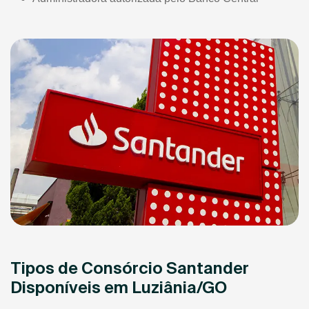
Tipos de Consórcio Santander
Disponíveis em Luziânia/GO