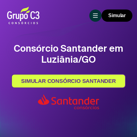
Simular
Consórcio Santander em
Luziânia/GO
SIMULAR CONSÓRCIO SANTANDER