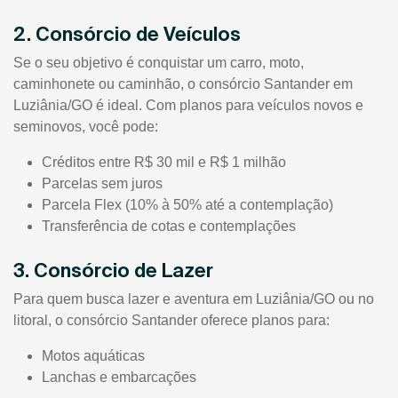
2. Consórcio de Veículos
Se o seu objetivo é conquistar um carro, moto,
caminhonete ou caminhão, o consórcio Santander em
Luziânia/GO é ideal. Com planos para veículos novos e
seminovos, você pode:
Créditos entre R$ 30 mil e R$ 1 milhão
Parcelas sem juros
Parcela Flex (10% à 50% até a contemplação)
Transferência de cotas e contemplações
3. Consórcio de Lazer
Para quem busca lazer e aventura em Luziânia/GO ou no
litoral, o consórcio Santander oferece planos para:
Motos aquáticas
Lanchas e embarcações