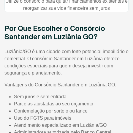
Utilize o consórcio para quitar financiamentos existentes e
reorganizar sua vida financeira sem juros
Por Que Escolher o Consórcio
Santander em Luziânia GO?
Luziânia/GO é uma cidade com forte potencial imobiliário e
comercial. O consórcio Santander em Luziânia oferece
condições especiais para quem deseja investir com
segurança e planejamento.
Vantagens do Consórcio Santander em Luziânia GO:
Sem juros e sem entrada
Parcelas ajustadas ao seu orçamento
Contemplação por sorteio ou lance
Uso do FGTS para imóveis
Atendimento especializado em Luziânia/GO
Administradora autorizada pelo Banco Central