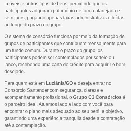
imóveis e outros tipos de bens, permitindo que os
participantes adquiram patrimônio de forma planejada e
sem juros, pagando apenas taxas administrativas diluídas
ao longo do prazo do grupo.
O sistema de consórcio funciona por meio da formação de
grupos de participantes que contribuem mensalmente para
um fundo comum. Durante o prazo do grupo, os
participantes podem ser contemplados por sorteio ou
lance, recebendo uma carta de crédito para adquirir o bem
desejado.
Para quem está em
Luziânia/GO
e deseja entrar no
Consórcio Santander com segurança, clareza e
acompanhamento profissional, o
Grupo C3 Consórcios
é
o parceiro ideal. Atuamos lado a lado com você para
encontrar o plano mais adequado ao seu perfil e objetivo,
garantindo uma experiência tranquila desde a contratação
até a contemplação.