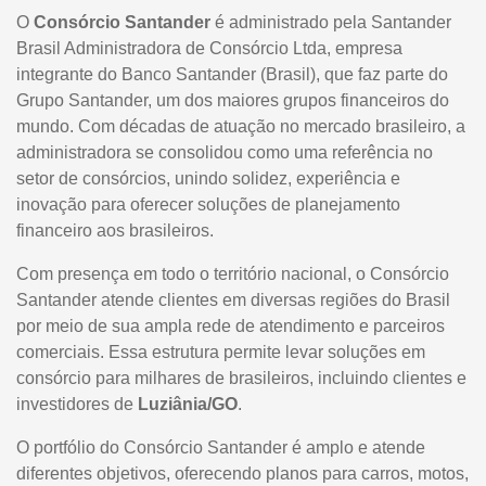
O
Consórcio Santander
é administrado pela Santander
Brasil Administradora de Consórcio Ltda, empresa
integrante do Banco Santander (Brasil), que faz parte do
Grupo Santander, um dos maiores grupos financeiros do
mundo. Com décadas de atuação no mercado brasileiro, a
administradora se consolidou como uma referência no
setor de consórcios, unindo solidez, experiência e
inovação para oferecer soluções de planejamento
financeiro aos brasileiros.
Com presença em todo o território nacional, o Consórcio
Santander atende clientes em diversas regiões do Brasil
por meio de sua ampla rede de atendimento e parceiros
comerciais. Essa estrutura permite levar soluções em
consórcio para milhares de brasileiros, incluindo clientes e
investidores de
Luziânia/GO
.
O portfólio do Consórcio Santander é amplo e atende
diferentes objetivos, oferecendo planos para carros, motos,