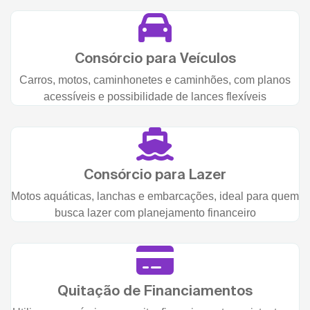
Consórcio para Veículos
Carros, motos, caminhonetes e caminhões, com planos
acessíveis e possibilidade de lances flexíveis
Consórcio para Lazer
Motos aquáticas, lanchas e embarcações, ideal para quem
busca lazer com planejamento financeiro
Quitação de Financiamentos