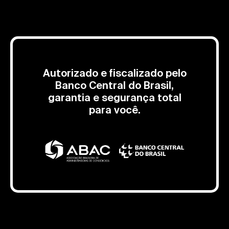
Autorizado e fiscalizado pelo
Banco Central do Brasil,
garantia e segurança total
para você.