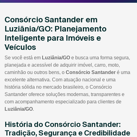
Consórcio Santander em
Luziânia/GO: Planejamento
Inteligente para Imóveis e
Veículos
Se você está em
Luziânia/GO
e busca uma forma segura,
planejada e acessível de adquirir imóvel, carro, moto,
caminhão ou outros bens, o
Consórcio Santander
é uma
excelente alternativa. Com atuação nacional e uma
história sólida no mercado brasileiro, o Consórcio
Santander oferece soluções modernas, transparentes e
com acompanhamento especializado para clientes de
Luziânia/GO
.
História do Consórcio Santander:
Tradição, Segurança e Credibilidade