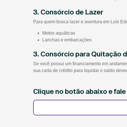
3. Consórcio de Lazer
Para quem busca lazer e aventura em Luís Edu
Motos aquáticas
Lanchas e embarcações
3. Consórcio para Quitação 
Se você possui um financiamento em andamento
sua carta de crédito para liquidar o saldo dev
Clique no botão abaixo e fal