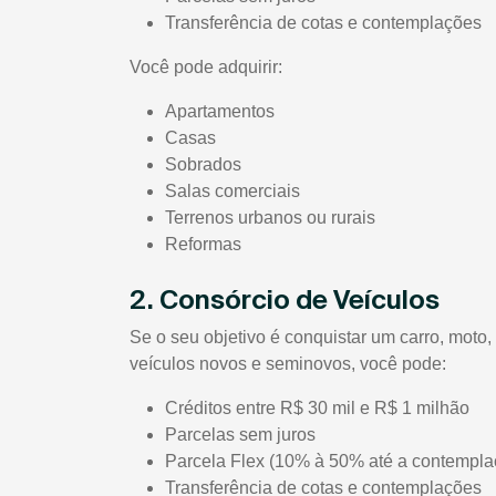
Transferência de cotas e contemplações
Você pode adquirir:
Apartamentos
Casas
Sobrados
Salas comerciais
Terrenos urbanos ou rurais
Reformas
2. Consórcio de Veículos
Se o seu objetivo é conquistar um carro, mot
veículos novos e seminovos, você pode:
Créditos entre R$ 30 mil e R$ 1 milhão
Parcelas sem juros
Parcela Flex (10% à 50% até a contempla
Transferência de cotas e contemplações