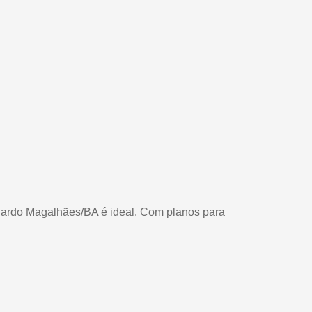
duardo Magalhães/BA é ideal. Com planos para