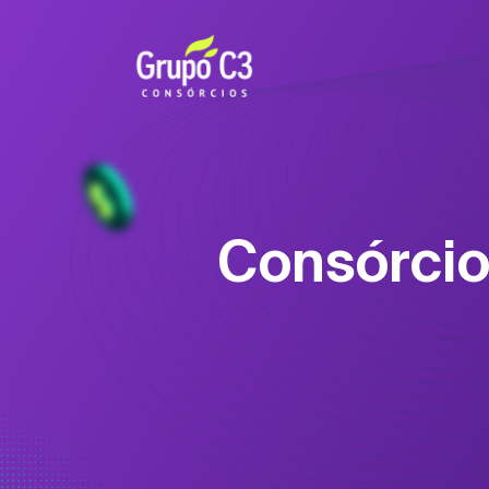
Consórcio