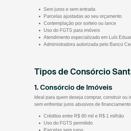
Sem juros e sem entrada
Parcelas ajustadas ao seu orçamento
Contemplação por sorteio ou lance
Uso do FGTS para imóveis
Atendimento especializado em Luís Edu
Administradora autorizada pelo Banco Cen
Tipos de Consórcio San
1. Consórcio de Imóveis
Ideal para quem deseja comprar, construir ou 
sem enfrentar juros abusivos de financiamento
Créditos entre R$ 80 mil e R$ 1 milhão
Uso do FGTS permitido
Parcelas sem juros