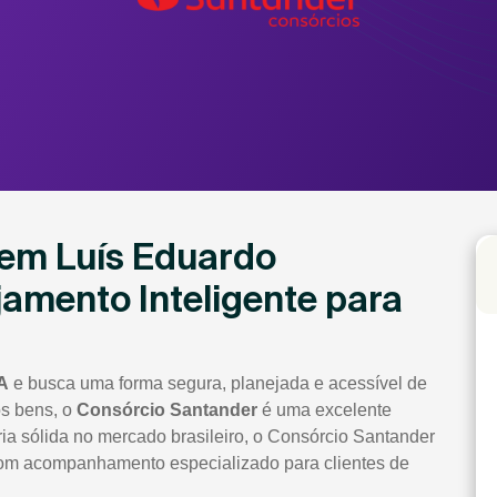
 em Luís Eduardo
amento Inteligente para
A
e busca uma forma segura, planejada e acessível de
os bens, o
Consórcio Santander
é uma excelente
ria sólida no mercado brasileiro, o Consórcio Santander
com acompanhamento especializado para clientes de