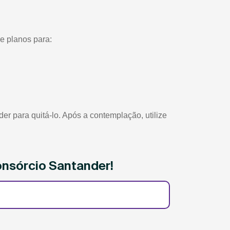
e planos para:
 para quitá-lo. Após a contemplação, utilize
onsórcio Santander!