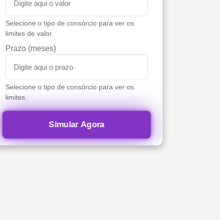
Selecione o tipo de consórcio para ver os
limites de valor.
Prazo (meses)
Selecione o tipo de consórcio para ver os
limites.
Simular Agora