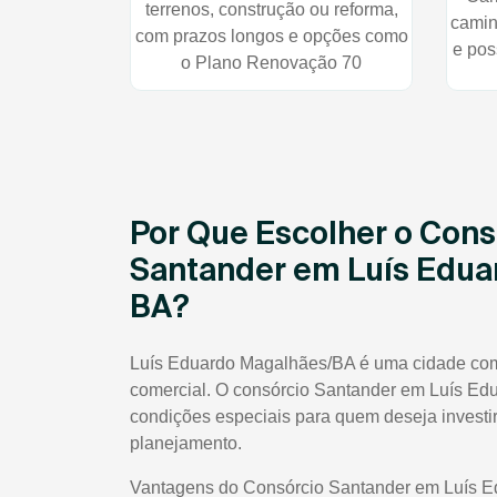
terrenos, construção ou reforma,
camin
com prazos longos e opções como
e pos
o Plano Renovação 70
Por Que Escolher o Cons
Santander em Luís Edu
BA?
Luís Eduardo Magalhães/BA é uma cidade com f
comercial. O consórcio Santander em Luís Ed
condições especiais para quem deseja investi
planejamento.
Vantagens do Consórcio Santander em Luís 