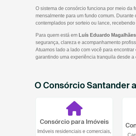
O sistema de consórcio funciona por meio da 
mensalmente para um fundo comum. Durante o 
contemplados por sorteio ou lance, recebendo 
Para quem está em
Luís Eduardo Magalhãe
segurança, clareza e acompanhamento profiss
Atuamos lado a lado com você para encontrar o
garantindo uma experiência tranquila desde a 
O Consórcio Santander at
Consórcio para Imóveis
Con
Imóveis residenciais e comerciais,
Car