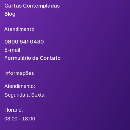
Cartas Contempladas
Blog
Atendimento
0800 641 0430
E-mail
Formulário de Contato
Informações
Atendimento:
Segunda à Sexta
Horário:
08:00 - 18:00