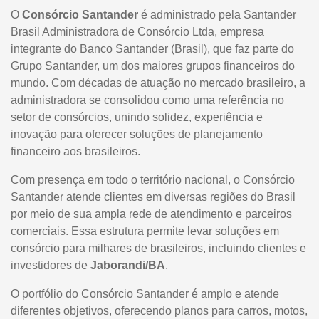
O
Consórcio Santander
é administrado pela Santander
Brasil Administradora de Consórcio Ltda, empresa
integrante do Banco Santander (Brasil), que faz parte do
Grupo Santander, um dos maiores grupos financeiros do
mundo. Com décadas de atuação no mercado brasileiro, a
administradora se consolidou como uma referência no
setor de consórcios, unindo solidez, experiência e
inovação para oferecer soluções de planejamento
financeiro aos brasileiros.
Com presença em todo o território nacional, o Consórcio
Santander atende clientes em diversas regiões do Brasil
por meio de sua ampla rede de atendimento e parceiros
comerciais. Essa estrutura permite levar soluções em
consórcio para milhares de brasileiros, incluindo clientes e
investidores de
Jaborandi/BA
.
O portfólio do Consórcio Santander é amplo e atende
diferentes objetivos, oferecendo planos para carros, motos,