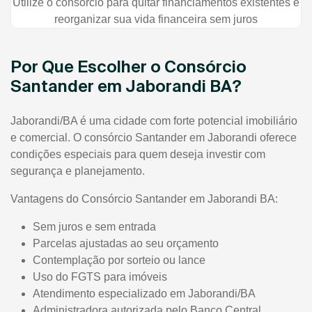
Utilize o consórcio para quitar financiamentos existentes e
reorganizar sua vida financeira sem juros
Por Que Escolher o Consórcio
Santander em Jaborandi BA?
Jaborandi/BA é uma cidade com forte potencial imobiliário
e comercial. O consórcio Santander em Jaborandi oferece
condições especiais para quem deseja investir com
segurança e planejamento.
Vantagens do Consórcio Santander em Jaborandi BA:
Sem juros e sem entrada
Parcelas ajustadas ao seu orçamento
Contemplação por sorteio ou lance
Uso do FGTS para imóveis
Atendimento especializado em Jaborandi/BA
Administradora autorizada pelo Banco Central