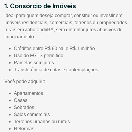
1. Consórcio de Imóveis
Ideal para quem deseja comprar, construir ou investir em
imóveis residenciais, comerciais, terrenos ou propriedades
rurais em Jaborandi/BA, sem enfrentar juros abusivos de
financiamento.
Créditos entre R$ 80 mil e R$ 1 milhão
Uso do FGTS permitido
Parcelas sem juros
Transferência de cotas e contemplações
Você pode adquirir:
Apartamentos
Casas
Sobrados
Salas comerciais
Terrenos urbanos ou rurais
Reformas