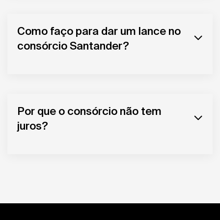
Como faço para dar um lance no
consórcio Santander?
Por que o consórcio não tem
juros?