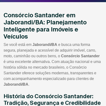
Consórcio Santander em
Jaborandi/BA: Planejamento
Inteligente para Imóveis e
Veículos
Se você está em
Jaborandi/BA
e busca uma forma
segura, planejada e acessível de adquirir imóvel, carro,
moto, caminhão ou outros bens, o
Consórcio Santander
é uma excelente alternativa. Com atuação nacional e uma
história sólida no mercado brasileiro, o Consórcio
Santander oferece soluções modernas, transparentes e
com acompanhamento especializado para clientes de
Jaborandi/BA
.
História do Consórcio Santander:
Tradição, Segurança e Credibilidade