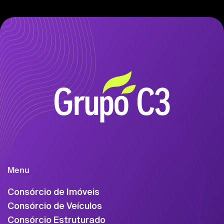
Menu
Consórcio de Imóveis
Consórcio de Veículos
Consórcio Estruturado