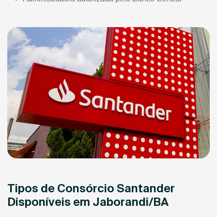
Tipos de Consórcio Santander
Disponíveis em Jaborandi/BA