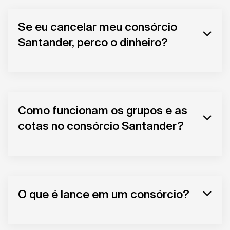
Se eu cancelar meu consórcio
Santander, perco o dinheiro?
Como funcionam os grupos e as
cotas no consórcio Santander?
O que é lance em um consórcio?