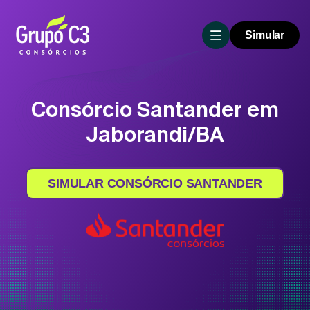
Simular
Consórcio Santander em
Jaborandi/BA
SIMULAR CONSÓRCIO SANTANDER