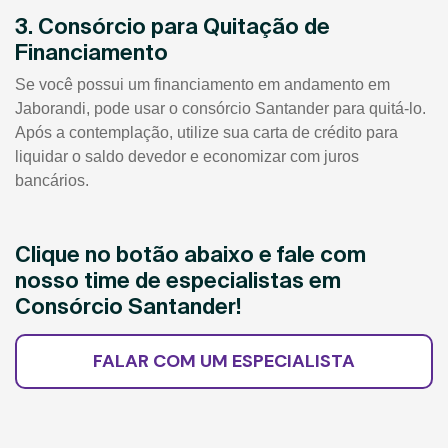
3. Consórcio para Quitação de
Financiamento
Se você possui um financiamento em andamento em
Jaborandi, pode usar o consórcio Santander para quitá-lo.
Após a contemplação, utilize sua carta de crédito para
liquidar o saldo devedor e economizar com juros
bancários.
Clique no botão abaixo e fale com
nosso time de especialistas em
Consórcio Santander!
FALAR COM UM ESPECIALISTA