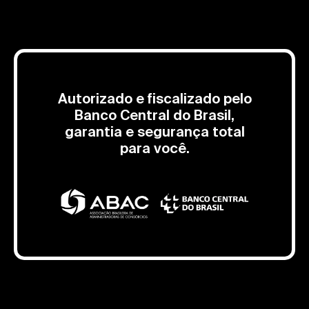
Autorizado e fiscalizado pelo
Banco Central do Brasil,
garantia e segurança total
para você.