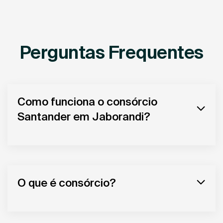
Perguntas Frequentes
Como funciona o consórcio
Santander em Jaborandi?
O que é consórcio?