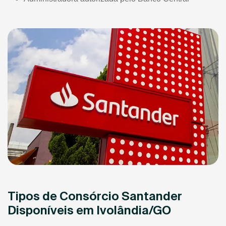
Tipos de Consórcio Santander
Disponíveis em Ivolândia/GO