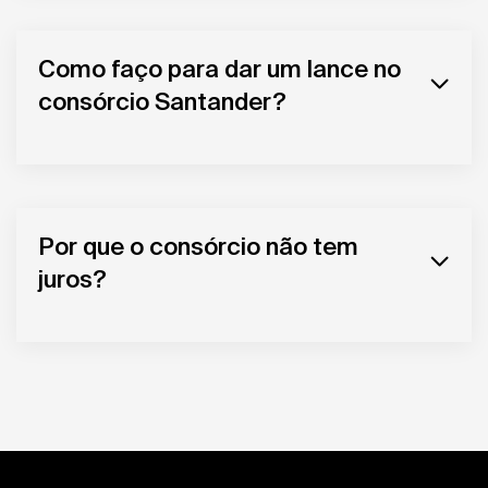
Como faço para dar um lance no
consórcio Santander?
Por que o consórcio não tem
juros?