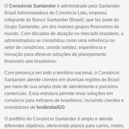
O
Consórcio Santander
é administrado pela Santander
Brasil Administradora de Consórcio Ltda, empresa
integrante do Banco Santander (Brasil), que faz parte do
Grupo Santander, um dos maiores grupos financeiros do
mundo. Com décadas de atuação no mercado brasileiro, a
administradora se consolidou como uma referência no
setor de consórcios, unindo solidez, experiência e
inovação para oferecer soluções de planejamento
financeiro aos brasileiros.
Com presença em todo o território nacional, o Consórcio
Santander atende clientes em diversas regiões do Brasil
por meio de sua ampla rede de atendimento e parceiros
comerciais. Essa estrutura permite levar soluções em
consórcio para milhares de brasileiros, incluindo clientes e
investidores de
Ivolândia/GO
.
O portfólio do Consórcio Santander é amplo e atende
diferentes objetivos, oferecendo planos para carros, motos,