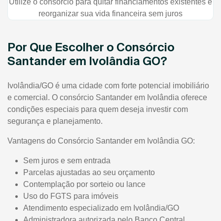
Utilize o consórcio para quitar financiamentos existentes e
reorganizar sua vida financeira sem juros
Por Que Escolher o Consórcio
Santander em Ivolândia GO?
Ivolândia/GO é uma cidade com forte potencial imobiliário
e comercial. O consórcio Santander em Ivolândia oferece
condições especiais para quem deseja investir com
segurança e planejamento.
Vantagens do Consórcio Santander em Ivolândia GO:
Sem juros e sem entrada
Parcelas ajustadas ao seu orçamento
Contemplação por sorteio ou lance
Uso do FGTS para imóveis
Atendimento especializado em Ivolândia/GO
Administradora autorizada pelo Banco Central