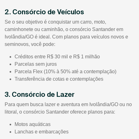
2. Consórcio de Veículos
Se o seu objetivo é conquistar um carro, moto,
caminhonete ou caminhão, o consórcio Santander em
Ivolândia/GO é ideal. Com planos para veículos novos e
seminovos, você pode:
Créditos entre R$ 30 mil e R$ 1 milhão
Parcelas sem juros
Parcela Flex (10% à 50% até a contemplação)
Transferência de cotas e contemplações
3. Consórcio de Lazer
Para quem busca lazer e aventura em Ivolândia/GO ou no
litoral, o consórcio Santander oferece planos para:
Motos aquáticas
Lanchas e embarcações