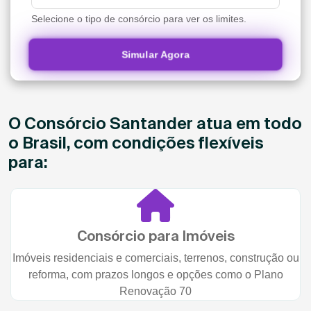
Selecione o tipo de consórcio para ver os limites.
Simular Agora
O Consórcio Santander atua em todo
o Brasil, com condições flexíveis
para:
Consórcio para Imóveis
Imóveis residenciais e comerciais, terrenos, construção ou
reforma, com prazos longos e opções como o Plano
Renovação 70