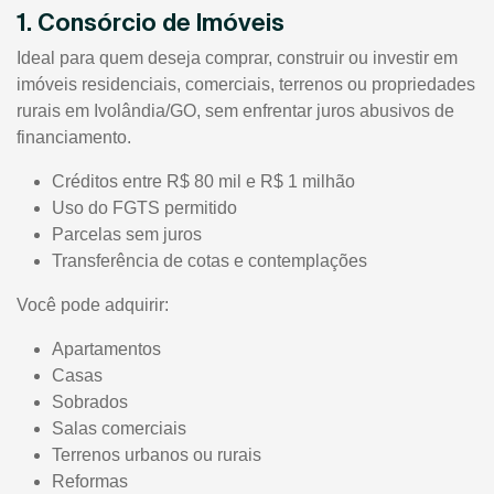
1. Consórcio de Imóveis
Ideal para quem deseja comprar, construir ou investir em
imóveis residenciais, comerciais, terrenos ou propriedades
rurais em Ivolândia/GO, sem enfrentar juros abusivos de
financiamento.
Créditos entre R$ 80 mil e R$ 1 milhão
Uso do FGTS permitido
Parcelas sem juros
Transferência de cotas e contemplações
Você pode adquirir:
Apartamentos
Casas
Sobrados
Salas comerciais
Terrenos urbanos ou rurais
Reformas