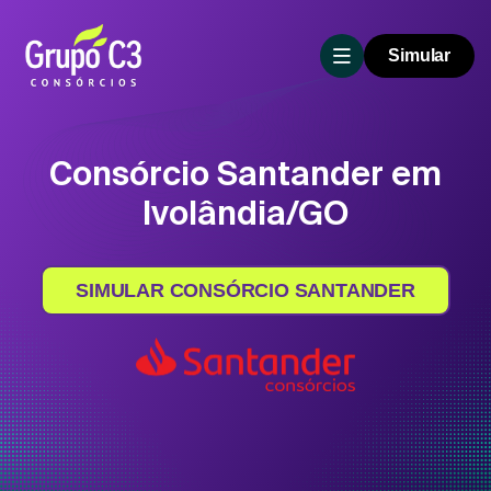
Simular
Consórcio Santander em
Ivolândia/GO
SIMULAR CONSÓRCIO SANTANDER