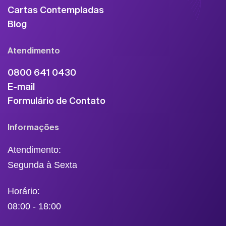
Cartas Contempladas
Blog
Atendimento
0800 641 0430
E-mail
Formulário de Contato
Informações
Atendimento:
Segunda à Sexta
Horário:
08:00 - 18:00