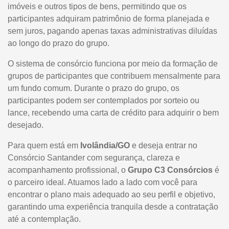
imóveis e outros tipos de bens, permitindo que os
participantes adquiram patrimônio de forma planejada e
sem juros, pagando apenas taxas administrativas diluídas
ao longo do prazo do grupo.
O sistema de consórcio funciona por meio da formação de
grupos de participantes que contribuem mensalmente para
um fundo comum. Durante o prazo do grupo, os
participantes podem ser contemplados por sorteio ou
lance, recebendo uma carta de crédito para adquirir o bem
desejado.
Para quem está em
Ivolândia/GO
e deseja entrar no
Consórcio Santander com segurança, clareza e
acompanhamento profissional, o
Grupo C3 Consórcios
é
o parceiro ideal. Atuamos lado a lado com você para
encontrar o plano mais adequado ao seu perfil e objetivo,
garantindo uma experiência tranquila desde a contratação
até a contemplação.