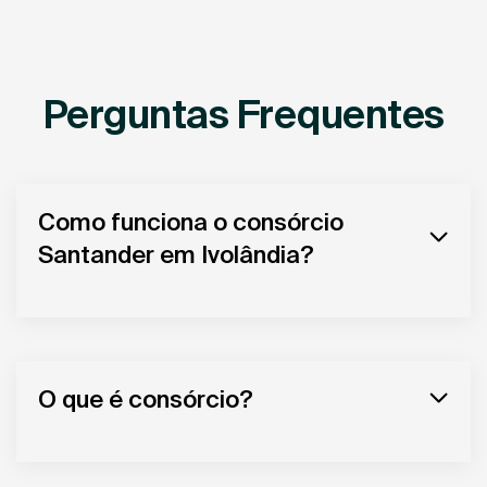
Perguntas Frequentes
Como funciona o consórcio
Santander em Ivolândia?
O que é consórcio?