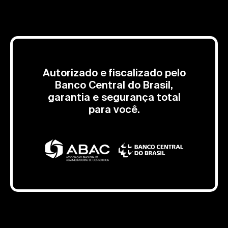
Autorizado e fiscalizado pelo
Banco Central do Brasil,
garantia e segurança total
para você.