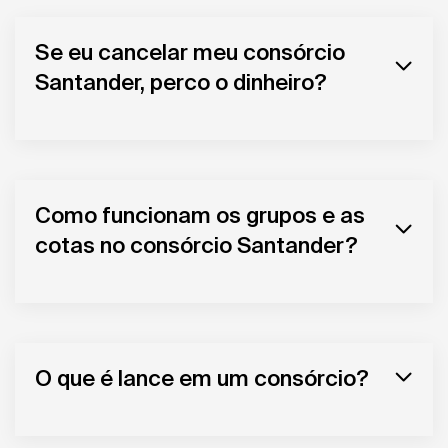
Se eu cancelar meu consórcio
Santander, perco o dinheiro?
Como funcionam os grupos e as
cotas no consórcio Santander?
O que é lance em um consórcio?