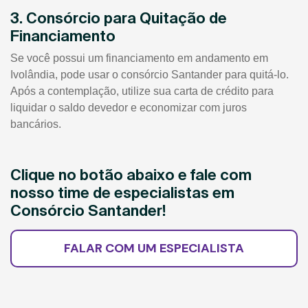
3. Consórcio para Quitação de
Financiamento
Se você possui um financiamento em andamento em
Ivolândia, pode usar o consórcio Santander para quitá-lo.
Após a contemplação, utilize sua carta de crédito para
liquidar o saldo devedor e economizar com juros
bancários.
Clique no botão abaixo e fale com
nosso time de especialistas em
Consórcio Santander!
FALAR COM UM ESPECIALISTA