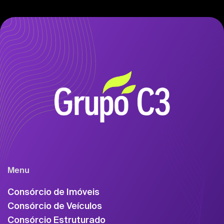
Menu
Consórcio de Imóveis
Consórcio de Veículos
Consórcio Estruturado