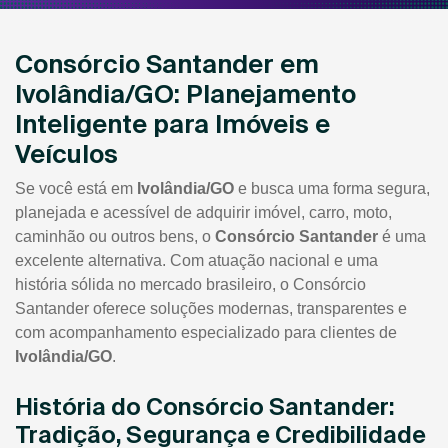
Consórcio Santander em
Ivolândia/GO: Planejamento
Inteligente para Imóveis e
Veículos
Se você está em
Ivolândia/GO
e busca uma forma segura,
planejada e acessível de adquirir imóvel, carro, moto,
caminhão ou outros bens, o
Consórcio Santander
é uma
excelente alternativa. Com atuação nacional e uma
história sólida no mercado brasileiro, o Consórcio
Santander oferece soluções modernas, transparentes e
com acompanhamento especializado para clientes de
Ivolândia/GO
.
História do Consórcio Santander:
Tradição, Segurança e Credibilidade