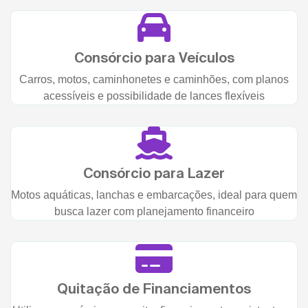
Consórcio para Veículos
Carros, motos, caminhonetes e caminhões, com planos
acessíveis e possibilidade de lances flexíveis
Consórcio para Lazer
Motos aquáticas, lanchas e embarcações, ideal para quem
busca lazer com planejamento financeiro
Quitação de Financiamentos