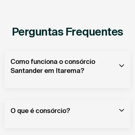
Perguntas Frequentes
Como funciona o consórcio
Santander em Itarema?
O que é consórcio?