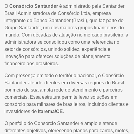
O
Consórcio Santander
é administrado pela Santander
Brasil Administradora de Consórcio Ltda, empresa
integrante do Banco Santander (Brasil), que faz parte do
Grupo Santander, um dos maiores grupos financeiros do
mundo. Com décadas de atuação no mercado brasileiro, a
administradora se consolidou como uma referência no
setor de consórcios, unindo solidez, experiência e
inovação para oferecer soluções de planejamento
financeiro aos brasileiros.
Com presença em todo o território nacional, o Consórcio
Santander atende clientes em diversas regiões do Brasil
por meio de sua ampla rede de atendimento e parceiros
comerciais. Essa estrutura permite levar soluções em
consórcio para milhares de brasileiros, incluindo clientes e
investidores de
Itarema/CE
.
O portfólio do Consórcio Santander é amplo e atende
diferentes objetivos, oferecendo planos para carros, motos,