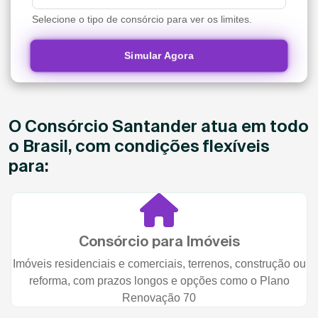
Selecione o tipo de consórcio para ver os limites.
Simular Agora
O Consórcio Santander atua em todo
o Brasil, com condições flexíveis
para:
Consórcio para Imóveis
Imóveis residenciais e comerciais, terrenos, construção ou
reforma, com prazos longos e opções como o Plano
Renovação 70