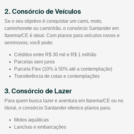
2. Consórcio de Veículos
Se o seu objetivo é conquistar um carro, moto,
caminhonete ou caminhão, o consórcio Santander em
Itarema/CE é ideal. Com planos para veículos novos e
seminovos, você pode:
Créditos entre R$ 30 mil e R$ 1 milhão
Parcelas sem juros
Parcela Flex (10% à 50% até a contemplação)
Transferência de cotas e contemplações
3. Consórcio de Lazer
Para quem busca lazer e aventura em Itarema/CE ou no
litoral, o consórcio Santander oferece planos para:
Motos aquáticas
Lanchas e embarcações