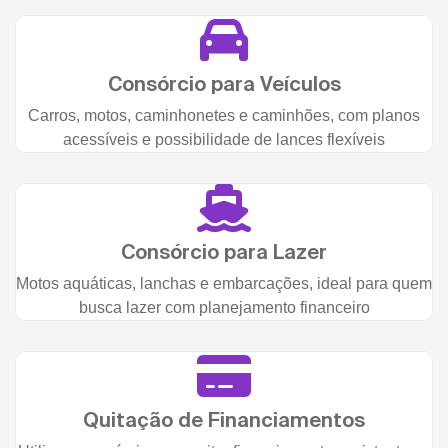
Consórcio para Veículos
Carros, motos, caminhonetes e caminhões, com planos
acessíveis e possibilidade de lances flexíveis
Consórcio para Lazer
Motos aquáticas, lanchas e embarcações, ideal para quem
busca lazer com planejamento financeiro
Quitação de Financiamentos