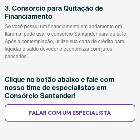
3. Consórcio para Quitação de
Financiamento
Se você possui um financiamento em andamento em
Itarema, pode usar o consórcio Santander para quitá-lo.
Após a contemplação, utilize sua carta de crédito para
liquidar o saldo devedor e economizar com juros
bancários.
Clique no botão abaixo e fale com
nosso time de especialistas em
Consórcio Santander!
FALAR COM UM ESPECIALISTA