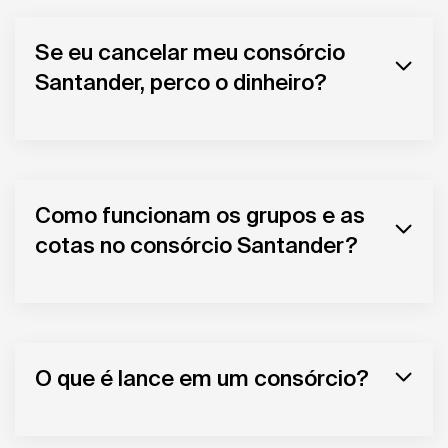
Se eu cancelar meu consórcio
Santander, perco o dinheiro?
Como funcionam os grupos e as
cotas no consórcio Santander?
O que é lance em um consórcio?