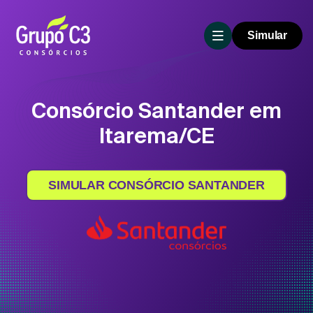
Simular
Consórcio Santander em
Itarema/CE
SIMULAR CONSÓRCIO SANTANDER