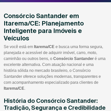
Consórcio Santander em
Itarema/CE: Planejamento
Inteligente para Imóveis e
Veículos
Se você está em
Itarema/CE
e busca uma forma segura,
planejada e acessível de adquirir imóvel, carro, moto,
caminhão ou outros bens, o
Consórcio Santander
é uma
excelente alternativa. Com atuação nacional e uma
história sólida no mercado brasileiro, o Consórcio
Santander oferece soluções modernas, transparentes e
com acompanhamento especializado para clientes de
Itarema/CE
.
História do Consórcio Santander:
Tradição, Segurança e Credibilidade