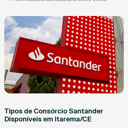
Tipos de Consórcio Santander
Disponíveis em Itarema/CE