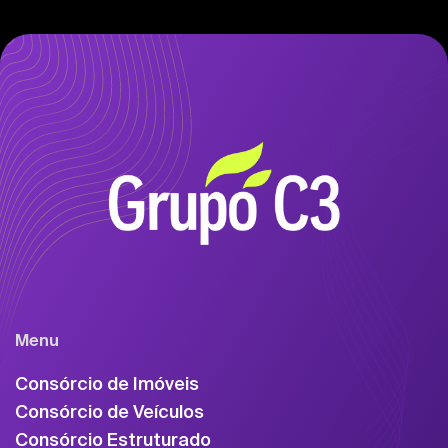
Menu
Consórcio de Imóveis
Consórcio de Veículos
Consórcio Estruturado