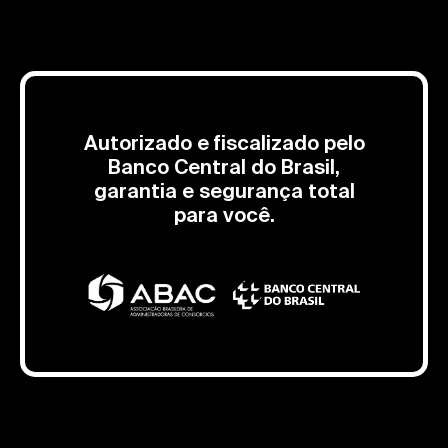
Autorizado e fiscalizado pelo
Banco Central do Brasil,
garantia e segurança total
para você.