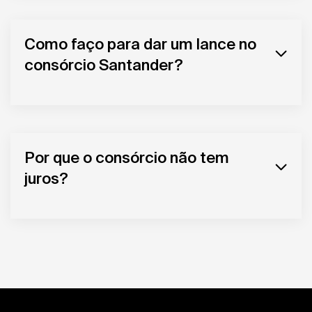
Como faço para dar um lance no
consórcio Santander?
Por que o consórcio não tem
juros?