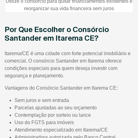
Utilize o consórcio para quitar financiamentos existentes e
reorganizar sua vida financeira sem juros
Por Que Escolher o Consórcio
Santander em Itarema CE?
Itarema/CE é uma cidade com forte potencial imobiliário e
comercial. O consórcio Santander em Itarema oferece
condições especiais para quem deseja investir com
segurança e planejamento.
Vantagens do Consórcio Santander em Itarema CE:
Sem juros e sem entrada
Parcelas ajustadas ao seu orçamento
Contemplação por sorteio ou lance
Uso do FGTS para imóveis
Atendimento especializado em Itarema/CE
Administradora autorizada pelo Banco Central