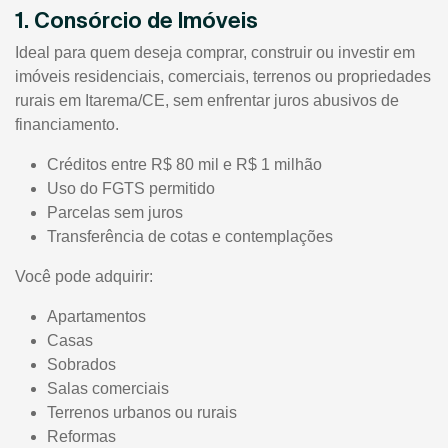
1. Consórcio de Imóveis
Ideal para quem deseja comprar, construir ou investir em
imóveis residenciais, comerciais, terrenos ou propriedades
rurais em Itarema/CE, sem enfrentar juros abusivos de
financiamento.
Créditos entre R$ 80 mil e R$ 1 milhão
Uso do FGTS permitido
Parcelas sem juros
Transferência de cotas e contemplações
Você pode adquirir:
Apartamentos
Casas
Sobrados
Salas comerciais
Terrenos urbanos ou rurais
Reformas