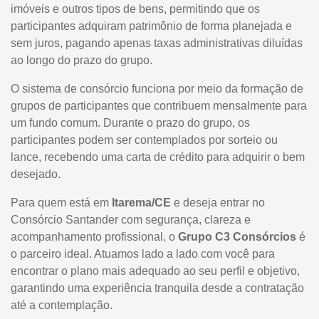
imóveis e outros tipos de bens, permitindo que os
participantes adquiram patrimônio de forma planejada e
sem juros, pagando apenas taxas administrativas diluídas
ao longo do prazo do grupo.
O sistema de consórcio funciona por meio da formação de
grupos de participantes que contribuem mensalmente para
um fundo comum. Durante o prazo do grupo, os
participantes podem ser contemplados por sorteio ou
lance, recebendo uma carta de crédito para adquirir o bem
desejado.
Para quem está em
Itarema/CE
e deseja entrar no
Consórcio Santander com segurança, clareza e
acompanhamento profissional, o
Grupo C3 Consórcios
é
o parceiro ideal. Atuamos lado a lado com você para
encontrar o plano mais adequado ao seu perfil e objetivo,
garantindo uma experiência tranquila desde a contratação
até a contemplação.