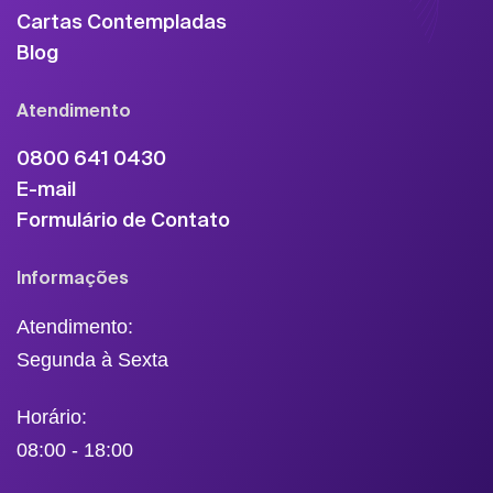
Cartas Contempladas
Blog
Atendimento
0800 641 0430
E-mail
Formulário de Contato
Informações
Atendimento:
Segunda à Sexta
Horário:
08:00 - 18:00