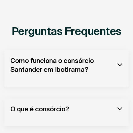
Perguntas Frequentes
Como funciona o consórcio
Santander em Ibotirama?
O que é consórcio?