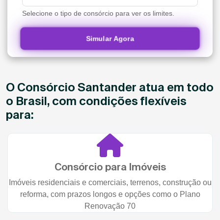
Selecione o tipo de consórcio para ver os limites.
Simular Agora
O Consórcio Santander atua em todo
o Brasil, com condições flexíveis
para:
Consórcio para Imóveis
Imóveis residenciais e comerciais, terrenos, construção ou
reforma, com prazos longos e opções como o Plano
Renovação 70