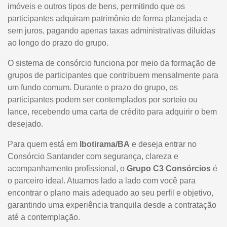
imóveis e outros tipos de bens, permitindo que os
participantes adquiram patrimônio de forma planejada e
sem juros, pagando apenas taxas administrativas diluídas
ao longo do prazo do grupo.
O sistema de consórcio funciona por meio da formação de
grupos de participantes que contribuem mensalmente para
um fundo comum. Durante o prazo do grupo, os
participantes podem ser contemplados por sorteio ou
lance, recebendo uma carta de crédito para adquirir o bem
desejado.
Para quem está em
Ibotirama/BA
e deseja entrar no
Consórcio Santander com segurança, clareza e
acompanhamento profissional, o
Grupo C3 Consórcios
é
o parceiro ideal. Atuamos lado a lado com você para
encontrar o plano mais adequado ao seu perfil e objetivo,
garantindo uma experiência tranquila desde a contratação
até a contemplação.