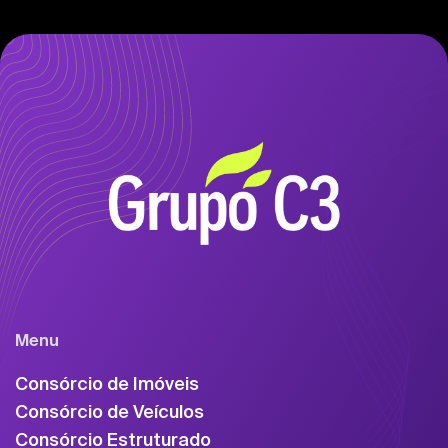
Menu
Consórcio de Imóveis
Consórcio de Veículos
Consórcio Estruturado