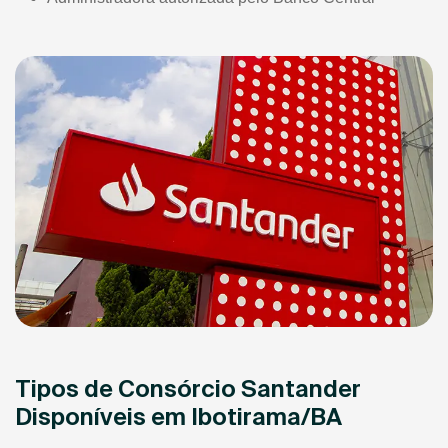
Tipos de Consórcio Santander
Disponíveis em Ibotirama/BA