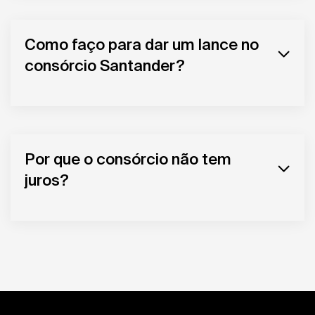
Como faço para dar um lance no
consórcio Santander?
Por que o consórcio não tem
juros?