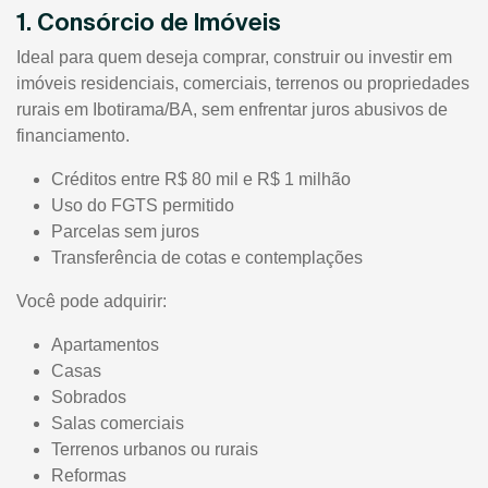
1. Consórcio de Imóveis
Ideal para quem deseja comprar, construir ou investir em
imóveis residenciais, comerciais, terrenos ou propriedades
rurais em Ibotirama/BA, sem enfrentar juros abusivos de
financiamento.
Créditos entre R$ 80 mil e R$ 1 milhão
Uso do FGTS permitido
Parcelas sem juros
Transferência de cotas e contemplações
Você pode adquirir:
Apartamentos
Casas
Sobrados
Salas comerciais
Terrenos urbanos ou rurais
Reformas