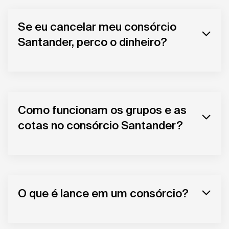
Se eu cancelar meu consórcio
Santander, perco o dinheiro?
Como funcionam os grupos e as
cotas no consórcio Santander?
O que é lance em um consórcio?