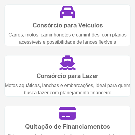
Consórcio para Veículos
Carros, motos, caminhonetes e caminhões, com planos
acessíveis e possibilidade de lances flexíveis
Consórcio para Lazer
Motos aquáticas, lanchas e embarcações, ideal para quem
busca lazer com planejamento financeiro
Quitação de Financiamentos