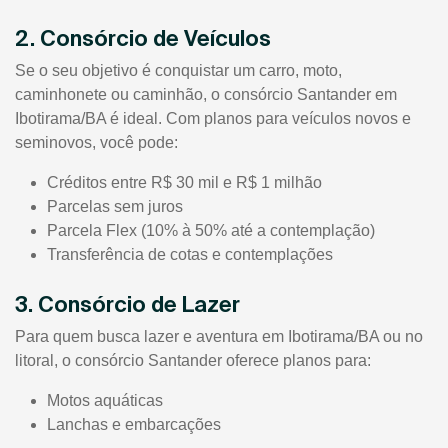
2. Consórcio de Veículos
Se o seu objetivo é conquistar um carro, moto,
caminhonete ou caminhão, o consórcio Santander em
Ibotirama/BA é ideal. Com planos para veículos novos e
seminovos, você pode:
Créditos entre R$ 30 mil e R$ 1 milhão
Parcelas sem juros
Parcela Flex (10% à 50% até a contemplação)
Transferência de cotas e contemplações
3. Consórcio de Lazer
Para quem busca lazer e aventura em Ibotirama/BA ou no
litoral, o consórcio Santander oferece planos para:
Motos aquáticas
Lanchas e embarcações