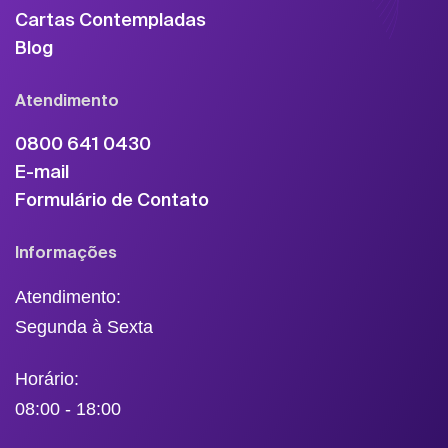
Cartas Contempladas
Blog
Atendimento
0800 641 0430
E-mail
Formulário de Contato
Informações
Atendimento:
Segunda à Sexta
Horário:
08:00 - 18:00