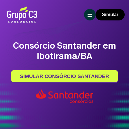
Simular
Consórcio Santander em
Ibotirama/BA
SIMULAR CONSÓRCIO SANTANDER