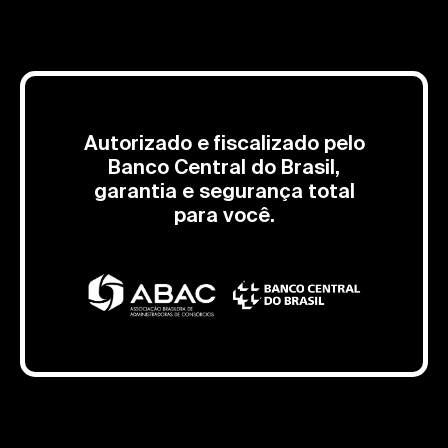
Autorizado e fiscalizado pelo
Banco Central do Brasil,
garantia e segurança total
para você.