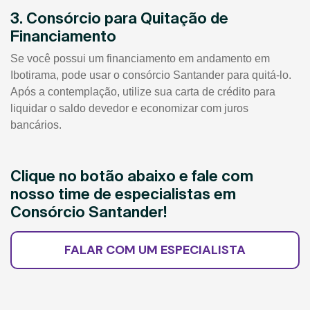
3. Consórcio para Quitação de
Financiamento
Se você possui um financiamento em andamento em
Ibotirama, pode usar o consórcio Santander para quitá-lo.
Após a contemplação, utilize sua carta de crédito para
liquidar o saldo devedor e economizar com juros
bancários.
Clique no botão abaixo e fale com
nosso time de especialistas em
Consórcio Santander!
FALAR COM UM ESPECIALISTA