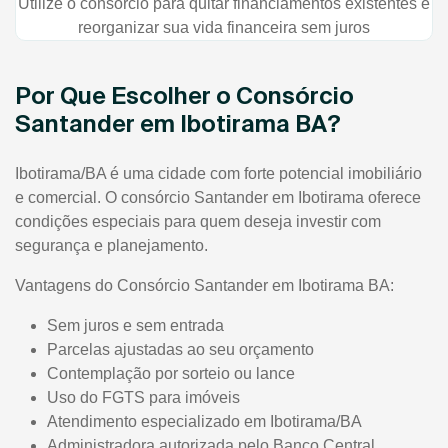
Utilize o consórcio para quitar financiamentos existentes e
reorganizar sua vida financeira sem juros
Por Que Escolher o Consórcio
Santander em Ibotirama BA?
Ibotirama/BA é uma cidade com forte potencial imobiliário
e comercial. O consórcio Santander em Ibotirama oferece
condições especiais para quem deseja investir com
segurança e planejamento.
Vantagens do Consórcio Santander em Ibotirama BA:
Sem juros e sem entrada
Parcelas ajustadas ao seu orçamento
Contemplação por sorteio ou lance
Uso do FGTS para imóveis
Atendimento especializado em Ibotirama/BA
Administradora autorizada pelo Banco Central