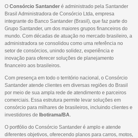
O
Consórcio Santander
é administrado pela Santander
Brasil Administradora de Consórcio Ltda, empresa
integrante do Banco Santander (Brasil), que faz parte do
Grupo Santander, um dos maiores grupos financeiros do
mundo. Com décadas de atuação no mercado brasileiro, a
administradora se consolidou como uma referência no
setor de consórcios, unindo solidez, experiência e
inovação para oferecer soluções de planejamento
financeiro aos brasileiros.
Com presença em todo o território nacional, o Consórcio
Santander atende clientes em diversas regiões do Brasil
por meio de sua ampla rede de atendimento e parceiros
comerciais. Essa estrutura permite levar soluções em
consórcio para milhares de brasileiros, incluindo clientes e
investidores de
Ibotirama/BA
.
O portfólio do Consórcio Santander é amplo e atende
diferentes objetivos, oferecendo planos para carros, motos,