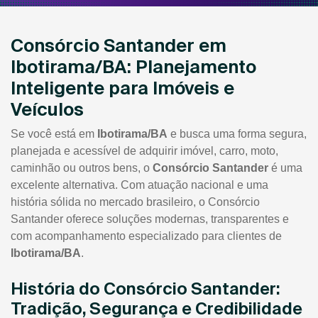
Consórcio Santander em
Ibotirama/BA: Planejamento
Inteligente para Imóveis e
Veículos
Se você está em
Ibotirama/BA
e busca uma forma segura,
planejada e acessível de adquirir imóvel, carro, moto,
caminhão ou outros bens, o
Consórcio Santander
é uma
excelente alternativa. Com atuação nacional e uma
história sólida no mercado brasileiro, o Consórcio
Santander oferece soluções modernas, transparentes e
com acompanhamento especializado para clientes de
Ibotirama/BA
.
História do Consórcio Santander:
Tradição, Segurança e Credibilidade