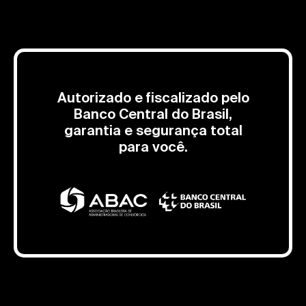
Autorizado e fiscalizado pelo
Banco Central do Brasil,
garantia e segurança total
para você.