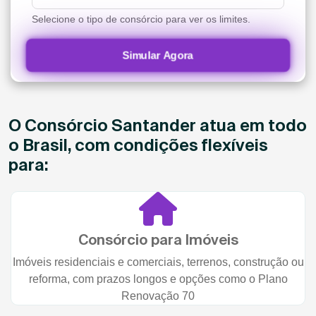
Selecione o tipo de consórcio para ver os limites.
Simular Agora
O Consórcio Santander atua em todo
o Brasil, com condições flexíveis
para:
Consórcio para Imóveis
Imóveis residenciais e comerciais, terrenos, construção ou
reforma, com prazos longos e opções como o Plano
Renovação 70