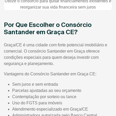
Utilize o consórcio para quitar financiamentos existentes e
reorganizar sua vida financeira sem juros
Por Que Escolher o Consórcio
Santander em Graça CE?
Graça/CE é uma cidade com forte potencial imobiliário e
comercial. O consórcio Santander em Graça oferece
condições especiais para quem deseja investir com
segurança e planejamento.
Vantagens do Consórcio Santander em Graça CE:
Sem juros e sem entrada
Parcelas ajustadas ao seu orçamento
Contemplação por sorteio ou lance
Uso do FGTS para imóveis
Atendimento especializado em Graça/CE
Administradora autorizada pelo Banco Central