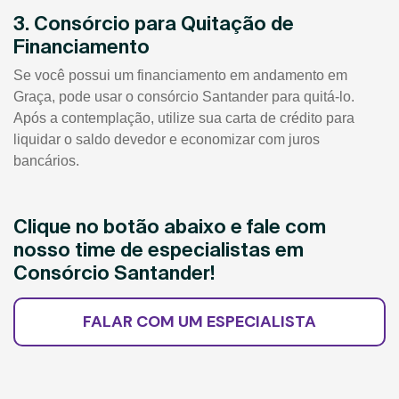
3. Consórcio para Quitação de
Financiamento
Se você possui um financiamento em andamento em
Graça, pode usar o consórcio Santander para quitá-lo.
Após a contemplação, utilize sua carta de crédito para
liquidar o saldo devedor e economizar com juros
bancários.
Clique no botão abaixo e fale com
nosso time de especialistas em
Consórcio Santander!
FALAR COM UM ESPECIALISTA