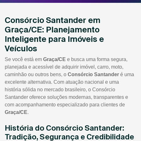
Consórcio Santander em
Graça/CE: Planejamento
Inteligente para Imóveis e
Veículos
Se você está em
Graça/CE
e busca uma forma segura,
planejada e acessível de adquirir imóvel, carro, moto,
caminhão ou outros bens, o
Consórcio Santander
é uma
excelente alternativa. Com atuação nacional e uma
história sólida no mercado brasileiro, o Consórcio
Santander oferece soluções modernas, transparentes e
com acompanhamento especializado para clientes de
Graça/CE
.
História do Consórcio Santander:
Tradição, Segurança e Credibilidade