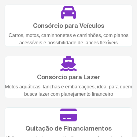
Consórcio para Veículos
Carros, motos, caminhonetes e caminhões, com planos
acessíveis e possibilidade de lances flexíveis
Consórcio para Lazer
Motos aquáticas, lanchas e embarcações, ideal para quem
busca lazer com planejamento financeiro
Quitação de Financiamentos