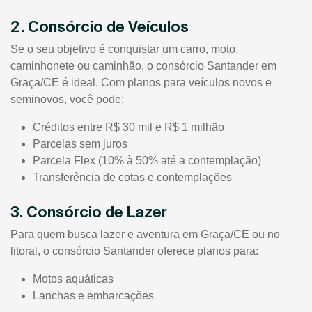
2. Consórcio de Veículos
Se o seu objetivo é conquistar um carro, moto,
caminhonete ou caminhão, o consórcio Santander em
Graça/CE é ideal. Com planos para veículos novos e
seminovos, você pode:
Créditos entre R$ 30 mil e R$ 1 milhão
Parcelas sem juros
Parcela Flex (10% à 50% até a contemplação)
Transferência de cotas e contemplações
3. Consórcio de Lazer
Para quem busca lazer e aventura em Graça/CE ou no
litoral, o consórcio Santander oferece planos para:
Motos aquáticas
Lanchas e embarcações