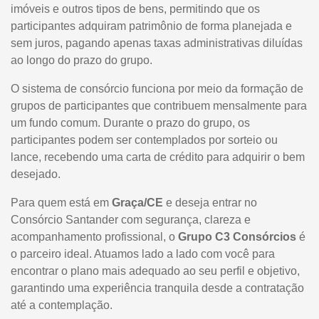
imóveis e outros tipos de bens, permitindo que os
participantes adquiram patrimônio de forma planejada e
sem juros, pagando apenas taxas administrativas diluídas
ao longo do prazo do grupo.
O sistema de consórcio funciona por meio da formação de
grupos de participantes que contribuem mensalmente para
um fundo comum. Durante o prazo do grupo, os
participantes podem ser contemplados por sorteio ou
lance, recebendo uma carta de crédito para adquirir o bem
desejado.
Para quem está em
Graça/CE
e deseja entrar no
Consórcio Santander com segurança, clareza e
acompanhamento profissional, o
Grupo C3 Consórcios
é
o parceiro ideal. Atuamos lado a lado com você para
encontrar o plano mais adequado ao seu perfil e objetivo,
garantindo uma experiência tranquila desde a contratação
até a contemplação.