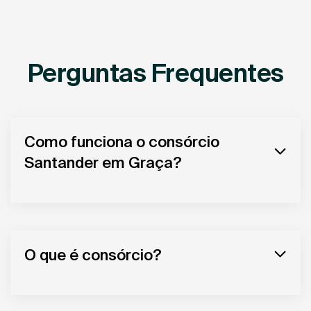
Perguntas Frequentes
Como funciona o consórcio
Santander em Graça?
O que é consórcio?