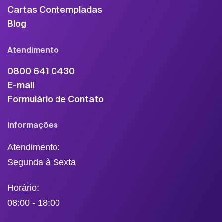
Cartas Contempladas
Blog
Atendimento
0800 641 0430
E-mail
Formulário de Contato
Informações
Atendimento:
Segunda à Sexta
Horário:
08:00 - 18:00