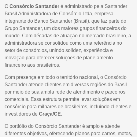
O
Consórcio Santander
é administrado pela Santander
Brasil Administradora de Consórcio Ltda, empresa
integrante do Banco Santander (Brasil), que faz parte do
Grupo Santander, um dos maiores grupos financeiros do
mundo. Com décadas de atuação no mercado brasileiro, a
administradora se consolidou como uma referência no
setor de consórcios, unindo solidez, experiência e
inovação para oferecer soluções de planejamento
financeiro aos brasileiros.
Com presença em todo o território nacional, o Consórcio
Santander atende clientes em diversas regiões do Brasil
por meio de sua ampla rede de atendimento e parceiros
comerciais. Essa estrutura permite levar soluções em
consórcio para milhares de brasileiros, incluindo clientes e
investidores de
Graça/CE
.
O portfólio do Consórcio Santander é amplo e atende
diferentes objetivos, oferecendo planos para carros, motos,