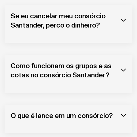
Se eu cancelar meu consórcio
Santander, perco o dinheiro?
Como funcionam os grupos e as
cotas no consórcio Santander?
O que é lance em um consórcio?