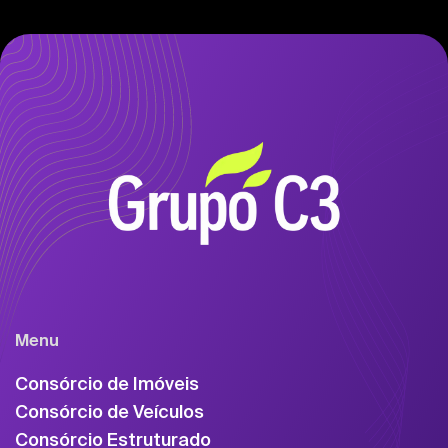
Menu
Consórcio de Imóveis
Consórcio de Veículos
Consórcio Estruturado