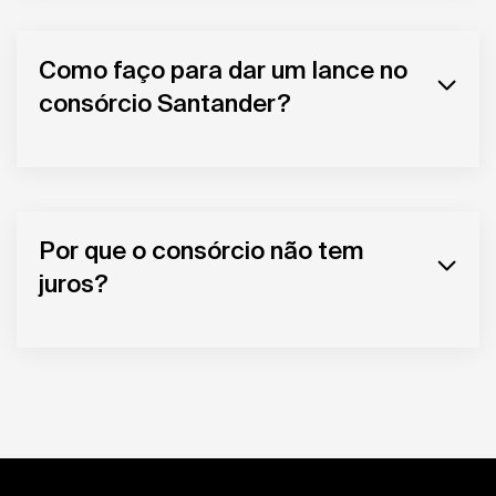
Como faço para dar um lance no
consórcio Santander?
Por que o consórcio não tem
juros?