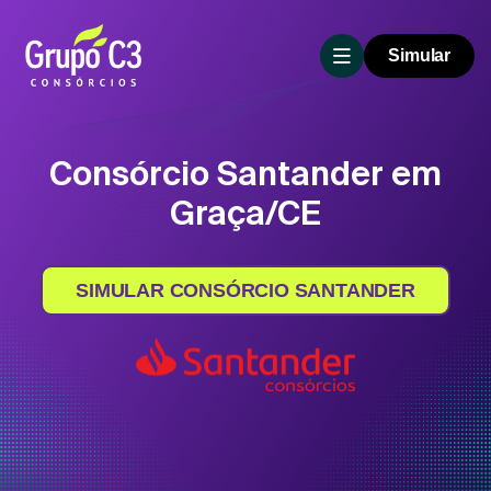
Simular
Consórcio Santander em
Graça/CE
SIMULAR CONSÓRCIO SANTANDER