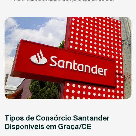
Tipos de Consórcio Santander
Disponíveis em Graça/CE