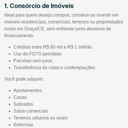
1. Consórcio de Imóveis
Ideal para quem deseja comprar, construir ou investir em
imóveis residenciais, comerciais, terrenos ou propriedades
rurais em Graça/CE, sem enfrentar juros abusivos de
financiamento.
Créditos entre R$ 80 mil e R$ 1 milhão
Uso do FGTS permitido
Parcelas sem juros
Transferência de cotas e contemplações
Você pode adquirir:
Apartamentos
Casas
Sobrados
Salas comerciais
Terrenos urbanos ou rurais
Reformas