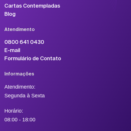
Cartas Contempladas
Blog
Atendimento
0800 641 0430
E-mail
Formulário de Contato
Informações
Atendimento:
Segunda à Sexta
Horário:
08:00 - 18:00