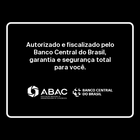
Autorizado e fiscalizado pelo
Banco Central do Brasil,
garantia e segurança total
para você.