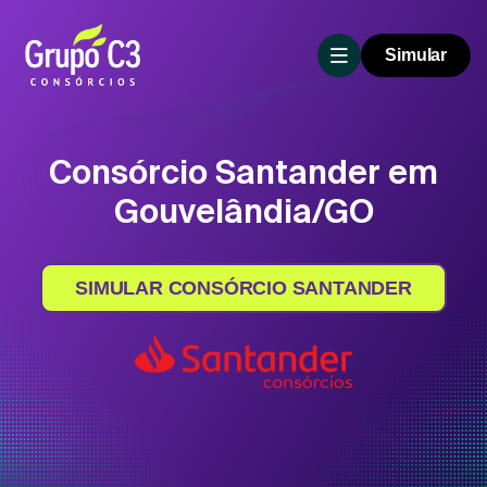
Simular
Consórcio Santander em
Gouvelândia/GO
SIMULAR CONSÓRCIO SANTANDER