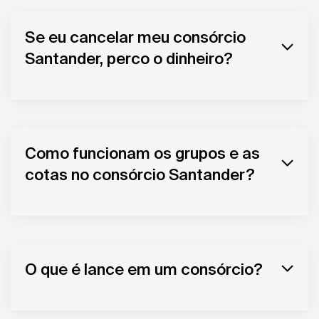
Se eu cancelar meu consórcio
Santander, perco o dinheiro?
Como funcionam os grupos e as
cotas no consórcio Santander?
O que é lance em um consórcio?