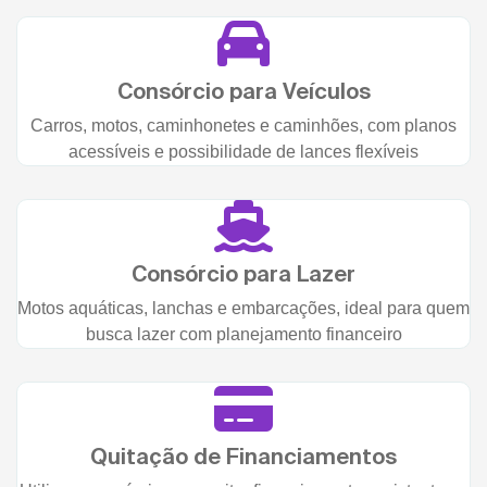
Consórcio para Veículos
Carros, motos, caminhonetes e caminhões, com planos
acessíveis e possibilidade de lances flexíveis
Consórcio para Lazer
Motos aquáticas, lanchas e embarcações, ideal para quem
busca lazer com planejamento financeiro
Quitação de Financiamentos