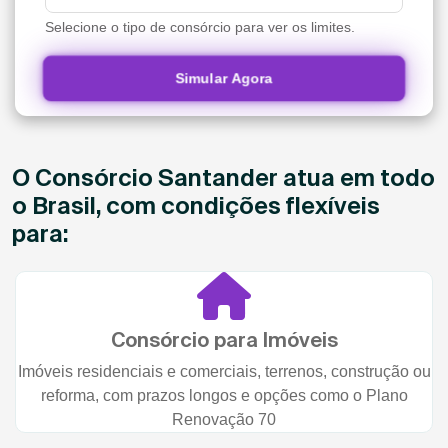
Selecione o tipo de consórcio para ver os limites.
Simular Agora
O Consórcio Santander atua em todo
o Brasil, com condições flexíveis
para:
Consórcio para Imóveis
Imóveis residenciais e comerciais, terrenos, construção ou
reforma, com prazos longos e opções como o Plano
Renovação 70