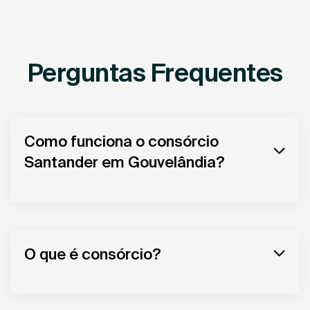
Perguntas Frequentes
Como funciona o consórcio
Santander em Gouvelândia?
O que é consórcio?