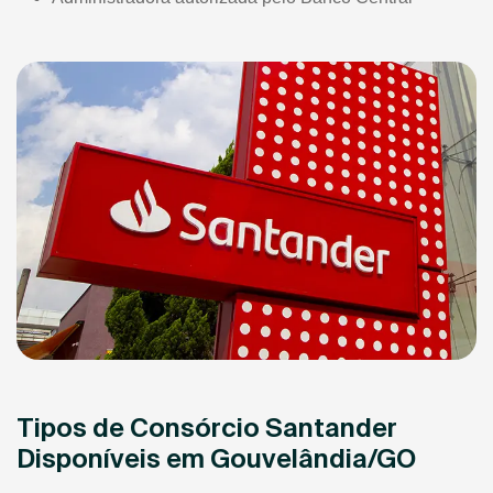
Tipos de Consórcio Santander
Disponíveis em Gouvelândia/GO