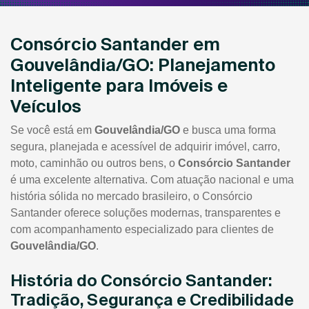
Consórcio Santander em
Gouvelândia/GO: Planejamento
Inteligente para Imóveis e
Veículos
Se você está em
Gouvelândia/GO
e busca uma forma
segura, planejada e acessível de adquirir imóvel, carro,
moto, caminhão ou outros bens, o
Consórcio Santander
é uma excelente alternativa. Com atuação nacional e uma
história sólida no mercado brasileiro, o Consórcio
Santander oferece soluções modernas, transparentes e
com acompanhamento especializado para clientes de
Gouvelândia/GO
.
História do Consórcio Santander:
Tradição, Segurança e Credibilidade