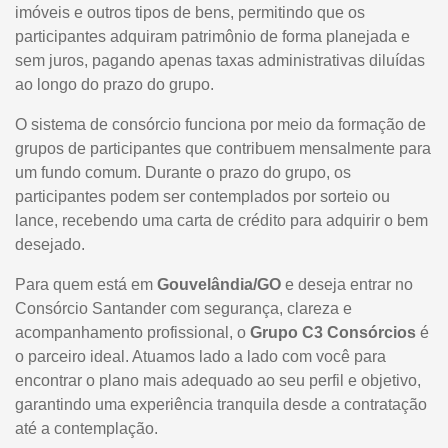
imóveis e outros tipos de bens, permitindo que os
participantes adquiram patrimônio de forma planejada e
sem juros, pagando apenas taxas administrativas diluídas
ao longo do prazo do grupo.
O sistema de consórcio funciona por meio da formação de
grupos de participantes que contribuem mensalmente para
um fundo comum. Durante o prazo do grupo, os
participantes podem ser contemplados por sorteio ou
lance, recebendo uma carta de crédito para adquirir o bem
desejado.
Para quem está em
Gouvelândia/GO
e deseja entrar no
Consórcio Santander com segurança, clareza e
acompanhamento profissional, o
Grupo C3 Consórcios
é
o parceiro ideal. Atuamos lado a lado com você para
encontrar o plano mais adequado ao seu perfil e objetivo,
garantindo uma experiência tranquila desde a contratação
até a contemplação.