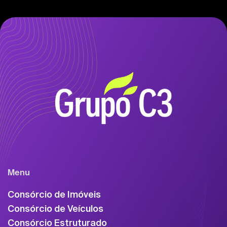
Menu
Consórcio de Imóveis
Consórcio de Veículos
Consórcio Estruturado