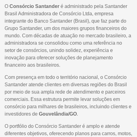
O
Consórcio Santander
é administrado pela Santander
Brasil Administradora de Consórcio Ltda, empresa
integrante do Banco Santander (Brasil), que faz parte do
Grupo Santander, um dos maiores grupos financeiros do
mundo. Com décadas de atuação no mercado brasileiro, a
administradora se consolidou como uma referência no
setor de consórcios, unindo solidez, experiência e
inovação para oferecer soluções de planejamento
financeiro aos brasileiros.
Com presença em todo o território nacional, o Consórcio
Santander atende clientes em diversas regiões do Brasil
por meio de sua ampla rede de atendimento e parceiros
comerciais. Essa estrutura permite levar soluções em
consórcio para milhares de brasileiros, incluindo clientes e
investidores de
Gouvelândia/GO
.
O portfólio do Consórcio Santander é amplo e atende
diferentes objetivos, oferecendo planos para carros, motos,