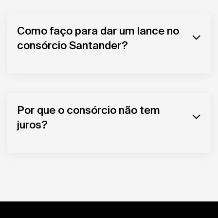
Como faço para dar um lance no
consórcio Santander?
Por que o consórcio não tem
juros?