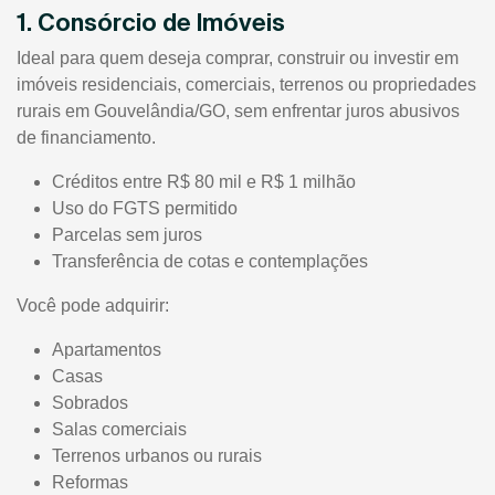
1. Consórcio de Imóveis
Ideal para quem deseja comprar, construir ou investir em
imóveis residenciais, comerciais, terrenos ou propriedades
rurais em Gouvelândia/GO, sem enfrentar juros abusivos
de financiamento.
Créditos entre R$ 80 mil e R$ 1 milhão
Uso do FGTS permitido
Parcelas sem juros
Transferência de cotas e contemplações
Você pode adquirir:
Apartamentos
Casas
Sobrados
Salas comerciais
Terrenos urbanos ou rurais
Reformas