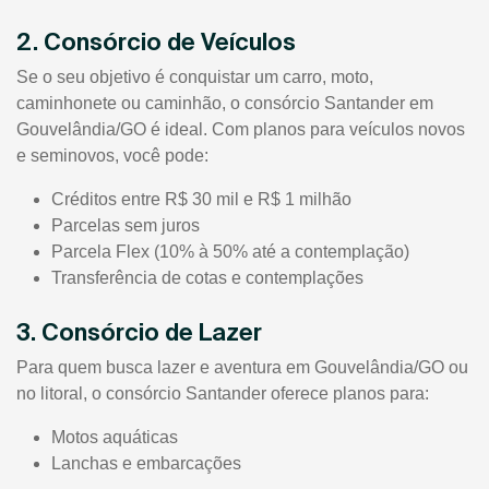
2. Consórcio de Veículos
Se o seu objetivo é conquistar um carro, moto,
caminhonete ou caminhão, o consórcio Santander em
Gouvelândia/GO é ideal. Com planos para veículos novos
e seminovos, você pode:
Créditos entre R$ 30 mil e R$ 1 milhão
Parcelas sem juros
Parcela Flex (10% à 50% até a contemplação)
Transferência de cotas e contemplações
3. Consórcio de Lazer
Para quem busca lazer e aventura em Gouvelândia/GO ou
no litoral, o consórcio Santander oferece planos para:
Motos aquáticas
Lanchas e embarcações