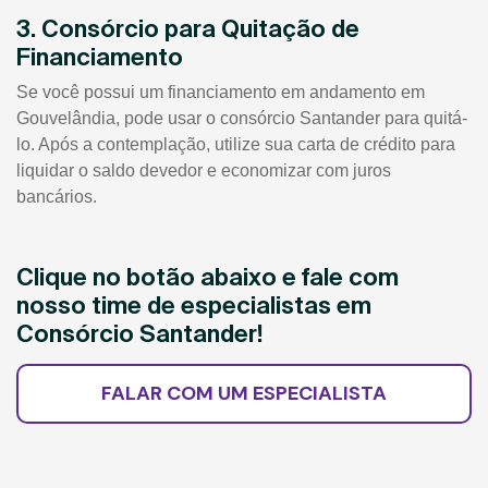
3. Consórcio para Quitação de
Financiamento
Se você possui um financiamento em andamento em
Gouvelândia, pode usar o consórcio Santander para quitá-
lo. Após a contemplação, utilize sua carta de crédito para
liquidar o saldo devedor e economizar com juros
bancários.
Clique no botão abaixo e fale com
nosso time de especialistas em
Consórcio Santander!
FALAR COM UM ESPECIALISTA