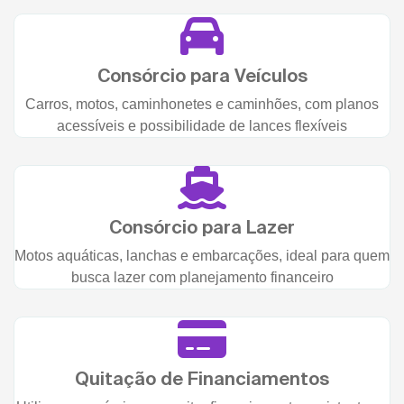
Consórcio para Veículos
Carros, motos, caminhonetes e caminhões, com planos
acessíveis e possibilidade de lances flexíveis
Consórcio para Lazer
Motos aquáticas, lanchas e embarcações, ideal para quem
busca lazer com planejamento financeiro
Quitação de Financiamentos