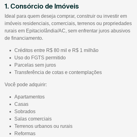
1. Consórcio de Imóveis
Ideal para quem deseja comprar, construir ou investir em
imóveis residenciais, comerciais, terrenos ou propriedades
rurais em Epitaciolândia/AC, sem enfrentar juros abusivos
de financiamento.
Créditos entre R$ 80 mil e R$ 1 milhão
Uso do FGTS permitido
Parcelas sem juros
Transferência de cotas e contemplações
Você pode adquirir:
Apartamentos
Casas
Sobrados
Salas comerciais
Terrenos urbanos ou rurais
Reformas