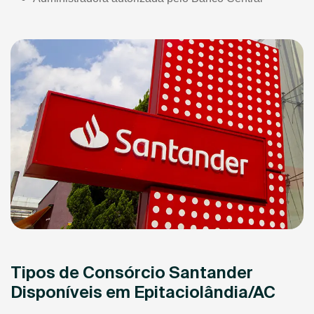
Tipos de Consórcio Santander
Disponíveis em Epitaciolândia/AC