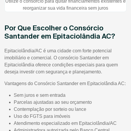
Utilize o consórcio para quitar financiamentos existentes e
reorganizar sua vida financeira sem juros
Por Que Escolher o Consórcio
Santander em Epitaciolândia AC?
Epitaciolândia/AC é uma cidade com forte potencial
imobiliário e comercial. O consórcio Santander em
Epitaciolândia oferece condições especiais para quem
deseja investir com segurança e planejamento.
Vantagens do Consórcio Santander em Epitaciolândia AC:
Sem juros e sem entrada
Parcelas ajustadas ao seu orçamento
Contemplação por sorteio ou lance
Uso do FGTS para imóveis
Atendimento especializado em Epitaciolândia/AC
Administradora autorizada pelo Banco Central