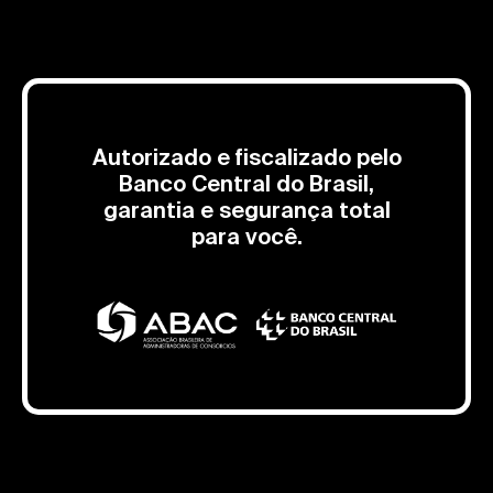
Autorizado e fiscalizado pelo
Banco Central do Brasil,
garantia e segurança total
para você.