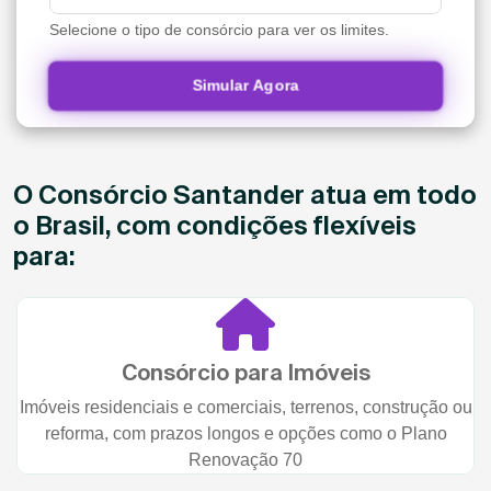
Selecione o tipo de consórcio para ver os limites.
Simular Agora
O Consórcio Santander atua em todo
o Brasil, com condições flexíveis
para:
Consórcio para Imóveis
Imóveis residenciais e comerciais, terrenos, construção ou
reforma, com prazos longos e opções como o Plano
Renovação 70