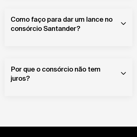
Como faço para dar um lance no
consórcio Santander?
Por que o consórcio não tem
juros?