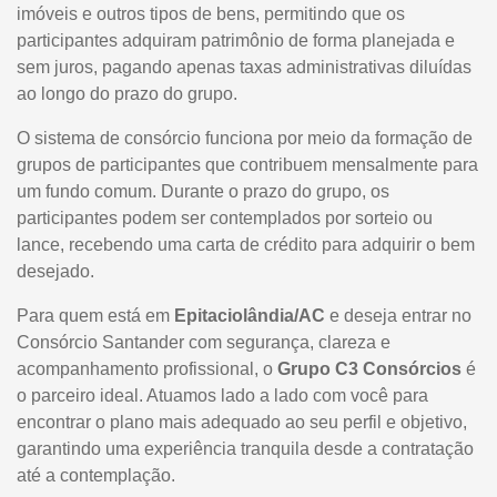
imóveis e outros tipos de bens, permitindo que os
participantes adquiram patrimônio de forma planejada e
sem juros, pagando apenas taxas administrativas diluídas
ao longo do prazo do grupo.
O sistema de consórcio funciona por meio da formação de
grupos de participantes que contribuem mensalmente para
um fundo comum. Durante o prazo do grupo, os
participantes podem ser contemplados por sorteio ou
lance, recebendo uma carta de crédito para adquirir o bem
desejado.
Para quem está em
Epitaciolândia/AC
e deseja entrar no
Consórcio Santander com segurança, clareza e
acompanhamento profissional, o
Grupo C3 Consórcios
é
o parceiro ideal. Atuamos lado a lado com você para
encontrar o plano mais adequado ao seu perfil e objetivo,
garantindo uma experiência tranquila desde a contratação
até a contemplação.