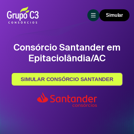
Simular
Consórcio Santander em
Epitaciolândia/AC
SIMULAR CONSÓRCIO SANTANDER