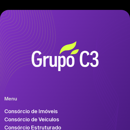
Menu
Consórcio de Imóveis
Consórcio de Veículos
Consórcio Estruturado