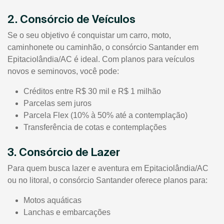
2. Consórcio de Veículos
Se o seu objetivo é conquistar um carro, moto,
caminhonete ou caminhão, o consórcio Santander em
Epitaciolândia/AC é ideal. Com planos para veículos
novos e seminovos, você pode:
Créditos entre R$ 30 mil e R$ 1 milhão
Parcelas sem juros
Parcela Flex (10% à 50% até a contemplação)
Transferência de cotas e contemplações
3. Consórcio de Lazer
Para quem busca lazer e aventura em Epitaciolândia/AC
ou no litoral, o consórcio Santander oferece planos para:
Motos aquáticas
Lanchas e embarcações