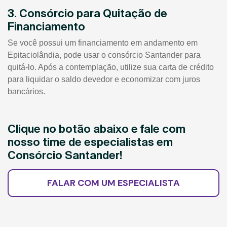
3. Consórcio para Quitação de
Financiamento
Se você possui um financiamento em andamento em
Epitaciolândia, pode usar o consórcio Santander para
quitá-lo. Após a contemplação, utilize sua carta de crédito
para liquidar o saldo devedor e economizar com juros
bancários.
Clique no botão abaixo e fale com
nosso time de especialistas em
Consórcio Santander!
FALAR COM UM ESPECIALISTA