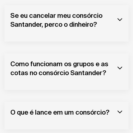
Se eu cancelar meu consórcio
Santander, perco o dinheiro?
Como funcionam os grupos e as
cotas no consórcio Santander?
O que é lance em um consórcio?