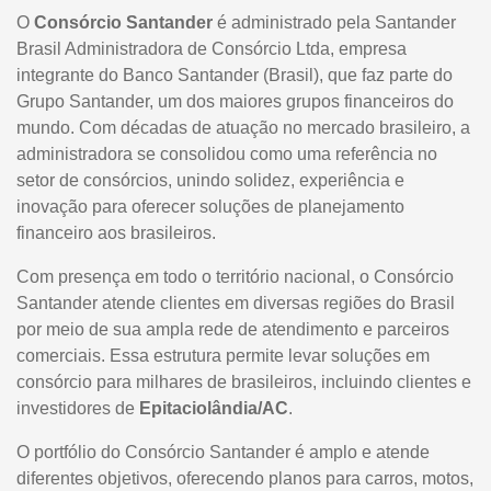
O
Consórcio Santander
é administrado pela Santander
Brasil Administradora de Consórcio Ltda, empresa
integrante do Banco Santander (Brasil), que faz parte do
Grupo Santander, um dos maiores grupos financeiros do
mundo. Com décadas de atuação no mercado brasileiro, a
administradora se consolidou como uma referência no
setor de consórcios, unindo solidez, experiência e
inovação para oferecer soluções de planejamento
financeiro aos brasileiros.
Com presença em todo o território nacional, o Consórcio
Santander atende clientes em diversas regiões do Brasil
por meio de sua ampla rede de atendimento e parceiros
comerciais. Essa estrutura permite levar soluções em
consórcio para milhares de brasileiros, incluindo clientes e
investidores de
Epitaciolândia/AC
.
O portfólio do Consórcio Santander é amplo e atende
diferentes objetivos, oferecendo planos para carros, motos,