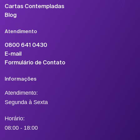
Cartas Contempladas
Blog
Atendimento
0800 641 0430
E-mail
Formulário de Contato
Informações
Atendimento:
Segunda à Sexta
Horário:
08:00 - 18:00