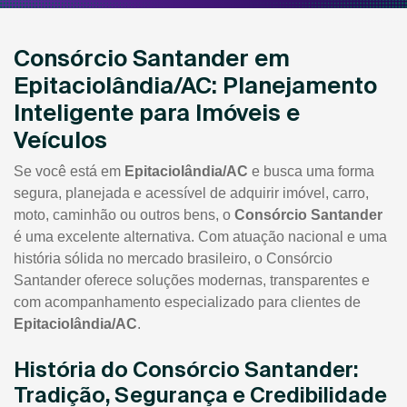
Consórcio Santander em
Epitaciolândia/AC: Planejamento
Inteligente para Imóveis e
Veículos
Se você está em
Epitaciolândia/AC
e busca uma forma
segura, planejada e acessível de adquirir imóvel, carro,
moto, caminhão ou outros bens, o
Consórcio Santander
é uma excelente alternativa. Com atuação nacional e uma
história sólida no mercado brasileiro, o Consórcio
Santander oferece soluções modernas, transparentes e
com acompanhamento especializado para clientes de
Epitaciolândia/AC
.
História do Consórcio Santander:
Tradição, Segurança e Credibilidade