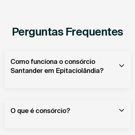
Perguntas Frequentes
Como funciona o consórcio
Santander em Epitaciolândia?
O que é consórcio?