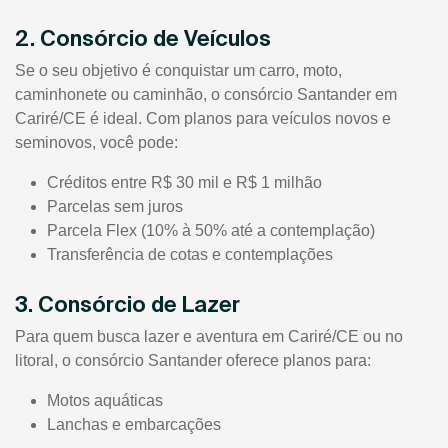
2. Consórcio de Veículos
Se o seu objetivo é conquistar um carro, moto,
caminhonete ou caminhão, o consórcio Santander em
Cariré/CE é ideal. Com planos para veículos novos e
seminovos, você pode:
Créditos entre R$ 30 mil e R$ 1 milhão
Parcelas sem juros
Parcela Flex (10% à 50% até a contemplação)
Transferência de cotas e contemplações
3. Consórcio de Lazer
Para quem busca lazer e aventura em Cariré/CE ou no
litoral, o consórcio Santander oferece planos para:
Motos aquáticas
Lanchas e embarcações