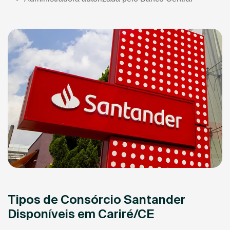
Tipos de Consórcio Santander
Disponíveis em Cariré/CE