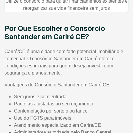
Utilize o consórcio para quitar financiamentos existentes e
reorganizar sua vida financeira sem juros
Por Que Escolher o Consórcio
Santander em Cariré CE?
Cariré/CE é uma cidade com forte potencial imobiliário e
comercial. O consórcio Santander em Cariré oferece
condições especiais para quem deseja investir com
segurança e planejamento.
Vantagens do Consórcio Santander em Cariré CE:
Sem juros e sem entrada
Parcelas ajustadas ao seu orçamento
Contemplação por sorteio ou lance
Uso do FGTS para imóveis
Atendimento especializado em Cariré/CE
Administradora autorizada pelo Banco Central