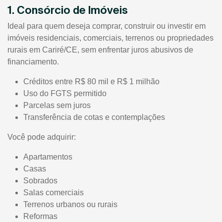
1. Consórcio de Imóveis
Ideal para quem deseja comprar, construir ou investir em
imóveis residenciais, comerciais, terrenos ou propriedades
rurais em Cariré/CE, sem enfrentar juros abusivos de
financiamento.
Créditos entre R$ 80 mil e R$ 1 milhão
Uso do FGTS permitido
Parcelas sem juros
Transferência de cotas e contemplações
Você pode adquirir:
Apartamentos
Casas
Sobrados
Salas comerciais
Terrenos urbanos ou rurais
Reformas