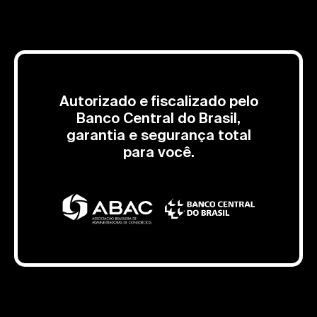
Autorizado e fiscalizado pelo
Banco Central do Brasil,
garantia e segurança total
para você.