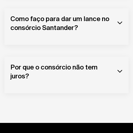
Como faço para dar um lance no
consórcio Santander?
Por que o consórcio não tem
juros?