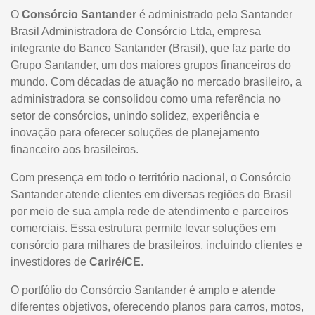
O
Consórcio Santander
é administrado pela Santander
Brasil Administradora de Consórcio Ltda, empresa
integrante do Banco Santander (Brasil), que faz parte do
Grupo Santander, um dos maiores grupos financeiros do
mundo. Com décadas de atuação no mercado brasileiro, a
administradora se consolidou como uma referência no
setor de consórcios, unindo solidez, experiência e
inovação para oferecer soluções de planejamento
financeiro aos brasileiros.
Com presença em todo o território nacional, o Consórcio
Santander atende clientes em diversas regiões do Brasil
por meio de sua ampla rede de atendimento e parceiros
comerciais. Essa estrutura permite levar soluções em
consórcio para milhares de brasileiros, incluindo clientes e
investidores de
Cariré/CE
.
O portfólio do Consórcio Santander é amplo e atende
diferentes objetivos, oferecendo planos para carros, motos,