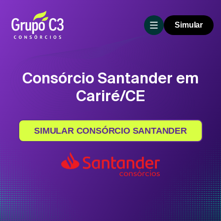
Simular
Consórcio Santander em
Cariré/CE
SIMULAR CONSÓRCIO SANTANDER