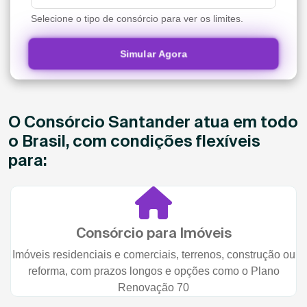
Selecione o tipo de consórcio para ver os limites.
Simular Agora
O Consórcio Santander atua em todo
o Brasil, com condições flexíveis
para:
Consórcio para Imóveis
Imóveis residenciais e comerciais, terrenos, construção ou
reforma, com prazos longos e opções como o Plano
Renovação 70