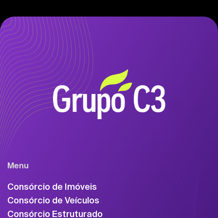
Menu
Consórcio de Imóveis
Consórcio de Veículos
Consórcio Estruturado