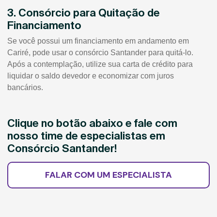
3. Consórcio para Quitação de
Financiamento
Se você possui um financiamento em andamento em
Cariré, pode usar o consórcio Santander para quitá-lo.
Após a contemplação, utilize sua carta de crédito para
liquidar o saldo devedor e economizar com juros
bancários.
Clique no botão abaixo e fale com
nosso time de especialistas em
Consórcio Santander!
FALAR COM UM ESPECIALISTA