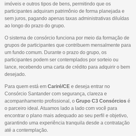
imóveis e outros tipos de bens, permitindo que os
participantes adquiram patrimônio de forma planejada e
sem juros, pagando apenas taxas administrativas diluídas
ao longo do prazo do grupo.
O sistema de consórcio funciona por meio da formação de
grupos de participantes que contribuem mensalmente para
um fundo comum. Durante o prazo do grupo, os
participantes podem ser contemplados por sorteio ou
lance, recebendo uma carta de crédito para adquirir o bem
desejado.
Para quem está em
Cariré/CE
e deseja entrar no
Consórcio Santander com segurança, clareza e
acompanhamento profissional, o
Grupo C3 Consórcios
é
o parceiro ideal. Atuamos lado a lado com você para
encontrar o plano mais adequado ao seu perfil e objetivo,
garantindo uma experiência tranquila desde a contratação
até a contemplação.