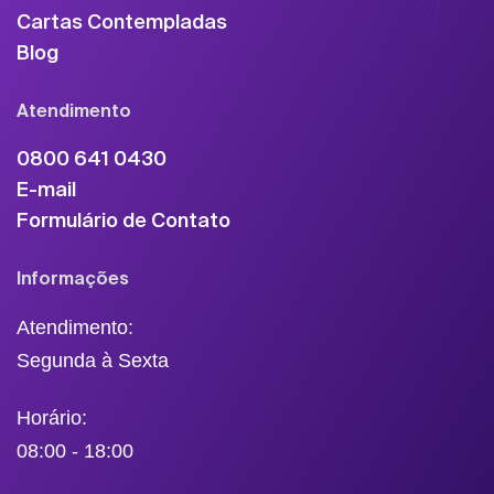
Cartas Contempladas
Blog
Atendimento
0800 641 0430
E-mail
Formulário de Contato
Informações
Atendimento:
Segunda à Sexta
Horário:
08:00 - 18:00