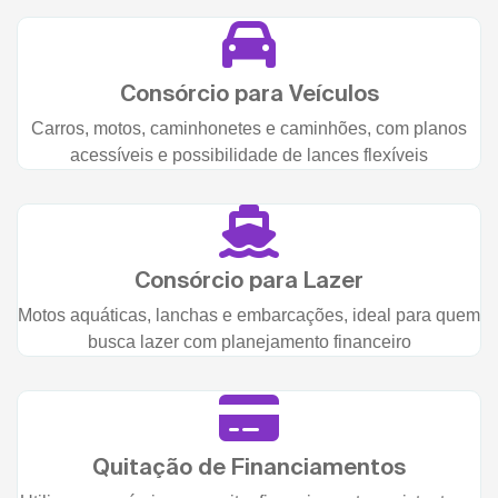
Consórcio para Veículos
Carros, motos, caminhonetes e caminhões, com planos
acessíveis e possibilidade de lances flexíveis
Consórcio para Lazer
Motos aquáticas, lanchas e embarcações, ideal para quem
busca lazer com planejamento financeiro
Quitação de Financiamentos