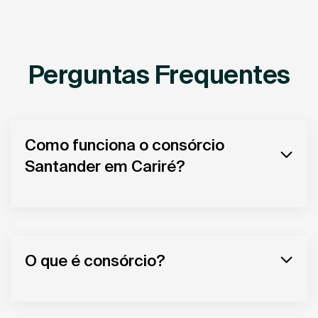
Perguntas Frequentes
Como funciona o consórcio
Santander em Cariré?
O que é consórcio?