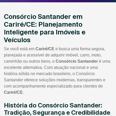
Consórcio Santander em
Cariré/CE: Planejamento
Inteligente para Imóveis e
Veículos
Se você está em
Cariré/CE
e busca uma forma segura,
planejada e acessível de adquirir imóvel, carro, moto,
caminhão ou outros bens, o
Consórcio Santander
é uma
excelente alternativa. Com atuação nacional e uma
história sólida no mercado brasileiro, o Consórcio
Santander oferece soluções modernas, transparentes e
com acompanhamento especializado para clientes de
Cariré/CE
.
História do Consórcio Santander:
Tradição, Segurança e Credibilidade