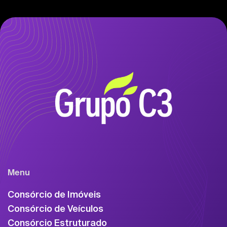
Menu
Consórcio de Imóveis
Consórcio de Veículos
Consórcio Estruturado