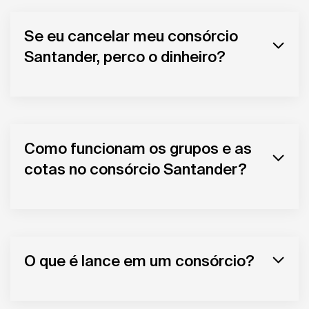
Se eu cancelar meu consórcio
Santander, perco o dinheiro?
Como funcionam os grupos e as
cotas no consórcio Santander?
O que é lance em um consórcio?