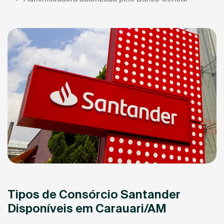
Tipos de Consórcio Santander
Disponíveis em Carauari/AM