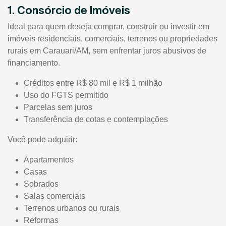
1. Consórcio de Imóveis
Ideal para quem deseja comprar, construir ou investir em
imóveis residenciais, comerciais, terrenos ou propriedades
rurais em Carauari/AM, sem enfrentar juros abusivos de
financiamento.
Créditos entre R$ 80 mil e R$ 1 milhão
Uso do FGTS permitido
Parcelas sem juros
Transferência de cotas e contemplações
Você pode adquirir:
Apartamentos
Casas
Sobrados
Salas comerciais
Terrenos urbanos ou rurais
Reformas