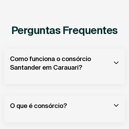
Perguntas Frequentes
Como funciona o consórcio
Santander em Carauari?
O que é consórcio?