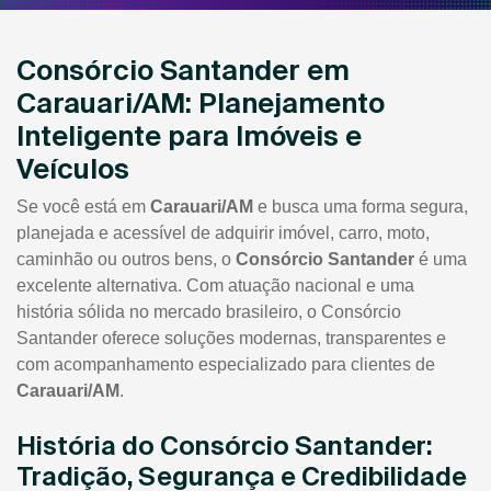
Consórcio Santander em
Carauari/AM: Planejamento
Inteligente para Imóveis e
Veículos
Se você está em
Carauari/AM
e busca uma forma segura,
planejada e acessível de adquirir imóvel, carro, moto,
caminhão ou outros bens, o
Consórcio Santander
é uma
excelente alternativa. Com atuação nacional e uma
história sólida no mercado brasileiro, o Consórcio
Santander oferece soluções modernas, transparentes e
com acompanhamento especializado para clientes de
Carauari/AM
.
História do Consórcio Santander:
Tradição, Segurança e Credibilidade