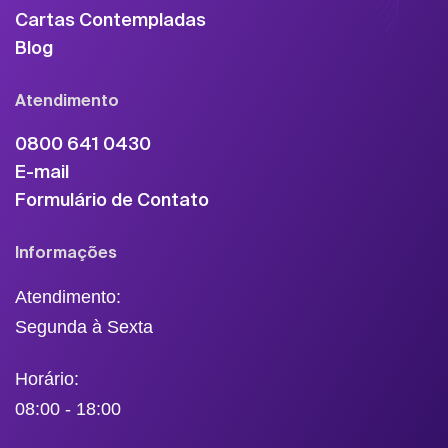
Cartas Contempladas
Blog
Atendimento
0800 641 0430
E-mail
Formulário de Contato
Informações
Atendimento:
Segunda à Sexta
Horário:
08:00 - 18:00