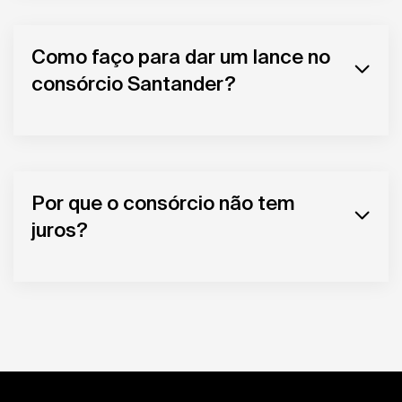
Como faço para dar um lance no
consórcio Santander?
Por que o consórcio não tem
juros?