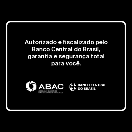
Autorizado e fiscalizado pelo
Banco Central do Brasil,
garantia e segurança total
para você.