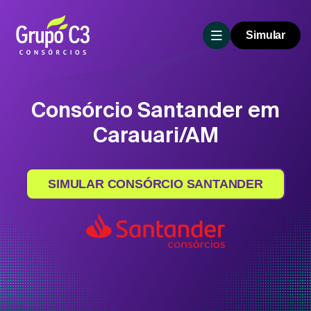
Simular
Consórcio Santander em
Carauari/AM
SIMULAR CONSÓRCIO SANTANDER