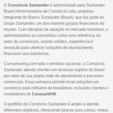
O
Consórcio Santander
é administrado pela Santander
Brasil Administradora de Consórcio Ltda, empresa
integrante do Banco Santander (Brasil), que faz parte do
Grupo Santander, um dos maiores grupos financeiros do
mundo. Com décadas de atuação no mercado brasileiro, a
administradora se consolidou como uma referência no
setor de consórcios, unindo solidez, experiência e
inovação para oferecer soluções de planejamento
financeiro aos brasileiros.
Com presença em todo o território nacional, o Consórcio
Santander atende clientes em diversas regiões do Brasil
por meio de sua ampla rede de atendimento e parceiros
comerciais. Essa estrutura permite levar soluções em
consórcio para milhares de brasileiros, incluindo clientes e
investidores de
Carauari/AM
.
O portfólio do Consórcio Santander é amplo e atende
diferentes objetivos, oferecendo planos para carros, motos,