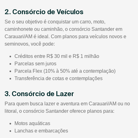
2. Consórcio de Veículos
Se o seu objetivo é conquistar um carro, moto,
caminhonete ou caminhão, o consórcio Santander em
Carauari/AM é ideal. Com planos para veículos novos e
seminovos, você pode:
Créditos entre R$ 30 mil e R$ 1 milhão
Parcelas sem juros
Parcela Flex (10% à 50% até a contemplação)
Transferência de cotas e contemplações
3. Consórcio de Lazer
Para quem busca lazer e aventura em Carauari/AM ou no
litoral, o consórcio Santander oferece planos para:
Motos aquáticas
Lanchas e embarcações