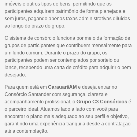
imóveis e outros tipos de bens, permitindo que os
participantes adquiram patrimônio de forma planejada e
sem juros, pagando apenas taxas administrativas diluídas
ao longo do prazo do grupo.
O sistema de consórcio funciona por meio da formação de
grupos de participantes que contribuem mensalmente para
um fundo comum. Durante o prazo do grupo, os
participantes podem ser contemplados por sorteio ou
lance, recebendo uma carta de crédito para adquirir o bem
desejado.
Para quem está em
Carauari/AM
e deseja entrar no
Consórcio Santander com segurança, clareza e
acompanhamento profissional, o
Grupo C3 Consórcios
é
o parceiro ideal. Atuamos lado a lado com você para
encontrar o plano mais adequado ao seu perfil e objetivo,
garantindo uma experiência tranquila desde a contratação
até a contemplação.