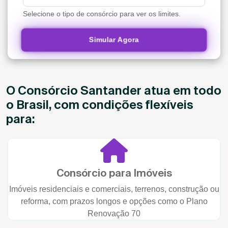
Selecione o tipo de consórcio para ver os limites.
Simular Agora
O Consórcio Santander atua em todo
o Brasil, com condições flexíveis
para:
Consórcio para Imóveis
Imóveis residenciais e comerciais, terrenos, construção ou
reforma, com prazos longos e opções como o Plano
Renovação 70