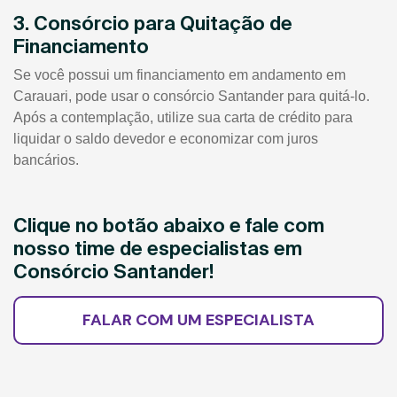
3. Consórcio para Quitação de
Financiamento
Se você possui um financiamento em andamento em
Carauari, pode usar o consórcio Santander para quitá-lo.
Após a contemplação, utilize sua carta de crédito para
liquidar o saldo devedor e economizar com juros
bancários.
Clique no botão abaixo e fale com
nosso time de especialistas em
Consórcio Santander!
FALAR COM UM ESPECIALISTA