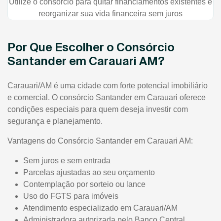
Utilize o consórcio para quitar financiamentos existentes e
reorganizar sua vida financeira sem juros
Por Que Escolher o Consórcio
Santander em Carauari AM?
Carauari/AM é uma cidade com forte potencial imobiliário
e comercial. O consórcio Santander em Carauari oferece
condições especiais para quem deseja investir com
segurança e planejamento.
Vantagens do Consórcio Santander em Carauari AM:
Sem juros e sem entrada
Parcelas ajustadas ao seu orçamento
Contemplação por sorteio ou lance
Uso do FGTS para imóveis
Atendimento especializado em Carauari/AM
Administradora autorizada pelo Banco Central