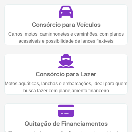
Consórcio para Veículos
Carros, motos, caminhonetes e caminhões, com planos
acessíveis e possibilidade de lances flexíveis
Consórcio para Lazer
Motos aquáticas, lanchas e embarcações, ideal para quem
busca lazer com planejamento financeiro
Quitação de Financiamentos