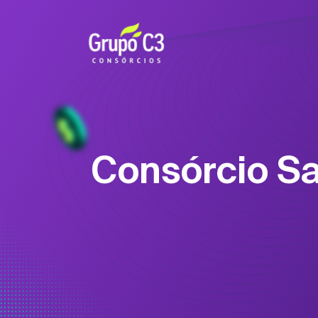
Consórcio S