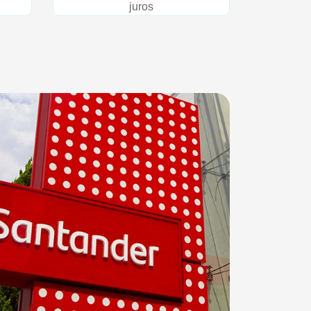
juros