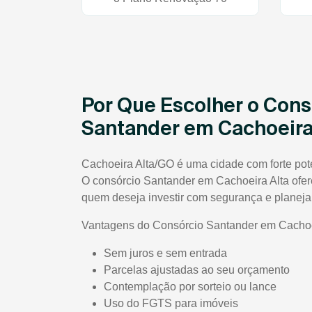
Por Que Escolher o Cons
Santander em Cachoeira
Cachoeira Alta/GO é uma cidade com forte poten
O consórcio Santander em Cachoeira Alta ofer
quem deseja investir com segurança e planej
Vantagens do Consórcio Santander em Cachoe
Sem juros e sem entrada
Parcelas ajustadas ao seu orçamento
Contemplação por sorteio ou lance
Uso do FGTS para imóveis