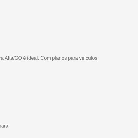
a Alta/GO é ideal. Com planos para veículos
para: