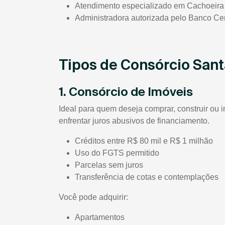
Atendimento especializado em Cachoeira
Administradora autorizada pelo Banco Cen
Tipos de Consórcio San
1. Consórcio de Imóveis
Ideal para quem deseja comprar, construir ou 
enfrentar juros abusivos de financiamento.
Créditos entre R$ 80 mil e R$ 1 milhão
Uso do FGTS permitido
Parcelas sem juros
Transferência de cotas e contemplações
Você pode adquirir:
Apartamentos