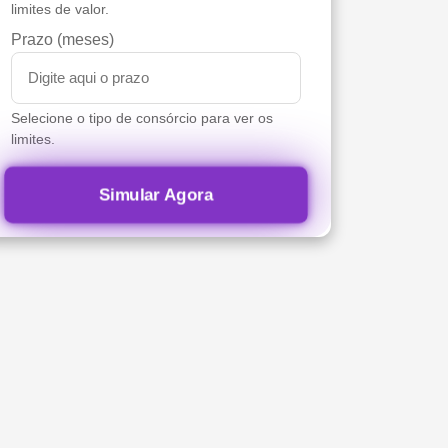
limites de valor.
Prazo (meses)
Selecione o tipo de consórcio para ver os
limites.
Simular Agora