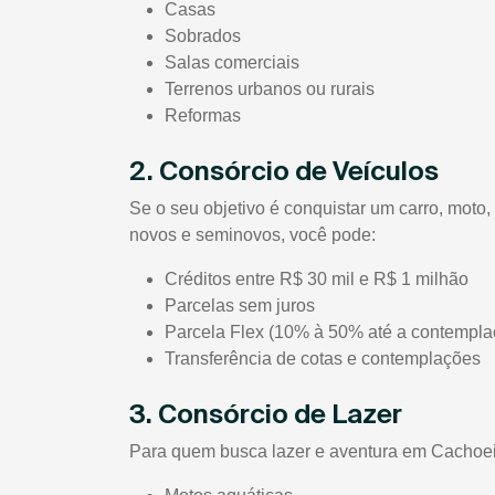
Casas
Sobrados
Salas comerciais
Terrenos urbanos ou rurais
Reformas
2. Consórcio de Veículos
Se o seu objetivo é conquistar um carro, mot
novos e seminovos, você pode:
Créditos entre R$ 30 mil e R$ 1 milhão
Parcelas sem juros
Parcela Flex (10% à 50% até a contempla
Transferência de cotas e contemplações
3. Consórcio de Lazer
Para quem busca lazer e aventura em Cachoeira