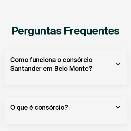
Perguntas Frequentes
Como funciona o consórcio
Santander em Belo Monte?
O que é consórcio?