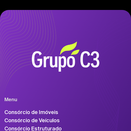
Menu
Consórcio de Imóveis
Consórcio de Veículos
Consórcio Estruturado