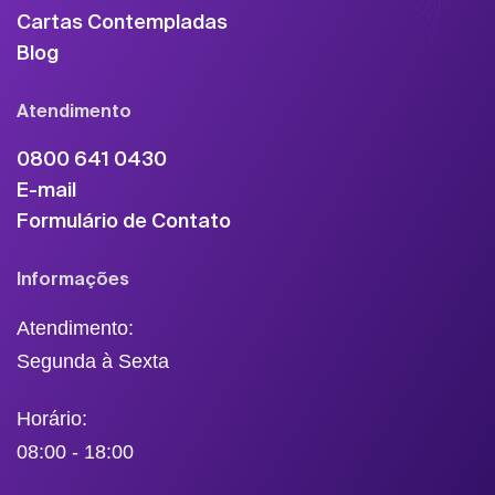
Cartas Contempladas
Blog
Atendimento
0800 641 0430
E-mail
Formulário de Contato
Informações
Atendimento:
Segunda à Sexta
Horário:
08:00 - 18:00