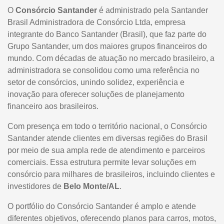
O
Consórcio Santander
é administrado pela Santander
Brasil Administradora de Consórcio Ltda, empresa
integrante do Banco Santander (Brasil), que faz parte do
Grupo Santander, um dos maiores grupos financeiros do
mundo. Com décadas de atuação no mercado brasileiro, a
administradora se consolidou como uma referência no
setor de consórcios, unindo solidez, experiência e
inovação para oferecer soluções de planejamento
financeiro aos brasileiros.
Com presença em todo o território nacional, o Consórcio
Santander atende clientes em diversas regiões do Brasil
por meio de sua ampla rede de atendimento e parceiros
comerciais. Essa estrutura permite levar soluções em
consórcio para milhares de brasileiros, incluindo clientes e
investidores de
Belo Monte/AL
.
O portfólio do Consórcio Santander é amplo e atende
diferentes objetivos, oferecendo planos para carros, motos,