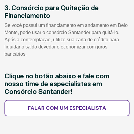
3. Consórcio para Quitação de
Financiamento
Se você possui um financiamento em andamento em Belo
Monte, pode usar o consórcio Santander para quitá-lo.
Após a contemplação, utilize sua carta de crédito para
liquidar o saldo devedor e economizar com juros
bancários.
Clique no botão abaixo e fale com
nosso time de especialistas em
Consórcio Santander!
FALAR COM UM ESPECIALISTA