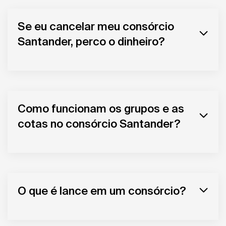
Se eu cancelar meu consórcio
Santander, perco o dinheiro?
Como funcionam os grupos e as
cotas no consórcio Santander?
O que é lance em um consórcio?