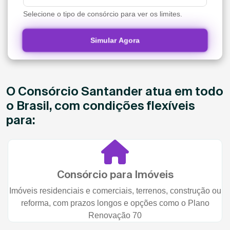
Selecione o tipo de consórcio para ver os limites.
Simular Agora
O Consórcio Santander atua em todo
o Brasil, com condições flexíveis
para:
Consórcio para Imóveis
Imóveis residenciais e comerciais, terrenos, construção ou
reforma, com prazos longos e opções como o Plano
Renovação 70