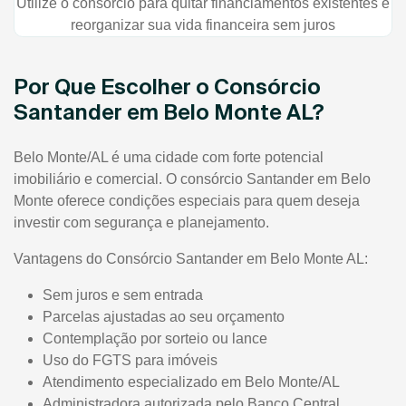
Utilize o consórcio para quitar financiamentos existentes e
reorganizar sua vida financeira sem juros
Por Que Escolher o Consórcio
Santander em Belo Monte AL?
Belo Monte/AL é uma cidade com forte potencial
imobiliário e comercial. O consórcio Santander em Belo
Monte oferece condições especiais para quem deseja
investir com segurança e planejamento.
Vantagens do Consórcio Santander em Belo Monte AL:
Sem juros e sem entrada
Parcelas ajustadas ao seu orçamento
Contemplação por sorteio ou lance
Uso do FGTS para imóveis
Atendimento especializado em Belo Monte/AL
Administradora autorizada pelo Banco Central