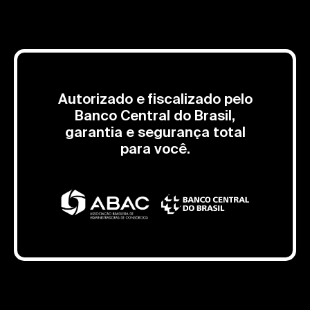
Autorizado e fiscalizado pelo
Banco Central do Brasil,
garantia e segurança total
para você.