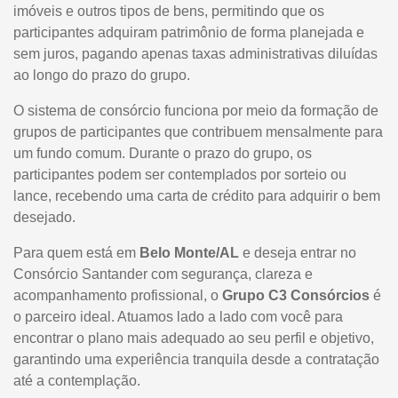
imóveis e outros tipos de bens, permitindo que os
participantes adquiram patrimônio de forma planejada e
sem juros, pagando apenas taxas administrativas diluídas
ao longo do prazo do grupo.
O sistema de consórcio funciona por meio da formação de
grupos de participantes que contribuem mensalmente para
um fundo comum. Durante o prazo do grupo, os
participantes podem ser contemplados por sorteio ou
lance, recebendo uma carta de crédito para adquirir o bem
desejado.
Para quem está em
Belo Monte/AL
e deseja entrar no
Consórcio Santander com segurança, clareza e
acompanhamento profissional, o
Grupo C3 Consórcios
é
o parceiro ideal. Atuamos lado a lado com você para
encontrar o plano mais adequado ao seu perfil e objetivo,
garantindo uma experiência tranquila desde a contratação
até a contemplação.