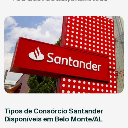
Tipos de Consórcio Santander
Disponíveis em Belo Monte/AL