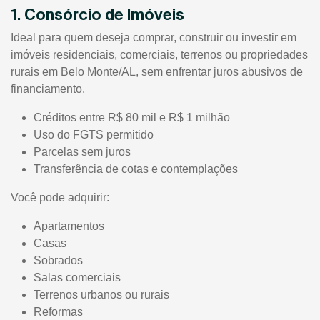
1. Consórcio de Imóveis
Ideal para quem deseja comprar, construir ou investir em
imóveis residenciais, comerciais, terrenos ou propriedades
rurais em Belo Monte/AL, sem enfrentar juros abusivos de
financiamento.
Créditos entre R$ 80 mil e R$ 1 milhão
Uso do FGTS permitido
Parcelas sem juros
Transferência de cotas e contemplações
Você pode adquirir:
Apartamentos
Casas
Sobrados
Salas comerciais
Terrenos urbanos ou rurais
Reformas