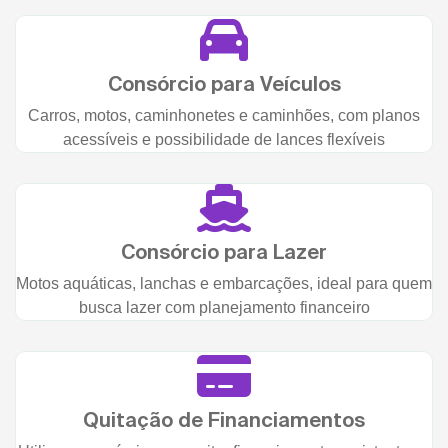
Consórcio para Veículos
Carros, motos, caminhonetes e caminhões, com planos
acessíveis e possibilidade de lances flexíveis
Consórcio para Lazer
Motos aquáticas, lanchas e embarcações, ideal para quem
busca lazer com planejamento financeiro
Quitação de Financiamentos