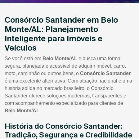
Consórcio Santander em Belo
Monte/AL: Planejamento
Inteligente para Imóveis e
Veículos
Se você está em
Belo Monte/AL
e busca uma forma
segura, planejada e acessível de adquirir imóvel, carro,
moto, caminhão ou outros bens, o
Consórcio Santander
é uma excelente alternativa. Com atuação nacional e uma
história sólida no mercado brasileiro, o Consórcio
Santander oferece soluções modernas, transparentes e
com acompanhamento especializado para clientes de
Belo Monte/AL
.
História do Consórcio Santander:
Tradição, Segurança e Credibilidade