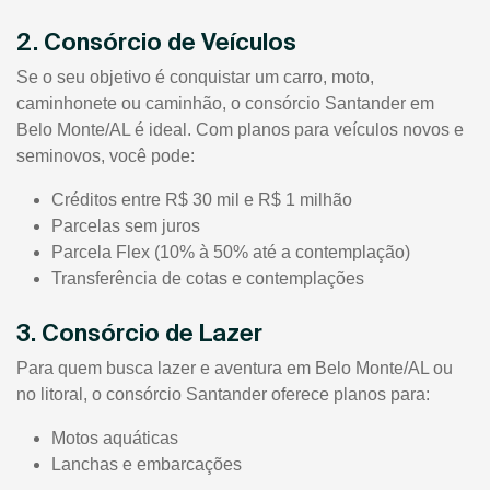
2. Consórcio de Veículos
Se o seu objetivo é conquistar um carro, moto,
caminhonete ou caminhão, o consórcio Santander em
Belo Monte/AL é ideal. Com planos para veículos novos e
seminovos, você pode:
Créditos entre R$ 30 mil e R$ 1 milhão
Parcelas sem juros
Parcela Flex (10% à 50% até a contemplação)
Transferência de cotas e contemplações
3. Consórcio de Lazer
Para quem busca lazer e aventura em Belo Monte/AL ou
no litoral, o consórcio Santander oferece planos para:
Motos aquáticas
Lanchas e embarcações