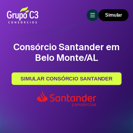
Simular
Consórcio Santander em
Belo Monte/AL
SIMULAR CONSÓRCIO SANTANDER