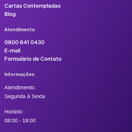
Cartas Contempladas
Blog
Atendimento
0800 641 0430
E-mail
Formulário de Contato
Informações
Atendimento:
Segunda à Sexta
Horário:
08:00 - 18:00