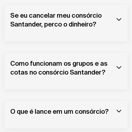
Se eu cancelar meu consórcio
Santander, perco o dinheiro?
Como funcionam os grupos e as
cotas no consórcio Santander?
O que é lance em um consórcio?