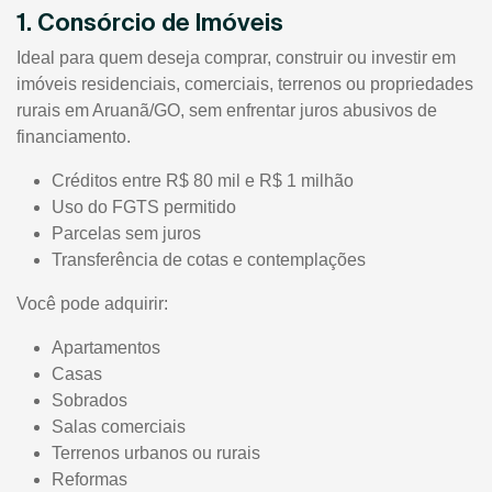
1. Consórcio de Imóveis
Ideal para quem deseja comprar, construir ou investir em
imóveis residenciais, comerciais, terrenos ou propriedades
rurais em Aruanã/GO, sem enfrentar juros abusivos de
financiamento.
Créditos entre R$ 80 mil e R$ 1 milhão
Uso do FGTS permitido
Parcelas sem juros
Transferência de cotas e contemplações
Você pode adquirir:
Apartamentos
Casas
Sobrados
Salas comerciais
Terrenos urbanos ou rurais
Reformas