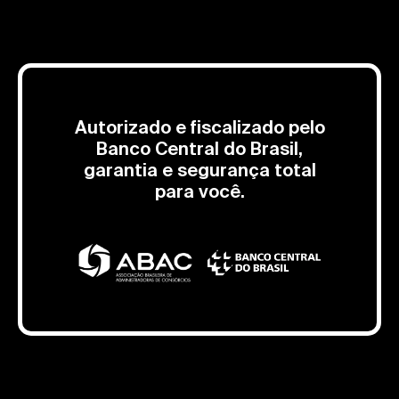
Autorizado e fiscalizado pelo
Banco Central do Brasil,
garantia e segurança total
para você.