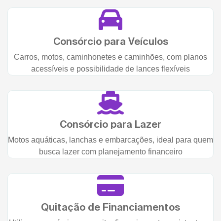
Consórcio para Veículos
Carros, motos, caminhonetes e caminhões, com planos
acessíveis e possibilidade de lances flexíveis
Consórcio para Lazer
Motos aquáticas, lanchas e embarcações, ideal para quem
busca lazer com planejamento financeiro
Quitação de Financiamentos