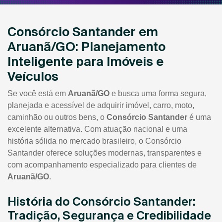
Consórcio Santander em
Aruanã/GO: Planejamento
Inteligente para Imóveis e
Veículos
Se você está em
Aruanã/GO
e busca uma forma segura,
planejada e acessível de adquirir imóvel, carro, moto,
caminhão ou outros bens, o
Consórcio Santander
é uma
excelente alternativa. Com atuação nacional e uma
história sólida no mercado brasileiro, o Consórcio
Santander oferece soluções modernas, transparentes e
com acompanhamento especializado para clientes de
Aruanã/GO
.
História do Consórcio Santander:
Tradição, Segurança e Credibilidade