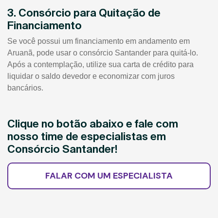
3. Consórcio para Quitação de
Financiamento
Se você possui um financiamento em andamento em
Aruanã, pode usar o consórcio Santander para quitá-lo.
Após a contemplação, utilize sua carta de crédito para
liquidar o saldo devedor e economizar com juros
bancários.
Clique no botão abaixo e fale com
nosso time de especialistas em
Consórcio Santander!
FALAR COM UM ESPECIALISTA