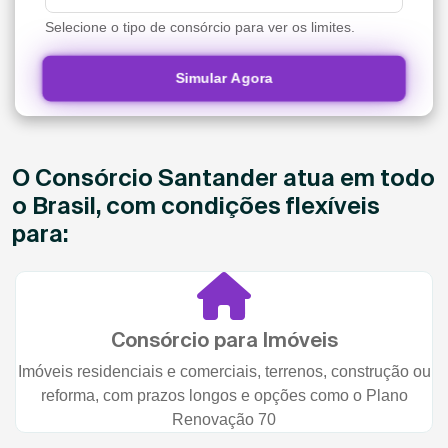
Selecione o tipo de consórcio para ver os limites.
Simular Agora
O Consórcio Santander atua em todo
o Brasil, com condições flexíveis
para:
Consórcio para Imóveis
Imóveis residenciais e comerciais, terrenos, construção ou
reforma, com prazos longos e opções como o Plano
Renovação 70