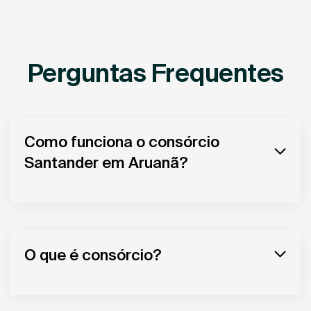
Perguntas Frequentes
Como funciona o consórcio
Santander em Aruanã?
O que é consórcio?