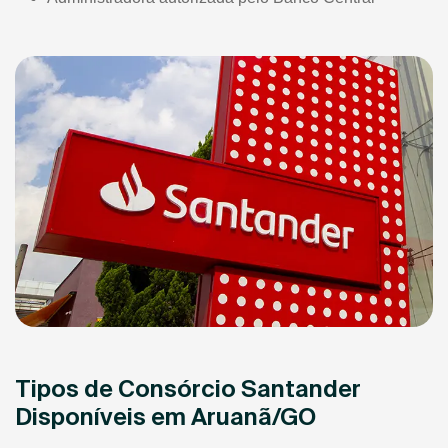
Tipos de Consórcio Santander
Disponíveis em Aruanã/GO