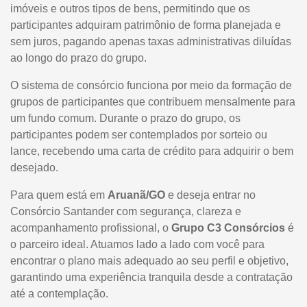
imóveis e outros tipos de bens, permitindo que os
participantes adquiram patrimônio de forma planejada e
sem juros, pagando apenas taxas administrativas diluídas
ao longo do prazo do grupo.
O sistema de consórcio funciona por meio da formação de
grupos de participantes que contribuem mensalmente para
um fundo comum. Durante o prazo do grupo, os
participantes podem ser contemplados por sorteio ou
lance, recebendo uma carta de crédito para adquirir o bem
desejado.
Para quem está em
Aruanã/GO
e deseja entrar no
Consórcio Santander com segurança, clareza e
acompanhamento profissional, o
Grupo C3 Consórcios
é
o parceiro ideal. Atuamos lado a lado com você para
encontrar o plano mais adequado ao seu perfil e objetivo,
garantindo uma experiência tranquila desde a contratação
até a contemplação.