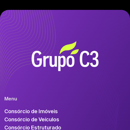
Menu
Consórcio de Imóveis
Consórcio de Veículos
Consórcio Estruturado