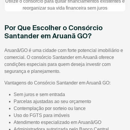
Utilize o consórcio para quitar financiamentos existentes e
reorganizar sua vida financeira sem juros
Por Que Escolher o Consórcio
Santander em Aruanã GO?
Aruanã/GO é uma cidade com forte potencial imobiliário e
comercial. O consórcio Santander em Aruanã oferece
condições especiais para quem deseja investir com
segurança e planejamento.
Vantagens do Consórcio Santander em Aruanã GO:
Sem juros e sem entrada
Parcelas ajustadas ao seu orçamento
Contemplação por sorteio ou lance
Uso do FGTS para imóveis
Atendimento especializado em Aruanã/GO
Administradora autorizada pelo Banco Central