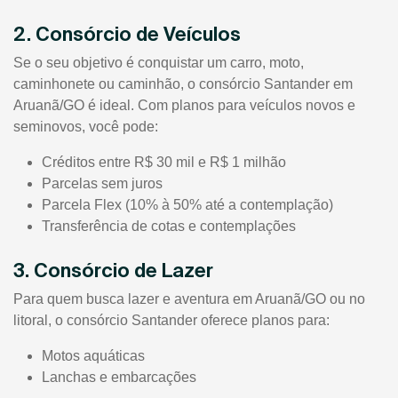
2. Consórcio de Veículos
Se o seu objetivo é conquistar um carro, moto,
caminhonete ou caminhão, o consórcio Santander em
Aruanã/GO é ideal. Com planos para veículos novos e
seminovos, você pode:
Créditos entre R$ 30 mil e R$ 1 milhão
Parcelas sem juros
Parcela Flex (10% à 50% até a contemplação)
Transferência de cotas e contemplações
3. Consórcio de Lazer
Para quem busca lazer e aventura em Aruanã/GO ou no
litoral, o consórcio Santander oferece planos para:
Motos aquáticas
Lanchas e embarcações