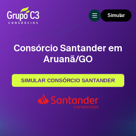
Simular
Consórcio Santander em
Aruanã/GO
SIMULAR CONSÓRCIO SANTANDER