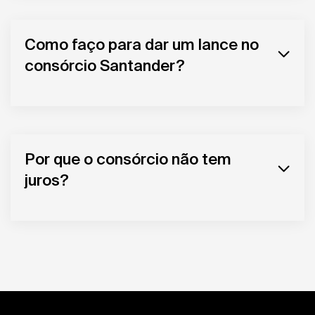
Como faço para dar um lance no
consórcio Santander?
Por que o consórcio não tem
juros?