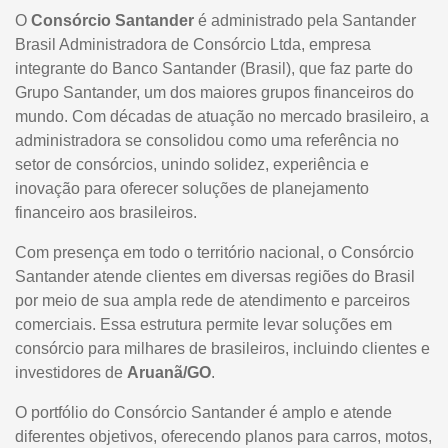
O
Consórcio Santander
é administrado pela Santander
Brasil Administradora de Consórcio Ltda, empresa
integrante do Banco Santander (Brasil), que faz parte do
Grupo Santander, um dos maiores grupos financeiros do
mundo. Com décadas de atuação no mercado brasileiro, a
administradora se consolidou como uma referência no
setor de consórcios, unindo solidez, experiência e
inovação para oferecer soluções de planejamento
financeiro aos brasileiros.
Com presença em todo o território nacional, o Consórcio
Santander atende clientes em diversas regiões do Brasil
por meio de sua ampla rede de atendimento e parceiros
comerciais. Essa estrutura permite levar soluções em
consórcio para milhares de brasileiros, incluindo clientes e
investidores de
Aruanã/GO
.
O portfólio do Consórcio Santander é amplo e atende
diferentes objetivos, oferecendo planos para carros, motos,