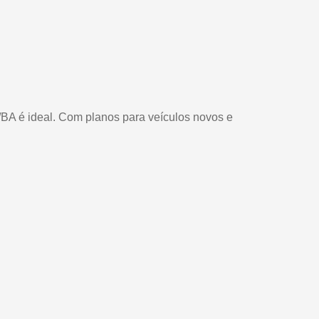
/BA é ideal. Com planos para veículos novos e