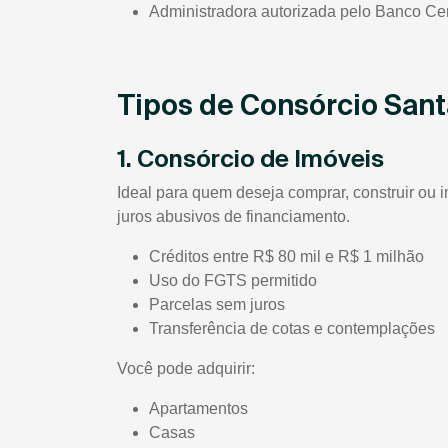
Administradora autorizada pelo Banco Cen
Tipos de Consórcio San
1. Consórcio de Imóveis
Ideal para quem deseja comprar, construir ou i
juros abusivos de financiamento.
Créditos entre R$ 80 mil e R$ 1 milhão
Uso do FGTS permitido
Parcelas sem juros
Transferência de cotas e contemplações
Você pode adquirir:
Apartamentos
Casas