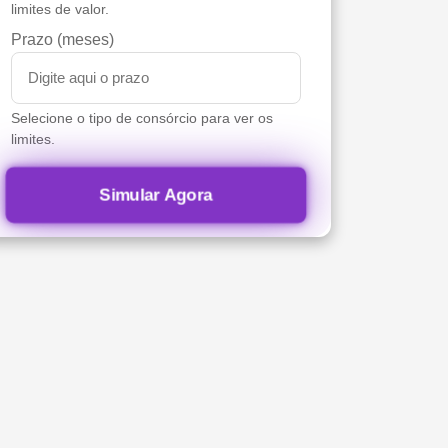
limites de valor.
Prazo (meses)
Selecione o tipo de consórcio para ver os
limites.
Simular Agora