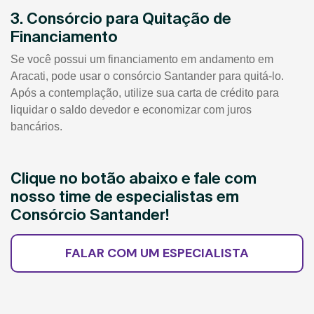
3. Consórcio para Quitação de
Financiamento
Se você possui um financiamento em andamento em
Aracati, pode usar o consórcio Santander para quitá-lo.
Após a contemplação, utilize sua carta de crédito para
liquidar o saldo devedor e economizar com juros
bancários.
Clique no botão abaixo e fale com
nosso time de especialistas em
Consórcio Santander!
FALAR COM UM ESPECIALISTA