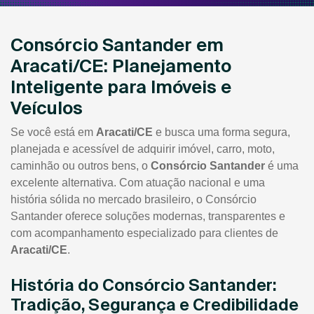
Consórcio Santander em
Aracati/CE: Planejamento
Inteligente para Imóveis e
Veículos
Se você está em
Aracati/CE
e busca uma forma segura,
planejada e acessível de adquirir imóvel, carro, moto,
caminhão ou outros bens, o
Consórcio Santander
é uma
excelente alternativa. Com atuação nacional e uma
história sólida no mercado brasileiro, o Consórcio
Santander oferece soluções modernas, transparentes e
com acompanhamento especializado para clientes de
Aracati/CE
.
História do Consórcio Santander:
Tradição, Segurança e Credibilidade