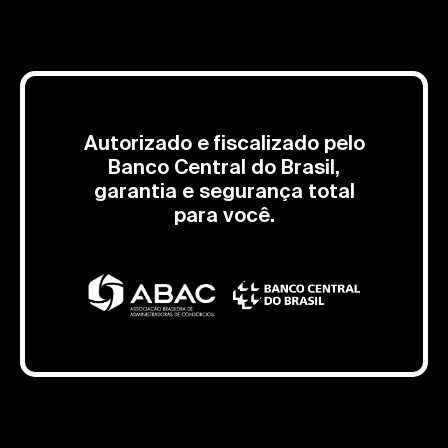
Autorizado e fiscalizado pelo
Banco Central do Brasil,
garantia e segurança total
para você.