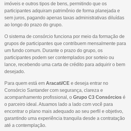
imóveis e outros tipos de bens, permitindo que os
participantes adquiram patrimônio de forma planejada e
sem juros, pagando apenas taxas administrativas diluídas
ao longo do prazo do grupo.
O sistema de consórcio funciona por meio da formação de
grupos de participantes que contribuem mensalmente para
um fundo comum. Durante o prazo do grupo, os
participantes podem ser contemplados por sorteio ou
lance, recebendo uma carta de crédito para adquirir o bem
desejado.
Para quem está em
Aracati/CE
e deseja entrar no
Consórcio Santander com segurança, clareza e
acompanhamento profissional, o
Grupo C3 Consórcios
é
o parceiro ideal. Atuamos lado a lado com você para
encontrar o plano mais adequado ao seu perfil e objetivo,
garantindo uma experiência tranquila desde a contratação
até a contemplação.