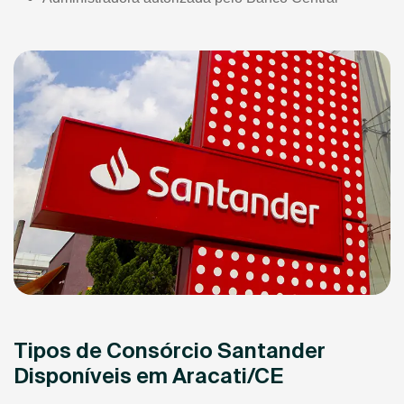
Tipos de Consórcio Santander
Disponíveis em Aracati/CE