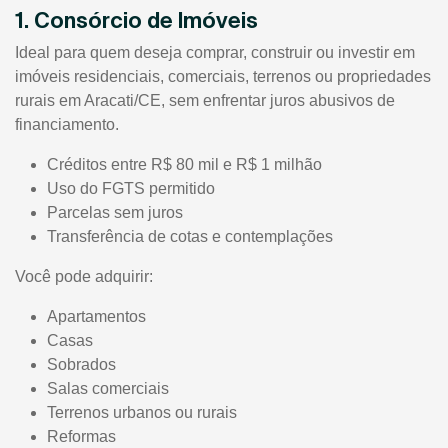
1. Consórcio de Imóveis
Ideal para quem deseja comprar, construir ou investir em
imóveis residenciais, comerciais, terrenos ou propriedades
rurais em Aracati/CE, sem enfrentar juros abusivos de
financiamento.
Créditos entre R$ 80 mil e R$ 1 milhão
Uso do FGTS permitido
Parcelas sem juros
Transferência de cotas e contemplações
Você pode adquirir:
Apartamentos
Casas
Sobrados
Salas comerciais
Terrenos urbanos ou rurais
Reformas