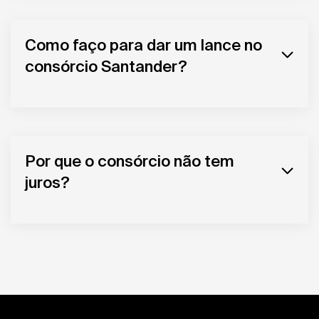
Como faço para dar um lance no
consórcio Santander?
Por que o consórcio não tem
juros?