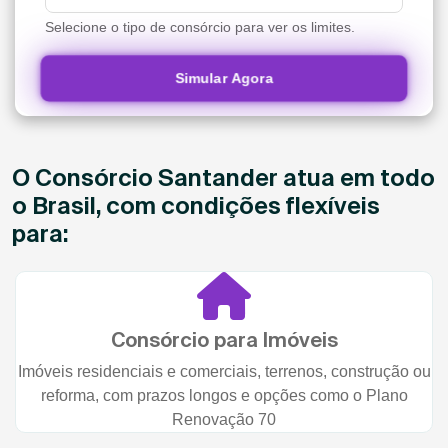
Selecione o tipo de consórcio para ver os limites.
Simular Agora
O Consórcio Santander atua em todo
o Brasil, com condições flexíveis
para:
Consórcio para Imóveis
Imóveis residenciais e comerciais, terrenos, construção ou
reforma, com prazos longos e opções como o Plano
Renovação 70