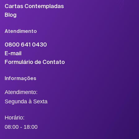
Cartas Contempladas
Blog
Atendimento
0800 641 0430
E-mail
Formulário de Contato
Informações
Atendimento:
Segunda à Sexta
Horário:
08:00 - 18:00