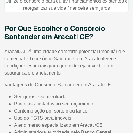
Utilize o consórcio para quitar financiamentos existentes e
reorganizar sua vida financeira sem juros
Por Que Escolher o Consórcio
Santander em Aracati CE?
Aracati/CE é uma cidade com forte potencial imobiliário e
comercial. O consórcio Santander em Aracati oferece
condições especiais para quem deseja investir com
segurança e planejamento.
Vantagens do Consórcio Santander em Aracati CE:
Sem juros e sem entrada
Parcelas ajustadas ao seu orçamento
Contemplação por sorteio ou lance
Uso do FGTS para imóveis
Atendimento especializado em Aracati/CE
Administradora autorizada pelo Banco Central