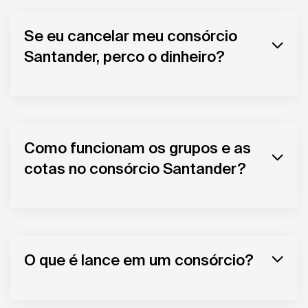
Se eu cancelar meu consórcio
Santander, perco o dinheiro?
Como funcionam os grupos e as
cotas no consórcio Santander?
O que é lance em um consórcio?