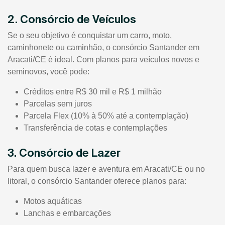
2. Consórcio de Veículos
Se o seu objetivo é conquistar um carro, moto,
caminhonete ou caminhão, o consórcio Santander em
Aracati/CE é ideal. Com planos para veículos novos e
seminovos, você pode:
Créditos entre R$ 30 mil e R$ 1 milhão
Parcelas sem juros
Parcela Flex (10% à 50% até a contemplação)
Transferência de cotas e contemplações
3. Consórcio de Lazer
Para quem busca lazer e aventura em Aracati/CE ou no
litoral, o consórcio Santander oferece planos para:
Motos aquáticas
Lanchas e embarcações