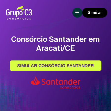
Simular
Consórcio Santander em
Aracati/CE
SIMULAR CONSÓRCIO SANTANDER