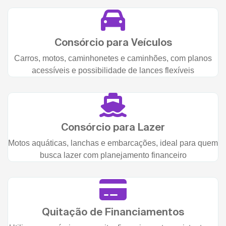
Consórcio para Veículos
Carros, motos, caminhonetes e caminhões, com planos
acessíveis e possibilidade de lances flexíveis
Consórcio para Lazer
Motos aquáticas, lanchas e embarcações, ideal para quem
busca lazer com planejamento financeiro
Quitação de Financiamentos