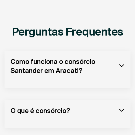
Perguntas Frequentes
Como funciona o consórcio
Santander em Aracati?
O que é consórcio?