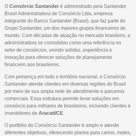
O
Consórcio Santander
é administrado pela Santander
Brasil Administradora de Consórcio Ltda, empresa
integrante do Banco Santander (Brasil), que faz parte do
Grupo Santander, um dos maiores grupos financeiros do
mundo. Com décadas de atuação no mercado brasileiro, a
administradora se consolidou como uma referência no
setor de consórcios, unindo solidez, experiência e
inovação para oferecer soluções de planejamento
financeiro aos brasileiros.
Com presença em todo o território nacional, o Consórcio
Santander atende clientes em diversas regiões do Brasil
por meio de sua ampla rede de atendimento e parceiros
comerciais. Essa estrutura permite levar soluções em
consórcio para milhares de brasileiros, incluindo clientes e
investidores de
Aracati/CE
.
O portfólio do Consórcio Santander é amplo e atende
diferentes objetivos, oferecendo planos para carros, motos,