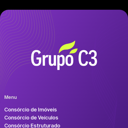
Menu
Consórcio de Imóveis
Consórcio de Veículos
Consórcio Estruturado