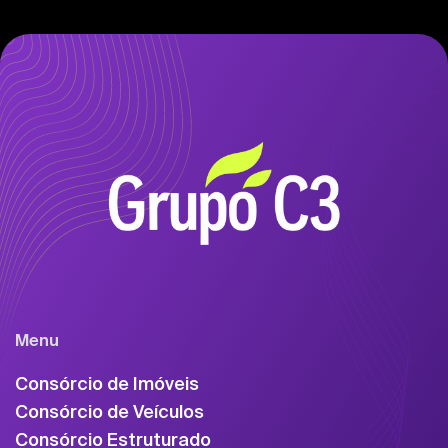
Menu
Consórcio de Imóveis
Consórcio de Veículos
Consórcio Estruturado