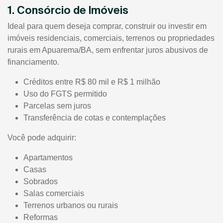
1. Consórcio de Imóveis
Ideal para quem deseja comprar, construir ou investir em
imóveis residenciais, comerciais, terrenos ou propriedades
rurais em Apuarema/BA, sem enfrentar juros abusivos de
financiamento.
Créditos entre R$ 80 mil e R$ 1 milhão
Uso do FGTS permitido
Parcelas sem juros
Transferência de cotas e contemplações
Você pode adquirir:
Apartamentos
Casas
Sobrados
Salas comerciais
Terrenos urbanos ou rurais
Reformas