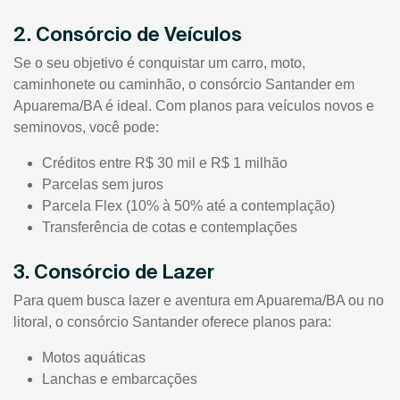
2. Consórcio de Veículos
Se o seu objetivo é conquistar um carro, moto,
caminhonete ou caminhão, o consórcio Santander em
Apuarema/BA é ideal. Com planos para veículos novos e
seminovos, você pode:
Créditos entre R$ 30 mil e R$ 1 milhão
Parcelas sem juros
Parcela Flex (10% à 50% até a contemplação)
Transferência de cotas e contemplações
3. Consórcio de Lazer
Para quem busca lazer e aventura em Apuarema/BA ou no
litoral, o consórcio Santander oferece planos para:
Motos aquáticas
Lanchas e embarcações