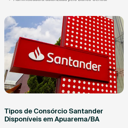
Tipos de Consórcio Santander
Disponíveis em Apuarema/BA