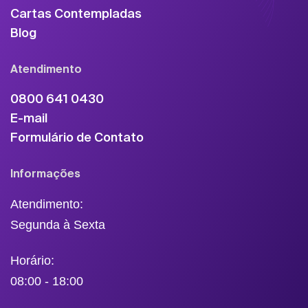
Cartas Contempladas
Blog
Atendimento
0800 641 0430
E-mail
Formulário de Contato
Informações
Atendimento:
Segunda à Sexta
Horário:
08:00 - 18:00