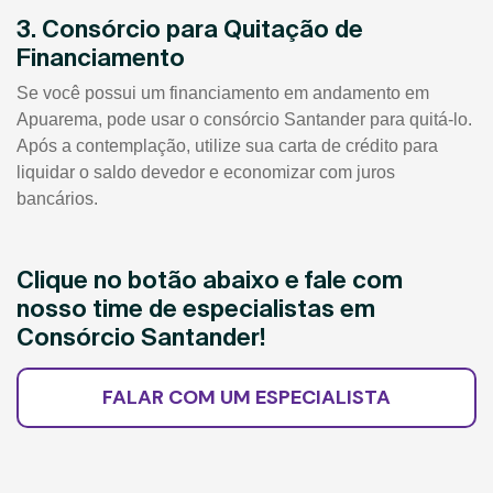
3. Consórcio para Quitação de
Financiamento
Se você possui um financiamento em andamento em
Apuarema, pode usar o consórcio Santander para quitá-lo.
Após a contemplação, utilize sua carta de crédito para
liquidar o saldo devedor e economizar com juros
bancários.
Clique no botão abaixo e fale com
nosso time de especialistas em
Consórcio Santander!
FALAR COM UM ESPECIALISTA