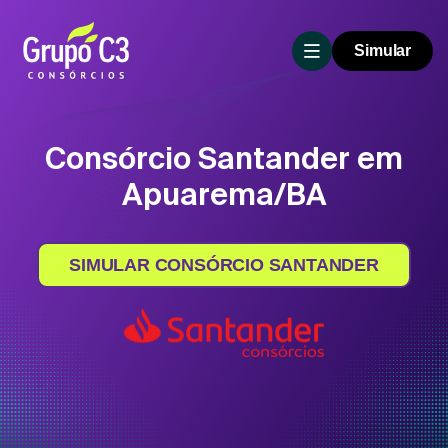
Simular
Consórcio Santander em
Apuarema/BA
SIMULAR CONSÓRCIO SANTANDER