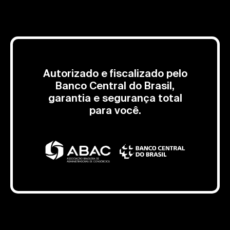
Autorizado e fiscalizado pelo
Banco Central do Brasil,
garantia e segurança total
para você.