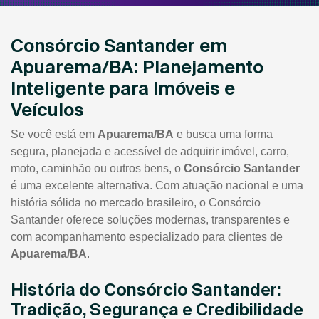
Consórcio Santander em
Apuarema/BA: Planejamento
Inteligente para Imóveis e
Veículos
Se você está em
Apuarema/BA
e busca uma forma
segura, planejada e acessível de adquirir imóvel, carro,
moto, caminhão ou outros bens, o
Consórcio Santander
é uma excelente alternativa. Com atuação nacional e uma
história sólida no mercado brasileiro, o Consórcio
Santander oferece soluções modernas, transparentes e
com acompanhamento especializado para clientes de
Apuarema/BA
.
História do Consórcio Santander:
Tradição, Segurança e Credibilidade