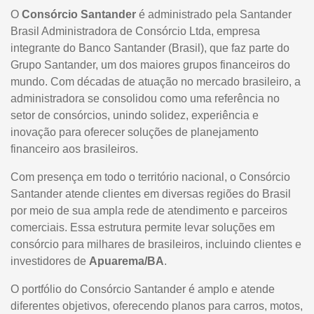
O
Consórcio Santander
é administrado pela Santander
Brasil Administradora de Consórcio Ltda, empresa
integrante do Banco Santander (Brasil), que faz parte do
Grupo Santander, um dos maiores grupos financeiros do
mundo. Com décadas de atuação no mercado brasileiro, a
administradora se consolidou como uma referência no
setor de consórcios, unindo solidez, experiência e
inovação para oferecer soluções de planejamento
financeiro aos brasileiros.
Com presença em todo o território nacional, o Consórcio
Santander atende clientes em diversas regiões do Brasil
por meio de sua ampla rede de atendimento e parceiros
comerciais. Essa estrutura permite levar soluções em
consórcio para milhares de brasileiros, incluindo clientes e
investidores de
Apuarema/BA
.
O portfólio do Consórcio Santander é amplo e atende
diferentes objetivos, oferecendo planos para carros, motos,