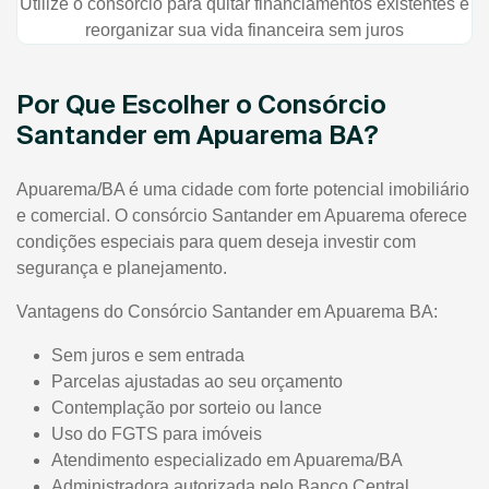
Utilize o consórcio para quitar financiamentos existentes e
reorganizar sua vida financeira sem juros
Por Que Escolher o Consórcio
Santander em Apuarema BA?
Apuarema/BA é uma cidade com forte potencial imobiliário
e comercial. O consórcio Santander em Apuarema oferece
condições especiais para quem deseja investir com
segurança e planejamento.
Vantagens do Consórcio Santander em Apuarema BA:
Sem juros e sem entrada
Parcelas ajustadas ao seu orçamento
Contemplação por sorteio ou lance
Uso do FGTS para imóveis
Atendimento especializado em Apuarema/BA
Administradora autorizada pelo Banco Central