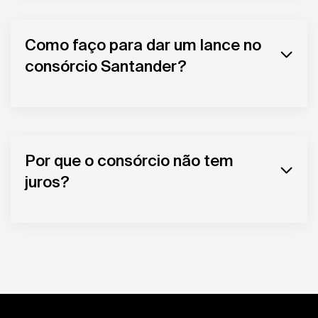
Como faço para dar um lance no
consórcio Santander?
Por que o consórcio não tem
juros?