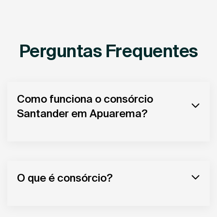
Perguntas Frequentes
Como funciona o consórcio
Santander em Apuarema?
O que é consórcio?