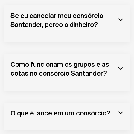
Se eu cancelar meu consórcio
Santander, perco o dinheiro?
Como funcionam os grupos e as
cotas no consórcio Santander?
O que é lance em um consórcio?