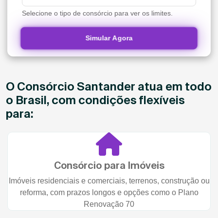
Selecione o tipo de consórcio para ver os limites.
Simular Agora
O Consórcio Santander atua em todo
o Brasil, com condições flexíveis
para:
Consórcio para Imóveis
Imóveis residenciais e comerciais, terrenos, construção ou
reforma, com prazos longos e opções como o Plano
Renovação 70