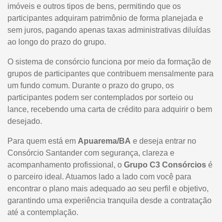
imóveis e outros tipos de bens, permitindo que os
participantes adquiram patrimônio de forma planejada e
sem juros, pagando apenas taxas administrativas diluídas
ao longo do prazo do grupo.
O sistema de consórcio funciona por meio da formação de
grupos de participantes que contribuem mensalmente para
um fundo comum. Durante o prazo do grupo, os
participantes podem ser contemplados por sorteio ou
lance, recebendo uma carta de crédito para adquirir o bem
desejado.
Para quem está em
Apuarema/BA
e deseja entrar no
Consórcio Santander com segurança, clareza e
acompanhamento profissional, o
Grupo C3 Consórcios
é
o parceiro ideal. Atuamos lado a lado com você para
encontrar o plano mais adequado ao seu perfil e objetivo,
garantindo uma experiência tranquila desde a contratação
até a contemplação.