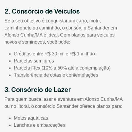
2. Consórcio de Veículos
Se o seu objetivo é conquistar um carro, moto,
caminhonete ou caminhão, o consórcio Santander em
Afonso Cunha/MA é ideal. Com planos para veículos
novos e seminovos, você pode:
Créditos entre R$ 30 mil e R$ 1 milhão
Parcelas sem juros
Parcela Flex (10% à 50% até a contemplação)
Transferência de cotas e contemplações
3. Consórcio de Lazer
Para quem busca lazer e aventura em Afonso Cunha/MA
ou no litoral, o consórcio Santander oferece planos para:
Motos aquáticas
Lanchas e embarcações