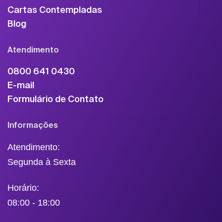
Cartas Contempladas
Blog
Atendimento
0800 641 0430
E-mail
Formulário de Contato
Informações
Atendimento:
Segunda à Sexta
Horário:
08:00 - 18:00