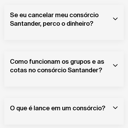
Se eu cancelar meu consórcio
Santander, perco o dinheiro?
Como funcionam os grupos e as
cotas no consórcio Santander?
O que é lance em um consórcio?