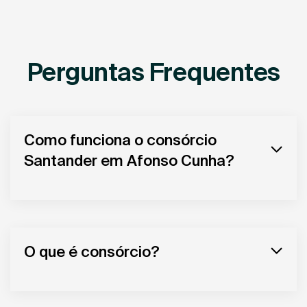
Perguntas Frequentes
Como funciona o consórcio
Santander em Afonso Cunha?
O que é consórcio?