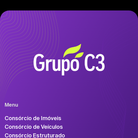
Menu
Consórcio de Imóveis
Consórcio de Veículos
Consórcio Estruturado