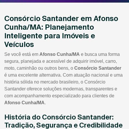
Consórcio Santander em Afonso
Cunha/MA: Planejamento
Inteligente para Imóveis e
Veículos
Se você está em
Afonso Cunha/MA
e busca uma forma
segura, planejada e acessível de adquirir imóvel, carro,
moto, caminhão ou outros bens, o
Consórcio Santander
é uma excelente alternativa. Com atuação nacional e uma
história sólida no mercado brasileiro, o Consórcio
Santander oferece soluções modernas, transparentes e
com acompanhamento especializado para clientes de
Afonso Cunha/MA
.
História do Consórcio Santander:
Tradição, Segurança e Credibilidade