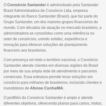
O
Consórcio Santander
é administrado pela Santander
Brasil Administradora de Consórcio Ltda, empresa
integrante do Banco Santander (Brasil), que faz parte do
Grupo Santander, um dos maiores grupos financeiros do
mundo. Com décadas de atuação no mercado brasileiro, a
administradora se consolidou como uma referência no
setor de consórcios, unindo solidez, experiência e
inovação para oferecer soluções de planejamento
financeiro aos brasileiros.
Com presença em todo o território nacional, o Consórcio
Santander atende clientes em diversas regiões do Brasil
por meio de sua ampla rede de atendimento e parceiros
comerciais. Essa estrutura permite levar soluções em
consórcio para milhares de brasileiros, incluindo clientes e
investidores de
Afonso Cunha/MA
.
O portfólio do Consórcio Santander é amplo e atende
diferentes objetivos, oferecendo planos para carros, motos,