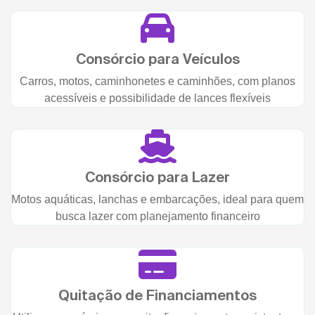
Consórcio para Veículos
Carros, motos, caminhonetes e caminhões, com planos
acessíveis e possibilidade de lances flexíveis
Consórcio para Lazer
Motos aquáticas, lanchas e embarcações, ideal para quem
busca lazer com planejamento financeiro
Quitação de Financiamentos