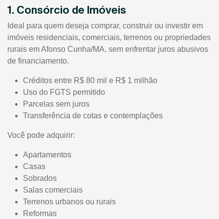
1. Consórcio de Imóveis
Ideal para quem deseja comprar, construir ou investir em
imóveis residenciais, comerciais, terrenos ou propriedades
rurais em Afonso Cunha/MA, sem enfrentar juros abusivos
de financiamento.
Créditos entre R$ 80 mil e R$ 1 milhão
Uso do FGTS permitido
Parcelas sem juros
Transferência de cotas e contemplações
Você pode adquirir:
Apartamentos
Casas
Sobrados
Salas comerciais
Terrenos urbanos ou rurais
Reformas