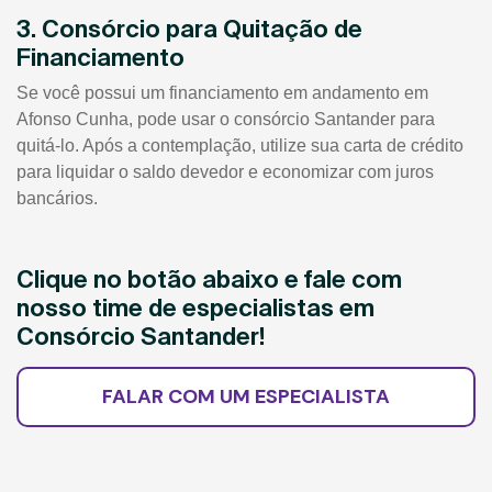
3. Consórcio para Quitação de
Financiamento
Se você possui um financiamento em andamento em
Afonso Cunha, pode usar o consórcio Santander para
quitá-lo. Após a contemplação, utilize sua carta de crédito
para liquidar o saldo devedor e economizar com juros
bancários.
Clique no botão abaixo e fale com
nosso time de especialistas em
Consórcio Santander!
FALAR COM UM ESPECIALISTA