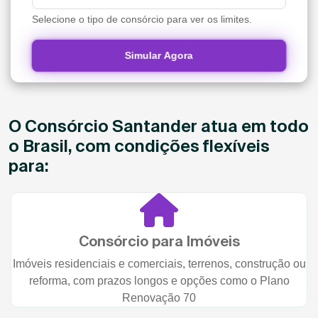
Selecione o tipo de consórcio para ver os limites.
Simular Agora
O Consórcio Santander atua em todo
o Brasil, com condições flexíveis
para:
Consórcio para Imóveis
Imóveis residenciais e comerciais, terrenos, construção ou
reforma, com prazos longos e opções como o Plano
Renovação 70