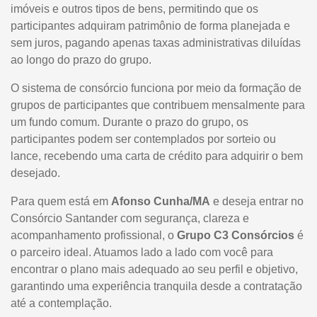
imóveis e outros tipos de bens, permitindo que os
participantes adquiram patrimônio de forma planejada e
sem juros, pagando apenas taxas administrativas diluídas
ao longo do prazo do grupo.
O sistema de consórcio funciona por meio da formação de
grupos de participantes que contribuem mensalmente para
um fundo comum. Durante o prazo do grupo, os
participantes podem ser contemplados por sorteio ou
lance, recebendo uma carta de crédito para adquirir o bem
desejado.
Para quem está em
Afonso Cunha/MA
e deseja entrar no
Consórcio Santander com segurança, clareza e
acompanhamento profissional, o
Grupo C3 Consórcios
é
o parceiro ideal. Atuamos lado a lado com você para
encontrar o plano mais adequado ao seu perfil e objetivo,
garantindo uma experiência tranquila desde a contratação
até a contemplação.