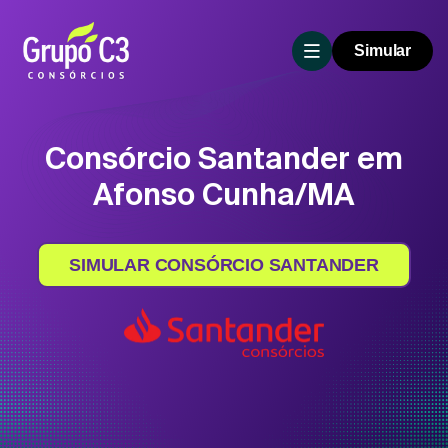
Simular
Consórcio Santander em
Afonso Cunha/MA
SIMULAR CONSÓRCIO SANTANDER