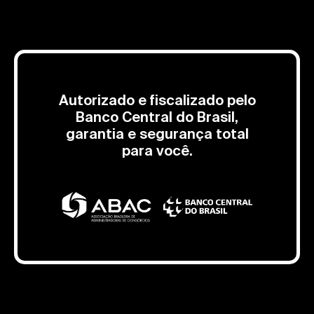
Autorizado e fiscalizado pelo
Banco Central do Brasil,
garantia e segurança total
para você.