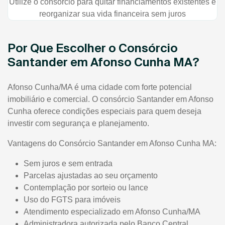
Utilize o consórcio para quitar financiamentos existentes e
reorganizar sua vida financeira sem juros
Por Que Escolher o Consórcio
Santander em Afonso Cunha MA?
Afonso Cunha/MA é uma cidade com forte potencial
imobiliário e comercial. O consórcio Santander em Afonso
Cunha oferece condições especiais para quem deseja
investir com segurança e planejamento.
Vantagens do Consórcio Santander em Afonso Cunha MA:
Sem juros e sem entrada
Parcelas ajustadas ao seu orçamento
Contemplação por sorteio ou lance
Uso do FGTS para imóveis
Atendimento especializado em Afonso Cunha/MA
Administradora autorizada pelo Banco Central