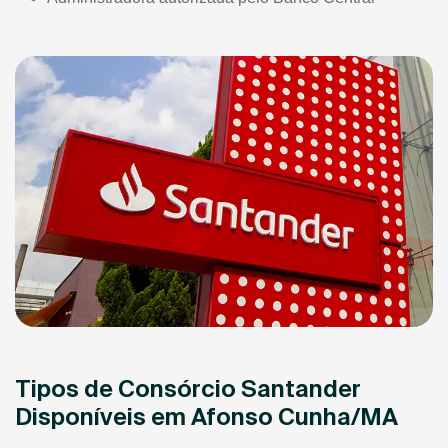
Tipos de Consórcio Santander
Disponíveis em Afonso Cunha/MA