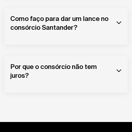
Como faço para dar um lance no
consórcio Santander?
Por que o consórcio não tem
juros?