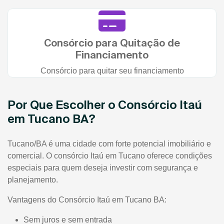
Consórcio para Quitação de
Financiamento
Consórcio para quitar seu financiamento
Por Que Escolher o Consórcio Itaú
em Tucano BA?
Tucano/BA é uma cidade com forte potencial imobiliário e
comercial. O consórcio Itaú em Tucano oferece condições
especiais para quem deseja investir com segurança e
planejamento.
Vantagens do Consórcio Itaú em Tucano BA:
Sem juros e sem entrada