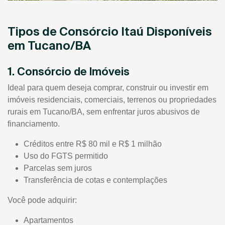
Tipos de Consórcio Itaú Disponíveis
em Tucano/BA
1. Consórcio de Imóveis
Ideal para quem deseja comprar, construir ou investir em
imóveis residenciais, comerciais, terrenos ou propriedades
rurais em Tucano/BA, sem enfrentar juros abusivos de
financiamento.
Créditos entre R$ 80 mil e R$ 1 milhão
Uso do FGTS permitido
Parcelas sem juros
Transferência de cotas e contemplações
Você pode adquirir:
Apartamentos