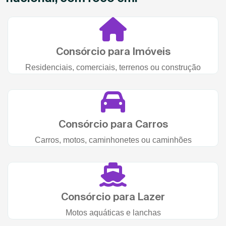
Consórcio para Imóveis
Residenciais, comerciais, terrenos ou construção
Consórcio para Carros
Carros, motos, caminhonetes ou caminhões
Consórcio para Lazer
Motos aquáticas e lanchas