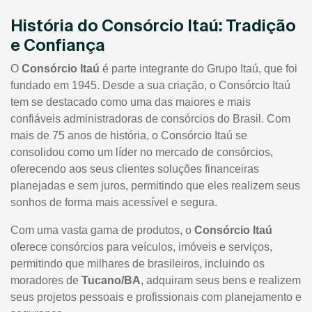
História do Consórcio Itaú: Tradição
e Confiança
O
Consórcio Itaú
é parte integrante do Grupo Itaú, que foi
fundado em 1945. Desde a sua criação, o Consórcio Itaú
tem se destacado como uma das maiores e mais
confiáveis administradoras de consórcios do Brasil. Com
mais de 75 anos de história, o Consórcio Itaú se
consolidou como um líder no mercado de consórcios,
oferecendo aos seus clientes soluções financeiras
planejadas e sem juros, permitindo que eles realizem seus
sonhos de forma mais acessível e segura.
Com uma vasta gama de produtos, o
Consórcio Itaú
oferece consórcios para veículos, imóveis e serviços,
permitindo que milhares de brasileiros, incluindo os
moradores de
Tucano/BA
, adquiram seus bens e realizem
seus projetos pessoais e profissionais com planejamento e