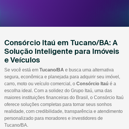
Consórcio Itaú em Tucano/BA: A
Solução Inteligente para Imóveis
e Veículos
Se você está em
Tucano/BA
e busca uma alternativa
segura, econômica e planejada para adquirir seu imóvel,
carro, moto ou veículo comercial, o
Consórcio Itaú
é a
escolha ideal. Com a solidez do Grupo Itaú, uma das
maiores instituições financeiras do Brasil, o Consórcio Itaú
oferece soluções completas para tornar seus sonhos
realidade, com credibilidade, transparência e atendimento
personalizado para moradores e investidores de
Tucano/BA.