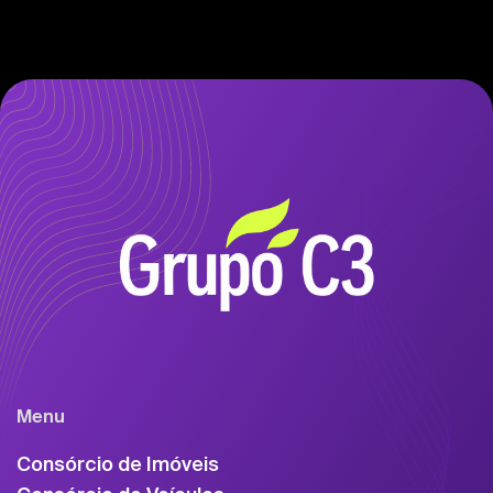
Menu
Consórcio de Imóveis