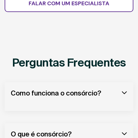
FALAR COM UM ESPECIALISTA
Perguntas Frequentes
Como funciona o consórcio?
O que é consórcio?