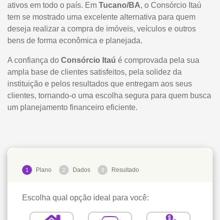
ativos em todo o país. Em
Tucano/BA
, o Consórcio Itaú
tem se mostrado uma excelente alternativa para quem
deseja realizar a compra de imóveis, veículos e outros
bens de forma econômica e planejada.
A confiança do
Consórcio Itaú
é comprovada pela sua
ampla base de clientes satisfeitos, pela solidez da
instituição e pelos resultados que entregam aos seus
clientes, tornando-o uma escolha segura para quem busca
um planejamento financeiro eficiente.
Plano
Dados
Resultado
1
2
3
Escolha qual opção ideal para você: