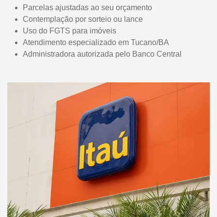
Parcelas ajustadas ao seu orçamento
Contemplação por sorteio ou lance
Uso do FGTS para imóveis
Atendimento especializado em Tucano/BA
Administradora autorizada pelo Banco Central