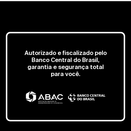
Autorizado e fiscalizado pelo
Banco Central do Brasil,
garantia e segurança total
para você.