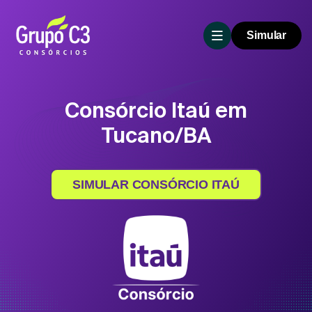
Simular
Consórcio Itaú em
Tucano/BA
SIMULAR CONSÓRCIO ITAÚ