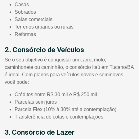
Casas
Sobrados
Salas comerciais
Terrenos urbanos ou rurais
Reformas
2. Consórcio de Veículos
Se o seu objetivo é conquistar um carro, moto,
caminhonete ou caminhão, o consórcio Itaú em Tucano/BA
é ideal. Com planos para veículos novos e seminovos,
você pode:
Créditos entre R$ 30 mil e R$ 250 mil
Parcelas sem juros
Parcela Flex (10% à 30% até a contemplação)
Transferência de cotas e contemplações
3. Consórcio de Lazer