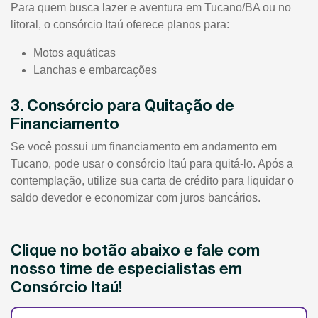
Para quem busca lazer e aventura em Tucano/BA ou no
litoral, o consórcio Itaú oferece planos para:
Motos aquáticas
Lanchas e embarcações
3. Consórcio para Quitação de
Financiamento
Se você possui um financiamento em andamento em
Tucano, pode usar o consórcio Itaú para quitá-lo. Após a
contemplação, utilize sua carta de crédito para liquidar o
saldo devedor e economizar com juros bancários.
Clique no botão abaixo e fale com
nosso time de especialistas em
Consórcio Itaú!