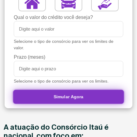
Qual o valor do crédito você deseja?
Selecione o tipo de consórcio para ver os limites de
valor.
Prazo (meses)
Selecione o tipo de consórcio para ver os limites.
Simular Agora
A atuação do Consórcio Itaú é
nacional, com foco em: