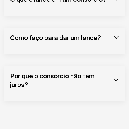
Como faço para dar um lance?
Por que o consórcio não tem
juros?