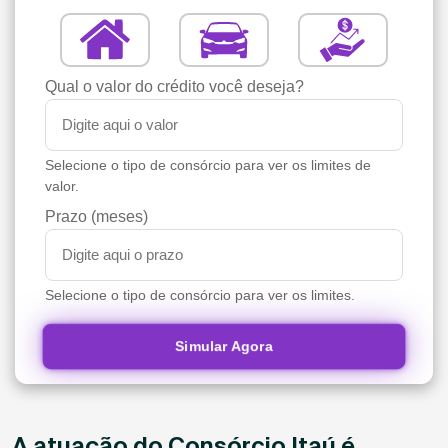
Qual o valor do crédito você deseja?
Selecione o tipo de consórcio para ver os limites de
valor.
Prazo (meses)
Selecione o tipo de consórcio para ver os limites.
Simular Agora
A atuação do Consórcio Itaú é