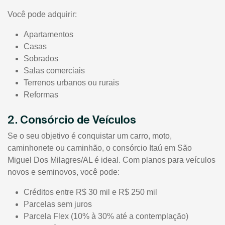
Você pode adquirir:
Apartamentos
Casas
Sobrados
Salas comerciais
Terrenos urbanos ou rurais
Reformas
2. Consórcio de Veículos
Se o seu objetivo é conquistar um carro, moto,
caminhonete ou caminhão, o consórcio Itaú em São
Miguel Dos Milagres/AL é ideal. Com planos para veículos
novos e seminovos, você pode:
Créditos entre R$ 30 mil e R$ 250 mil
Parcelas sem juros
Parcela Flex (10% à 30% até a contemplação)