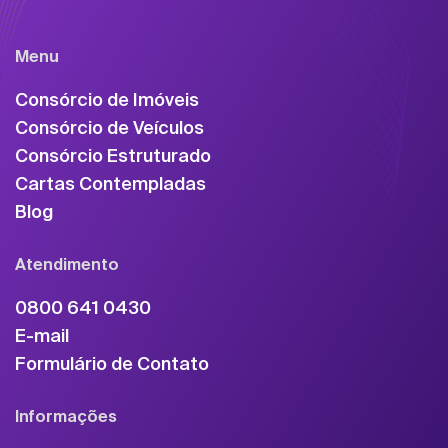
Menu
Consórcio de Imóveis
Consórcio de Veículos
Consórcio Estruturado
Cartas Contempladas
Blog
Atendimento
0800 641 0430
E-mail
Formulário de Contato
Informações