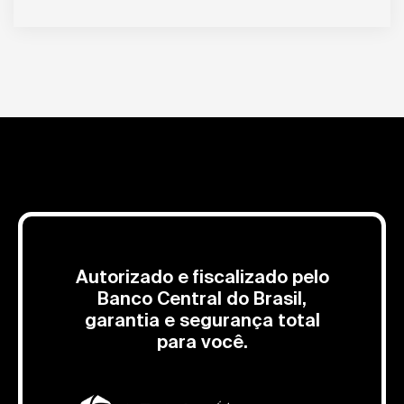
Autorizado e fiscalizado pelo
Banco Central do Brasil,
garantia e segurança total
para você.