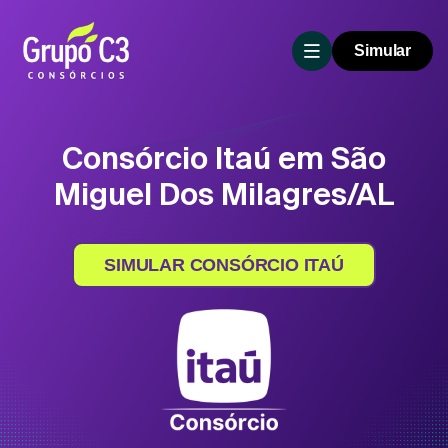
Simular
Consórcio Itaú em São
Miguel Dos Milagres/AL
SIMULAR CONSÓRCIO ITAÚ