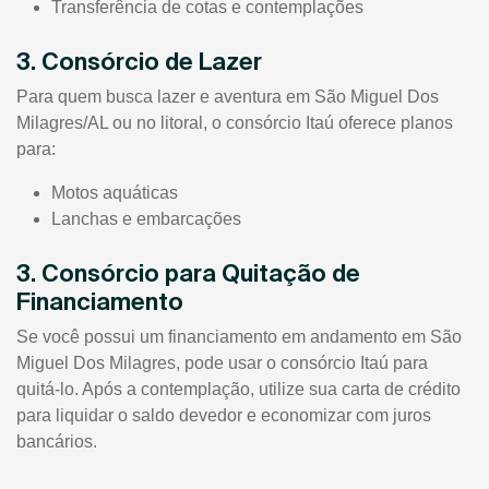
Transferência de cotas e contemplações
3. Consórcio de Lazer
Para quem busca lazer e aventura em São Miguel Dos
Milagres/AL ou no litoral, o consórcio Itaú oferece planos
para:
Motos aquáticas
Lanchas e embarcações
3. Consórcio para Quitação de
Financiamento
Se você possui um financiamento em andamento em São
Miguel Dos Milagres, pode usar o consórcio Itaú para
quitá-lo. Após a contemplação, utilize sua carta de crédito
para liquidar o saldo devedor e economizar com juros
bancários.