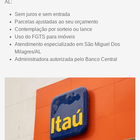
AL:
Sem juros e sem entrada
Parcelas ajustadas ao seu orçamento
Contemplação por sorteio ou lance
Uso do FGTS para imóveis
Atendimento especializado em São Miguel Dos
Milagres/AL
Administradora autorizada pelo Banco Central