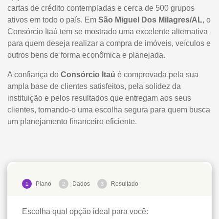
cartas de crédito contempladas e cerca de 500 grupos
ativos em todo o país. Em
São Miguel Dos Milagres/AL
, o
Consórcio Itaú tem se mostrado uma excelente alternativa
para quem deseja realizar a compra de imóveis, veículos e
outros bens de forma econômica e planejada.
A confiança do
Consórcio Itaú
é comprovada pela sua
ampla base de clientes satisfeitos, pela solidez da
instituição e pelos resultados que entregam aos seus
clientes, tornando-o uma escolha segura para quem busca
um planejamento financeiro eficiente.
Plano
Dados
Resultado
1
2
3
Escolha qual opção ideal para você: