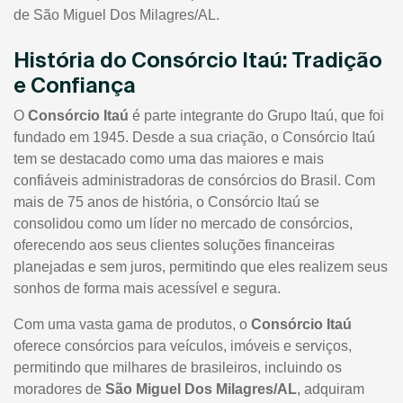
de São Miguel Dos Milagres/AL.
História do Consórcio Itaú: Tradição
e Confiança
O
Consórcio Itaú
é parte integrante do Grupo Itaú, que foi
fundado em 1945. Desde a sua criação, o Consórcio Itaú
tem se destacado como uma das maiores e mais
confiáveis administradoras de consórcios do Brasil. Com
mais de 75 anos de história, o Consórcio Itaú se
consolidou como um líder no mercado de consórcios,
oferecendo aos seus clientes soluções financeiras
planejadas e sem juros, permitindo que eles realizem seus
sonhos de forma mais acessível e segura.
Com uma vasta gama de produtos, o
Consórcio Itaú
oferece consórcios para veículos, imóveis e serviços,
permitindo que milhares de brasileiros, incluindo os
moradores de
São Miguel Dos Milagres/AL
, adquiram