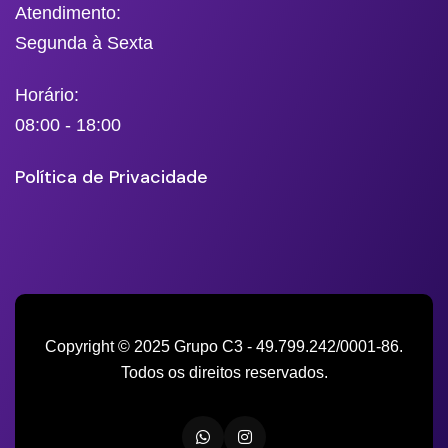
Atendimento:
Segunda à Sexta
Horário:
08:00 - 18:00
Política de Privacidade
Copyright © 2025 Grupo C3 - 49.799.242/0001-86.
Todos os direitos reservados.