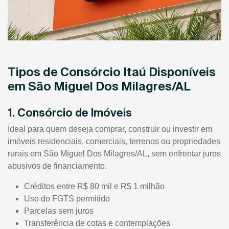
Tipos de Consórcio Itaú Disponíveis
em São Miguel Dos Milagres/AL
1. Consórcio de Imóveis
Ideal para quem deseja comprar, construir ou investir em
imóveis residenciais, comerciais, terrenos ou propriedades
rurais em São Miguel Dos Milagres/AL, sem enfrentar juros
abusivos de financiamento.
Créditos entre R$ 80 mil e R$ 1 milhão
Uso do FGTS permitido
Parcelas sem juros
Transferência de cotas e contemplações