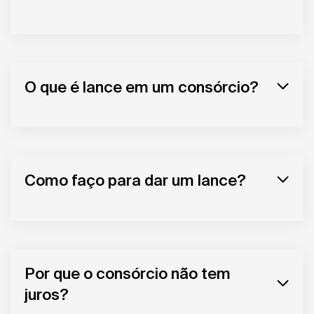
O que é lance em um consórcio?
Como faço para dar um lance?
Por que o consórcio não tem
juros?