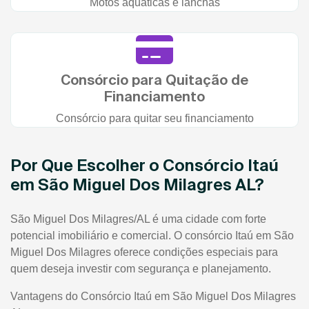
Motos aquáticas e lanchas
Consórcio para Quitação de
Financiamento
Consórcio para quitar seu financiamento
Por Que Escolher o Consórcio Itaú
em São Miguel Dos Milagres AL?
São Miguel Dos Milagres/AL é uma cidade com forte
potencial imobiliário e comercial. O consórcio Itaú em São
Miguel Dos Milagres oferece condições especiais para
quem deseja investir com segurança e planejamento.
Vantagens do Consórcio Itaú em São Miguel Dos Milagres