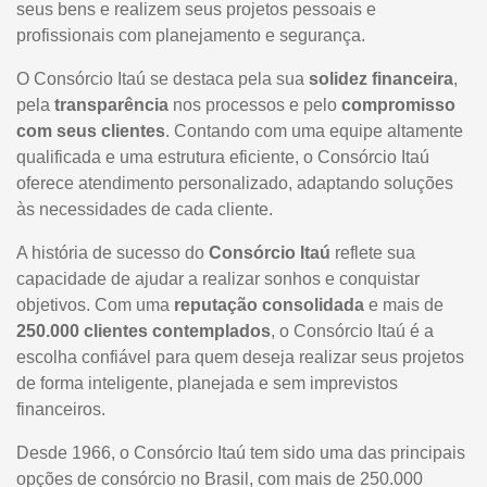
seus bens e realizem seus projetos pessoais e
profissionais com planejamento e segurança.
O Consórcio Itaú se destaca pela sua
solidez financeira
,
pela
transparência
nos processos e pelo
compromisso
com seus clientes
. Contando com uma equipe altamente
qualificada e uma estrutura eficiente, o Consórcio Itaú
oferece atendimento personalizado, adaptando soluções
às necessidades de cada cliente.
A história de sucesso do
Consórcio Itaú
reflete sua
capacidade de ajudar a realizar sonhos e conquistar
objetivos. Com uma
reputação consolidada
e mais de
250.000 clientes contemplados
, o Consórcio Itaú é a
escolha confiável para quem deseja realizar seus projetos
de forma inteligente, planejada e sem imprevistos
financeiros.
Desde 1966, o Consórcio Itaú tem sido uma das principais
opções de consórcio no Brasil, com mais de 250.000