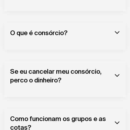
O que é consórcio?
Se eu cancelar meu consórcio,
perco o dinheiro?
Como funcionam os grupos e as
cotas?