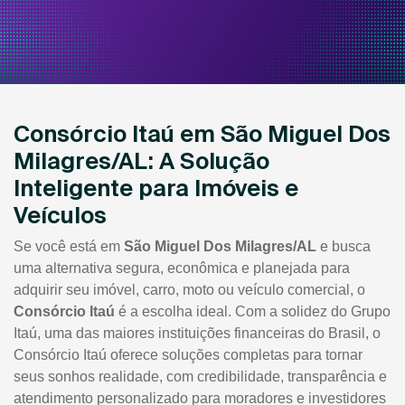
Consórcio Itaú em São Miguel Dos
Milagres/AL: A Solução
Inteligente para Imóveis e
Veículos
Se você está em
São Miguel Dos Milagres/AL
e busca
uma alternativa segura, econômica e planejada para
adquirir seu imóvel, carro, moto ou veículo comercial, o
Consórcio Itaú
é a escolha ideal. Com a solidez do Grupo
Itaú, uma das maiores instituições financeiras do Brasil, o
Consórcio Itaú oferece soluções completas para tornar
seus sonhos realidade, com credibilidade, transparência e
atendimento personalizado para moradores e investidores