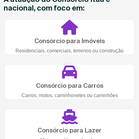
nacional, com foco em:
Consórcio para Imóveis
Residenciais, comerciais, terrenos ou construção
Consórcio para Carros
Carros, motos, caminhonetes ou caminhões
Consórcio para Lazer