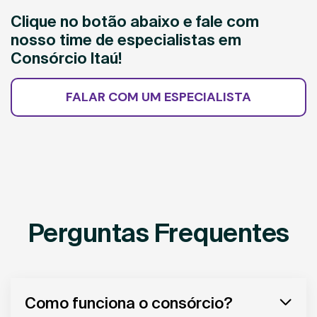
Clique no botão abaixo e fale com
nosso time de especialistas em
Consórcio Itaú!
FALAR COM UM ESPECIALISTA
Perguntas Frequentes
Como funciona o consórcio?