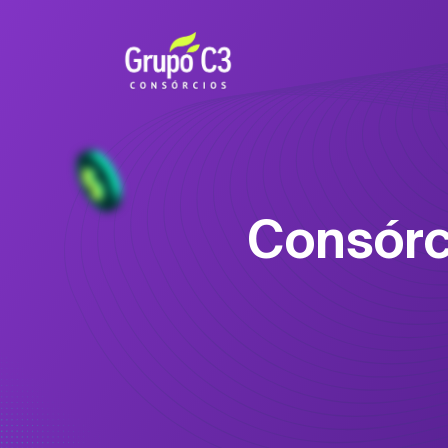
Consórc