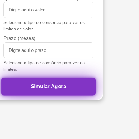
Selecione o tipo de consórcio para ver os
limites de valor.
Prazo (meses)
Selecione o tipo de consórcio para ver os
limites.
Simular Agora