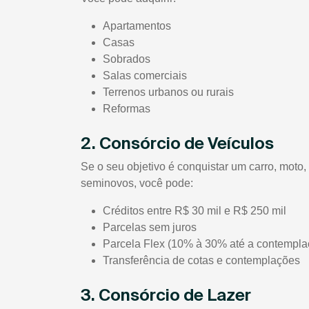
Apartamentos
Casas
Sobrados
Salas comerciais
Terrenos urbanos ou rurais
Reformas
2. Consórcio de Veículos
Se o seu objetivo é conquistar um carro, moto
seminovos, você pode:
Créditos entre R$ 30 mil e R$ 250 mil
Parcelas sem juros
Parcela Flex (10% à 30% até a contempla
Transferência de cotas e contemplações
3. Consórcio de Lazer