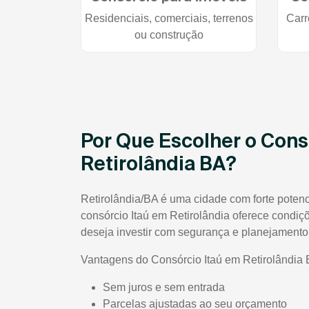
Residenciais, comerciais, terrenos
Carr
ou construção
Por Que Escolher o Cons
Retirolândia BA?
Retirolândia/BA é uma cidade com forte potenci
consórcio Itaú em Retirolândia oferece condi
deseja investir com segurança e planejamento
Vantagens do Consórcio Itaú em Retirolândia 
Sem juros e sem entrada
Parcelas ajustadas ao seu orçamento