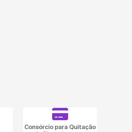
Consórcio para Quitação