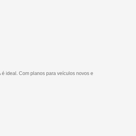
A é ideal. Com planos para veículos novos e