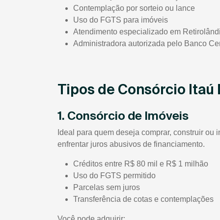
Contemplação por sorteio ou lance
Uso do FGTS para imóveis
Atendimento especializado em Retirolând
Administradora autorizada pelo Banco Cen
Tipos de Consórcio Itaú
1. Consórcio de Imóveis
Ideal para quem deseja comprar, construir ou i
enfrentar juros abusivos de financiamento.
Créditos entre R$ 80 mil e R$ 1 milhão
Uso do FGTS permitido
Parcelas sem juros
Transferência de cotas e contemplações
Você pode adquirir: