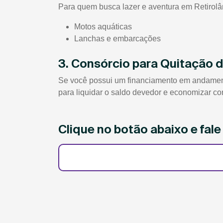
Para quem busca lazer e aventura em Retirolând
Motos aquáticas
Lanchas e embarcações
3. Consórcio para Quitação 
Se você possui um financiamento em andamento 
para liquidar o saldo devedor e economizar co
Clique no botão abaixo e fal