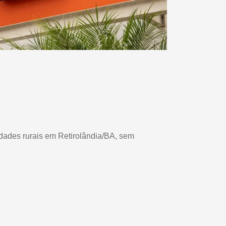
iedades rurais em Retirolândia/BA, sem