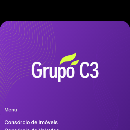
Menu
Consórcio de Imóveis