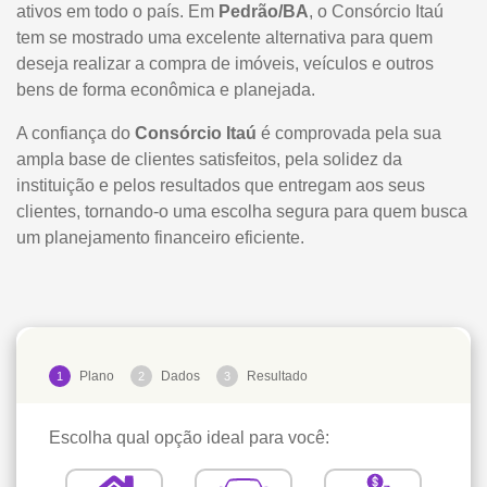
ativos em todo o país. Em
Pedrão/BA
, o Consórcio Itaú
tem se mostrado uma excelente alternativa para quem
deseja realizar a compra de imóveis, veículos e outros
bens de forma econômica e planejada.
A confiança do
Consórcio Itaú
é comprovada pela sua
ampla base de clientes satisfeitos, pela solidez da
instituição e pelos resultados que entregam aos seus
clientes, tornando-o uma escolha segura para quem busca
um planejamento financeiro eficiente.
Plano
Dados
Resultado
1
2
3
Escolha qual opção ideal para você: