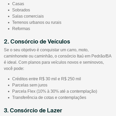
Casas
Sobrados
Salas comerciais
Terrenos urbanos ou rurais
Reformas
2. Consórcio de Veículos
Se o seu objetivo é conquistar um carro, moto,
caminhonete ou caminhão, o consórcio Itaú em Pedrão/BA
é ideal. Com planos para veículos novos e seminovos,
você pode:
Créditos entre R$ 30 mil e R$ 250 mil
Parcelas sem juros
Parcela Flex (10% à 30% até a contemplação)
Transferência de cotas e contemplações
3. Consórcio de Lazer