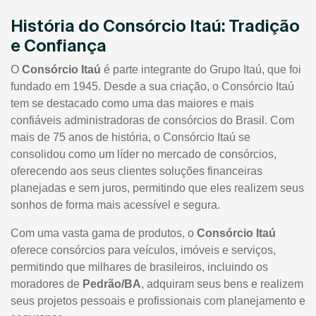
História do Consórcio Itaú: Tradição
e Confiança
O
Consórcio Itaú
é parte integrante do Grupo Itaú, que foi
fundado em 1945. Desde a sua criação, o Consórcio Itaú
tem se destacado como uma das maiores e mais
confiáveis administradoras de consórcios do Brasil. Com
mais de 75 anos de história, o Consórcio Itaú se
consolidou como um líder no mercado de consórcios,
oferecendo aos seus clientes soluções financeiras
planejadas e sem juros, permitindo que eles realizem seus
sonhos de forma mais acessível e segura.
Com uma vasta gama de produtos, o
Consórcio Itaú
oferece consórcios para veículos, imóveis e serviços,
permitindo que milhares de brasileiros, incluindo os
moradores de
Pedrão/BA
, adquiram seus bens e realizem
seus projetos pessoais e profissionais com planejamento e