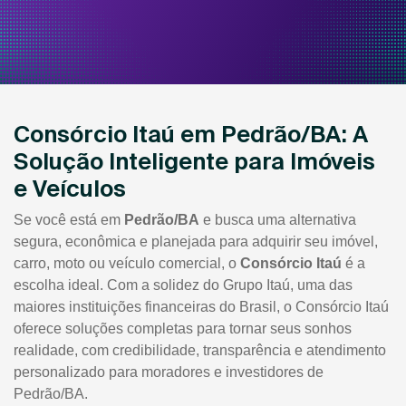
Consórcio Itaú em Pedrão/BA: A
Solução Inteligente para Imóveis
e Veículos
Se você está em
Pedrão/BA
e busca uma alternativa
segura, econômica e planejada para adquirir seu imóvel,
carro, moto ou veículo comercial, o
Consórcio Itaú
é a
escolha ideal. Com a solidez do Grupo Itaú, uma das
maiores instituições financeiras do Brasil, o Consórcio Itaú
oferece soluções completas para tornar seus sonhos
realidade, com credibilidade, transparência e atendimento
personalizado para moradores e investidores de
Pedrão/BA.