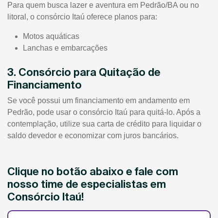
Para quem busca lazer e aventura em Pedrão/BA ou no
litoral, o consórcio Itaú oferece planos para:
Motos aquáticas
Lanchas e embarcações
3. Consórcio para Quitação de
Financiamento
Se você possui um financiamento em andamento em
Pedrão, pode usar o consórcio Itaú para quitá-lo. Após a
contemplação, utilize sua carta de crédito para liquidar o
saldo devedor e economizar com juros bancários.
Clique no botão abaixo e fale com
nosso time de especialistas em
Consórcio Itaú!