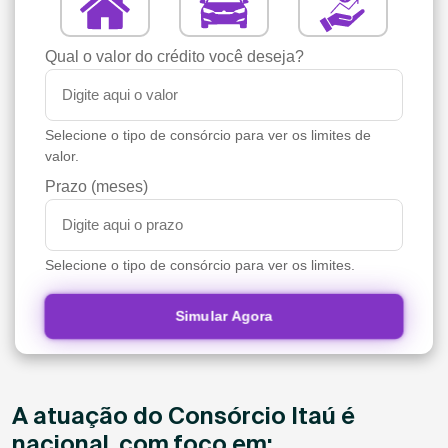
Qual o valor do crédito você deseja?
Selecione o tipo de consórcio para ver os limites de
valor.
Prazo (meses)
Selecione o tipo de consórcio para ver os limites.
Simular Agora
A atuação do Consórcio Itaú é
nacional, com foco em: