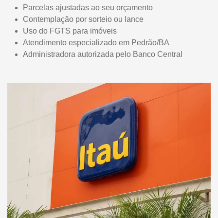
Parcelas ajustadas ao seu orçamento
Contemplação por sorteio ou lance
Uso do FGTS para imóveis
Atendimento especializado em Pedrão/BA
Administradora autorizada pelo Banco Central