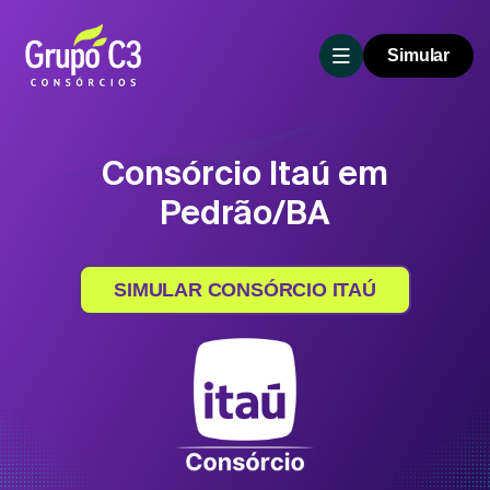
Simular
Consórcio Itaú em
Pedrão/BA
SIMULAR CONSÓRCIO ITAÚ