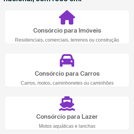
Consórcio para Imóveis
Residenciais, comerciais, terrenos ou construção
Consórcio para Carros
Carros, motos, caminhonetes ou caminhões
Consórcio para Lazer
Motos aquáticas e lanchas