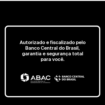
Autorizado e fiscalizado pelo
Banco Central do Brasil,
garantia e segurança total
para você.