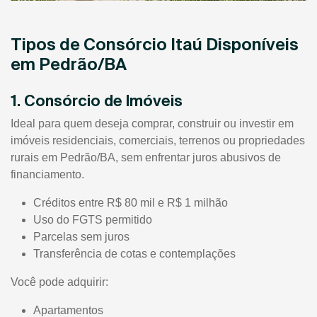
Tipos de Consórcio Itaú Disponíveis
em Pedrão/BA
1. Consórcio de Imóveis
Ideal para quem deseja comprar, construir ou investir em
imóveis residenciais, comerciais, terrenos ou propriedades
rurais em Pedrão/BA, sem enfrentar juros abusivos de
financiamento.
Créditos entre R$ 80 mil e R$ 1 milhão
Uso do FGTS permitido
Parcelas sem juros
Transferência de cotas e contemplações
Você pode adquirir:
Apartamentos