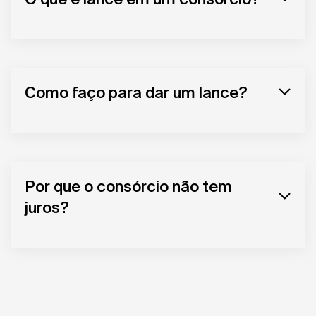
Como faço para dar um lance?
Por que o consórcio não tem
juros?