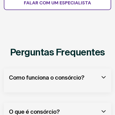
FALAR COM UM ESPECIALISTA
Perguntas Frequentes
Como funciona o consórcio?
O que é consórcio?