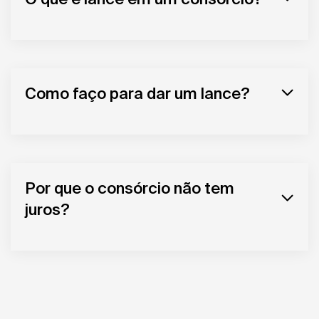
Como faço para dar um lance?
Por que o consórcio não tem
juros?