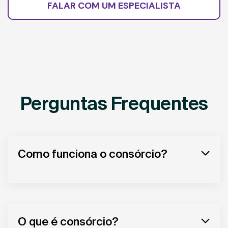
FALAR COM UM ESPECIALISTA
Perguntas Frequentes
Como funciona o consórcio?
O que é consórcio?