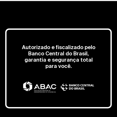
Autorizado e fiscalizado pelo
Banco Central do Brasil,
garantia e segurança total
para você.