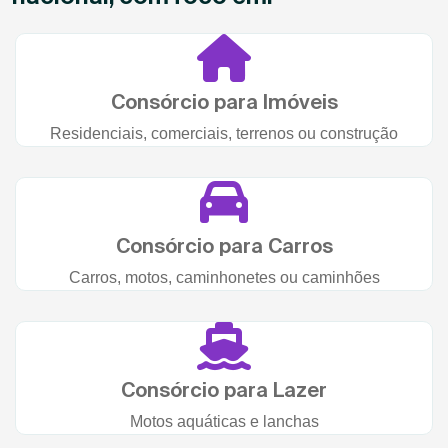
Consórcio para Imóveis
Residenciais, comerciais, terrenos ou construção
Consórcio para Carros
Carros, motos, caminhonetes ou caminhões
Consórcio para Lazer
Motos aquáticas e lanchas