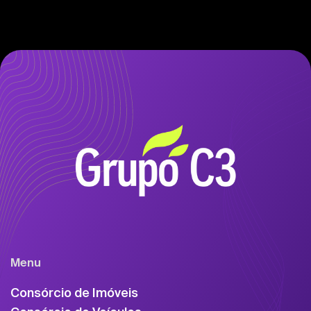
Menu
Consórcio de Imóveis