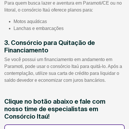
Para quem busca lazer e aventura em Paramoti/CE ou no
litoral, o consórcio Itaú oferece planos para:
Motos aquáticas
Lanchas e embarcações
3. Consórcio para Quitação de
Financiamento
Se você possui um financiamento em andamento em
Paramoti, pode usar o consórcio Itaú para quitá-lo. Após a
contemplação, utilize sua carta de crédito para liquidar o
saldo devedor e economizar com juros bancários.
Clique no botão abaixo e fale com
nosso time de especialistas em
Consórcio Itaú!