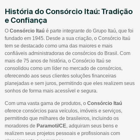
História do Consórcio Itaú: Tradição
e Confiança
O
Consórcio Itaú
é parte integrante do Grupo Itaú, que foi
fundado em 1945. Desde a sua criação, o Consórcio Itaú
tem se destacado como uma das maiores e mais
confiáveis administradoras de consórcios do Brasil. Com
mais de 75 anos de história, o Consórcio Itaú se
consolidou como um líder no mercado de consórcios,
oferecendo aos seus clientes soluções financeiras
planejadas e sem juros, permitindo que eles realizem seus
sonhos de forma mais acessível e segura.
Com uma vasta gama de produtos, o
Consórcio Itaú
oferece consórcios para veículos, imóveis e serviços,
permitindo que milhares de brasileiros, incluindo os
moradores de
Paramoti/CE
, adquiram seus bens e
realizem seus projetos pessoais e profissionais com