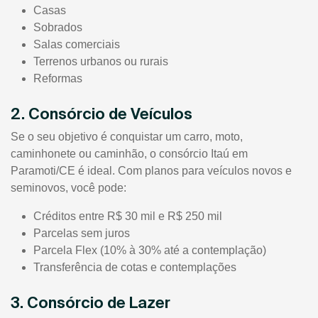
Casas
Sobrados
Salas comerciais
Terrenos urbanos ou rurais
Reformas
2. Consórcio de Veículos
Se o seu objetivo é conquistar um carro, moto,
caminhonete ou caminhão, o consórcio Itaú em
Paramoti/CE é ideal. Com planos para veículos novos e
seminovos, você pode:
Créditos entre R$ 30 mil e R$ 250 mil
Parcelas sem juros
Parcela Flex (10% à 30% até a contemplação)
Transferência de cotas e contemplações
3. Consórcio de Lazer