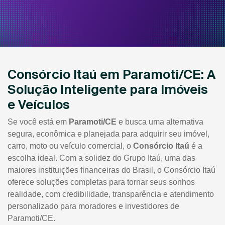
Consórcio Itaú em Paramoti/CE: A
Solução Inteligente para Imóveis
e Veículos
Se você está em
Paramoti/CE
e busca uma alternativa
segura, econômica e planejada para adquirir seu imóvel,
carro, moto ou veículo comercial, o
Consórcio Itaú
é a
escolha ideal. Com a solidez do Grupo Itaú, uma das
maiores instituições financeiras do Brasil, o Consórcio Itaú
oferece soluções completas para tornar seus sonhos
realidade, com credibilidade, transparência e atendimento
personalizado para moradores e investidores de
Paramoti/CE.