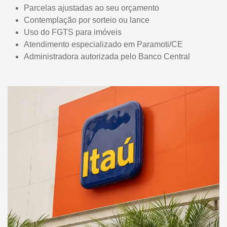
Parcelas ajustadas ao seu orçamento
Contemplação por sorteio ou lance
Uso do FGTS para imóveis
Atendimento especializado em Paramoti/CE
Administradora autorizada pelo Banco Central