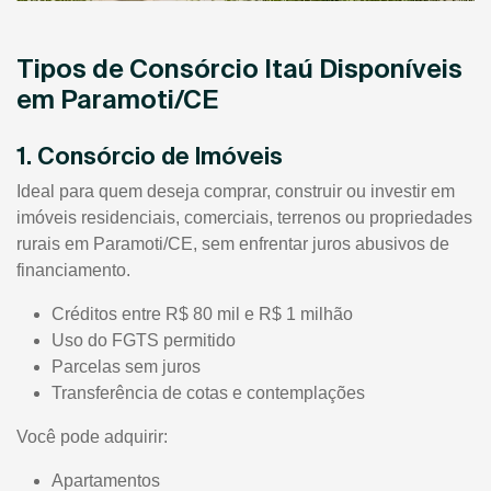
Tipos de Consórcio Itaú Disponíveis
em Paramoti/CE
1. Consórcio de Imóveis
Ideal para quem deseja comprar, construir ou investir em
imóveis residenciais, comerciais, terrenos ou propriedades
rurais em Paramoti/CE, sem enfrentar juros abusivos de
financiamento.
Créditos entre R$ 80 mil e R$ 1 milhão
Uso do FGTS permitido
Parcelas sem juros
Transferência de cotas e contemplações
Você pode adquirir:
Apartamentos