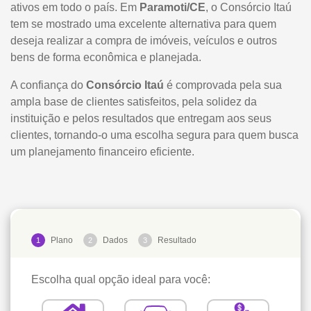
ativos em todo o país. Em
Paramoti/CE
, o Consórcio Itaú
tem se mostrado uma excelente alternativa para quem
deseja realizar a compra de imóveis, veículos e outros
bens de forma econômica e planejada.
A confiança do
Consórcio Itaú
é comprovada pela sua
ampla base de clientes satisfeitos, pela solidez da
instituição e pelos resultados que entregam aos seus
clientes, tornando-o uma escolha segura para quem busca
um planejamento financeiro eficiente.
Plano
Dados
Resultado
1
2
3
Escolha qual opção ideal para você: