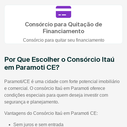
Consórcio para Quitação de
Financiamento
Consórcio para quitar seu financiamento
Por Que Escolher o Consórcio Itaú
em Paramoti CE?
Paramoti/CE é uma cidade com forte potencial imobiliário
e comercial. O consórcio Itaú em Paramoti oferece
condições especiais para quem deseja investir com
segurança e planejamento.
Vantagens do Consórcio Itaú em Paramoti CE:
Sem juros e sem entrada