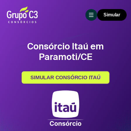
Simular
Consórcio Itaú em
Paramoti/CE
SIMULAR CONSÓRCIO ITAÚ