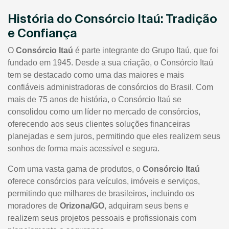
História do Consórcio Itaú: Tradição
e Confiança
O
Consórcio Itaú
é parte integrante do Grupo Itaú, que foi
fundado em 1945. Desde a sua criação, o Consórcio Itaú
tem se destacado como uma das maiores e mais
confiáveis administradoras de consórcios do Brasil. Com
mais de 75 anos de história, o Consórcio Itaú se
consolidou como um líder no mercado de consórcios,
oferecendo aos seus clientes soluções financeiras
planejadas e sem juros, permitindo que eles realizem seus
sonhos de forma mais acessível e segura.
Com uma vasta gama de produtos, o
Consórcio Itaú
oferece consórcios para veículos, imóveis e serviços,
permitindo que milhares de brasileiros, incluindo os
moradores de
Orizona/GO
, adquiram seus bens e
realizem seus projetos pessoais e profissionais com