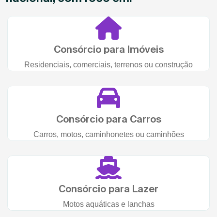
Consórcio para Imóveis
Residenciais, comerciais, terrenos ou construção
Consórcio para Carros
Carros, motos, caminhonetes ou caminhões
Consórcio para Lazer
Motos aquáticas e lanchas