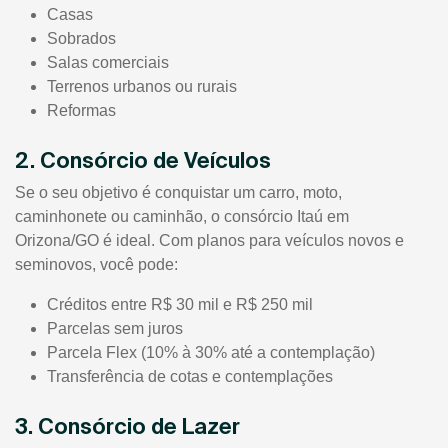
Casas
Sobrados
Salas comerciais
Terrenos urbanos ou rurais
Reformas
2. Consórcio de Veículos
Se o seu objetivo é conquistar um carro, moto,
caminhonete ou caminhão, o consórcio Itaú em
Orizona/GO é ideal. Com planos para veículos novos e
seminovos, você pode:
Créditos entre R$ 30 mil e R$ 250 mil
Parcelas sem juros
Parcela Flex (10% à 30% até a contemplação)
Transferência de cotas e contemplações
3. Consórcio de Lazer