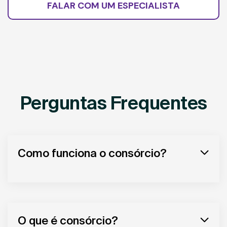
FALAR COM UM ESPECIALISTA
Perguntas Frequentes
Como funciona o consórcio?
O que é consórcio?