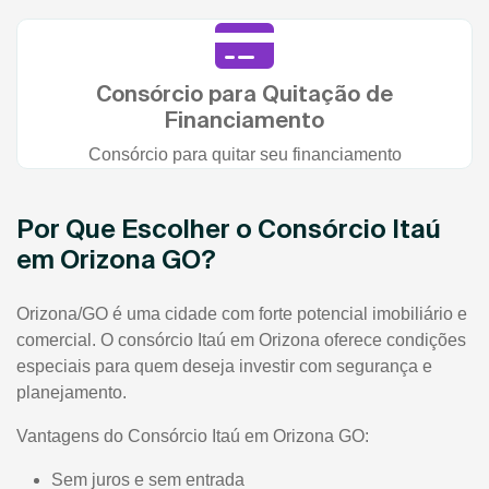
Consórcio para Quitação de
Financiamento
Consórcio para quitar seu financiamento
Por Que Escolher o Consórcio Itaú
em Orizona GO?
Orizona/GO é uma cidade com forte potencial imobiliário e
comercial. O consórcio Itaú em Orizona oferece condições
especiais para quem deseja investir com segurança e
planejamento.
Vantagens do Consórcio Itaú em Orizona GO:
Sem juros e sem entrada