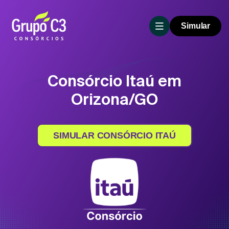
Simular
Consórcio Itaú em
Orizona/GO
SIMULAR CONSÓRCIO ITAÚ