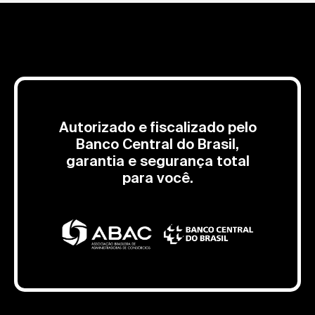
Autorizado e fiscalizado pelo
Banco Central do Brasil,
garantia e segurança total
para você.