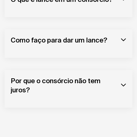
Como faço para dar um lance?
Por que o consórcio não tem
juros?