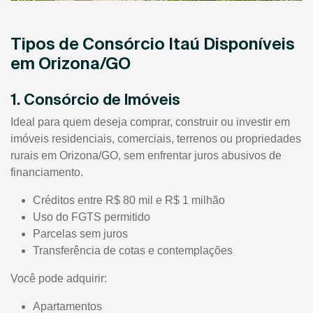
Tipos de Consórcio Itaú Disponíveis
em Orizona/GO
1. Consórcio de Imóveis
Ideal para quem deseja comprar, construir ou investir em
imóveis residenciais, comerciais, terrenos ou propriedades
rurais em Orizona/GO, sem enfrentar juros abusivos de
financiamento.
Créditos entre R$ 80 mil e R$ 1 milhão
Uso do FGTS permitido
Parcelas sem juros
Transferência de cotas e contemplações
Você pode adquirir:
Apartamentos