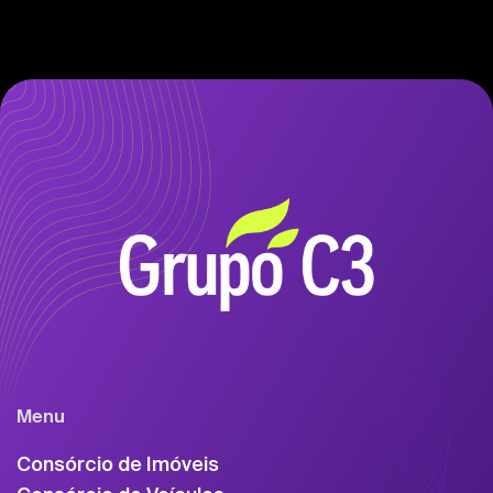
Menu
Consórcio de Imóveis