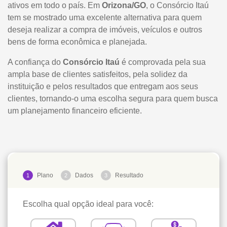
ativos em todo o país. Em
Orizona/GO
, o Consórcio Itaú
tem se mostrado uma excelente alternativa para quem
deseja realizar a compra de imóveis, veículos e outros
bens de forma econômica e planejada.
A confiança do
Consórcio Itaú
é comprovada pela sua
ampla base de clientes satisfeitos, pela solidez da
instituição e pelos resultados que entregam aos seus
clientes, tornando-o uma escolha segura para quem busca
um planejamento financeiro eficiente.
Plano
Dados
Resultado
1
2
3
Escolha qual opção ideal para você: