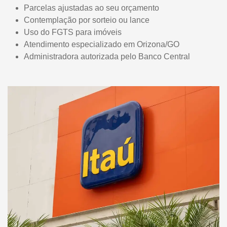
Parcelas ajustadas ao seu orçamento
Contemplação por sorteio ou lance
Uso do FGTS para imóveis
Atendimento especializado em Orizona/GO
Administradora autorizada pelo Banco Central