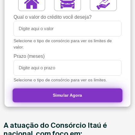
Qual o valor do crédito você deseja?
Selecione o tipo de consórcio para ver os limites de
valor.
Prazo (meses)
Selecione o tipo de consórcio para ver os limites.
Simular Agora
A atuação do Consórcio Itaú é
nacional, com foco em: