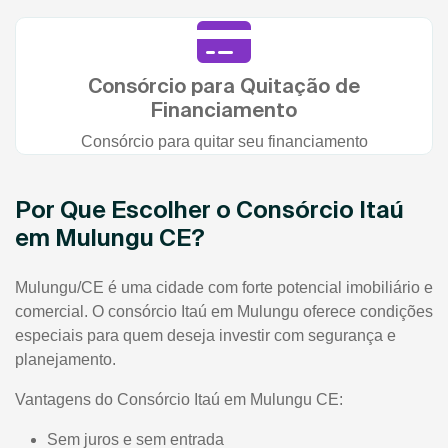
Consórcio para Quitação de
Financiamento
Consórcio para quitar seu financiamento
Por Que Escolher o Consórcio Itaú
em Mulungu CE?
Mulungu/CE é uma cidade com forte potencial imobiliário e
comercial. O consórcio Itaú em Mulungu oferece condições
especiais para quem deseja investir com segurança e
planejamento.
Vantagens do Consórcio Itaú em Mulungu CE:
Sem juros e sem entrada