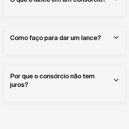
Como faço para dar um lance?
Por que o consórcio não tem
juros?