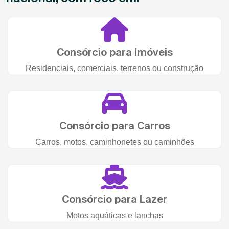
Consórcio para Imóveis
Residenciais, comerciais, terrenos ou construção
Consórcio para Carros
Carros, motos, caminhonetes ou caminhões
Consórcio para Lazer
Motos aquáticas e lanchas