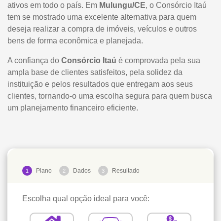
ativos em todo o país. Em
Mulungu/CE
, o Consórcio Itaú
tem se mostrado uma excelente alternativa para quem
deseja realizar a compra de imóveis, veículos e outros
bens de forma econômica e planejada.
A confiança do
Consórcio Itaú
é comprovada pela sua
ampla base de clientes satisfeitos, pela solidez da
instituição e pelos resultados que entregam aos seus
clientes, tornando-o uma escolha segura para quem busca
um planejamento financeiro eficiente.
Plano
Dados
Resultado
1
2
3
Escolha qual opção ideal para você: