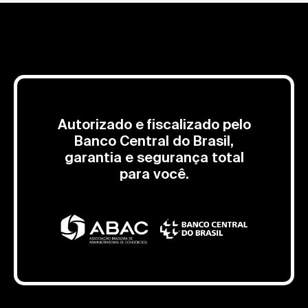
Autorizado e fiscalizado pelo
Banco Central do Brasil,
garantia e segurança total
para você.