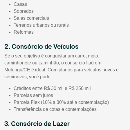
Casas
Sobrados
Salas comerciais
Terrenos urbanos ou rurais
Reformas
2. Consórcio de Veículos
Se o seu objetivo é conquistar um carro, moto,
caminhonete ou caminhão, o consórcio Itaú em
Mulungu/CE é ideal. Com planos para veículos novos e
seminovos, você pode:
Créditos entre R$ 30 mil e R$ 250 mil
Parcelas sem juros
Parcela Flex (10% à 30% até a contemplação)
Transferência de cotas e contemplações
3. Consórcio de Lazer