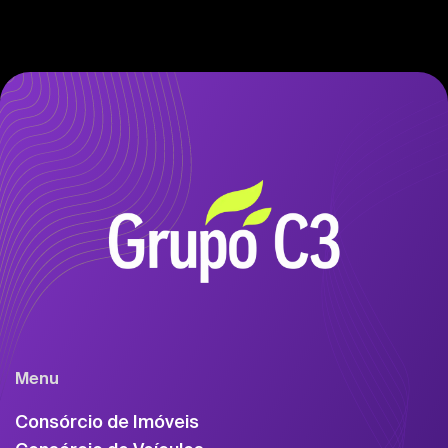
Menu
Consórcio de Imóveis