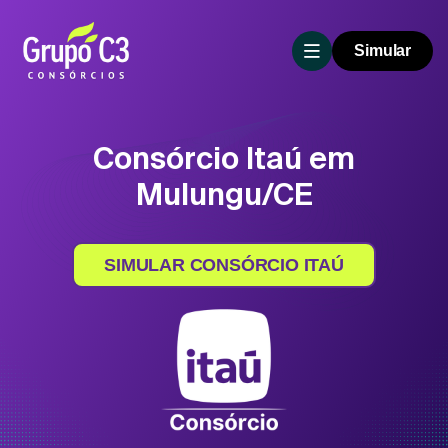
Simular
Consórcio Itaú em
Mulungu/CE
SIMULAR CONSÓRCIO ITAÚ