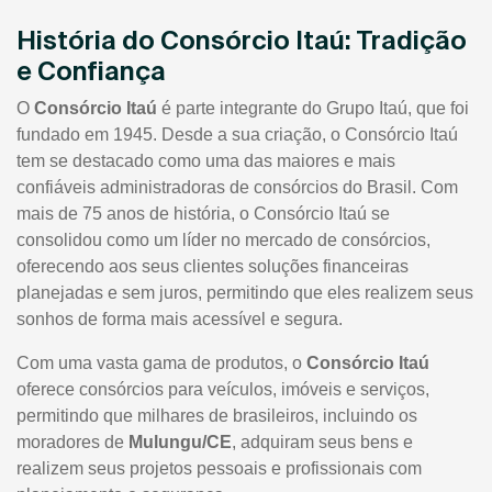
História do Consórcio Itaú: Tradição
e Confiança
O
Consórcio Itaú
é parte integrante do Grupo Itaú, que foi
fundado em 1945. Desde a sua criação, o Consórcio Itaú
tem se destacado como uma das maiores e mais
confiáveis administradoras de consórcios do Brasil. Com
mais de 75 anos de história, o Consórcio Itaú se
consolidou como um líder no mercado de consórcios,
oferecendo aos seus clientes soluções financeiras
planejadas e sem juros, permitindo que eles realizem seus
sonhos de forma mais acessível e segura.
Com uma vasta gama de produtos, o
Consórcio Itaú
oferece consórcios para veículos, imóveis e serviços,
permitindo que milhares de brasileiros, incluindo os
moradores de
Mulungu/CE
, adquiram seus bens e
realizem seus projetos pessoais e profissionais com