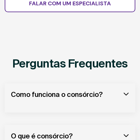
FALAR COM UM ESPECIALISTA
Perguntas Frequentes
Como funciona o consórcio?
O que é consórcio?