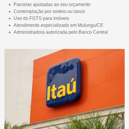
Parcelas ajustadas ao seu orçamento
Contemplação por sorteio ou lance
Uso do FGTS para imóveis
Atendimento especializado em Mulungu/CE
Administradora autorizada pelo Banco Central