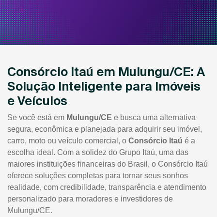
Consórcio Itaú em Mulungu/CE: A
Solução Inteligente para Imóveis
e Veículos
Se você está em
Mulungu/CE
e busca uma alternativa
segura, econômica e planejada para adquirir seu imóvel,
carro, moto ou veículo comercial, o
Consórcio Itaú
é a
escolha ideal. Com a solidez do Grupo Itaú, uma das
maiores instituições financeiras do Brasil, o Consórcio Itaú
oferece soluções completas para tornar seus sonhos
realidade, com credibilidade, transparência e atendimento
personalizado para moradores e investidores de
Mulungu/CE.