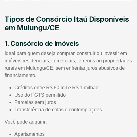
Tipos de Consórcio Itaú Disponíveis
em Mulungu/CE
1. Consórcio de Imóveis
Ideal para quem deseja comprar, construir ou investir em
imóveis residenciais, comerciais, terrenos ou propriedades
rurais em Mulungu/CE, sem enfrentar juros abusivos de
financiamento.
Créditos entre R$ 80 mil e R$ 1 milhão
Uso do FGTS permitido
Parcelas sem juros
Transferência de cotas e contemplações
Você pode adquirir:
Apartamentos