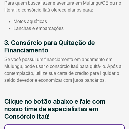
Para quem busca lazer e aventura em Mulungu/CE ou no
litoral, o consórcio Itaú oferece planos para:
Motos aquáticas
Lanchas e embarcações
3. Consórcio para Quitação de
Financiamento
Se você possui um financiamento em andamento em
Mulungu, pode usar o consórcio Itaú para quitá-lo. Após a
contemplação, utilize sua carta de crédito para liquidar o
saldo devedor e economizar com juros bancários.
Clique no botão abaixo e fale com
nosso time de especialistas em
Consórcio Itaú!