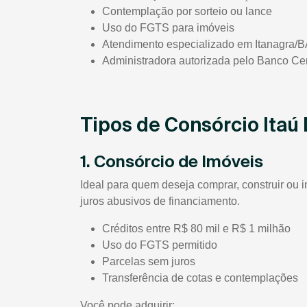
Contemplação por sorteio ou lance
Uso do FGTS para imóveis
Atendimento especializado em Itanagra/
Administradora autorizada pelo Banco Cen
Tipos de Consórcio Itaú
1. Consórcio de Imóveis
Ideal para quem deseja comprar, construir ou i
juros abusivos de financiamento.
Créditos entre R$ 80 mil e R$ 1 milhão
Uso do FGTS permitido
Parcelas sem juros
Transferência de cotas e contemplações
Você pode adquirir: