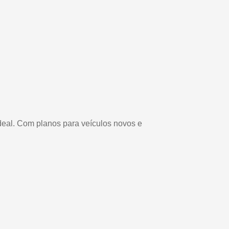
ideal. Com planos para veículos novos e