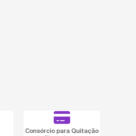
Consórcio para Quitação