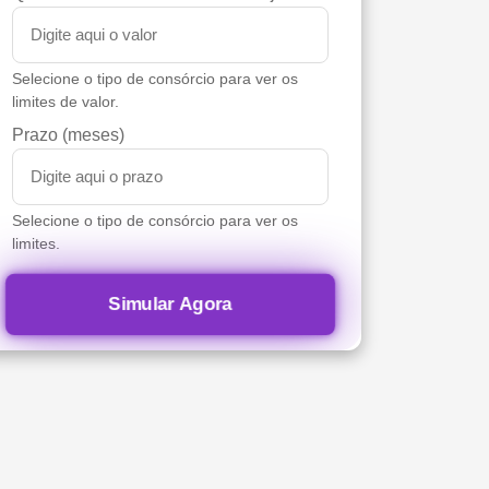
Selecione o tipo de consórcio para ver os
limites de valor.
Prazo (meses)
Selecione o tipo de consórcio para ver os
limites.
Simular Agora