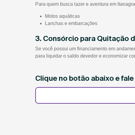
Para quem busca lazer e aventura em Itanagra/B
Motos aquáticas
Lanchas e embarcações
3. Consórcio para Quitação 
Se você possui um financiamento em andamento 
para liquidar o saldo devedor e economizar co
Clique no botão abaixo e fal