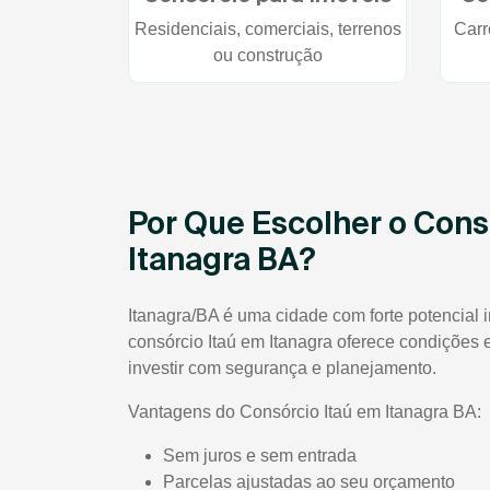
Residenciais, comerciais, terrenos
Carr
ou construção
Por Que Escolher o Cons
Itanagra BA?
Itanagra/BA é uma cidade com forte potencial i
consórcio Itaú em Itanagra oferece condições
investir com segurança e planejamento.
Vantagens do Consórcio Itaú em Itanagra BA:
Sem juros e sem entrada
Parcelas ajustadas ao seu orçamento