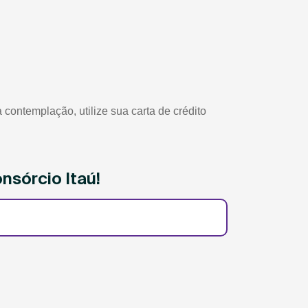
contemplação, utilize sua carta de crédito
nsórcio Itaú!