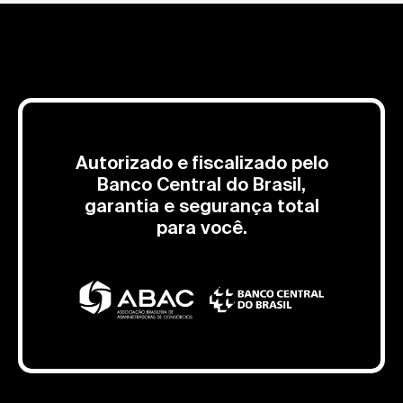
Autorizado e fiscalizado pelo
Banco Central do Brasil,
garantia e segurança total
para você.