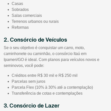
Casas
Sobrados
Salas comerciais
Terrenos urbanos ou rurais
Reformas
2. Consórcio de Veículos
Se o seu objetivo é conquistar um carro, moto,
caminhonete ou caminhão, o consórcio Itaú em
Ipameri/GO é ideal. Com planos para veículos novos e
seminovos, você pode:
Créditos entre R$ 30 mil e R$ 250 mil
Parcelas sem juros
Parcela Flex (10% à 30% até a contemplação)
Transferência de cotas e contemplações
3. Consórcio de Lazer