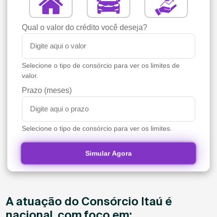
Qual o valor do crédito você deseja?
Selecione o tipo de consórcio para ver os limites de
valor.
Prazo (meses)
Selecione o tipo de consórcio para ver os limites.
Simular Agora
A atuação do Consórcio Itaú é
nacional, com foco em: