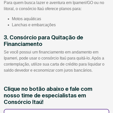
Para quem busca lazer e aventura em Ipameri/GO ou no
litoral, o consórcio Itaú oferece planos para:
Motos aquáticas
Lanchas e embarcações
3. Consórcio para Quitação de
Financiamento
Se você possui um financiamento em andamento em
Ipameri, pode usar o consórcio Itaú para quitá-lo. Após a
contemplação, utilize sua carta de crédito para liquidar o
saldo devedor e economizar com juros bancários.
Clique no botão abaixo e fale com
nosso time de especialistas em
Consórcio Itaú!