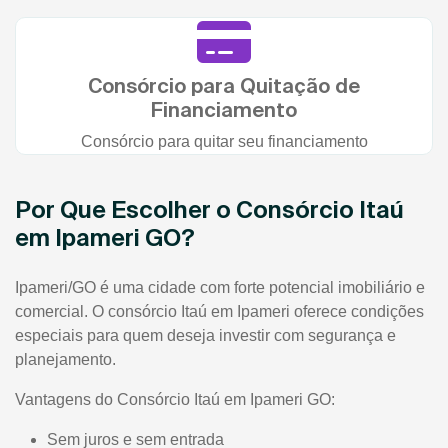
Consórcio para Quitação de
Financiamento
Consórcio para quitar seu financiamento
Por Que Escolher o Consórcio Itaú
em Ipameri GO?
Ipameri/GO é uma cidade com forte potencial imobiliário e
comercial. O consórcio Itaú em Ipameri oferece condições
especiais para quem deseja investir com segurança e
planejamento.
Vantagens do Consórcio Itaú em Ipameri GO:
Sem juros e sem entrada