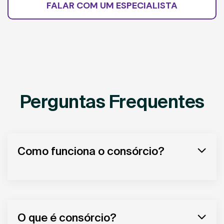
FALAR COM UM ESPECIALISTA
Perguntas Frequentes
Como funciona o consórcio?
O que é consórcio?