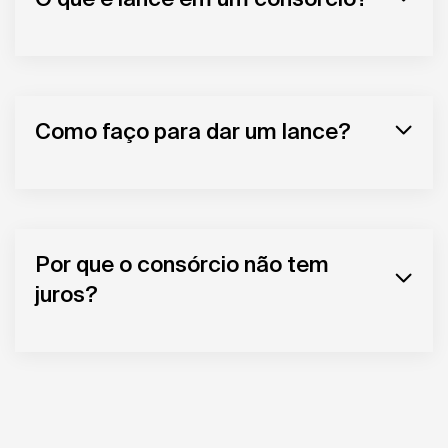
Como faço para dar um lance?
Por que o consórcio não tem
juros?