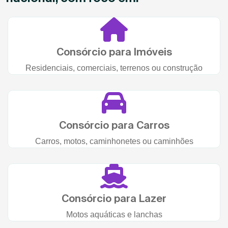
Consórcio para Imóveis
Residenciais, comerciais, terrenos ou construção
Consórcio para Carros
Carros, motos, caminhonetes ou caminhões
Consórcio para Lazer
Motos aquáticas e lanchas