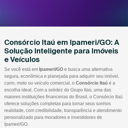
Consórcio Itaú em Ipameri/GO: A
Solução Inteligente para Imóveis
e Veículos
Se você está em
Ipameri/GO
e busca uma alternativa
segura, econômica e planejada para adquirir seu imóvel,
carro, moto ou veículo comercial, o
Consórcio Itaú
é a
escolha ideal. Com a solidez do Grupo Itaú, uma das
maiores instituições financeiras do Brasil, o Consórcio Itaú
oferece soluções completas para tornar seus sonhos
realidade, com credibilidade, transparência e atendimento
personalizado para moradores e investidores de
Ipameri/GO.