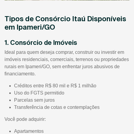
Tipos de Consórcio Itaú Disponíveis
em Ipameri/GO
1. Consórcio de Imóveis
Ideal para quem deseja comprar, construir ou investir em
imóveis residenciais, comerciais, terrenos ou propriedades
rurais em Ipameri/GO, sem enfrentar juros abusivos de
financiamento.
Créditos entre R$ 80 mil e R$ 1 milhão
Uso do FGTS permitido
Parcelas sem juros
Transferência de cotas e contemplações
Você pode adquirir:
Apartamentos