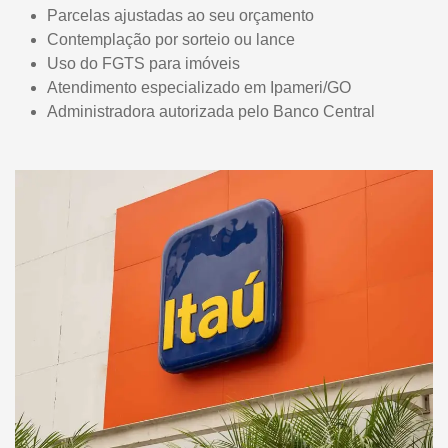
Parcelas ajustadas ao seu orçamento
Contemplação por sorteio ou lance
Uso do FGTS para imóveis
Atendimento especializado em Ipameri/GO
Administradora autorizada pelo Banco Central