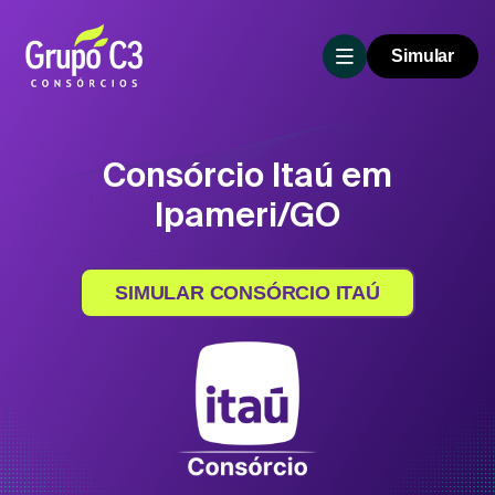
Simular
Consórcio Itaú em
Ipameri/GO
SIMULAR CONSÓRCIO ITAÚ