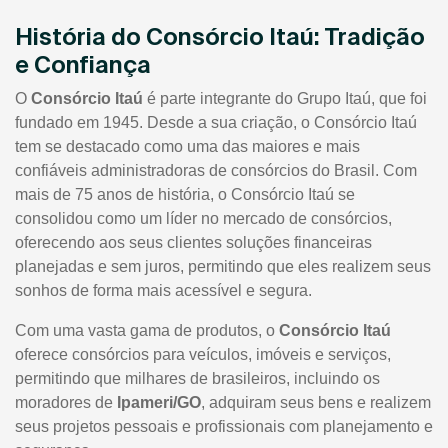
História do Consórcio Itaú: Tradição
e Confiança
O
Consórcio Itaú
é parte integrante do Grupo Itaú, que foi
fundado em 1945. Desde a sua criação, o Consórcio Itaú
tem se destacado como uma das maiores e mais
confiáveis administradoras de consórcios do Brasil. Com
mais de 75 anos de história, o Consórcio Itaú se
consolidou como um líder no mercado de consórcios,
oferecendo aos seus clientes soluções financeiras
planejadas e sem juros, permitindo que eles realizem seus
sonhos de forma mais acessível e segura.
Com uma vasta gama de produtos, o
Consórcio Itaú
oferece consórcios para veículos, imóveis e serviços,
permitindo que milhares de brasileiros, incluindo os
moradores de
Ipameri/GO
, adquiram seus bens e realizem
seus projetos pessoais e profissionais com planejamento e