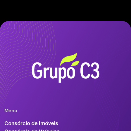
Menu
Consórcio de Imóveis